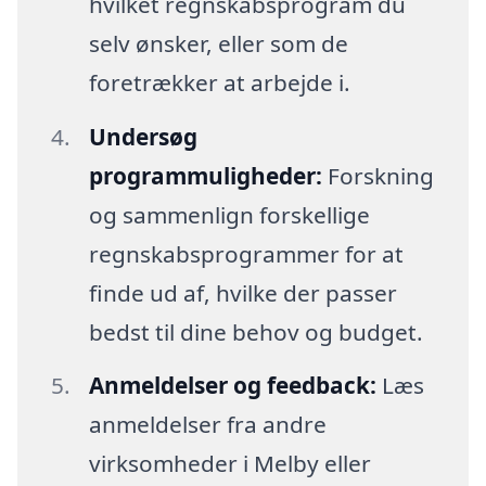
hvilket regnskabsprogram du
selv ønsker, eller som de
foretrækker at arbejde i.
Undersøg
programmuligheder:
Forskning
og sammenlign forskellige
regnskabsprogrammer for at
finde ud af, hvilke der passer
bedst til dine behov og budget.
Anmeldelser og feedback:
Læs
anmeldelser fra andre
virksomheder i Melby eller