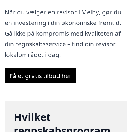
Når du vælger en revisor i Melby, gør du
en investering i din økonomiske fremtid.
Gå ikke på kompromis med kvaliteten af
din regnskabsservice – find din revisor i
lokalområdet i dag!
Få et gratis tilbud her
Hvilket
regnskabsprogram