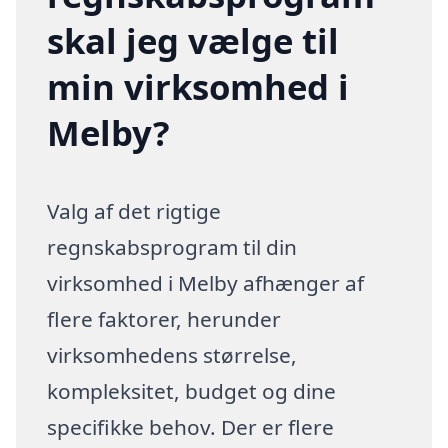
skal jeg vælge til
min virksomhed i
Melby?
Valg af det rigtige
regnskabsprogram til din
virksomhed i Melby afhænger af
flere faktorer, herunder
virksomhedens størrelse,
kompleksitet, budget og dine
specifikke behov. Der er flere