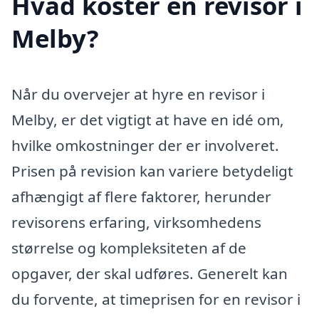
Hvad koster en revisor i
Melby?
Når du overvejer at hyre en revisor i
Melby, er det vigtigt at have en idé om,
hvilke omkostninger der er involveret.
Prisen på revision kan variere betydeligt
afhængigt af flere faktorer, herunder
revisorens erfaring, virksomhedens
størrelse og kompleksiteten af de
opgaver, der skal udføres. Generelt kan
du forvente, at timeprisen for en revisor i