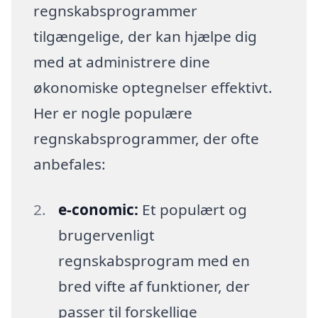
regnskabsprogrammer
tilgængelige, der kan hjælpe dig
med at administrere dine
økonomiske optegnelser effektivt.
Her er nogle populære
regnskabsprogrammer, der ofte
anbefales:
e-conomic:
Et populært og
brugervenligt
regnskabsprogram med en
bred vifte af funktioner, der
passer til forskellige