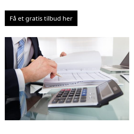
Få et gratis tilbud her