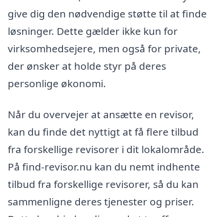
give dig den nødvendige støtte til at finde
løsninger. Dette gælder ikke kun for
virksomhedsejere, men også for private,
der ønsker at holde styr på deres
personlige økonomi.
Når du overvejer at ansætte en revisor,
kan du finde det nyttigt at få flere tilbud
fra forskellige revisorer i dit lokalområde.
På find-revisor.nu kan du nemt indhente
tilbud fra forskellige revisorer, så du kan
sammenligne deres tjenester og priser.