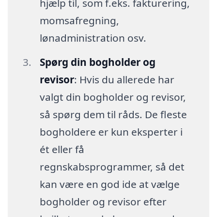
hjælp til, som f.eks. fakturering,
momsafregning,
lønadministration osv.
Spørg din bogholder og
revisor
: Hvis du allerede har
valgt din bogholder og revisor,
så spørg dem til råds. De fleste
bogholdere er kun eksperter i
ét eller få
regnskabsprogrammer, så det
kan være en god ide at vælge
bogholder og revisor efter