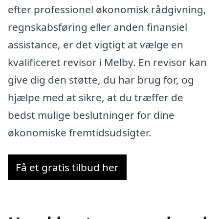
efter professionel økonomisk rådgivning,
regnskabsføring eller anden finansiel
assistance, er det vigtigt at vælge en
kvalificeret revisor i Melby. En revisor kan
give dig den støtte, du har brug for, og
hjælpe med at sikre, at du træffer de
bedst mulige beslutninger for dine
økonomiske fremtidsudsigter.
Få et gratis tilbud her