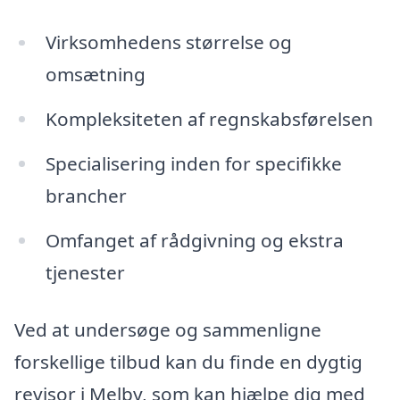
Virksomhedens størrelse og
omsætning
Kompleksiteten af regnskabsførelsen
Specialisering inden for specifikke
brancher
Omfanget af rådgivning og ekstra
tjenester
Ved at undersøge og sammenligne
forskellige tilbud kan du finde en dygtig
revisor i Melby, som kan hjælpe dig med