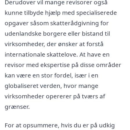
Derudover vil mange revisorer også
kunne tilbyde hjælp med specialiserede
opgaver såsom skatterådgivning for
udenlandske borgere eller bistand til
virksomheder, der ønsker at forstå
internationale skattelove. At have en
revisor med ekspertise på disse områder
kan være en stor fordel, især i en
globaliseret verden, hvor mange
virksomheder opererer på tværs af
grænser.
For at opsummere, hvis du er på udkig