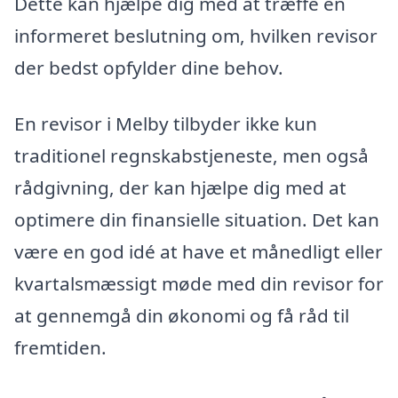
Dette kan hjælpe dig med at træffe en
informeret beslutning om, hvilken revisor
der bedst opfylder dine behov.
En revisor i Melby tilbyder ikke kun
traditionel regnskabstjeneste, men også
rådgivning, der kan hjælpe dig med at
optimere din finansielle situation. Det kan
være en god idé at have et månedligt eller
kvartalsmæssigt møde med din revisor for
at gennemgå din økonomi og få råd til
fremtiden.