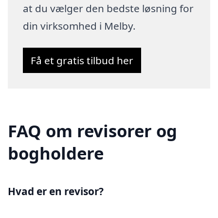
at du vælger den bedste løsning for
din virksomhed i Melby.
Få et gratis tilbud her
FAQ om revisorer og
bogholdere
Hvad er en revisor?