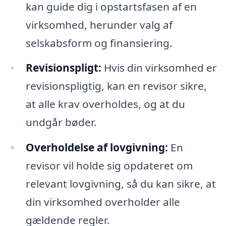
kan guide dig i opstartsfasen af en
virksomhed, herunder valg af
selskabsform og finansiering.
Revisionspligt:
Hvis din virksomhed er
revisionspligtig, kan en revisor sikre,
at alle krav overholdes, og at du
undgår bøder.
Overholdelse af lovgivning:
En
revisor vil holde sig opdateret om
relevant lovgivning, så du kan sikre, at
din virksomhed overholder alle
gældende regler.