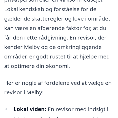
Lokal kendskab og forståelse for de
gældende skatteregler og love i området
kan være en afgørende faktor for, at du
får den rette rådgivning. En revisor, der
kender Melby og de omkringliggende
områder, er godt rustet til at hjælpe med
at optimere din økonomi.
Her er nogle af fordelene ved at vælge en
revisor i Melby:
Lokal viden:
En revisor med indsigt i