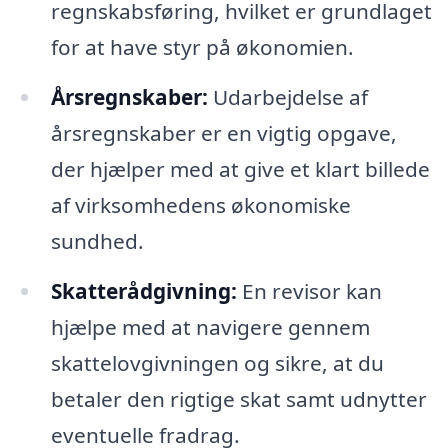
regnskabsføring, hvilket er grundlaget
for at have styr på økonomien.
Årsregnskaber:
Udarbejdelse af
årsregnskaber er en vigtig opgave,
der hjælper med at give et klart billede
af virksomhedens økonomiske
sundhed.
Skatterådgivning:
En revisor kan
hjælpe med at navigere gennem
skattelovgivningen og sikre, at du
betaler den rigtige skat samt udnytter
eventuelle fradrag.