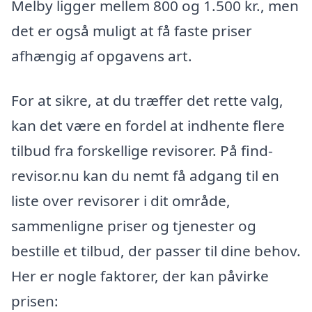
Melby ligger mellem 800 og 1.500 kr., men
det er også muligt at få faste priser
afhængig af opgavens art.
For at sikre, at du træffer det rette valg,
kan det være en fordel at indhente flere
tilbud fra forskellige revisorer. På find-
revisor.nu kan du nemt få adgang til en
liste over revisorer i dit område,
sammenligne priser og tjenester og
bestille et tilbud, der passer til dine behov.
Her er nogle faktorer, der kan påvirke
prisen: