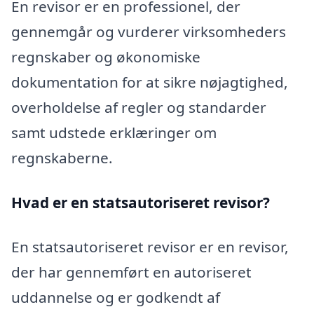
En revisor er en professionel, der
gennemgår og vurderer virksomheders
regnskaber og økonomiske
dokumentation for at sikre nøjagtighed,
overholdelse af regler og standarder
samt udstede erklæringer om
regnskaberne.
Hvad er en statsautoriseret revisor?
En statsautoriseret revisor er en revisor,
der har gennemført en autoriseret
uddannelse og er godkendt af