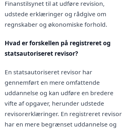
Finanstilsynet til at udføre revision,
udstede erklæringer og rådgive om
regnskaber og økonomiske forhold.
Hvad er forskellen på registreret og
statsautoriseret revisor?
En statsautoriseret revisor har
gennemført en mere omfattende
uddannelse og kan udføre en bredere
vifte af opgaver, herunder udstede
revisorerklæringer. En registreret revisor
har en mere begrænset uddannelse og