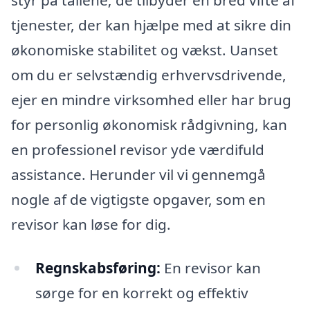
tjenester, der kan hjælpe med at sikre din
økonomiske stabilitet og vækst. Uanset
om du er selvstændig erhvervsdrivende,
ejer en mindre virksomhed eller har brug
for personlig økonomisk rådgivning, kan
en professionel revisor yde værdifuld
assistance. Herunder vil vi gennemgå
nogle af de vigtigste opgaver, som en
revisor kan løse for dig.
Regnskabsføring:
En revisor kan
sørge for en korrekt og effektiv