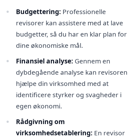
Budgettering:
Professionelle
revisorer kan assistere med at lave
budgetter, så du har en klar plan for
dine økonomiske mål.
Finansiel analyse:
Gennem en
dybdegående analyse kan revisoren
hjælpe din virksomhed med at
identificere styrker og svagheder i
egen økonomi.
Rådgivning om
virksomhedsetablering:
En revisor