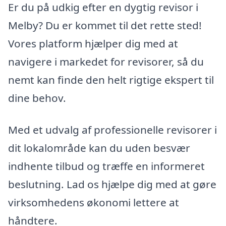
Er du på udkig efter en dygtig revisor i
Melby? Du er kommet til det rette sted!
Vores platform hjælper dig med at
navigere i markedet for revisorer, så du
nemt kan finde den helt rigtige ekspert til
dine behov.
Med et udvalg af professionelle revisorer i
dit lokalområde kan du uden besvær
indhente tilbud og træffe en informeret
beslutning. Lad os hjælpe dig med at gøre
virksomhedens økonomi lettere at
håndtere.