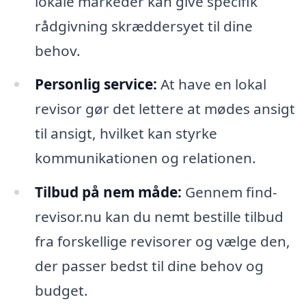
lokale markeder kan give specifik
rådgivning skræddersyet til dine
behov.
Personlig service:
At have en lokal
revisor gør det lettere at mødes ansigt
til ansigt, hvilket kan styrke
kommunikationen og relationen.
Tilbud på nem måde:
Gennem find-
revisor.nu kan du nemt bestille tilbud
fra forskellige revisorer og vælge den,
der passer bedst til dine behov og
budget.