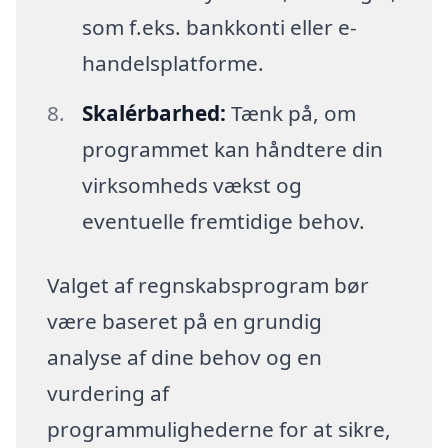
som f.eks. bankkonti eller e-
handelsplatforme.
Skalérbarhed:
Tænk på, om
programmet kan håndtere din
virksomheds vækst og
eventuelle fremtidige behov.
Valget af regnskabsprogram bør
være baseret på en grundig
analyse af dine behov og en
vurdering af
programmulighederne for at sikre,