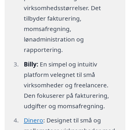
virksomhedsstørrelser. Det
tilbyder fakturering,
momsafregning,
lønadministration og
rapportering.
Billy:
En simpel og intuitiv
platform velegnet til små
virksomheder og freelancere.
Den fokuserer på fakturering,
udgifter og momsafregning.
Dinero
: Designet til små og