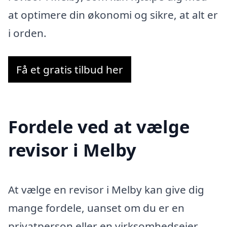
at optimere din økonomi og sikre, at alt er
i orden.
Få et gratis tilbud her
Fordele ved at vælge
revisor i Melby
At vælge en revisor i Melby kan give dig
mange fordele, uanset om du er en
privatperson eller en virksomhedsejer.