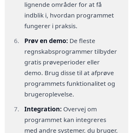
lignende områder for at få
indblik i, hvordan programmet
fungerer i praksis.
Prøv en demo:
De fleste
regnskabsprogrammer tilbyder
gratis prøveperioder eller
demo. Brug disse til at afprøve
programmets funktionalitet og
brugeroplevelse.
Integration:
Overvej om
programmet kan integreres
med andre systemer, du bruger,