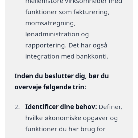
mellemstore virksomheder med
funktioner som fakturering,
momsafregning,
lønadministration og
rapportering. Det har også
integration med bankkonti.
Inden du beslutter dig, bør du
overveje følgende trin:
Identificer dine behov:
Definer,
hvilke økonomiske opgaver og
funktioner du har brug for