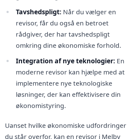
Tavshedspligt:
Når du vælger en
revisor, får du også en betroet
rådgiver, der har tavshedspligt
omkring dine økonomiske forhold.
Integration af nye teknologier:
En
moderne revisor kan hjælpe med at
implementere nye teknologiske
løsninger, der kan effektivisere din
økonomistyring.
Uanset hvilke økonomiske udfordringer
du står overfor, kan en revisor i Melby