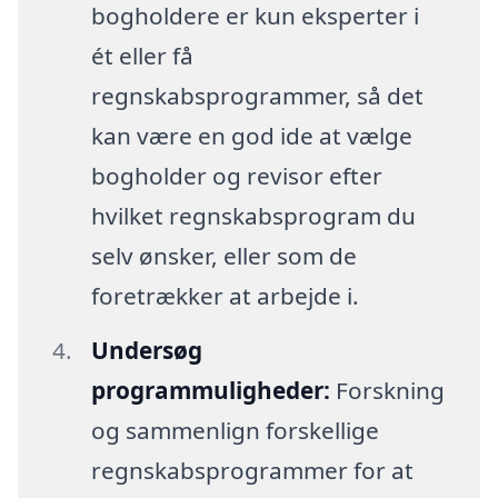
bogholdere er kun eksperter i
ét eller få
regnskabsprogrammer, så det
kan være en god ide at vælge
bogholder og revisor efter
hvilket regnskabsprogram du
selv ønsker, eller som de
foretrækker at arbejde i.
Undersøg
programmuligheder:
Forskning
og sammenlign forskellige
regnskabsprogrammer for at