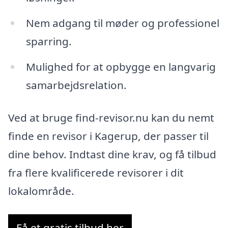
Nem adgang til møder og professionel
sparring.
Mulighed for at opbygge en langvarig
samarbejdsrelation.
Ved at bruge find-revisor.nu kan du nemt
finde en revisor i Kagerup, der passer til
dine behov. Indtast dine krav, og få tilbud
fra flere kvalificerede revisorer i dit
lokalområde.
Få et gratis tilbud her