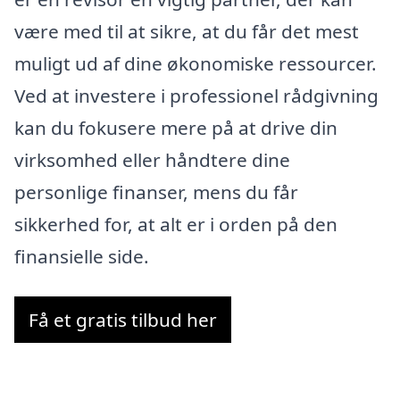
være med til at sikre, at du får det mest
muligt ud af dine økonomiske ressourcer.
Ved at investere i professionel rådgivning
kan du fokusere mere på at drive din
virksomhed eller håndtere dine
personlige finanser, mens du får
sikkerhed for, at alt er i orden på den
finansielle side.
Få et gratis tilbud her