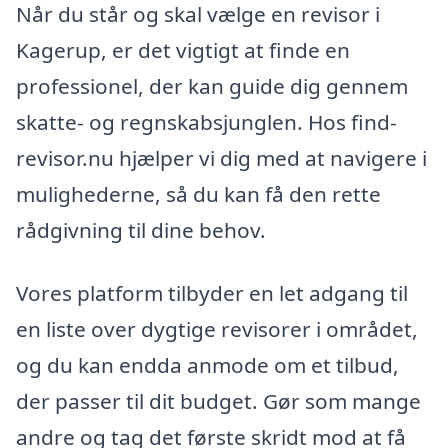
Når du står og skal vælge en revisor i
Kagerup, er det vigtigt at finde en
professionel, der kan guide dig gennem
skatte- og regnskabsjunglen. Hos find-
revisor.nu hjælper vi dig med at navigere i
mulighederne, så du kan få den rette
rådgivning til dine behov.
Vores platform tilbyder en let adgang til
en liste over dygtige revisorer i området,
og du kan endda anmode om et tilbud,
der passer til dit budget. Gør som mange
andre og tag det første skridt mod at få