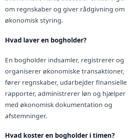
om regnskaber og giver rådgivning om
økonomisk styring.
Hvad laver en bogholder?
En bogholder indsamler, registrerer og
organiserer økonomiske transaktioner,
fører regnskaber, udarbejder finansielle
rapporter, administrerer løn og hjælper
med økonomisk dokumentation og
afstemninger.
Hvad koster en bogholder i timen?