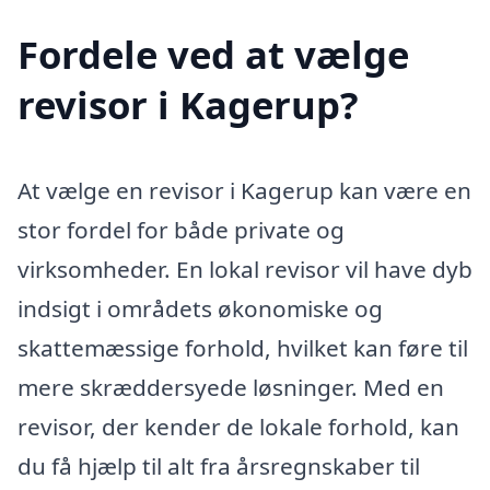
Fordele ved at vælge
revisor i Kagerup?
At vælge en revisor i Kagerup kan være en
stor fordel for både private og
virksomheder. En lokal revisor vil have dyb
indsigt i områdets økonomiske og
skattemæssige forhold, hvilket kan føre til
mere skræddersyede løsninger. Med en
revisor, der kender de lokale forhold, kan
du få hjælp til alt fra årsregnskaber til