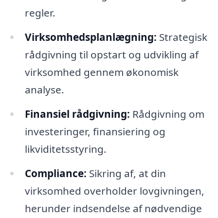
regler.
Virksomhedsplanlægning:
Strategisk
rådgivning til opstart og udvikling af
virksomhed gennem økonomisk
analyse.
Finansiel rådgivning:
Rådgivning om
investeringer, finansiering og
likviditetsstyring.
Compliance:
Sikring af, at din
virksomhed overholder lovgivningen,
herunder indsendelse af nødvendige