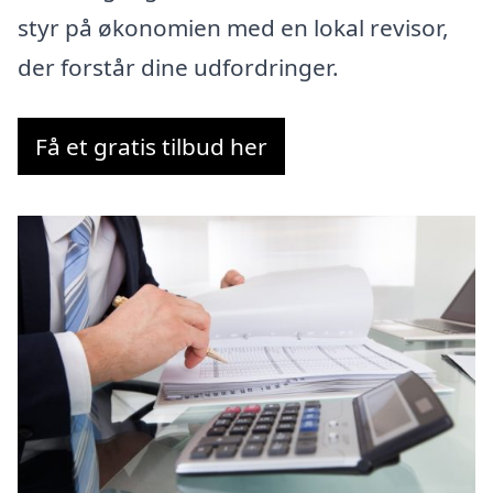
styr på økonomien med en lokal revisor,
der forstår dine udfordringer.
Få et gratis tilbud her