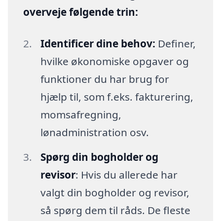
overveje følgende trin:
Identificer dine behov:
Definer,
hvilke økonomiske opgaver og
funktioner du har brug for
hjælp til, som f.eks. fakturering,
momsafregning,
lønadministration osv.
Spørg din bogholder og
revisor
: Hvis du allerede har
valgt din bogholder og revisor,
så spørg dem til råds. De fleste