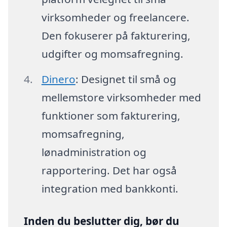
virksomheder og freelancere.
Den fokuserer på fakturering,
udgifter og momsafregning.
Dinero
: Designet til små og
mellemstore virksomheder med
funktioner som fakturering,
momsafregning,
lønadministration og
rapportering. Det har også
integration med bankkonti.
Inden du beslutter dig, bør du