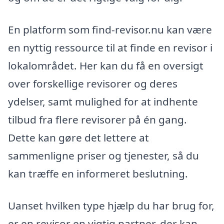
En platform som find-revisor.nu kan være
en nyttig ressource til at finde en revisor i
lokalområdet. Her kan du få en oversigt
over forskellige revisorer og deres
ydelser, samt mulighed for at indhente
tilbud fra flere revisorer på én gang.
Dette kan gøre det lettere at
sammenligne priser og tjenester, så du
kan træffe en informeret beslutning.
Uanset hvilken type hjælp du har brug for,
er en revisor en vigtig partner, der kan