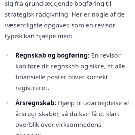
sig fra grundlæggende bogføring til
strategisk rådgivning. Her er nogle af de
væsentligste opgaver, som en revisor
typisk kan hjælpe med:
Regnskab og bogføring:
En revisor
kan føre dit regnskab og sikre, at alle
finansielle poster bliver korrekt
registreret.
Årsregnskab:
Hjælp til udarbejdelse af
årsregnskaber, så du kan få et klart
overblik over virksomhedens