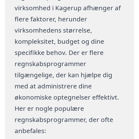
virksomhed i Kagerup afhænger af
flere faktorer, herunder
virksomhedens størrelse,
kompleksitet, budget og dine
specifikke behov. Der er flere
regnskabsprogrammer
tilgængelige, der kan hjælpe dig
med at administrere dine
økonomiske optegnelser effektivt.
Her er nogle populære
regnskabsprogrammer, der ofte
anbefales: