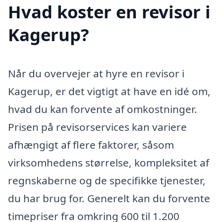
Hvad koster en revisor i
Kagerup?
Når du overvejer at hyre en revisor i
Kagerup, er det vigtigt at have en idé om,
hvad du kan forvente af omkostninger.
Prisen på revisorservices kan variere
afhængigt af flere faktorer, såsom
virksomhedens størrelse, kompleksitet af
regnskaberne og de specifikke tjenester,
du har brug for. Generelt kan du forvente
timepriser fra omkring 600 til 1.200