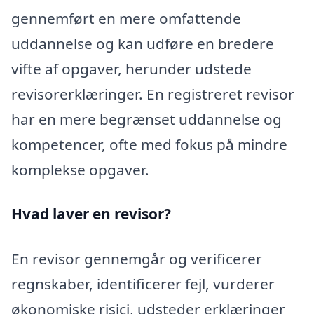
gennemført en mere omfattende
uddannelse og kan udføre en bredere
vifte af opgaver, herunder udstede
revisorerklæringer. En registreret revisor
har en mere begrænset uddannelse og
kompetencer, ofte med fokus på mindre
komplekse opgaver.
Hvad laver en revisor?
En revisor gennemgår og verificerer
regnskaber, identificerer fejl, vurderer
økonomiske risici, udsteder erklæringer