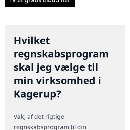
Hvilket
regnskabsprogram
skal jeg vælge til
min virksomhed i
Kagerup?
Valg af det rigtige
regnskabsprogram til din