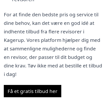
For at finde den bedste pris og service til
dine behov, kan det være en god idé at
indhente tilbud fra flere revisorer i
Kagerup. Vores platform hjælper dig med
at sammenligne mulighederne og finde
en revisor, der passer til dit budget og
dine krav. Tøv ikke med at bestille et tilbud
i dag!
Få et gratis tilbud her