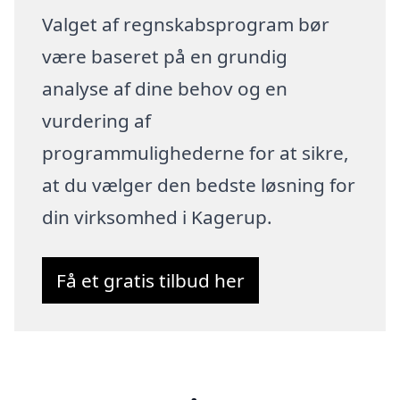
Valget af regnskabsprogram bør
være baseret på en grundig
analyse af dine behov og en
vurdering af
programmulighederne for at sikre,
at du vælger den bedste løsning for
din virksomhed i Kagerup.
Få et gratis tilbud her