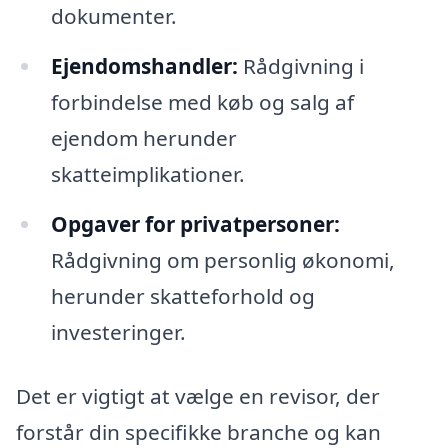
dokumenter.
Ejendomshandler:
Rådgivning i
forbindelse med køb og salg af
ejendom herunder
skatteimplikationer.
Opgaver for privatpersoner:
Rådgivning om personlig økonomi,
herunder skatteforhold og
investeringer.
Det er vigtigt at vælge en revisor, der
forstår din specifikke branche og kan