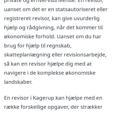
uanset om det er en statsautoriseret eller
registreret revisor, kan give uvurderlig
hjælp og rådgivning, når det kommer til
økonomiske forhold. Uanset om du har
brug for hjælp til regnskab,
skatteplanlægning eller revisionsarbejde,
så kan en revisor hjælpe dig med at
navigere i de komplekse økonomiske
landskaber.
En revisor i Kagerup kan hjælpe med en
række forskellige opgaver, der strækker