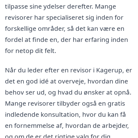
tilpasse sine ydelser derefter. Mange
revisorer har specialiseret sig inden for
forskellige områder, så det kan være en
fordel at finde en, der har erfaring inden
for netop dit felt.
Når du leder efter en revisor i Kagerup, er
det en god idé at overveje, hvordan dine
behov ser ud, og hvad du ønsker at opnå.
Mange revisorer tilbyder også en gratis
indledende konsultation, hvor du kan få
en fornemmelse af, hvordan de arbejder,
og om de er det rigtige valg for dig.