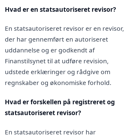
Hvad er en statsautoriseret revisor?
En statsautoriseret revisor er en revisor,
der har gennemført en autoriseret
uddannelse og er godkendt af
Finanstilsynet til at udføre revision,
udstede erklæringer og rådgive om
regnskaber og økonomiske forhold.
Hvad er forskellen på registreret og
statsautoriseret revisor?
En statsautoriseret revisor har