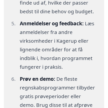
finde ud af, hvilke der passer
bedst til dine behov og budget.
Anmeldelser og feedback:
Læs
anmeldelser fra andre
virksomheder i Kagerup eller
lignende områder for at få
indblik i, hvordan programmet
fungerer i praksis.
Prøv en demo:
De fleste
regnskabsprogrammer tilbyder
gratis prøveperioder eller
demo. Brug disse til at afprøve