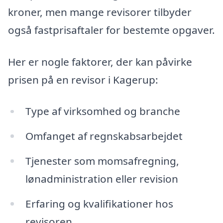
kroner, men mange revisorer tilbyder
også fastprisaftaler for bestemte opgaver.
Her er nogle faktorer, der kan påvirke
prisen på en revisor i Kagerup:
Type af virksomhed og branche
Omfanget af regnskabsarbejdet
Tjenester som momsafregning,
lønadministration eller revision
Erfaring og kvalifikationer hos
revisoren