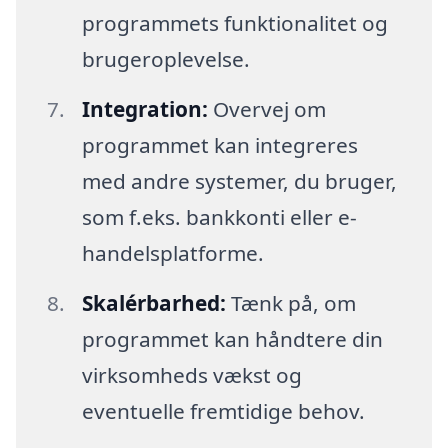
programmets funktionalitet og
brugeroplevelse.
Integration:
Overvej om
programmet kan integreres
med andre systemer, du bruger,
som f.eks. bankkonti eller e-
handelsplatforme.
Skalérbarhed:
Tænk på, om
programmet kan håndtere din
virksomheds vækst og
eventuelle fremtidige behov.