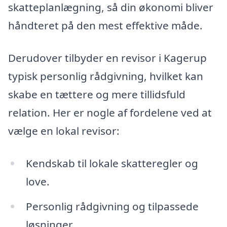
skatteplanlægning, så din økonomi bliver
håndteret på den mest effektive måde.
Derudover tilbyder en revisor i Kagerup
typisk personlig rådgivning, hvilket kan
skabe en tættere og mere tillidsfuld
relation. Her er nogle af fordelene ved at
vælge en lokal revisor:
Kendskab til lokale skatteregler og
love.
Personlig rådgivning og tilpassede
løsninger.