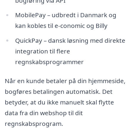
bogføring via API
MobilePay – udbredt i Danmark og
kan kobles til e-conomic og Billy
QuickPay – dansk løsning med direkte
integration til flere
regnskabsprogrammer
Når en kunde betaler på din hjemmeside,
bogføres betalingen automatisk. Det
betyder, at du ikke manuelt skal flytte
data fra din webshop til dit
regnskabsprogram.