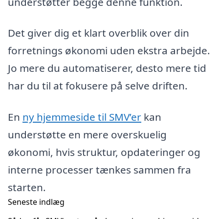
understøtter begge denne funktion.
Det giver dig et klart overblik over din
forretnings økonomi uden ekstra arbejde.
Jo mere du automatiserer, desto mere tid
har du til at fokusere på selve driften.
En
ny hjemmeside til SMV’er
kan
understøtte en mere overskuelig
økonomi, hvis struktur, opdateringer og
interne processer tænkes sammen fra
starten.
Seneste indlæg