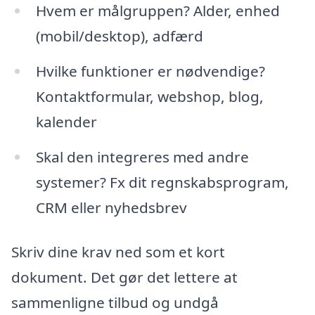
Hvem er målgruppen? Alder, enhed
(mobil/desktop), adfærd
Hvilke funktioner er nødvendige?
Kontaktformular, webshop, blog,
kalender
Skal den integreres med andre
systemer? Fx dit regnskabsprogram,
CRM eller nyhedsbrev
Skriv dine krav ned som et kort
dokument. Det gør det lettere at
sammenligne tilbud og undgå