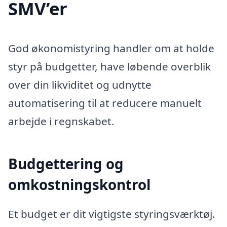
SMV’er
God økonomistyring handler om at holde
styr på budgetter, have løbende overblik
over din likviditet og udnytte
automatisering til at reducere manuelt
arbejde i regnskabet.
Budgettering og
omkostningskontrol
Et budget er dit vigtigste styringsværktøj.