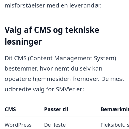
misforståelser med en leverandør.
Valg af CMS og tekniske
løsninger
Dit CMS (Content Management System)
bestemmer, hvor nemt du selv kan
opdatere hjemmesiden fremover. De mest
udbredte valg for SMV’er er:
CMS
Passer til
Bemærkni
WordPress
De fleste
Fleksibelt, 