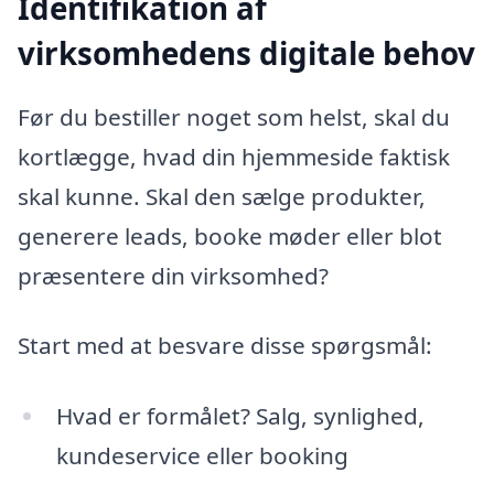
Identifikation af
virksomhedens digitale behov
Før du bestiller noget som helst, skal du
kortlægge, hvad din hjemmeside faktisk
skal kunne. Skal den sælge produkter,
generere leads, booke møder eller blot
præsentere din virksomhed?
Start med at besvare disse spørgsmål:
Hvad er formålet? Salg, synlighed,
kundeservice eller booking