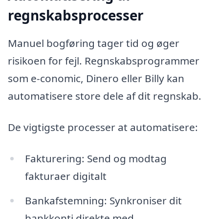
regnskabsprocesser
Manuel bogføring tager tid og øger
risikoen for fejl. Regnskabsprogrammer
som e-conomic, Dinero eller Billy kan
automatisere store dele af dit regnskab.
De vigtigste processer at automatisere:
Fakturering: Send og modtag
fakturaer digitalt
Bankafstemning: Synkroniser dit
bankkonti direkte med