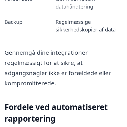
datahåndtering
Backup
Regelmæssige
sikkerhedskopier af data
Gennemgå dine integrationer
regelmæssigt for at sikre, at
adgangsnøgler ikke er forældede eller
kompromitterede.
Fordele ved automatiseret
rapportering