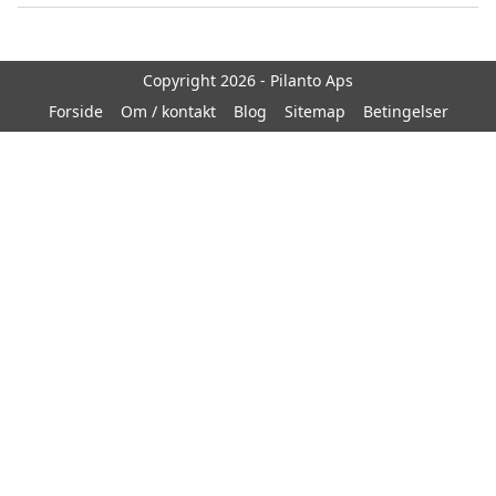
Copyright 2026 - Pilanto Aps
Forside
Om / kontakt
Blog
Sitemap
Betingelser