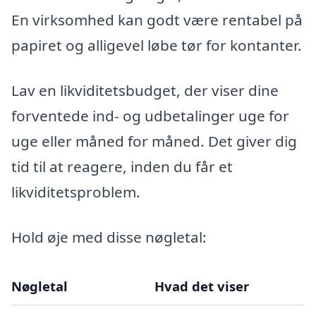
En virksomhed kan godt være rentabel på
papiret og alligevel løbe tør for kontanter.
Lav en likviditetsbudget, der viser dine
forventede ind- og udbetalinger uge for
uge eller måned for måned. Det giver dig
tid til at reagere, inden du får et
likviditetsproblem.
Hold øje med disse nøgletal:
Nøgletal
Hvad det viser