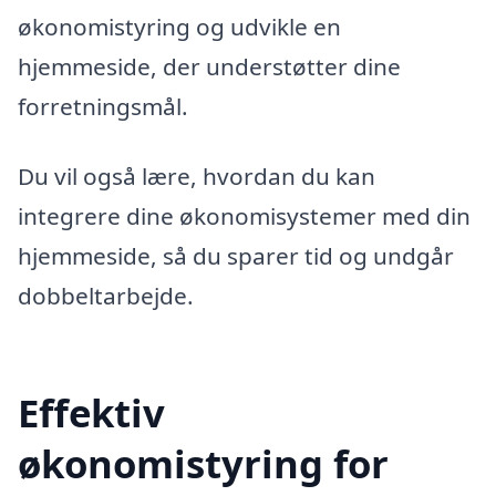
økonomistyring og udvikle en
hjemmeside, der understøtter dine
forretningsmål.
Du vil også lære, hvordan du kan
integrere dine økonomisystemer med din
hjemmeside, så du sparer tid og undgår
dobbeltarbejde.
Effektiv
økonomistyring for