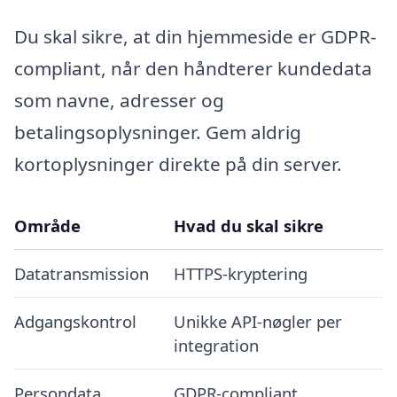
Du skal sikre, at din hjemmeside er GDPR-
compliant, når den håndterer kundedata
som navne, adresser og
betalingsoplysninger. Gem aldrig
kortoplysninger direkte på din server.
Område
Hvad du skal sikre
Datatransmission
HTTPS-kryptering
Adgangskontrol
Unikke API-nøgler per
integration
Persondata
GDPR-compliant