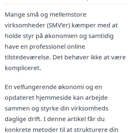
Mange små og mellemstore
virksomheder (SMV’er) kæmper med at
holde styr på økonomien og samtidig
have en professionel online
tilstedeværelse. Det behøver ikke at være
kompliceret.
En velfungerende økonomi og en
opdateret hjemmeside kan arbejde
sammen og styrke din virksomheds
daglige drift. I denne artikel får du
konkrete metoder til at strukturere din