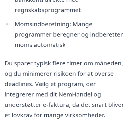
regnskabsprogrammet
Momsindberetning: Mange
programmer beregner og indberetter
moms automatisk
Du sparer typisk flere timer om måneden,
og du minimerer risikoen for at overse
deadlines. Vælg et program, der
integrerer med dit NemHandel og
understøtter e-faktura, da det snart bliver
et lovkrav for mange virksomheder.