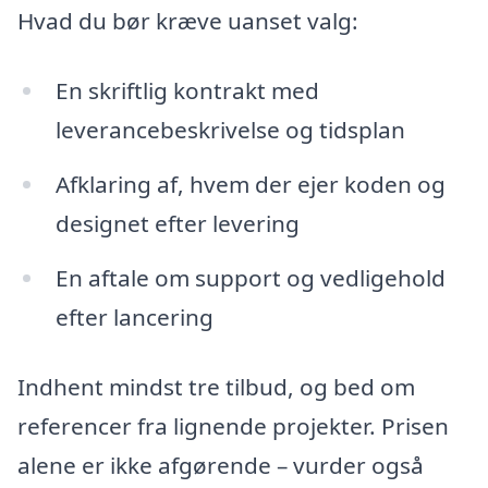
Hvad du bør kræve uanset valg:
En skriftlig kontrakt med
leverancebeskrivelse og tidsplan
Afklaring af, hvem der ejer koden og
designet efter levering
En aftale om support og vedligehold
efter lancering
Indhent mindst tre tilbud, og bed om
referencer fra lignende projekter. Prisen
alene er ikke afgørende – vurder også