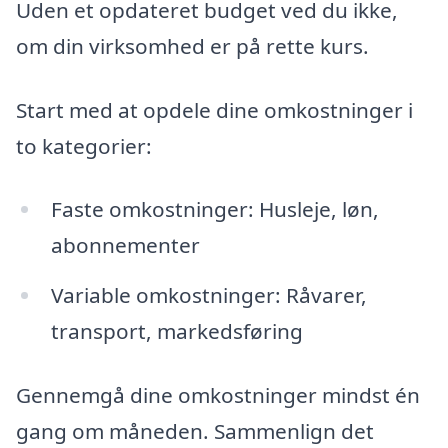
Uden et opdateret budget ved du ikke,
om din virksomhed er på rette kurs.
Start med at opdele dine omkostninger i
to kategorier:
Faste omkostninger: Husleje, løn,
abonnementer
Variable omkostninger: Råvarer,
transport, markedsføring
Gennemgå dine omkostninger mindst én
gang om måneden. Sammenlign det