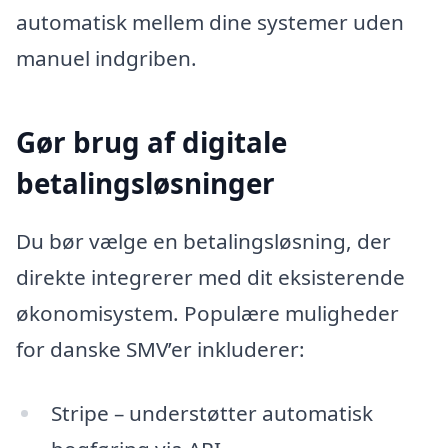
automatisk mellem dine systemer uden
manuel indgriben.
Gør brug af digitale
betalingsløsninger
Du bør vælge en betalingsløsning, der
direkte integrerer med dit eksisterende
økonomisystem. Populære muligheder
for danske SMV’er inkluderer:
Stripe – understøtter automatisk