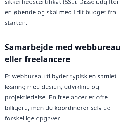
sikkerhedscertifikat (SSL). Disse udgifter
er løbende og skal med i dit budget fra
starten.
Samarbejde med webbureau
eller freelancere
Et webbureau tilbyder typisk en samlet
løsning med design, udvikling og
projektledelse. En freelancer er ofte
billigere, men du koordinerer selv de
forskellige opgaver.