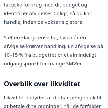
faktiske forbrug med dit budget og
identificer afvigelser tidligt, så du kan
handle, inden de vokser sig store.
Sæt en klar grænse for, hvornår en
afvigelse kræver handling. En afvigelse på
10–15 % fra budgettet er et almindeligt
udgangspunkt for mange SMV’er.
Overblik over likviditet
Likviditet betyder, at du har penge nok til
at betale dine regninger, når de forfalder.