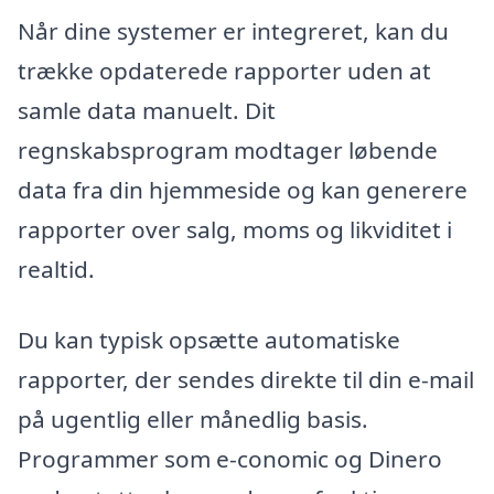
Når dine systemer er integreret, kan du
trække opdaterede rapporter uden at
samle data manuelt. Dit
regnskabsprogram modtager løbende
data fra din hjemmeside og kan generere
rapporter over salg, moms og likviditet i
realtid.
Du kan typisk opsætte automatiske
rapporter, der sendes direkte til din e-mail
på ugentlig eller månedlig basis.
Programmer som e-conomic og Dinero