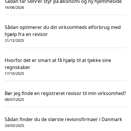
Sådan får SMV’er styr på økonomi og ny hjemmeside
16/06/2026
Sådan optimerer du din virksomheds elforbrug med
hjælp fra en revisor
21/12/2025
Hvorfor det er smart at få hjælp til at tjekke sine
regnskaber
17/10/2025
Bør jeg finde en registreret revisor til min virksomhed?
08/07/2025
Sådan finder du de største revionsfirmaer i Danmark
24/03/2025