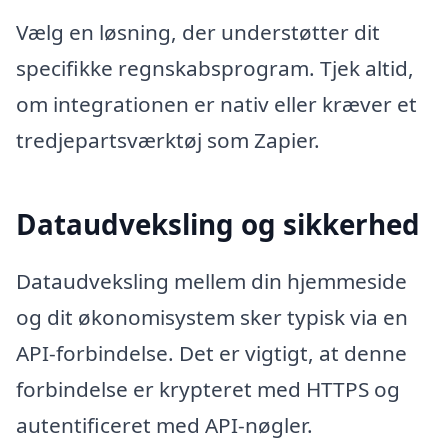
Vælg en løsning, der understøtter dit
specifikke regnskabsprogram. Tjek altid,
om integrationen er nativ eller kræver et
tredjepartsværktøj som Zapier.
Dataudveksling og sikkerhed
Dataudveksling mellem din hjemmeside
og dit økonomisystem sker typisk via en
API-forbindelse. Det er vigtigt, at denne
forbindelse er krypteret med HTTPS og
autentificeret med API-nøgler.