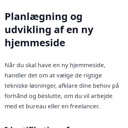
Planlægning og
udvikling af en ny
hjemmeside
Når du skal have en ny hjemmeside,
handler det om at vælge de rigtige
tekniske løsninger, afklare dine behov på
forhånd og beslutte, om du vil arbejde
med et bureau eller en freelancer.