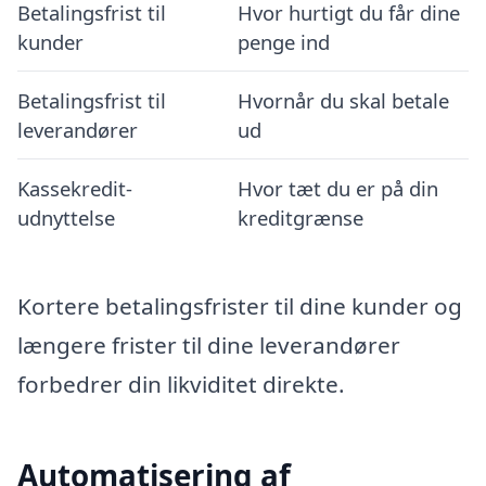
Betalingsfrist til
Hvor hurtigt du får dine
kunder
penge ind
Betalingsfrist til
Hvornår du skal betale
leverandører
ud
Kassekredit-
Hvor tæt du er på din
udnyttelse
kreditgrænse
Kortere betalingsfrister til dine kunder og
længere frister til dine leverandører
forbedrer din likviditet direkte.
Automatisering af