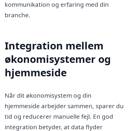
kommunikation og erfaring med din
branche.
Integration mellem
økonomisystemer og
hjemmeside
Når dit økonomisystem og din
hjemmeside arbejder sammen, sparer du
tid og reducerer manuelle fejl. En god
integration betyder, at data flyder