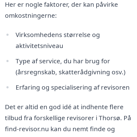
Her er nogle faktorer, der kan påvirke
omkostningerne:
Virksomhedens størrelse og
aktivitetsniveau
Type af service, du har brug for
(årsregnskab, skatterådgivning osv.)
Erfaring og specialisering af revisoren
Det er altid en god idé at indhente flere
tilbud fra forskellige revisorer i Thorsø. På
find-revisor.nu kan du nemt finde og