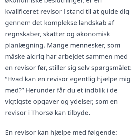
kvalificeret revisor i stand til at guide dig
gennem det komplekse landskab af
regnskaber, skatter og økonomisk
planlægning. Mange mennesker, som
måske aldrig har arbejdet sammen med
en revisor før, stiller sig selv spørgsmålet:
“Hvad kan en revisor egentlig hjælpe mig
med?” Herunder får du et indblik i de
vigtigste opgaver og ydelser, som en
revisor i Thorsø kan tilbyde.
En revisor kan hjælpe med følgende: