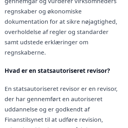
gennemgår og vurderer virksomheders
regnskaber og økonomiske
dokumentation for at sikre nøjagtighed,
overholdelse af regler og standarder
samt udstede erklæringer om
regnskaberne.
Hvad er en statsautoriseret revisor?
En statsautoriseret revisor er en revisor,
der har gennemført en autoriseret
uddannelse og er godkendt af
Finanstilsynet til at udføre revision,