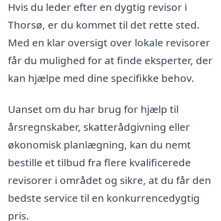
Hvis du leder efter en dygtig revisor i
Thorsø, er du kommet til det rette sted.
Med en klar oversigt over lokale revisorer
får du mulighed for at finde eksperter, der
kan hjælpe med dine specifikke behov.
Uanset om du har brug for hjælp til
årsregnskaber, skatterådgivning eller
økonomisk planlægning, kan du nemt
bestille et tilbud fra flere kvalificerede
revisorer i området og sikre, at du får den
bedste service til en konkurrencedygtig
pris.