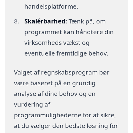
handelsplatforme.
Skalérbarhed:
Tænk på, om
programmet kan håndtere din
virksomheds vækst og
eventuelle fremtidige behov.
Valget af regnskabsprogram bør
være baseret på en grundig
analyse af dine behov og en
vurdering af
programmulighederne for at sikre,
at du vælger den bedste løsning for