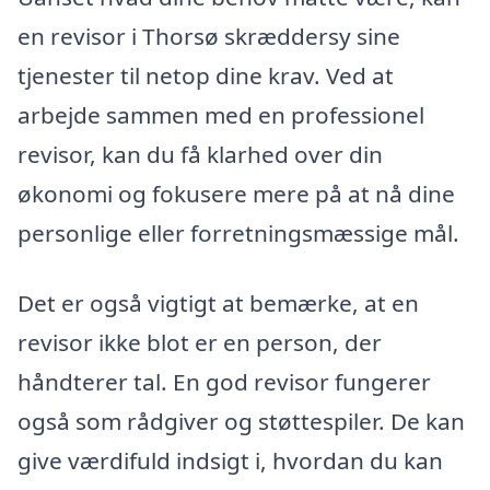
en revisor i Thorsø skræddersy sine
tjenester til netop dine krav. Ved at
arbejde sammen med en professionel
revisor, kan du få klarhed over din
økonomi og fokusere mere på at nå dine
personlige eller forretningsmæssige mål.
Det er også vigtigt at bemærke, at en
revisor ikke blot er en person, der
håndterer tal. En god revisor fungerer
også som rådgiver og støttespiler. De kan
give værdifuld indsigt i, hvordan du kan