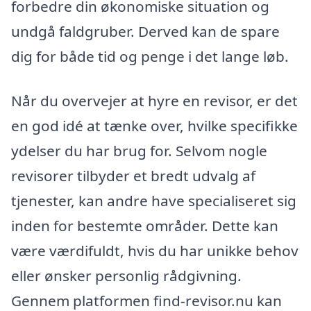
forbedre din økonomiske situation og
undgå faldgruber. Derved kan de spare
dig for både tid og penge i det lange løb.
Når du overvejer at hyre en revisor, er det
en god idé at tænke over, hvilke specifikke
ydelser du har brug for. Selvom nogle
revisorer tilbyder et bredt udvalg af
tjenester, kan andre have specialiseret sig
inden for bestemte områder. Dette kan
være værdifuldt, hvis du har unikke behov
eller ønsker personlig rådgivning.
Gennem platformen find-revisor.nu kan