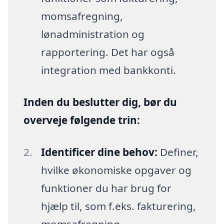
momsafregning,
lønadministration og
rapportering. Det har også
integration med bankkonti.
Inden du beslutter dig, bør du
overveje følgende trin:
Identificer dine behov:
Definer,
hvilke økonomiske opgaver og
funktioner du har brug for
hjælp til, som f.eks. fakturering,
momsafregning,