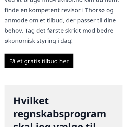
finde en kompetent revisor i Thorsø og
anmode om et tilbud, der passer til dine
behov. Tag det første skridt mod bedre
økonomisk styring i dag!
Få et gratis tilbud her
Hvilket
regnskabsprogram
skal jeg vælge til