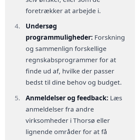
foretrækker at arbejde i.
Undersøg
programmuligheder:
Forskning
og sammenlign forskellige
regnskabsprogrammer for at
finde ud af, hvilke der passer
bedst til dine behov og budget.
Anmeldelser og feedback:
Læs
anmeldelser fra andre
virksomheder i Thorsø eller
lignende områder for at få