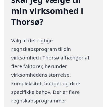
min virksomhed i
Thorsø?
Valg af det rigtige
regnskabsprogram til din
virksomhed i Thorsø afhænger af
flere faktorer, herunder
virksomhedens størrelse,
kompleksitet, budget og dine
specifikke behov. Der er flere
regnskabsprogrammer