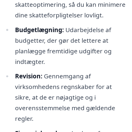
skatteoptimering, så du kan minimere
dine skatteforpligtelser lovligt.
Budgetlægning:
Udarbejdelse af
budgetter, der gør det lettere at
planlægge fremtidige udgifter og
indtægter.
Revision:
Gennemgang af
virksomhedens regnskaber for at
sikre, at de er nøjagtige og i
overensstemmelse med gældende
regler.