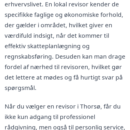
erhvervslivet. En lokal revisor kender de
specifikke faglige og økonomiske forhold,
der gælder i området, hvilket giver en
værdifuld indsigt, når det kommer til
effektiv skatteplanlægning og
regnskabsføring. Desuden kan man drage
fordel af nærhed til revisoren, hvilket gør
det lettere at mødes og få hurtigt svar på
spørgsmål.
Når du vælger en revisor i Thorsø, får du
ikke kun adgang til professionel
rådgivning, men også til personlig service,