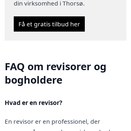
din virksomhed i Thorsø.
Få et gratis tilbud her
FAQ om revisorer og
bogholdere
Hvad er en revisor?
En revisor er en professionel, der