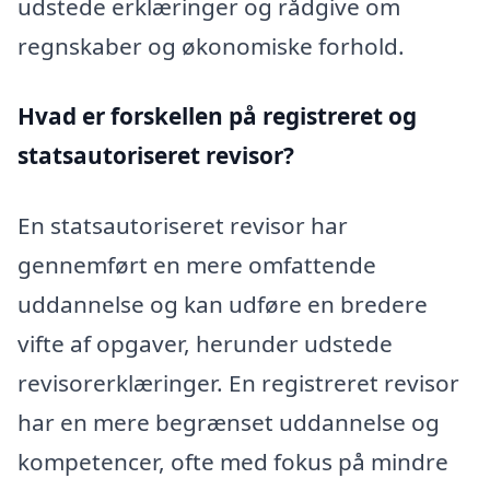
udstede erklæringer og rådgive om
regnskaber og økonomiske forhold.
Hvad er forskellen på registreret og
statsautoriseret revisor?
En statsautoriseret revisor har
gennemført en mere omfattende
uddannelse og kan udføre en bredere
vifte af opgaver, herunder udstede
revisorerklæringer. En registreret revisor
har en mere begrænset uddannelse og
kompetencer, ofte med fokus på mindre