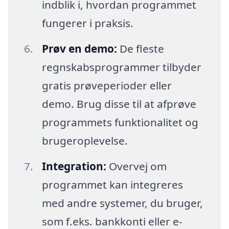
indblik i, hvordan programmet
fungerer i praksis.
Prøv en demo:
De fleste
regnskabsprogrammer tilbyder
gratis prøveperioder eller
demo. Brug disse til at afprøve
programmets funktionalitet og
brugeroplevelse.
Integration:
Overvej om
programmet kan integreres
med andre systemer, du bruger,
som f.eks. bankkonti eller e-