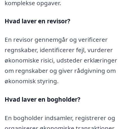
komplekse opgaver.
Hvad laver en revisor?
En revisor gennemgår og verificerer
regnskaber, identificerer fejl, vurderer
økonomiske risici, udsteder erklæringer
om regnskaber og giver rådgivning om
økonomisk styring.
Hvad laver en bogholder?
En bogholder indsamler, registrerer og
organiserer økonomiske transaktioner,