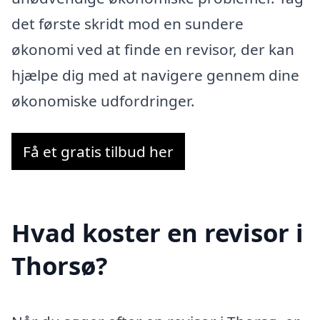
det første skridt mod en sundere
økonomi ved at finde en revisor, der kan
hjælpe dig med at navigere gennem dine
økonomiske udfordringer.
Få et gratis tilbud her
Hvad koster en revisor i
Thorsø?