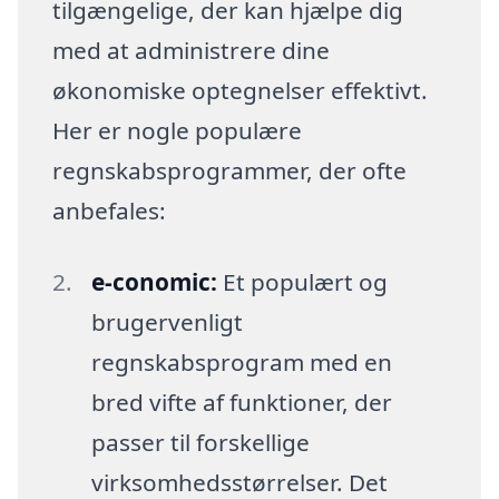
tilgængelige, der kan hjælpe dig
med at administrere dine
økonomiske optegnelser effektivt.
Her er nogle populære
regnskabsprogrammer, der ofte
anbefales:
e-conomic:
Et populært og
brugervenligt
regnskabsprogram med en
bred vifte af funktioner, der
passer til forskellige
virksomhedsstørrelser. Det