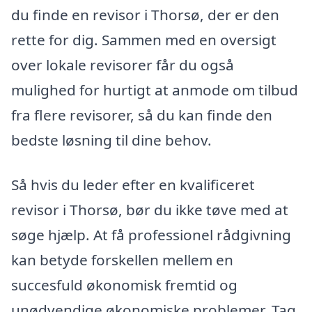
du finde en revisor i Thorsø, der er den
rette for dig. Sammen med en oversigt
over lokale revisorer får du også
mulighed for hurtigt at anmode om tilbud
fra flere revisorer, så du kan finde den
bedste løsning til dine behov.
Så hvis du leder efter en kvalificeret
revisor i Thorsø, bør du ikke tøve med at
søge hjælp. At få professionel rådgivning
kan betyde forskellen mellem en
succesfuld økonomisk fremtid og
unødvendige økonomiske problemer. Tag