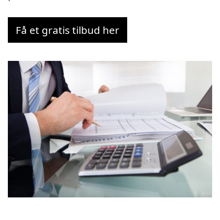
Få et gratis tilbud her