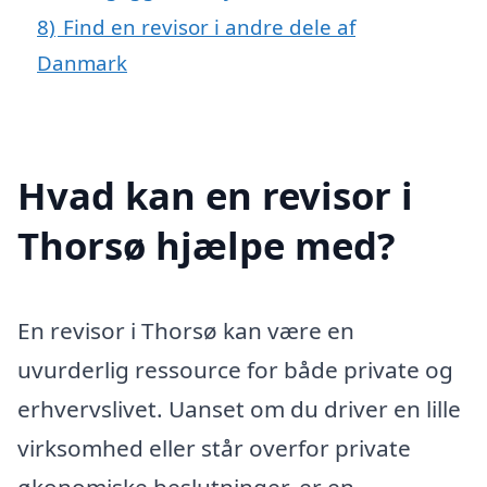
8)
Find en revisor i andre dele af
Danmark
Hvad kan en revisor i
Thorsø hjælpe med?
En revisor i Thorsø kan være en
uvurderlig ressource for både private og
erhvervslivet. Uanset om du driver en lille
virksomhed eller står overfor private
økonomiske beslutninger, er en