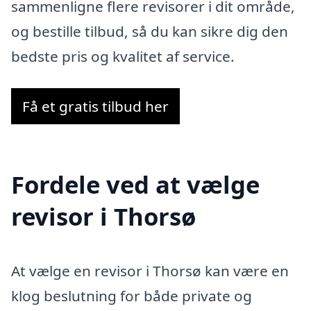
sammenligne flere revisorer i dit område,
og bestille tilbud, så du kan sikre dig den
bedste pris og kvalitet af service.
Få et gratis tilbud her
Fordele ved at vælge
revisor i Thorsø
At vælge en revisor i Thorsø kan være en
klog beslutning for både private og