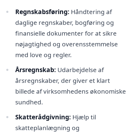
Regnskabsføring:
Håndtering af
daglige regnskaber, bogføring og
finansielle dokumenter for at sikre
nøjagtighed og overensstemmelse
med love og regler.
Årsregnskab:
Udarbejdelse af
årsregnskaber, der giver et klart
billede af virksomhedens økonomiske
sundhed.
Skatterådgivning:
Hjælp til
skatteplanlægning og