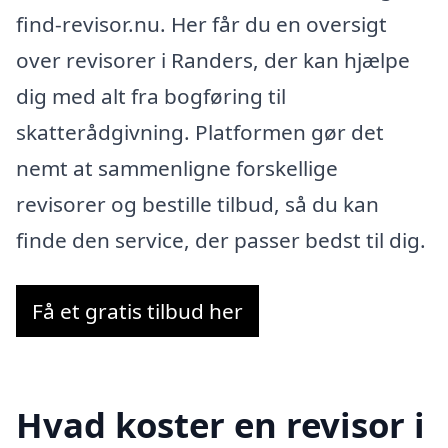
find-revisor.nu. Her får du en oversigt
over revisorer i Randers, der kan hjælpe
dig med alt fra bogføring til
skatterådgivning. Platformen gør det
nemt at sammenligne forskellige
revisorer og bestille tilbud, så du kan
finde den service, der passer bedst til dig.
Få et gratis tilbud her
Hvad koster en revisor i