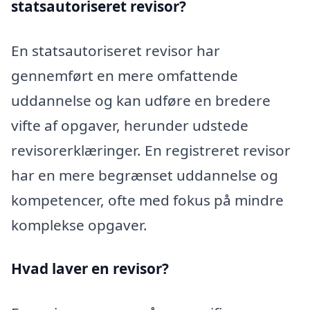
statsautoriseret revisor?
En statsautoriseret revisor har
gennemført en mere omfattende
uddannelse og kan udføre en bredere
vifte af opgaver, herunder udstede
revisorerklæringer. En registreret revisor
har en mere begrænset uddannelse og
kompetencer, ofte med fokus på mindre
komplekse opgaver.
Hvad laver en revisor?