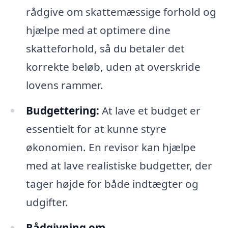
rådgive om skattemæssige forhold og
hjælpe med at optimere dine
skatteforhold, så du betaler det
korrekte beløb, uden at overskride
lovens rammer.
Budgettering:
At lave et budget er
essentielt for at kunne styre
økonomien. En revisor kan hjælpe
med at lave realistiske budgetter, der
tager højde for både indtægter og
udgifter.
Rådgivning om