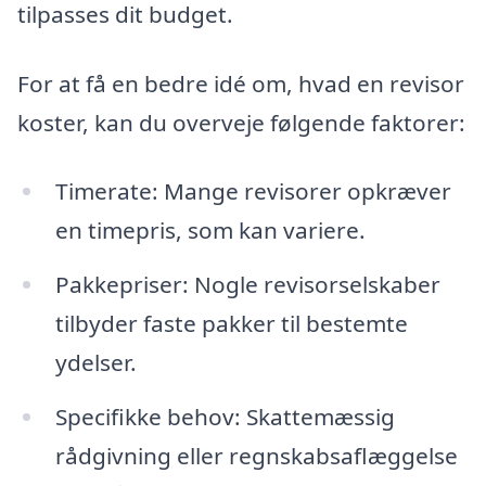
tilpasses dit budget.
For at få en bedre idé om, hvad en revisor
koster, kan du overveje følgende faktorer:
Timerate: Mange revisorer opkræver
en timepris, som kan variere.
Pakkepriser: Nogle revisorselskaber
tilbyder faste pakker til bestemte
ydelser.
Specifikke behov: Skattemæssig
rådgivning eller regnskabsaflæggelse