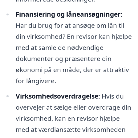
Finansiering og låneansøgninger:
Har du brug for at ansøge om lån til
din virksomhed? En revisor kan hjælpe
med at samle de nødvendige
dokumenter og præsentere din
økonomi på en måde, der er attraktiv
for långivere.
Virksomhedsoverdragelse:
Hvis du
overvejer at sælge eller overdrage din
virksomhed, kan en revisor hjælpe
med at værdiansætte virksomheden