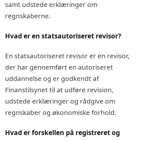
samt udstede erklæringer om
regnskaberne.
Hvad er en statsautoriseret revisor?
En statsautoriseret revisor er en revisor,
der har gennemført en autoriseret
uddannelse og er godkendt af
Finanstilsynet til at udføre revision,
udstede erklæringer og rådgive om
regnskaber og økonomiske forhold.
Hvad er forskellen på registreret og