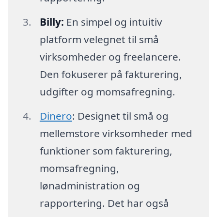
Billy:
En simpel og intuitiv
platform velegnet til små
virksomheder og freelancere.
Den fokuserer på fakturering,
udgifter og momsafregning.
Dinero
: Designet til små og
mellemstore virksomheder med
funktioner som fakturering,
momsafregning,
lønadministration og
rapportering. Det har også