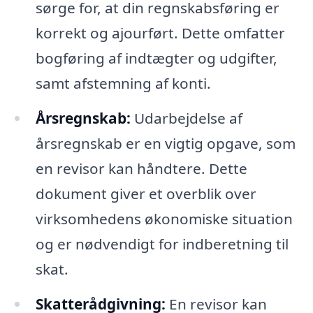
sørge for, at din regnskabsføring er
korrekt og ajourført. Dette omfatter
bogføring af indtægter og udgifter,
samt afstemning af konti.
Årsregnskab:
Udarbejdelse af
årsregnskab er en vigtig opgave, som
en revisor kan håndtere. Dette
dokument giver et overblik over
virksomhedens økonomiske situation
og er nødvendigt for indberetning til
skat.
Skatterådgivning:
En revisor kan