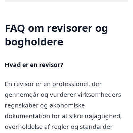
FAQ om revisorer og
bogholdere
Hvad er en revisor?
En revisor er en professionel, der
gennemgår og vurderer virksomheders
regnskaber og økonomiske
dokumentation for at sikre nøjagtighed,
overholdelse af regler og standarder