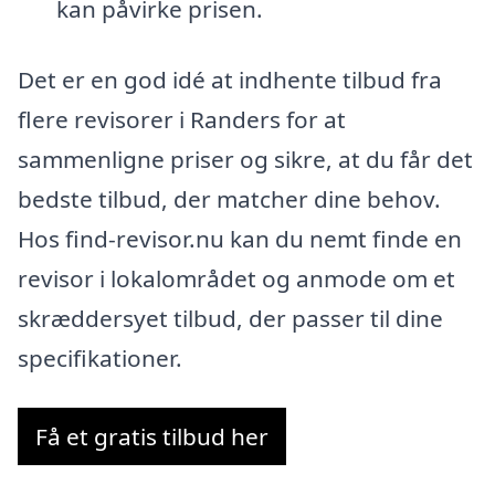
kan påvirke prisen.
Det er en god idé at indhente tilbud fra
flere revisorer i Randers for at
sammenligne priser og sikre, at du får det
bedste tilbud, der matcher dine behov.
Hos find-revisor.nu kan du nemt finde en
revisor i lokalområdet og anmode om et
skræddersyet tilbud, der passer til dine
specifikationer.
Få et gratis tilbud her