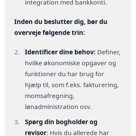
integration med bankkonti.
Inden du beslutter dig, bør du
overveje følgende trin:
Identificer dine behov:
Definer,
hvilke økonomiske opgaver og
funktioner du har brug for
hjælp til, som f.eks. fakturering,
momsafregning,
lønadministration osv.
Spørg din bogholder og
revisor
: Hvis du allerede har