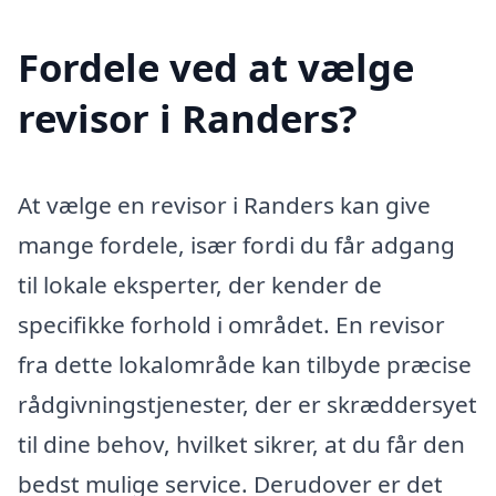
Fordele ved at vælge
revisor i Randers?
At vælge en revisor i Randers kan give
mange fordele, især fordi du får adgang
til lokale eksperter, der kender de
specifikke forhold i området. En revisor
fra dette lokalområde kan tilbyde præcise
rådgivningstjenester, der er skræddersyet
til dine behov, hvilket sikrer, at du får den
bedst mulige service. Derudover er det