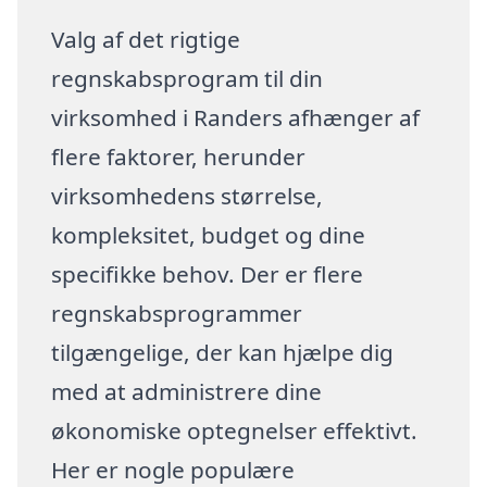
Valg af det rigtige
regnskabsprogram til din
virksomhed i Randers afhænger af
flere faktorer, herunder
virksomhedens størrelse,
kompleksitet, budget og dine
specifikke behov. Der er flere
regnskabsprogrammer
tilgængelige, der kan hjælpe dig
med at administrere dine
økonomiske optegnelser effektivt.
Her er nogle populære