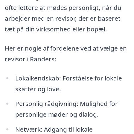
ofte lettere at mødes personligt, når du
arbejder med en revisor, der er baseret
tæt på din virksomhed eller bopæl.
Her er nogle af fordelene ved at vælge en
revisor i Randers:
Lokalkendskab: Forståelse for lokale
skatter og love.
Personlig rådgivning: Mulighed for
personlige møder og dialog.
Netværk: Adgang til lokale