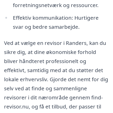
forretningsnetværk og ressourcer.
Effektiv kommunikation: Hurtigere
svar og bedre samarbejde.
Ved at vælge en revisor i Randers, kan du
sikre dig, at dine økonomiske forhold
bliver håndteret professionelt og
effektivt, samtidig med at du støtter det
lokale erhvervsliv. Gjorde det nemt for dig
selv ved at finde og sammenligne
revisorer i dit nærområde gennem find-
revisor.nu, og få et tilbud, der passer til