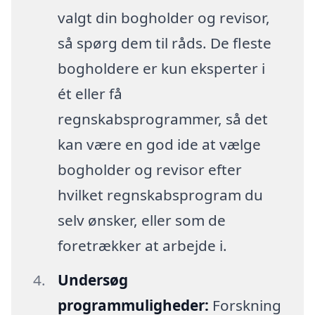
valgt din bogholder og revisor,
så spørg dem til råds. De fleste
bogholdere er kun eksperter i
ét eller få
regnskabsprogrammer, så det
kan være en god ide at vælge
bogholder og revisor efter
hvilket regnskabsprogram du
selv ønsker, eller som de
foretrækker at arbejde i.
Undersøg
programmuligheder:
Forskning