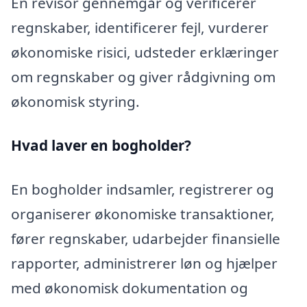
En revisor gennemgår og verificerer
regnskaber, identificerer fejl, vurderer
økonomiske risici, udsteder erklæringer
om regnskaber og giver rådgivning om
økonomisk styring.
Hvad laver en bogholder?
En bogholder indsamler, registrerer og
organiserer økonomiske transaktioner,
fører regnskaber, udarbejder finansielle
rapporter, administrerer løn og hjælper
med økonomisk dokumentation og