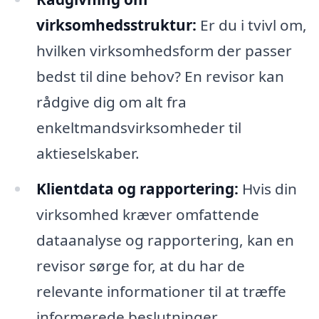
virksomhedsstruktur:
Er du i tvivl om,
hvilken virksomhedsform der passer
bedst til dine behov? En revisor kan
rådgive dig om alt fra
enkeltmandsvirksomheder til
aktieselskaber.
Klientdata og rapportering:
Hvis din
virksomhed kræver omfattende
dataanalyse og rapportering, kan en
revisor sørge for, at du har de
relevante informationer til at træffe
informerede beslutninger.