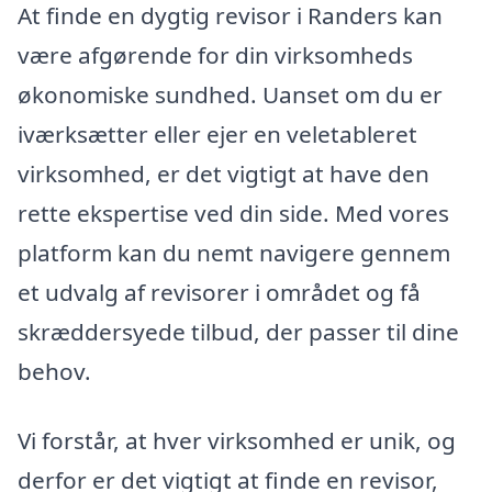
At finde en dygtig revisor i Randers kan
være afgørende for din virksomheds
økonomiske sundhed. Uanset om du er
iværksætter eller ejer en veletableret
virksomhed, er det vigtigt at have den
rette ekspertise ved din side. Med vores
platform kan du nemt navigere gennem
et udvalg af revisorer i området og få
skræddersyede tilbud, der passer til dine
behov.
Vi forstår, at hver virksomhed er unik, og
derfor er det vigtigt at finde en revisor,