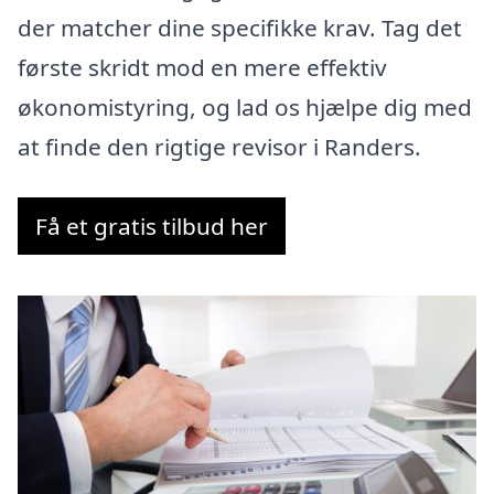
der matcher dine specifikke krav. Tag det
første skridt mod en mere effektiv
økonomistyring, og lad os hjælpe dig med
at finde den rigtige revisor i Randers.
Få et gratis tilbud her