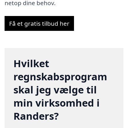
netop dine behov.
Få et gratis tilbud her
Hvilket
regnskabsprogram
skal jeg vælge til
min virksomhed i
Randers?