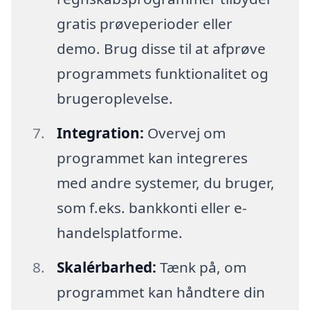
gratis prøveperioder eller
demo. Brug disse til at afprøve
programmets funktionalitet og
brugeroplevelse.
Integration:
Overvej om
programmet kan integreres
med andre systemer, du bruger,
som f.eks. bankkonti eller e-
handelsplatforme.
Skalérbarhed:
Tænk på, om
programmet kan håndtere din