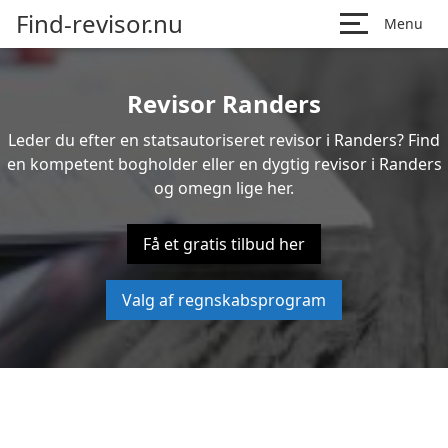
Find-revisor.nu
Menu
Revisor Randers
Leder du efter en statsautoriseret revisor i Randers? Find
en kompetent bogholder eller en dygtig revisor i Randers
og omegn lige her.
Få et gratis tilbud her
Valg af regnskabsprogram