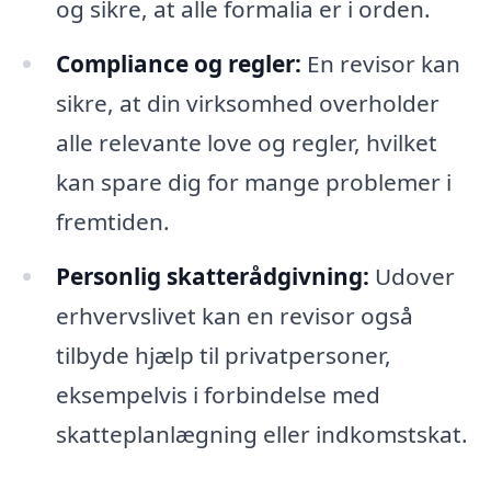
og sikre, at alle formalia er i orden.
Compliance og regler:
En revisor kan
sikre, at din virksomhed overholder
alle relevante love og regler, hvilket
kan spare dig for mange problemer i
fremtiden.
Personlig skatterådgivning:
Udover
erhvervslivet kan en revisor også
tilbyde hjælp til privatpersoner,
eksempelvis i forbindelse med
skatteplanlægning eller indkomstskat.