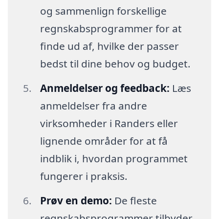
og sammenlign forskellige
regnskabsprogrammer for at
finde ud af, hvilke der passer
bedst til dine behov og budget.
Anmeldelser og feedback:
Læs
anmeldelser fra andre
virksomheder i Randers eller
lignende områder for at få
indblik i, hvordan programmet
fungerer i praksis.
Prøv en demo:
De fleste
regnskabsprogrammer tilbyder