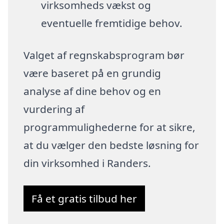
virksomheds vækst og
eventuelle fremtidige behov.
Valget af regnskabsprogram bør
være baseret på en grundig
analyse af dine behov og en
vurdering af
programmulighederne for at sikre,
at du vælger den bedste løsning for
din virksomhed i Randers.
Få et gratis tilbud her