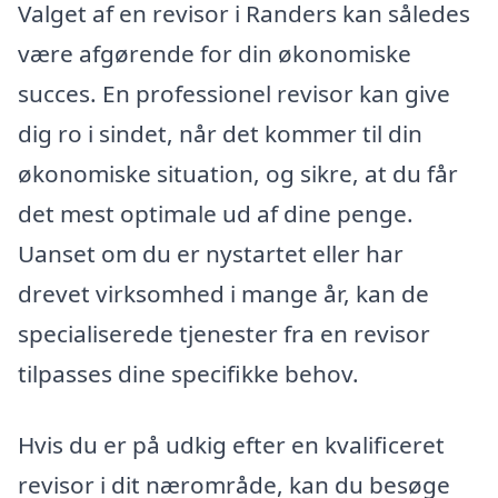
Valget af en revisor i Randers kan således
være afgørende for din økonomiske
succes. En professionel revisor kan give
dig ro i sindet, når det kommer til din
økonomiske situation, og sikre, at du får
det mest optimale ud af dine penge.
Uanset om du er nystartet eller har
drevet virksomhed i mange år, kan de
specialiserede tjenester fra en revisor
tilpasses dine specifikke behov.
Hvis du er på udkig efter en kvalificeret
revisor i dit nærområde, kan du besøge