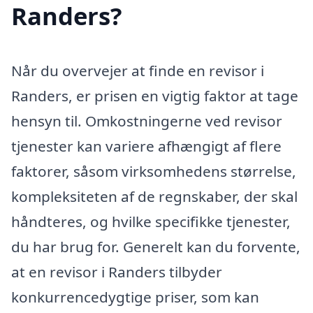
Randers?
Når du overvejer at finde en revisor i
Randers, er prisen en vigtig faktor at tage
hensyn til. Omkostningerne ved revisor
tjenester kan variere afhængigt af flere
faktorer, såsom virksomhedens størrelse,
kompleksiteten af de regnskaber, der skal
håndteres, og hvilke specifikke tjenester,
du har brug for. Generelt kan du forvente,
at en revisor i Randers tilbyder
konkurrencedygtige priser, som kan