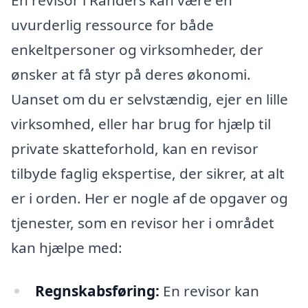
uvurderlig ressource for både
enkeltpersoner og virksomheder, der
ønsker at få styr på deres økonomi.
Uanset om du er selvstændig, ejer en lille
virksomhed, eller har brug for hjælp til
private skatteforhold, kan en revisor
tilbyde faglig ekspertise, der sikrer, at alt
er i orden. Her er nogle af de opgaver og
tjenester, som en revisor her i området
kan hjælpe med:
Regnskabsføring:
En revisor kan