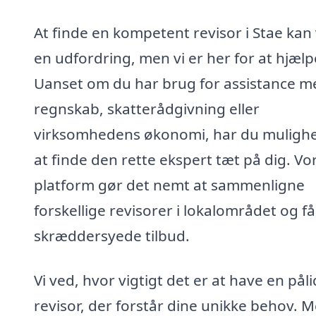
At finde en kompetent revisor i Stae kan
en udfordring, men vi er her for at hjælp
Uanset om du har brug for assistance m
regnskab, skatterådgivning eller
virksomhedens økonomi, har du mulighe
at finde den rette ekspert tæt på dig. Vo
platform gør det nemt at sammenligne
forskellige revisorer i lokalområdet og få
skræddersyede tilbud.
Vi ved, hvor vigtigt det er at have en påli
revisor, der forstår dine unikke behov. 