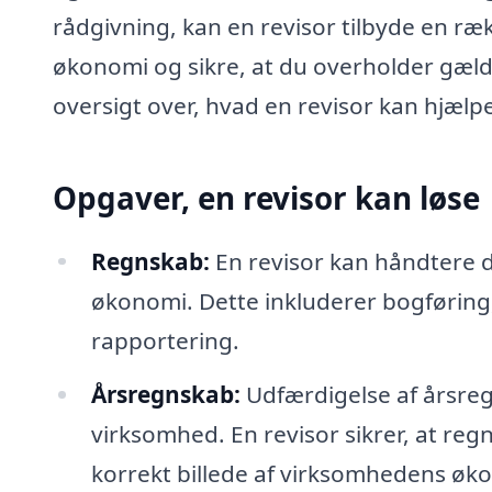
rådgivning, kan en revisor tilbyde en ræk
økonomi og sikre, at du overholder gæld
oversigt over, hvad en revisor kan hjælp
Opgaver, en revisor kan løse
Regnskab:
En revisor kan håndtere di
økonomi. Dette inkluderer bogføring
rapportering.
Årsregnskab:
Udfærdigelse af årsreg
virksomhed. En revisor sikrer, at re
korrekt billede af virksomhedens øk