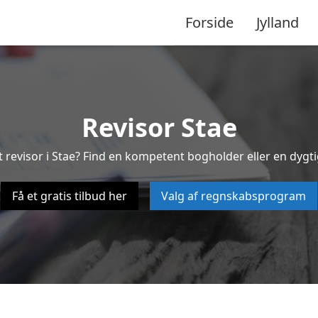
Forside
Jylland
Revisor Stae
t revisor i Stae? Find en kompetent bogholder eller en dygtig
Få et gratis tilbud her
Valg af regnskabsprogram