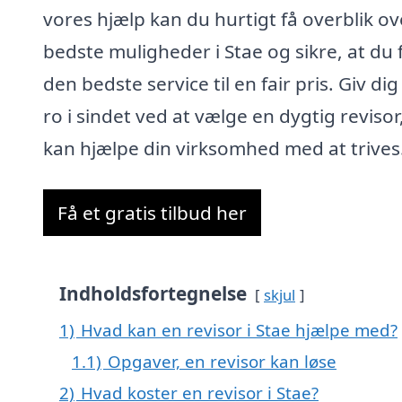
vores hjælp kan du hurtigt få overblik ov
bedste muligheder i Stae og sikre, at du 
den bedste service til en fair pris. Giv dig
ro i sindet ved at vælge en dygtig revisor
kan hjælpe din virksomhed med at trives
Få et gratis tilbud her
Indholdsfortegnelse
skjul
1)
Hvad kan en revisor i Stae hjælpe med?
1.1)
Opgaver, en revisor kan løse
2)
Hvad koster en revisor i Stae?