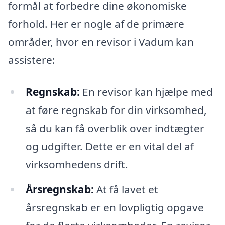
formål at forbedre dine økonomiske
forhold. Her er nogle af de primære
områder, hvor en revisor i Vadum kan
assistere:
Regnskab:
En revisor kan hjælpe med
at føre regnskab for din virksomhed,
så du kan få overblik over indtægter
og udgifter. Dette er en vital del af
virksomhedens drift.
Årsregnskab:
At få lavet et
årsregnskab er en lovpligtig opgave