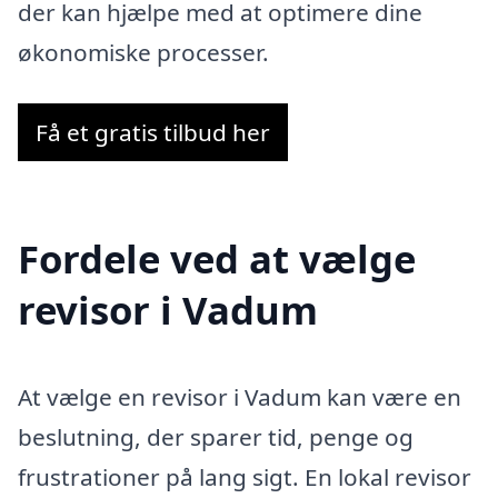
der kan hjælpe med at optimere dine
økonomiske processer.
Få et gratis tilbud her
Fordele ved at vælge
revisor i Vadum
At vælge en revisor i Vadum kan være en
beslutning, der sparer tid, penge og
frustrationer på lang sigt. En lokal revisor