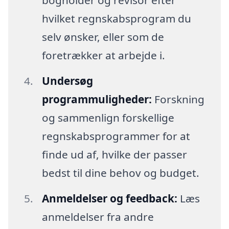
bogholder og revisor efter
hvilket regnskabsprogram du
selv ønsker, eller som de
foretrækker at arbejde i.
Undersøg
programmuligheder:
Forskning
og sammenlign forskellige
regnskabsprogrammer for at
finde ud af, hvilke der passer
bedst til dine behov og budget.
Anmeldelser og feedback:
Læs
anmeldelser fra andre