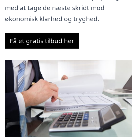
med at tage de næste skridt mod
økonomisk klarhed og tryghed.
Få et gratis tilbud her