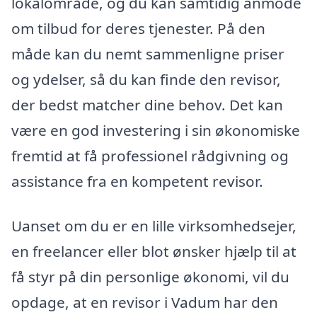
lokalområde, og du kan samtidig anmode
om tilbud for deres tjenester. På den
måde kan du nemt sammenligne priser
og ydelser, så du kan finde den revisor,
der bedst matcher dine behov. Det kan
være en god investering i sin økonomiske
fremtid at få professionel rådgivning og
assistance fra en kompetent revisor.
Uanset om du er en lille virksomhedsejer,
en freelancer eller blot ønsker hjælp til at
få styr på din personlige økonomi, vil du
opdage, at en revisor i Vadum har den