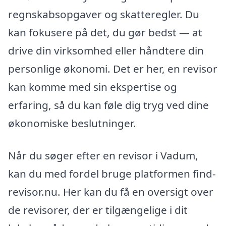
regnskabsopgaver og skatteregler. Du
kan fokusere på det, du gør bedst — at
drive din virksomhed eller håndtere din
personlige økonomi. Det er her, en revisor
kan komme med sin ekspertise og
erfaring, så du kan føle dig tryg ved dine
økonomiske beslutninger.
Når du søger efter en revisor i Vadum,
kan du med fordel bruge platformen find-
revisor.nu. Her kan du få en oversigt over
de revisorer, der er tilgængelige i dit