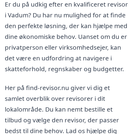
Er du på udkig efter en kvalificeret revisor
i Vadum? Du har nu mulighed for at finde
den perfekte løsning, der kan hjælpe med
dine økonomiske behov. Uanset om du er
privatperson eller virksomhedsejer, kan
det være en udfordring at navigere i
skatteforhold, regnskaber og budgetter.
Her på find-revisor.nu giver vi dig et
samlet overblik over revisorer i dit
lokalområde. Du kan nemt bestille et
tilbud og vælge den revisor, der passer
bedst til dine behov. Lad os hjælpe dig