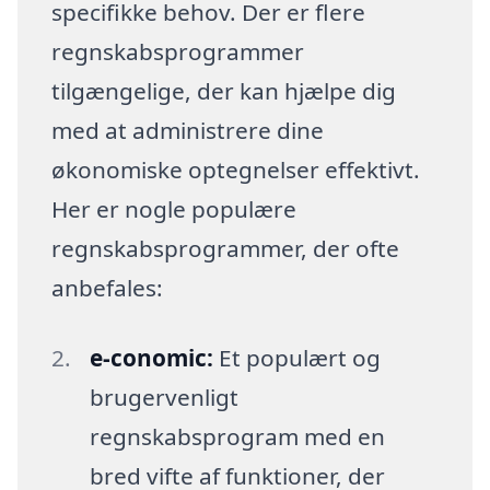
specifikke behov. Der er flere
regnskabsprogrammer
tilgængelige, der kan hjælpe dig
med at administrere dine
økonomiske optegnelser effektivt.
Her er nogle populære
regnskabsprogrammer, der ofte
anbefales:
e-conomic:
Et populært og
brugervenligt
regnskabsprogram med en
bred vifte af funktioner, der