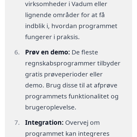
virksomheder i Vadum eller
lignende områder for at få
indblik i, hvordan programmet
fungerer i praksis.
Prøv en demo:
De fleste
regnskabsprogrammer tilbyder
gratis prøveperioder eller
demo. Brug disse til at afprøve
programmets funktionalitet og
brugeroplevelse.
Integration:
Overvej om
programmet kan integreres