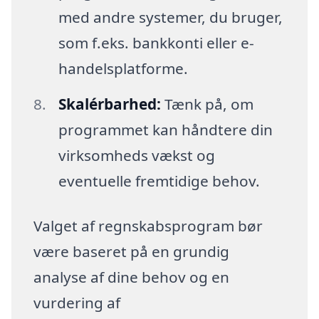
med andre systemer, du bruger,
som f.eks. bankkonti eller e-
handelsplatforme.
Skalérbarhed:
Tænk på, om
programmet kan håndtere din
virksomheds vækst og
eventuelle fremtidige behov.
Valget af regnskabsprogram bør
være baseret på en grundig
analyse af dine behov og en
vurdering af