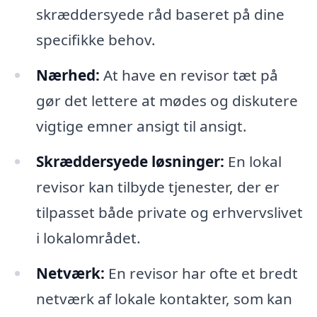
skræddersyede råd baseret på dine
specifikke behov.
Nærhed:
At have en revisor tæt på
gør det lettere at mødes og diskutere
vigtige emner ansigt til ansigt.
Skræddersyede løsninger:
En lokal
revisor kan tilbyde tjenester, der er
tilpasset både private og erhvervslivet
i lokalområdet.
Netværk:
En revisor har ofte et bredt
netværk af lokale kontakter, som kan