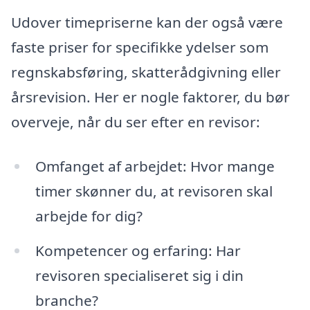
Udover timepriserne kan der også være
faste priser for specifikke ydelser som
regnskabsføring, skatterådgivning eller
årsrevision. Her er nogle faktorer, du bør
overveje, når du ser efter en revisor:
Omfanget af arbejdet: Hvor mange
timer skønner du, at revisoren skal
arbejde for dig?
Kompetencer og erfaring: Har
revisoren specialiseret sig i din
branche?