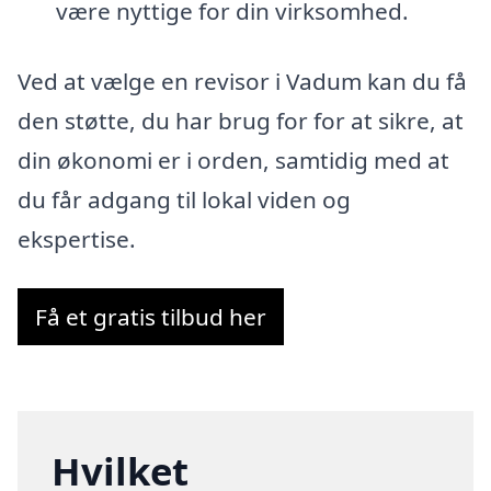
være nyttige for din virksomhed.
Ved at vælge en revisor i Vadum kan du få
den støtte, du har brug for for at sikre, at
din økonomi er i orden, samtidig med at
du får adgang til lokal viden og
ekspertise.
Få et gratis tilbud her
Hvilket