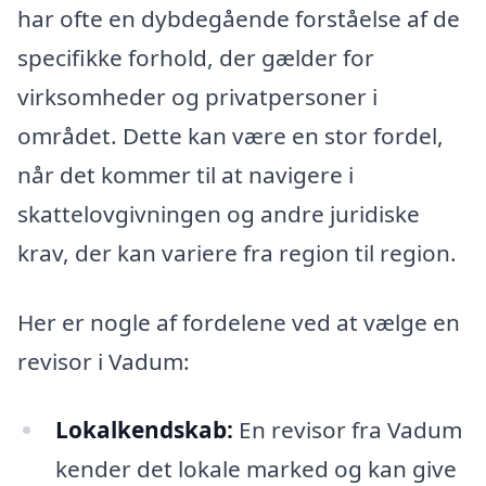
har ofte en dybdegående forståelse af de
specifikke forhold, der gælder for
virksomheder og privatpersoner i
området. Dette kan være en stor fordel,
når det kommer til at navigere i
skattelovgivningen og andre juridiske
krav, der kan variere fra region til region.
Her er nogle af fordelene ved at vælge en
revisor i Vadum:
Lokalkendskab:
En revisor fra Vadum
kender det lokale marked og kan give