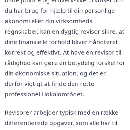
du har brug for hjælp til din personlige
økonomi eller din virksomheds
regnskaber, kan en dygtig revisor sikre, at
dine finansielle forhold bliver håndteret
korrekt og effektivt. At have en revisor til
rådighed kan gøre en betydelig forskel for
din økonomiske situation, og det er
derfor vigtigt at finde den rette
professionel i lokalområdet.
Revisorer arbejder typisk med en række
differentierede opgaver, som alle har til