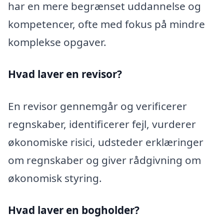
har en mere begrænset uddannelse og
kompetencer, ofte med fokus på mindre
komplekse opgaver.
Hvad laver en revisor?
En revisor gennemgår og verificerer
regnskaber, identificerer fejl, vurderer
økonomiske risici, udsteder erklæringer
om regnskaber og giver rådgivning om
økonomisk styring.
Hvad laver en bogholder?