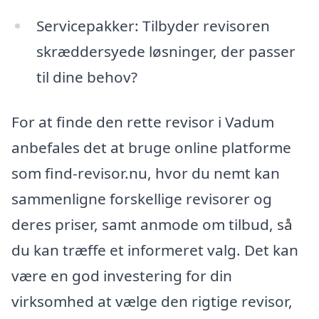
Servicepakker: Tilbyder revisoren
skræddersyede løsninger, der passer
til dine behov?
For at finde den rette revisor i Vadum
anbefales det at bruge online platforme
som find-revisor.nu, hvor du nemt kan
sammenligne forskellige revisorer og
deres priser, samt anmode om tilbud, så
du kan træffe et informeret valg. Det kan
være en god investering for din
virksomhed at vælge den rigtige revisor,