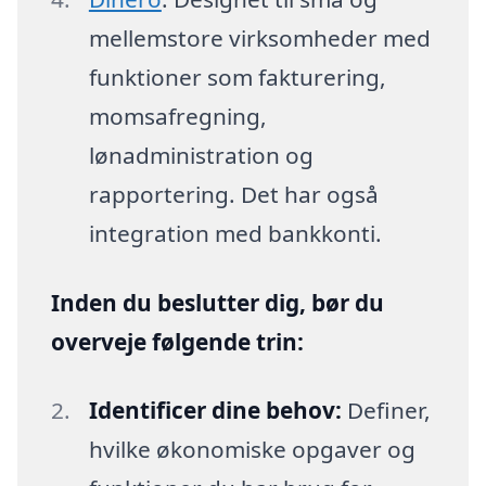
mellemstore virksomheder med
funktioner som fakturering,
momsafregning,
lønadministration og
rapportering. Det har også
integration med bankkonti.
Inden du beslutter dig, bør du
overveje følgende trin:
Identificer dine behov:
Definer,
hvilke økonomiske opgaver og