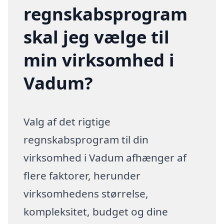
regnskabsprogram
skal jeg vælge til
min virksomhed i
Vadum?
Valg af det rigtige
regnskabsprogram til din
virksomhed i Vadum afhænger af
flere faktorer, herunder
virksomhedens størrelse,
kompleksitet, budget og dine