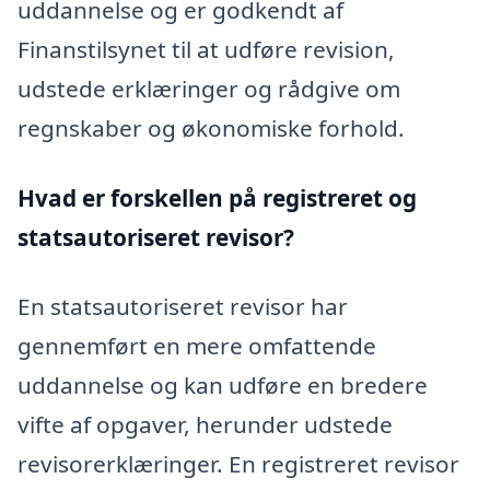
uddannelse og er godkendt af
Finanstilsynet til at udføre revision,
udstede erklæringer og rådgive om
regnskaber og økonomiske forhold.
Hvad er forskellen på registreret og
statsautoriseret revisor?
En statsautoriseret revisor har
gennemført en mere omfattende
uddannelse og kan udføre en bredere
vifte af opgaver, herunder udstede
revisorerklæringer. En registreret revisor