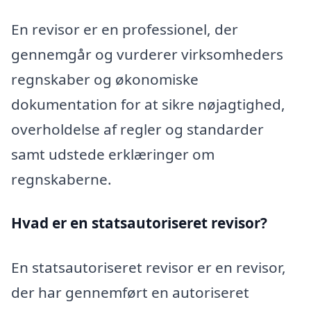
En revisor er en professionel, der
gennemgår og vurderer virksomheders
regnskaber og økonomiske
dokumentation for at sikre nøjagtighed,
overholdelse af regler og standarder
samt udstede erklæringer om
regnskaberne.
Hvad er en statsautoriseret revisor?
En statsautoriseret revisor er en revisor,
der har gennemført en autoriseret