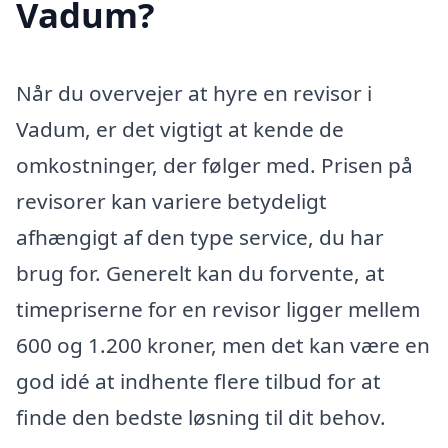
Vadum?
Når du overvejer at hyre en revisor i
Vadum, er det vigtigt at kende de
omkostninger, der følger med. Prisen på
revisorer kan variere betydeligt
afhængigt af den type service, du har
brug for. Generelt kan du forvente, at
timepriserne for en revisor ligger mellem
600 og 1.200 kroner, men det kan være en
god idé at indhente flere tilbud for at
finde den bedste løsning til dit behov.