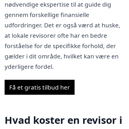
nødvendige ekspertise til at guide dig
gennem forskellige finansielle
udfordringer. Det er også værd at huske,
at lokale revisorer ofte har en bedre
forståelse for de specifikke forhold, der
gælder i dit område, hvilket kan være en
yderligere fordel.
Få et gratis tilbud her
Hvad koster en revisor i