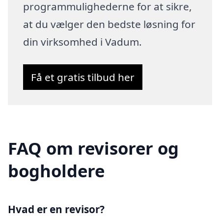
programmulighederne for at sikre,
at du vælger den bedste løsning for
din virksomhed i Vadum.
Få et gratis tilbud her
FAQ om revisorer og
bogholdere
Hvad er en revisor?