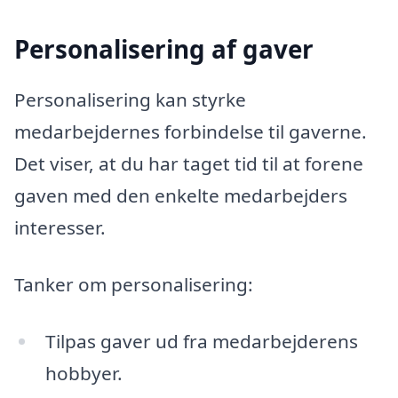
Personalisering af gaver
Personalisering kan styrke
medarbejdernes forbindelse til gaverne.
Det viser, at du har taget tid til at forene
gaven med den enkelte medarbejders
interesser.
Tanker om personalisering:
Tilpas gaver ud fra medarbejderens
hobbyer.