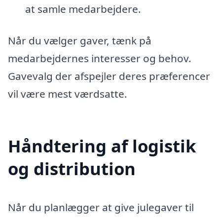
at samle medarbejdere.
Når du vælger gaver, tænk på
medarbejdernes interesser og behov.
Gavevalg der afspejler deres præferencer
vil være mest værdsatte.
Håndtering af logistik
og distribution
Når du planlægger at give julegaver til