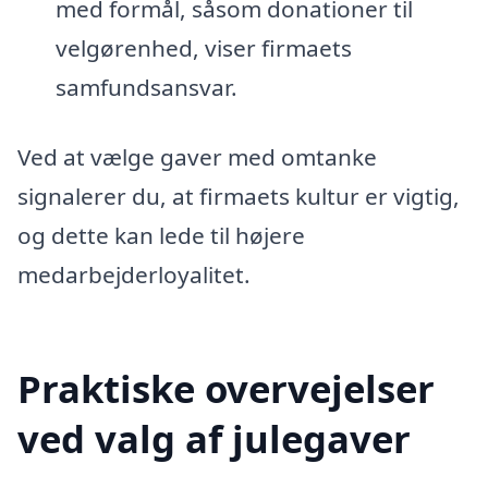
med formål, såsom donationer til
velgørenhed, viser firmaets
samfundsansvar.
Ved at vælge gaver med omtanke
signalerer du, at firmaets kultur er vigtig,
og dette kan lede til højere
medarbejderloyalitet.
Praktiske overvejelser
ved valg af julegaver