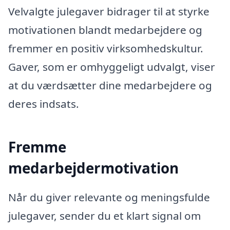
Velvalgte julegaver bidrager til at styrke
motivationen blandt medarbejdere og
fremmer en positiv virksomhedskultur.
Gaver, som er omhyggeligt udvalgt, viser
at du værdsætter dine medarbejdere og
deres indsats.
Fremme
medarbejdermotivation
Når du giver relevante og meningsfulde
julegaver, sender du et klart signal om