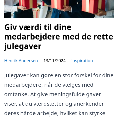
Giv værdi til dine
medarbejdere med de rette
julegaver
Henrik Andersen
-
13/11/2024
-
Inspiration
Julegaver kan gøre en stor forskel for dine
medarbejdere, når de vælges med
omtanke. At give meningsfulde gaver
viser, at du værdsætter og anerkender
deres hårde arbejde, hvilket kan styrke