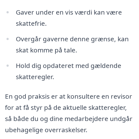
Gaver under en vis værdi kan være
skattefrie.
Overgår gaverne denne grænse, kan
skat komme på tale.
Hold dig opdateret med gældende
skatteregler.
En god praksis er at konsultere en revisor
for at få styr på de aktuelle skatteregler,
så både du og dine medarbejdere undgår
ubehagelige overraskelser.