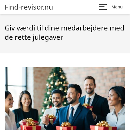
Find-revisor.nu
Menu
Giv værdi til dine medarbejdere med
de rette julegaver