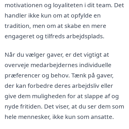
motivationen og loyaliteten i dit team. Det
handler ikke kun om at opfylde en
tradition, men om at skabe en mere
engageret og tilfreds arbejdsplads.
Når du vælger gaver, er det vigtigt at
overveje medarbejdernes individuelle
præferencer og behov. Tænk på gaver,
der kan forbedre deres arbejdsliv eller
give dem muligheden for at slappe af og
nyde fritiden. Det viser, at du ser dem som
hele mennesker, ikke kun som ansatte.