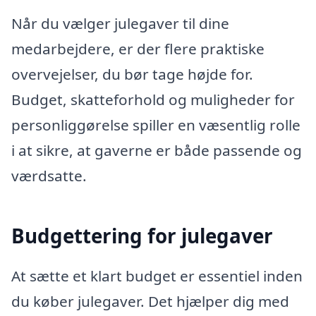
Når du vælger julegaver til dine
medarbejdere, er der flere praktiske
overvejelser, du bør tage højde for.
Budget, skatteforhold og muligheder for
personliggørelse spiller en væsentlig rolle
i at sikre, at gaverne er både passende og
værdsatte.
Budgettering for julegaver
At sætte et klart budget er essentiel inden
du køber julegaver. Det hjælper dig med