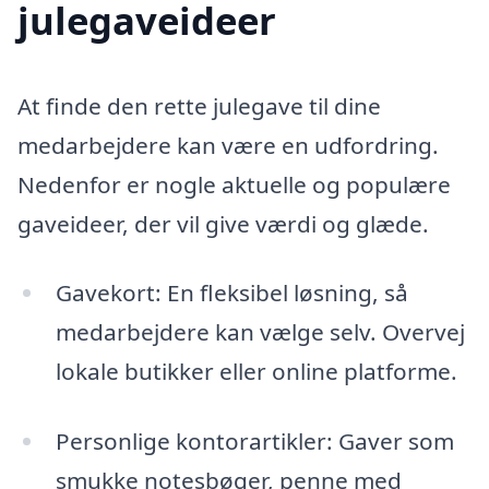
julegaveideer
At finde den rette julegave til dine
medarbejdere kan være en udfordring.
Nedenfor er nogle aktuelle og populære
gaveideer, der vil give værdi og glæde.
Gavekort: En fleksibel løsning, så
medarbejdere kan vælge selv. Overvej
lokale butikker eller online platforme.
Personlige kontorartikler: Gaver som
smukke notesbøger, penne med