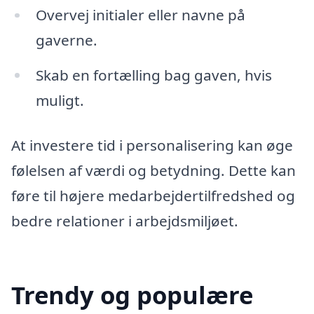
Overvej initialer eller navne på
gaverne.
Skab en fortælling bag gaven, hvis
muligt.
At investere tid i personalisering kan øge
følelsen af værdi og betydning. Dette kan
føre til højere medarbejdertilfredshed og
bedre relationer i arbejdsmiljøet.
Trendy og populære