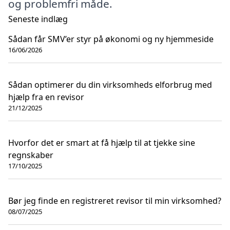
og problemfri måde.
Seneste indlæg
Sådan får SMV’er styr på økonomi og ny hjemmeside
16/06/2026
Sådan optimerer du din virksomheds elforbrug med
hjælp fra en revisor
21/12/2025
Hvorfor det er smart at få hjælp til at tjekke sine
regnskaber
17/10/2025
Bør jeg finde en registreret revisor til min virksomhed?
08/07/2025