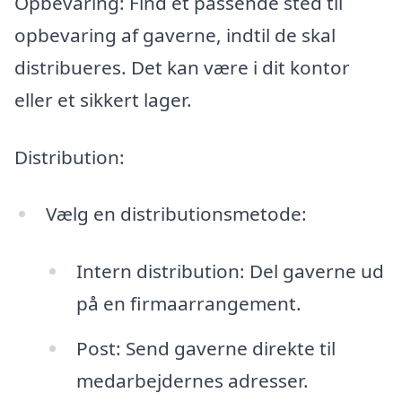
Opbevaring: Find et passende sted til
opbevaring af gaverne, indtil de skal
distribueres. Det kan være i dit kontor
eller et sikkert lager.
Distribution:
Vælg en distributionsmetode:
Intern distribution: Del gaverne ud
på en firmaarrangement.
Post: Send gaverne direkte til
medarbejdernes adresser.