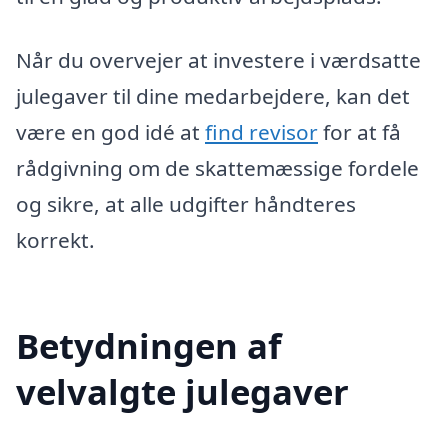
Når du overvejer at investere i værdsatte
julegaver til dine medarbejdere, kan det
være en god idé at
find revisor
for at få
rådgivning om de skattemæssige fordele
og sikre, at alle udgifter håndteres
korrekt.
Betydningen af
velvalgte julegaver