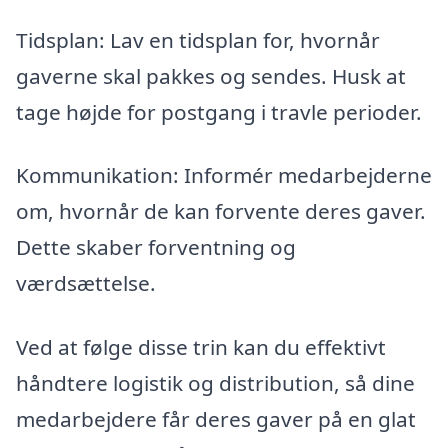
Tidsplan: Lav en tidsplan for, hvornår
gaverne skal pakkes og sendes. Husk at
tage højde for postgang i travle perioder.
Kommunikation: Informér medarbejderne
om, hvornår de kan forvente deres gaver.
Dette skaber forventning og
værdsættelse.
Ved at følge disse trin kan du effektivt
håndtere logistik og distribution, så dine
medarbejdere får deres gaver på en glat