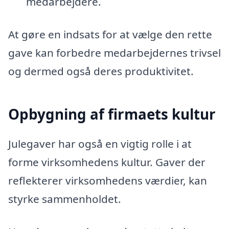
medarbejdere.
At gøre en indsats for at vælge den rette
gave kan forbedre medarbejdernes trivsel
og dermed også deres produktivitet.
Opbygning af firmaets kultur
Julegaver har også en vigtig rolle i at
forme virksomhedens kultur. Gaver der
reflekterer virksomhedens værdier, kan
styrke sammenholdet.