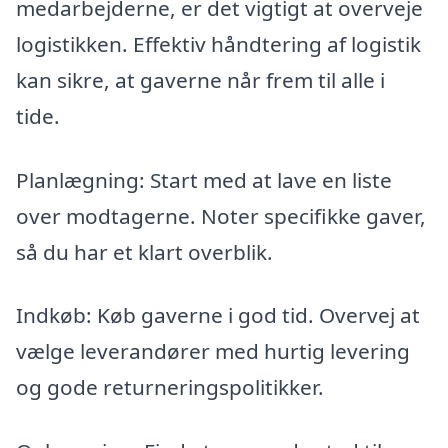
medarbejderne, er det vigtigt at overveje
logistikken. Effektiv håndtering af logistik
kan sikre, at gaverne når frem til alle i
tide.
Planlægning: Start med at lave en liste
over modtagerne. Noter specifikke gaver,
så du har et klart overblik.
Indkøb: Køb gaverne i god tid. Overvej at
vælge leverandører med hurtig levering
og gode returneringspolitikker.