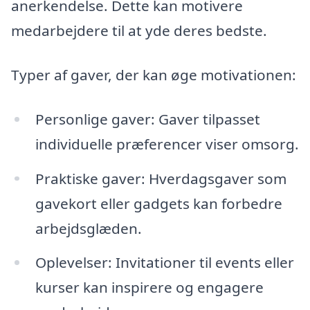
anerkendelse. Dette kan motivere
medarbejdere til at yde deres bedste.
Typer af gaver, der kan øge motivationen:
Personlige gaver: Gaver tilpasset
individuelle præferencer viser omsorg.
Praktiske gaver: Hverdagsgaver som
gavekort eller gadgets kan forbedre
arbejdsglæden.
Oplevelser: Invitationer til events eller
kurser kan inspirere og engagere