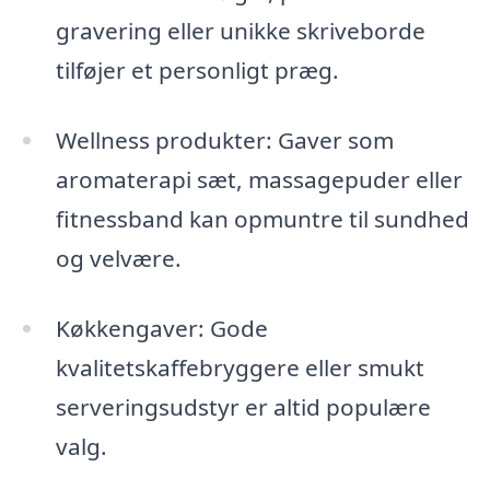
gravering eller unikke skriveborde
tilføjer et personligt præg.
Wellness produkter: Gaver som
aromaterapi sæt, massagepuder eller
fitnessband kan opmuntre til sundhed
og velvære.
Køkkengaver: Gode
kvalitetskaffebryggere eller smukt
serveringsudstyr er altid populære
valg.