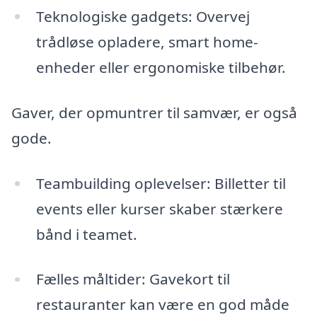
Teknologiske gadgets: Overvej
trådløse opladere, smart home-
enheder eller ergonomiske tilbehør.
Gaver, der opmuntrer til samvær, er også
gode.
Teambuilding oplevelser: Billetter til
events eller kurser skaber stærkere
bånd i teamet.
Fælles måltider: Gavekort til
restauranter kan være en god måde