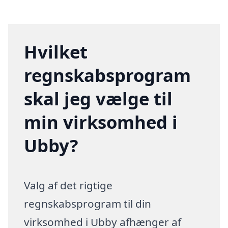
Hvilket
regnskabsprogram
skal jeg vælge til
min virksomhed i
Ubby?
Valg af det rigtige
regnskabsprogram til din
virksomhed i Ubby afhænger af