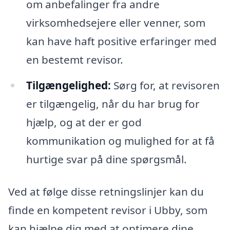
om anbefalinger fra andre
virksomhedsejere eller venner, som
kan have haft positive erfaringer med
en bestemt revisor.
Tilgængelighed:
Sørg for, at revisoren
er tilgængelig, når du har brug for
hjælp, og at der er god
kommunikation og mulighed for at få
hurtige svar på dine spørgsmål.
Ved at følge disse retningslinjer kan du
finde en kompetent revisor i Ubby, som
kan hjælpe dig med at optimere dine