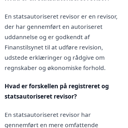
En statsautoriseret revisor er en revisor,
der har gennemført en autoriseret
uddannelse og er godkendt af
Finanstilsynet til at udføre revision,
udstede erklæringer og rådgive om
regnskaber og økonomiske forhold.
Hvad er forskellen på registreret og
statsautoriseret revisor?
En statsautoriseret revisor har
gennemført en mere omfattende