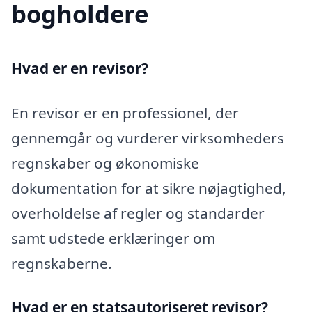
bogholdere
Hvad er en revisor?
En revisor er en professionel, der
gennemgår og vurderer virksomheders
regnskaber og økonomiske
dokumentation for at sikre nøjagtighed,
overholdelse af regler og standarder
samt udstede erklæringer om
regnskaberne.
Hvad er en statsautoriseret revisor?