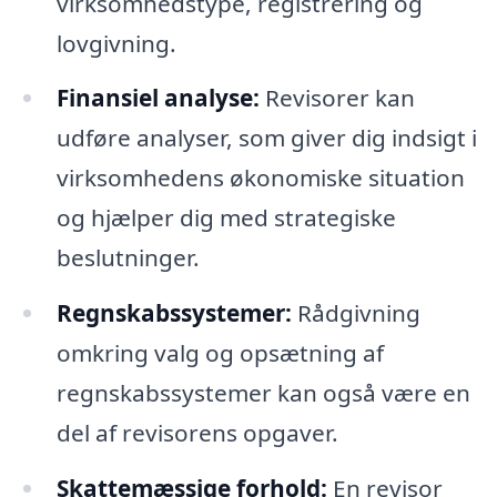
virksomhedstype, registrering og
lovgivning.
Finansiel analyse:
Revisorer kan
udføre analyser, som giver dig indsigt i
virksomhedens økonomiske situation
og hjælper dig med strategiske
beslutninger.
Regnskabssystemer:
Rådgivning
omkring valg og opsætning af
regnskabssystemer kan også være en
del af revisorens opgaver.
Skattemæssige forhold:
En revisor