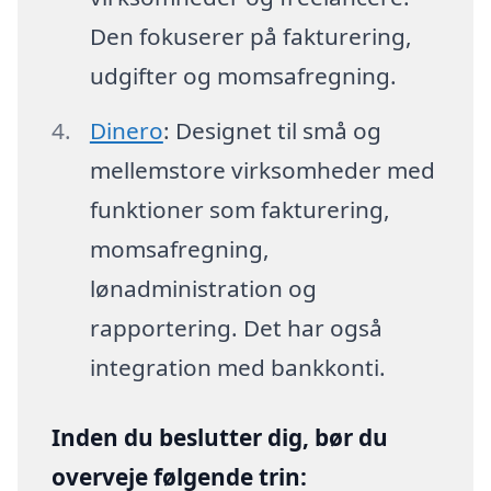
Den fokuserer på fakturering,
udgifter og momsafregning.
Dinero
: Designet til små og
mellemstore virksomheder med
funktioner som fakturering,
momsafregning,
lønadministration og
rapportering. Det har også
integration med bankkonti.
Inden du beslutter dig, bør du
overveje følgende trin: