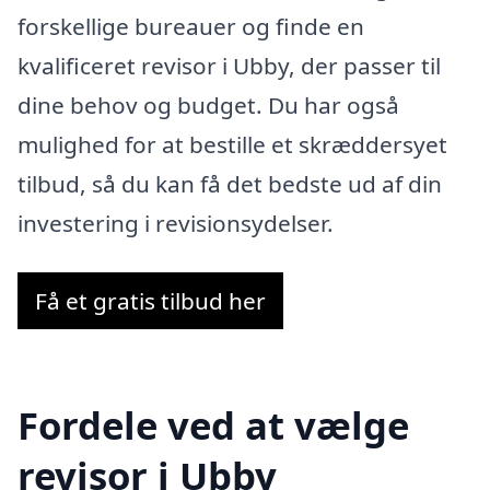
forskellige bureauer og finde en
kvalificeret revisor i Ubby, der passer til
dine behov og budget. Du har også
mulighed for at bestille et skræddersyet
tilbud, så du kan få det bedste ud af din
investering i revisionsydelser.
Få et gratis tilbud her
Fordele ved at vælge
revisor i Ubby