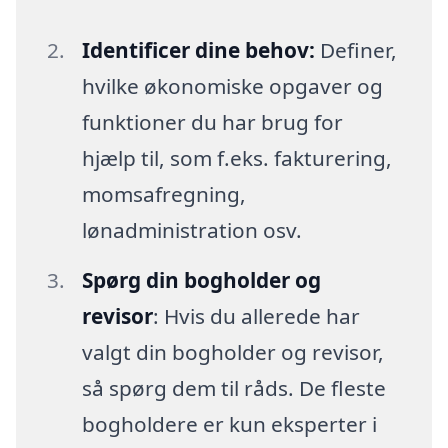
Identificer dine behov:
Definer,
hvilke økonomiske opgaver og
funktioner du har brug for
hjælp til, som f.eks. fakturering,
momsafregning,
lønadministration osv.
Spørg din bogholder og
revisor
: Hvis du allerede har
valgt din bogholder og revisor,
så spørg dem til råds. De fleste
bogholdere er kun eksperter i