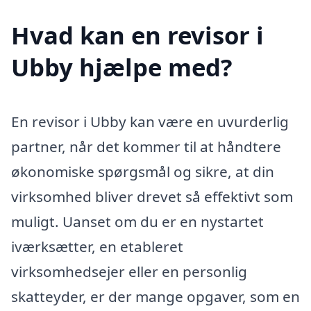
Hvad kan en revisor i
Ubby hjælpe med?
En revisor i Ubby kan være en uvurderlig
partner, når det kommer til at håndtere
økonomiske spørgsmål og sikre, at din
virksomhed bliver drevet så effektivt som
muligt. Uanset om du er en nystartet
iværksætter, en etableret
virksomhedsejer eller en personlig
skatteyder, er der mange opgaver, som en