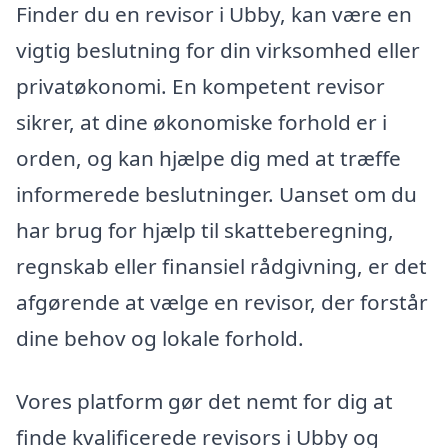
Finder du en revisor i Ubby, kan være en
vigtig beslutning for din virksomhed eller
privatøkonomi. En kompetent revisor
sikrer, at dine økonomiske forhold er i
orden, og kan hjælpe dig med at træffe
informerede beslutninger. Uanset om du
har brug for hjælp til skatteberegning,
regnskab eller finansiel rådgivning, er det
afgørende at vælge en revisor, der forstår
dine behov og lokale forhold.
Vores platform gør det nemt for dig at
finde kvalificerede revisors i Ubby og