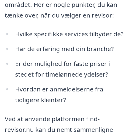
området. Her er nogle punkter, du kan
tænke over, når du vælger en revisor:
Hvilke specifikke services tilbyder de?
Har de erfaring med din branche?
Er der mulighed for faste priser i
stedet for timelønnede ydelser?
Hvordan er anmeldelserne fra
tidligere klienter?
Ved at anvende platformen find-
revisor.nu kan du nemt sammenligne