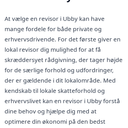
At vælge en revisor i Ubby kan have
mange fordele for både private og
erhvervsdrivende. For det første giver en
lokal revisor dig mulighed for at få
skræddersyet rådgivning, der tager højde
for de særlige forhold og udfordringer,
der er gældende i dit lokalområde. Med
kendskab til lokale skatteforhold og
erhvervslivet kan en revisor i Ubby forstå
dine behov og hjælpe dig med at
optimere din økonomi på den bedst