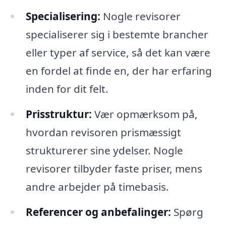
Specialisering:
Nogle revisorer
specialiserer sig i bestemte brancher
eller typer af service, så det kan være
en fordel at finde en, der har erfaring
inden for dit felt.
Prisstruktur:
Vær opmærksom på,
hvordan revisoren prismæssigt
strukturerer sine ydelser. Nogle
revisorer tilbyder faste priser, mens
andre arbejder på timebasis.
Referencer og anbefalinger:
Spørg