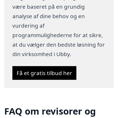
være baseret på en grundig
analyse af dine behov og en
vurdering af
programmulighederne for at sikre,
at du vælger den bedste løsning for
din virksomhed i Ubby.
Få et gratis tilbud her
FAQ om revisorer og