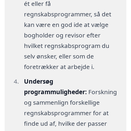
ét eller få
regnskabsprogrammer, så det
kan være en god ide at vælge
bogholder og revisor efter
hvilket regnskabsprogram du
selv ønsker, eller som de
foretrækker at arbejde i.
Undersøg
programmuligheder:
Forskning
og sammenlign forskellige
regnskabsprogrammer for at
finde ud af, hvilke der passer