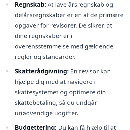
Regnskab:
At lave årsregnskab og
delårsregnskaber er en af de primære
opgaver for revisorer. De sikrer, at
dine regnskaber er i
overensstemmelse med gældende
regler og standarder.
Skatterådgivning:
En revisor kan
hjælpe dig med at navigere i
skattesystemet og optimere din
skattebetaling, så du undgår
unødvendige udgifter.
Budgettering:
Du kan få hjælp til at