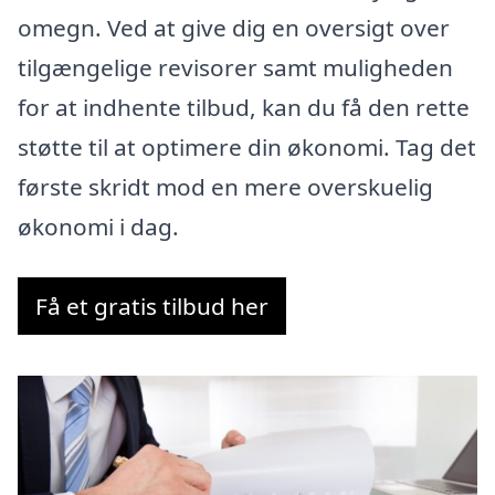
omegn. Ved at give dig en oversigt over
tilgængelige revisorer samt muligheden
for at indhente tilbud, kan du få den rette
støtte til at optimere din økonomi. Tag det
første skridt mod en mere overskuelig
økonomi i dag.
Få et gratis tilbud her