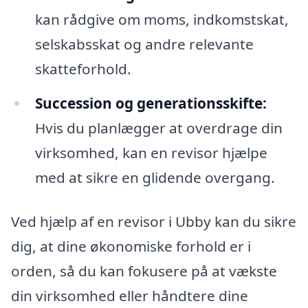
kan rådgive om moms, indkomstskat,
selskabsskat og andre relevante
skatteforhold.
Succession og generationsskifte:
Hvis du planlægger at overdrage din
virksomhed, kan en revisor hjælpe
med at sikre en glidende overgang.
Ved hjælp af en revisor i Ubby kan du sikre
dig, at dine økonomiske forhold er i
orden, så du kan fokusere på at vækste
din virksomhed eller håndtere dine