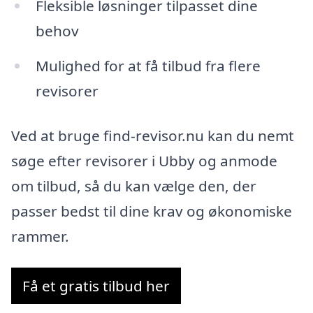
Fleksible løsninger tilpasset dine
behov
Mulighed for at få tilbud fra flere
revisorer
Ved at bruge find-revisor.nu kan du nemt
søge efter revisorer i Ubby og anmode
om tilbud, så du kan vælge den, der
passer bedst til dine krav og økonomiske
rammer.
Få et gratis tilbud her