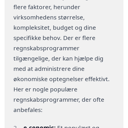
flere faktorer, herunder
virksomhedens størrelse,
kompleksitet, budget og dine
specifikke behov. Der er flere
regnskabsprogrammer
tilgængelige, der kan hjælpe dig
med at administrere dine
økonomiske optegnelser effektivt.
Her er nogle populære
regnskabsprogrammer, der ofte
anbefales:
e-conomic:
Et populært og