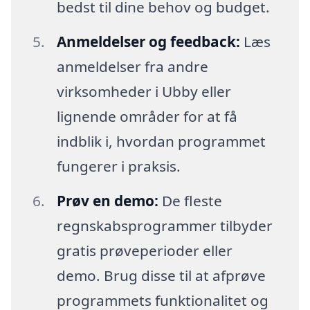
bedst til dine behov og budget.
Anmeldelser og feedback:
Læs
anmeldelser fra andre
virksomheder i Ubby eller
lignende områder for at få
indblik i, hvordan programmet
fungerer i praksis.
Prøv en demo:
De fleste
regnskabsprogrammer tilbyder
gratis prøveperioder eller
demo. Brug disse til at afprøve
programmets funktionalitet og