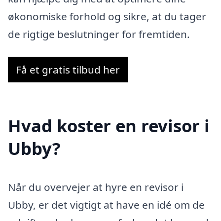
økonomiske forhold og sikre, at du tager
de rigtige beslutninger for fremtiden.
Få et gratis tilbud her
Hvad koster en revisor i
Ubby?
Når du overvejer at hyre en revisor i
Ubby, er det vigtigt at have en idé om de