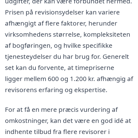
udgifter, der kan være forbundet hermed.
Prisen på revisionsydelser kan variere
afhængigt af flere faktorer, herunder
virksomhedens størrelse, kompleksiteten
af bogføringen, og hvilke specifikke
tjenesteydelser du har brug for. Generelt
set kan du forvente, at timepriserne
ligger mellem 600 og 1.200 kr. afhængig af
revisorens erfaring og ekspertise.
For at få en mere præcis vurdering af
omkostninger, kan det være en god idé at
indhente tilbud fra flere revisorer i