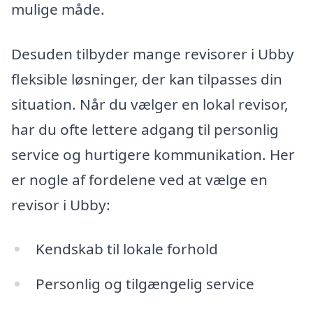
mulige måde.
Desuden tilbyder mange revisorer i Ubby
fleksible løsninger, der kan tilpasses din
situation. Når du vælger en lokal revisor,
har du ofte lettere adgang til personlig
service og hurtigere kommunikation. Her
er nogle af fordelene ved at vælge en
revisor i Ubby:
Kendskab til lokale forhold
Personlig og tilgængelig service