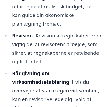
udarbejde et realistisk budget, der
kan guide din økonomiske
planlægning fremad.
Revision:
Revision af regnskaber er en
vigtig del af revisorens arbejde, som
sikrer, at regnskaberne er retvisende
og fri for fejl.
Rådgivning om
virksomhedsetablering:
Hvis du
overvejer at starte egen virksomhed,
kan en revisor vejlede dig i valg af