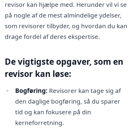
revisor kan hjælpe med. Herunder vil vi se
på nogle af de mest almindelige ydelser,
som revisorer tilbyder, og hvordan du kan
drage fordel af deres ekspertise.
De vigtigste opgaver, som en
revisor kan løse:
Bogføring:
Revisorer kan tage sig af
den daglige bogføring, så du sparer
tid og kan fokusere på din
kerneforretning.