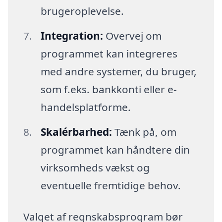
brugeroplevelse.
Integration:
Overvej om
programmet kan integreres
med andre systemer, du bruger,
som f.eks. bankkonti eller e-
handelsplatforme.
Skalérbarhed:
Tænk på, om
programmet kan håndtere din
virksomheds vækst og
eventuelle fremtidige behov.
Valget af regnskabsprogram bør