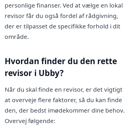
personlige finanser. Ved at vælge en lokal
revisor får du også fordel af rådgivning,
der er tilpasset de specifikke forhold i dit
område.
Hvordan finder du den rette
revisor i Ubby?
Når du skal finde en revisor, er det vigtigt
at overveje flere faktorer, så du kan finde
den, der bedst imødekommer dine behov.
Overvej følgende: