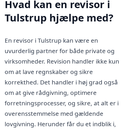
Hvad kan en revisor i
Tulstrup hjælpe med?
En revisor i Tulstrup kan være en
uvurderlig partner for både private og
virksomheder. Revision handler ikke kun
om at lave regnskaber og sikre
korrekthed. Det handler i høj grad også
om at give rådgivning, optimere
forretningsprocesser, og sikre, at alt er i
overensstemmelse med gældende
lovgivning. Herunder får du et indblik i,