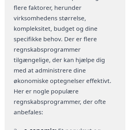
flere faktorer, herunder
virksomhedens størrelse,
kompleksitet, budget og dine
specifikke behov. Der er flere
regnskabsprogrammer
tilgængelige, der kan hjælpe dig
med at administrere dine
økonomiske optegnelser effektivt.
Her er nogle populære
regnskabsprogrammer, der ofte
anbefales: