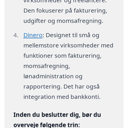
Den fokuserer på fakturering,
udgifter og momsafregning.
Dinero
: Designet til små og
mellemstore virksomheder med
funktioner som fakturering,
momsafregning,
lønadministration og
rapportering. Det har også
integration med bankkonti.
Inden du beslutter dig, bør du
overveje følgende trin: