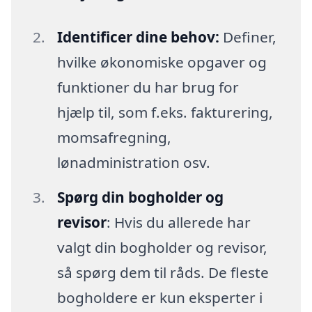
Identificer dine behov:
Definer,
hvilke økonomiske opgaver og
funktioner du har brug for
hjælp til, som f.eks. fakturering,
momsafregning,
lønadministration osv.
Spørg din bogholder og
revisor
: Hvis du allerede har
valgt din bogholder og revisor,
så spørg dem til råds. De fleste
bogholdere er kun eksperter i