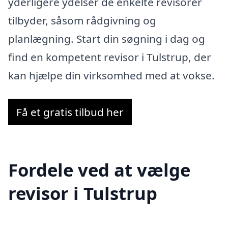
yderligere ydelser de enkelte revisorer
tilbyder, såsom rådgivning og
planlægning. Start din søgning i dag og
find en kompetent revisor i Tulstrup, der
kan hjælpe din virksomhed med at vokse.
Få et gratis tilbud her
Fordele ved at vælge
revisor i Tulstrup