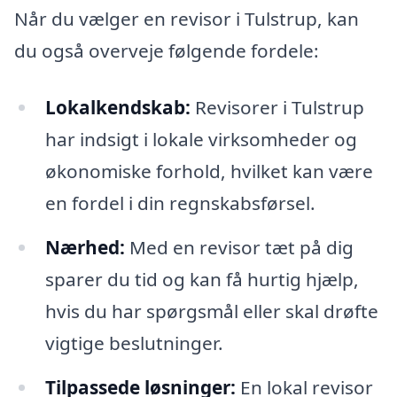
Når du vælger en revisor i Tulstrup, kan
du også overveje følgende fordele:
Lokalkendskab:
Revisorer i Tulstrup
har indsigt i lokale virksomheder og
økonomiske forhold, hvilket kan være
en fordel i din regnskabsførsel.
Nærhed:
Med en revisor tæt på dig
sparer du tid og kan få hurtig hjælp,
hvis du har spørgsmål eller skal drøfte
vigtige beslutninger.
Tilpassede løsninger:
En lokal revisor