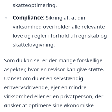
skatteoptimering.
Compliance:
Sikring af, at din
virksomhed overholder alle relevante
love og regler i forhold til regnskab og
skattelovgivning.
Som du kan se, er der mange forskellige
aspekter, hvor en revisor kan give støtte.
Uanset om du er en selvstændig
erhvervsdrivende, ejer en mindre
virksomhed eller er en privatperson, der
ønsker at optimere sine økonomiske