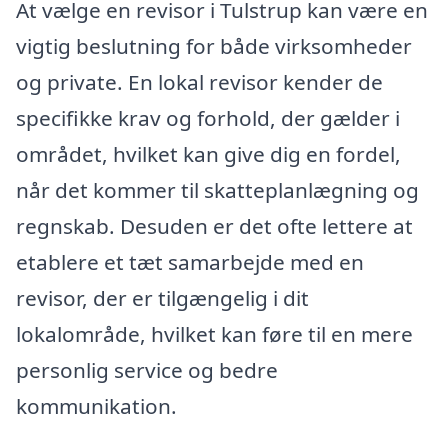
At vælge en revisor i Tulstrup kan være en
vigtig beslutning for både virksomheder
og private. En lokal revisor kender de
specifikke krav og forhold, der gælder i
området, hvilket kan give dig en fordel,
når det kommer til skatteplanlægning og
regnskab. Desuden er det ofte lettere at
etablere et tæt samarbejde med en
revisor, der er tilgængelig i dit
lokalområde, hvilket kan føre til en mere
personlig service og bedre
kommunikation.