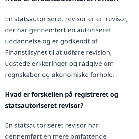
En statsautoriseret revisor er en revisor,
der har gennemført en autoriseret
uddannelse og er godkendt af
Finanstilsynet til at udføre revision,
udstede erklæringer og rådgive om
regnskaber og økonomiske forhold.
Hvad er forskellen på registreret og
statsautoriseret revisor?
En statsautoriseret revisor har
gennemført en mere omfattende