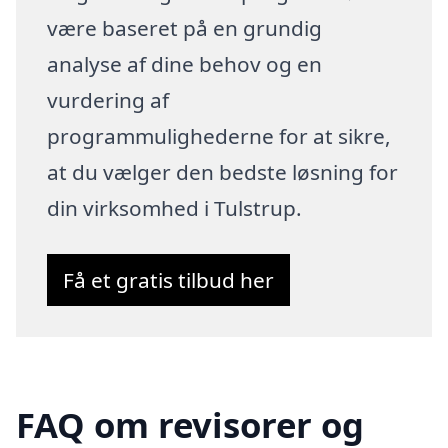
være baseret på en grundig
analyse af dine behov og en
vurdering af
programmulighederne for at sikre,
at du vælger den bedste løsning for
din virksomhed i Tulstrup.
Få et gratis tilbud her
FAQ om revisorer og