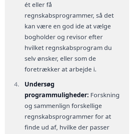
ét eller få
regnskabsprogrammer, så det
kan være en god ide at vælge
bogholder og revisor efter
hvilket regnskabsprogram du
selv ønsker, eller som de
foretrækker at arbejde i.
Undersøg
programmuligheder:
Forskning
og sammenlign forskellige
regnskabsprogrammer for at
finde ud af, hvilke der passer