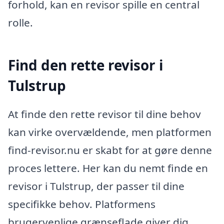
forhold, kan en revisor spille en central
rolle.
Find den rette revisor i
Tulstrup
At finde den rette revisor til dine behov
kan virke overvældende, men platformen
find-revisor.nu er skabt for at gøre denne
proces lettere. Her kan du nemt finde en
revisor i Tulstrup, der passer til dine
specifikke behov. Platformens
brugervenlige grænseflade giver dig