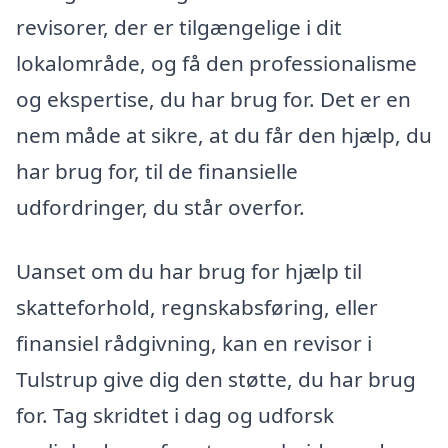
revisorer, der er tilgængelige i dit
lokalområde, og få den professionalisme
og ekspertise, du har brug for. Det er en
nem måde at sikre, at du får den hjælp, du
har brug for, til de finansielle
udfordringer, du står overfor.
Uanset om du har brug for hjælp til
skatteforhold, regnskabsføring, eller
finansiel rådgivning, kan en revisor i
Tulstrup give dig den støtte, du har brug
for. Tag skridtet i dag og udforsk