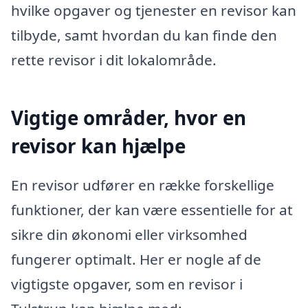
hvilke opgaver og tjenester en revisor kan
tilbyde, samt hvordan du kan finde den
rette revisor i dit lokalområde.
Vigtige områder, hvor en
revisor kan hjælpe
En revisor udfører en række forskellige
funktioner, der kan være essentielle for at
sikre din økonomi eller virksomhed
fungerer optimalt. Her er nogle af de
vigtigste opgaver, som en revisor i