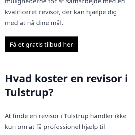
mulighederne for at samarbejde med en
kvalificeret revisor, der kan hjælpe dig
med at nå dine mål.
Få et gratis tilbud her
Hvad koster en revisor i
Tulstrup?
At finde en revisor i Tulstrup handler ikke
kun om at få professionel hjælp til