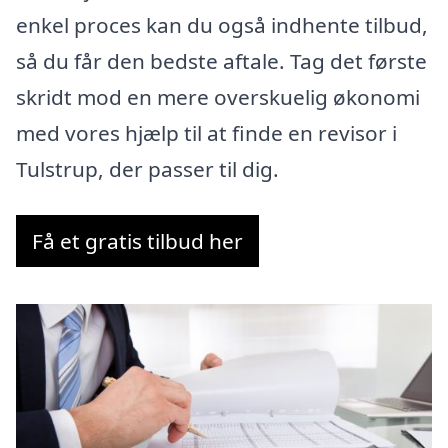
enkel proces kan du også indhente tilbud,
så du får den bedste aftale. Tag det første
skridt mod en mere overskuelig økonomi
med vores hjælp til at finde en revisor i
Tulstrup, der passer til dig.
Få et gratis tilbud her