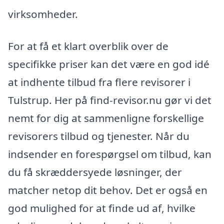
virksomheder.
For at få et klart overblik over de
specifikke priser kan det være en god idé
at indhente tilbud fra flere revisorer i
Tulstrup. Her på find-revisor.nu gør vi det
nemt for dig at sammenligne forskellige
revisorers tilbud og tjenester. Når du
indsender en forespørgsel om tilbud, kan
du få skræddersyede løsninger, der
matcher netop dit behov. Det er også en
god mulighed for at finde ud af, hvilke