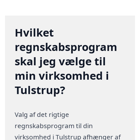
Hvilket
regnskabsprogram
skal jeg vælge til
min virksomhed i
Tulstrup?
Valg af det rigtige
regnskabsprogram til din
virksomhed i Tulstrup afhænger af