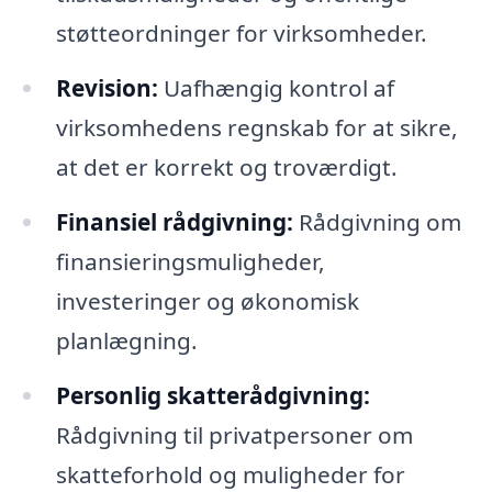
støtteordninger for virksomheder.
Revision:
Uafhængig kontrol af
virksomhedens regnskab for at sikre,
at det er korrekt og troværdigt.
Finansiel rådgivning:
Rådgivning om
finansieringsmuligheder,
investeringer og økonomisk
planlægning.
Personlig skatterådgivning:
Rådgivning til privatpersoner om
skatteforhold og muligheder for