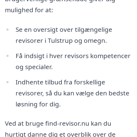
mulighed for at:
Se en oversigt over tilgængelige
revisorer i Tulstrup og omegn.
Få indsigt i hver revisors kompetencer
og specialer.
Indhente tilbud fra forskellige
revisorer, så du kan vælge den bedste
løsning for dig.
Ved at bruge find-revisor.nu kan du
hurtigt danne dig et overblik over de