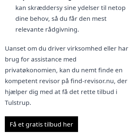
kan skræddersy sine ydelser til netop
dine behov, så du får den mest
relevante rådgivning.
Uanset om du driver virksomhed eller har
brug for assistance med
privatøkonomien, kan du nemt finde en
kompetent revisor på find-revisor.nu, der
hjælper dig med at få det rette tilbud i
Tulstrup.
Få et gratis tilbud her