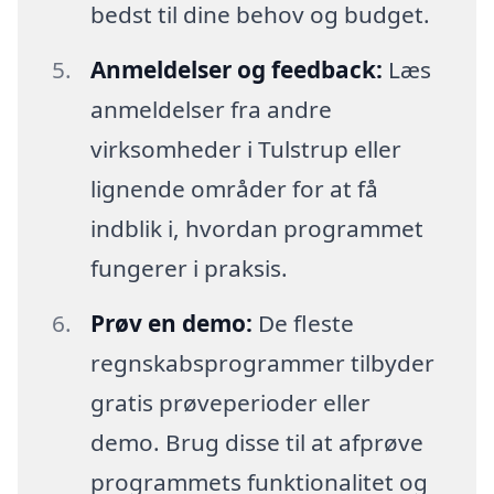
bedst til dine behov og budget.
Anmeldelser og feedback:
Læs
anmeldelser fra andre
virksomheder i Tulstrup eller
lignende områder for at få
indblik i, hvordan programmet
fungerer i praksis.
Prøv en demo:
De fleste
regnskabsprogrammer tilbyder
gratis prøveperioder eller
demo. Brug disse til at afprøve
programmets funktionalitet og