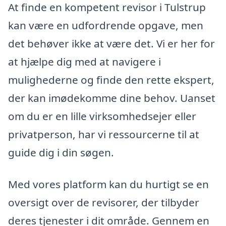
At finde en kompetent revisor i Tulstrup
kan være en udfordrende opgave, men
det behøver ikke at være det. Vi er her for
at hjælpe dig med at navigere i
mulighederne og finde den rette ekspert,
der kan imødekomme dine behov. Uanset
om du er en lille virksomhedsejer eller
privatperson, har vi ressourcerne til at
guide dig i din søgen.
Med vores platform kan du hurtigt se en
oversigt over de revisorer, der tilbyder
deres tjenester i dit område. Gennem en