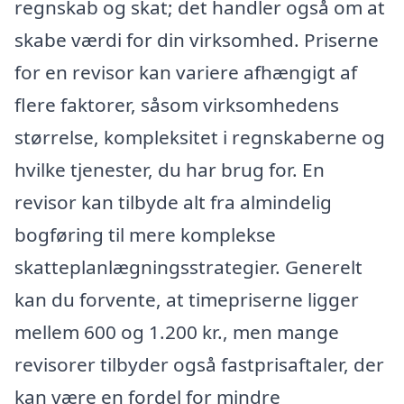
regnskab og skat; det handler også om at
skabe værdi for din virksomhed. Priserne
for en revisor kan variere afhængigt af
flere faktorer, såsom virksomhedens
størrelse, kompleksitet i regnskaberne og
hvilke tjenester, du har brug for. En
revisor kan tilbyde alt fra almindelig
bogføring til mere komplekse
skatteplanlægningsstrategier. Generelt
kan du forvente, at timepriserne ligger
mellem 600 og 1.200 kr., men mange
revisorer tilbyder også fastprisaftaler, der
kan være en fordel for mindre