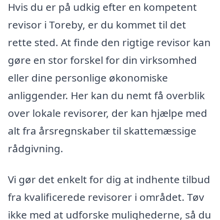
Hvis du er på udkig efter en kompetent
revisor i Toreby, er du kommet til det
rette sted. At finde den rigtige revisor kan
gøre en stor forskel for din virksomhed
eller dine personlige økonomiske
anliggender. Her kan du nemt få overblik
over lokale revisorer, der kan hjælpe med
alt fra årsregnskaber til skattemæssige
rådgivning.
Vi gør det enkelt for dig at indhente tilbud
fra kvalificerede revisorer i området. Tøv
ikke med at udforske mulighederne, så du