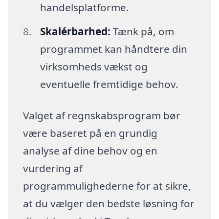
handelsplatforme.
Skalérbarhed:
Tænk på, om
programmet kan håndtere din
virksomheds vækst og
eventuelle fremtidige behov.
Valget af regnskabsprogram bør
være baseret på en grundig
analyse af dine behov og en
vurdering af
programmulighederne for at sikre,
at du vælger den bedste løsning for