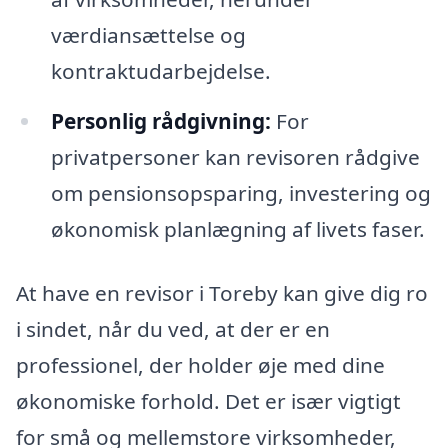
værdiansættelse og
kontraktudarbejdelse.
Personlig rådgivning:
For
privatpersoner kan revisoren rådgive
om pensionsopsparing, investering og
økonomisk planlægning af livets faser.
At have en revisor i Toreby kan give dig ro
i sindet, når du ved, at der er en
professionel, der holder øje med dine
økonomiske forhold. Det er især vigtigt
for små og mellemstore virksomheder,