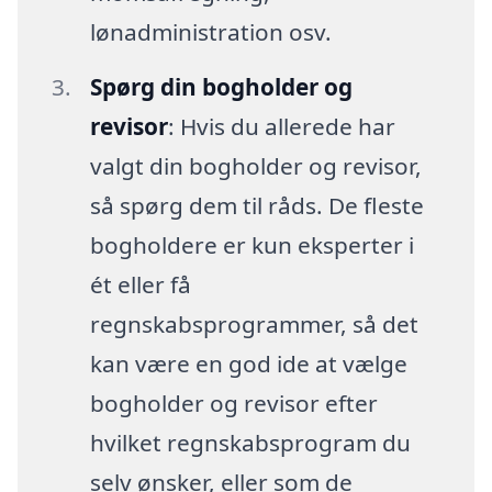
lønadministration osv.
Spørg din bogholder og
revisor
: Hvis du allerede har
valgt din bogholder og revisor,
så spørg dem til råds. De fleste
bogholdere er kun eksperter i
ét eller få
regnskabsprogrammer, så det
kan være en god ide at vælge
bogholder og revisor efter
hvilket regnskabsprogram du
selv ønsker, eller som de