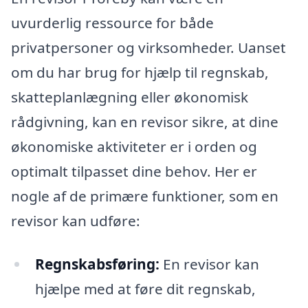
uvurderlig ressource for både
privatpersoner og virksomheder. Uanset
om du har brug for hjælp til regnskab,
skatteplanlægning eller økonomisk
rådgivning, kan en revisor sikre, at dine
økonomiske aktiviteter er i orden og
optimalt tilpasset dine behov. Her er
nogle af de primære funktioner, som en
revisor kan udføre:
Regnskabsføring:
En revisor kan
hjælpe med at føre dit regnskab,