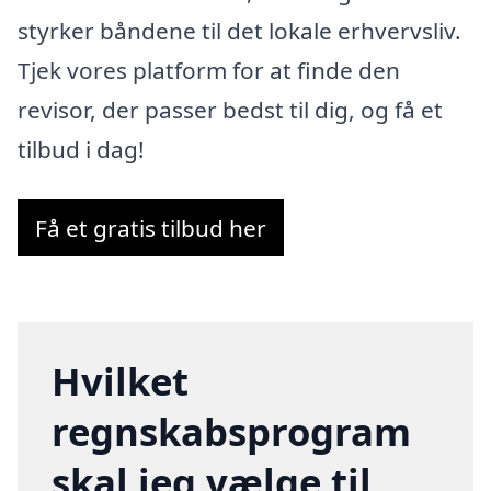
styrker båndene til det lokale erhvervsliv.
Tjek vores platform for at finde den
revisor, der passer bedst til dig, og få et
tilbud i dag!
Få et gratis tilbud her
Hvilket
regnskabsprogram
skal jeg vælge til