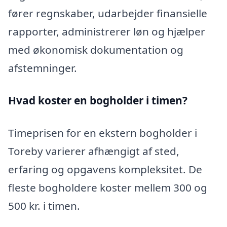
fører regnskaber, udarbejder finansielle
rapporter, administrerer løn og hjælper
med økonomisk dokumentation og
afstemninger.
Hvad koster en bogholder i timen?
Timeprisen for en ekstern bogholder i
Toreby varierer afhængigt af sted,
erfaring og opgavens kompleksitet. De
fleste bogholdere koster mellem 300 og
500 kr. i timen.