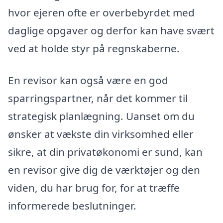
hvor ejeren ofte er overbebyrdet med
daglige opgaver og derfor kan have svært
ved at holde styr på regnskaberne.
En revisor kan også være en god
sparringspartner, når det kommer til
strategisk planlægning. Uanset om du
ønsker at vækste din virksomhed eller
sikre, at din privatøkonomi er sund, kan
en revisor give dig de værktøjer og den
viden, du har brug for, for at træffe
informerede beslutninger.