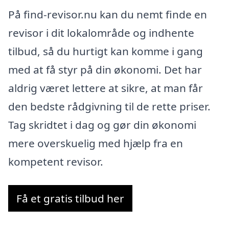
På find-revisor.nu kan du nemt finde en
revisor i dit lokalområde og indhente
tilbud, så du hurtigt kan komme i gang
med at få styr på din økonomi. Det har
aldrig været lettere at sikre, at man får
den bedste rådgivning til de rette priser.
Tag skridtet i dag og gør din økonomi
mere overskuelig med hjælp fra en
kompetent revisor.
Få et gratis tilbud her