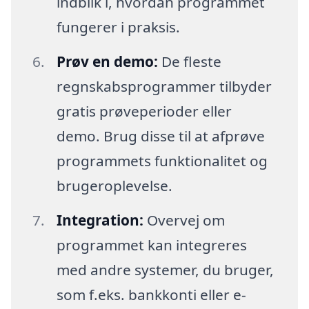
indblik i, hvordan programmet
fungerer i praksis.
Prøv en demo:
De fleste
regnskabsprogrammer tilbyder
gratis prøveperioder eller
demo. Brug disse til at afprøve
programmets funktionalitet og
brugeroplevelse.
Integration:
Overvej om
programmet kan integreres
med andre systemer, du bruger,
som f.eks. bankkonti eller e-