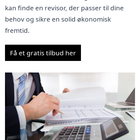
kan finde en revisor, der passer til dine
behov og sikre en solid økonomisk
fremtid.
Få et gratis tilbud her