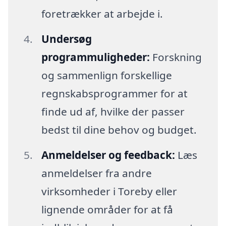
foretrækker at arbejde i.
Undersøg
programmuligheder:
Forskning
og sammenlign forskellige
regnskabsprogrammer for at
finde ud af, hvilke der passer
bedst til dine behov og budget.
Anmeldelser og feedback:
Læs
anmeldelser fra andre
virksomheder i Toreby eller
lignende områder for at få