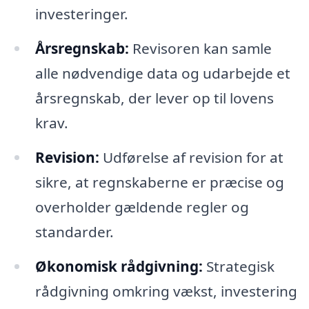
investeringer.
Årsregnskab:
Revisoren kan samle
alle nødvendige data og udarbejde et
årsregnskab, der lever op til lovens
krav.
Revision:
Udførelse af revision for at
sikre, at regnskaberne er præcise og
overholder gældende regler og
standarder.
Økonomisk rådgivning:
Strategisk
rådgivning omkring vækst, investering