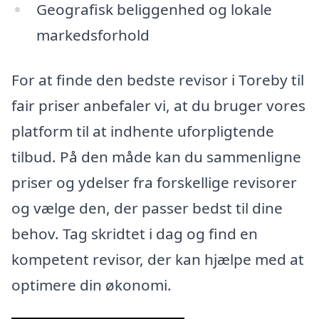
Geografisk beliggenhed og lokale
markedsforhold
For at finde den bedste revisor i Toreby til
fair priser anbefaler vi, at du bruger vores
platform til at indhente uforpligtende
tilbud. På den måde kan du sammenligne
priser og ydelser fra forskellige revisorer
og vælge den, der passer bedst til dine
behov. Tag skridtet i dag og find en
kompetent revisor, der kan hjælpe med at
optimere din økonomi.