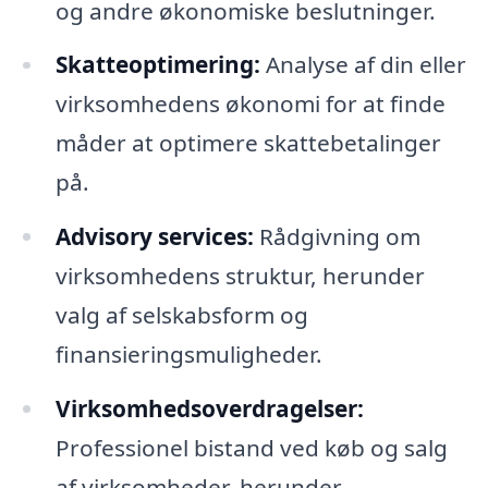
og andre økonomiske beslutninger.
Skatteoptimering:
Analyse af din eller
virksomhedens økonomi for at finde
måder at optimere skattebetalinger
på.
Advisory services:
Rådgivning om
virksomhedens struktur, herunder
valg af selskabsform og
finansieringsmuligheder.
Virksomhedsoverdragelser:
Professionel bistand ved køb og salg
af virksomheder, herunder