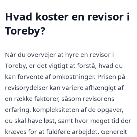
Hvad koster en revisor i
Toreby?
Når du overvejer at hyre en revisor i
Toreby, er det vigtigt at forstå, hvad du
kan forvente af omkostninger. Prisen på
revisorydelser kan variere afhængigt af
en række faktorer, såsom revisorens
erfaring, kompleksiteten af de opgaver,
du skal have løst, samt hvor meget tid der
kræves for at fuldføre arbejdet. Generelt