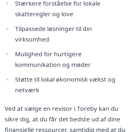
Stærkere forståelse for lokale
skatteregler og love
Tilpassede løsninger til din
virksomhed
Mulighed for hurtigere
kommunikation og møder
Støtte til lokal økonomisk vækst og
netværk
Ved at vælge en revisor i Toreby kan du
sikre dig, at du får det bedste ud af dine
finansielle ressourcer, samtidig med at du