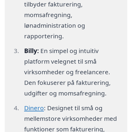
tilbyder fakturering,
momsafregning,
lønadministration og
rapportering.
Billy:
En simpel og intuitiv
platform velegnet til små
virksomheder og freelancere.
Den fokuserer på fakturering,
udgifter og momsafregning.
Dinero
: Designet til små og
mellemstore virksomheder med
funktioner som fakturering,