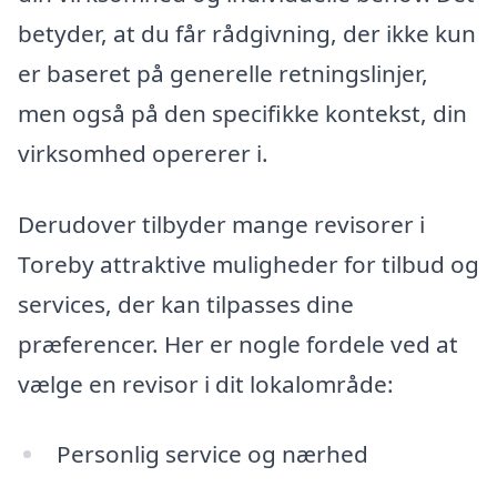
betyder, at du får rådgivning, der ikke kun
er baseret på generelle retningslinjer,
men også på den specifikke kontekst, din
virksomhed opererer i.
Derudover tilbyder mange revisorer i
Toreby attraktive muligheder for tilbud og
services, der kan tilpasses dine
præferencer. Her er nogle fordele ved at
vælge en revisor i dit lokalområde:
Personlig service og nærhed