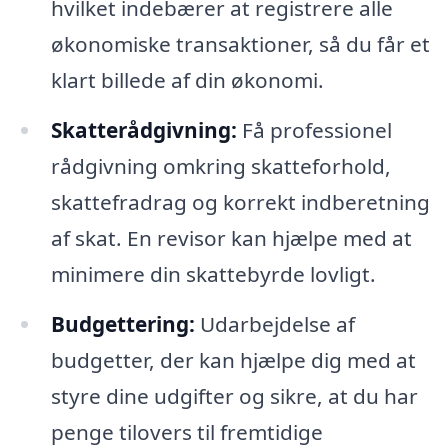
hvilket indebærer at registrere alle
økonomiske transaktioner, så du får et
klart billede af din økonomi.
Skatterådgivning:
Få professionel
rådgivning omkring skatteforhold,
skattefradrag og korrekt indberetning
af skat. En revisor kan hjælpe med at
minimere din skattebyrde lovligt.
Budgettering:
Udarbejdelse af
budgetter, der kan hjælpe dig med at
styre dine udgifter og sikre, at du har
penge tilovers til fremtidige