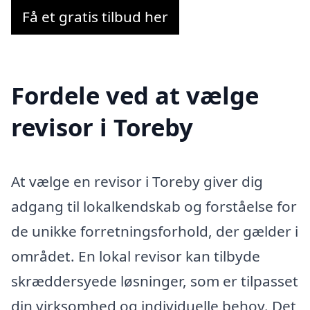
Få et gratis tilbud her
Fordele ved at vælge
revisor i Toreby
At vælge en revisor i Toreby giver dig
adgang til lokalkendskab og forståelse for
de unikke forretningsforhold, der gælder i
området. En lokal revisor kan tilbyde
skræddersyede løsninger, som er tilpasset
din virksomhed og individuelle behov. Det