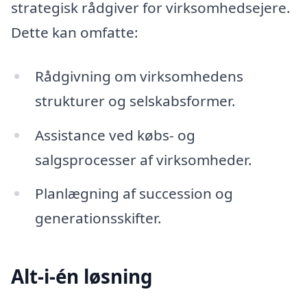
strategisk rådgiver for virksomhedsejere.
Dette kan omfatte:
Rådgivning om virksomhedens
strukturer og selskabsformer.
Assistance ved købs- og
salgsprocesser af virksomheder.
Planlægning af succession og
generationsskifter.
Alt-i-én løsning