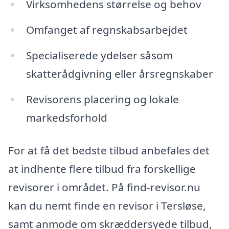
Virksomhedens størrelse og behov
Omfanget af regnskabsarbejdet
Specialiserede ydelser såsom
skatterådgivning eller årsregnskaber
Revisorens placering og lokale
markedsforhold
For at få det bedste tilbud anbefales det
at indhente flere tilbud fra forskellige
revisorer i området. På find-revisor.nu
kan du nemt finde en revisor i Tersløse,
samt anmode om skræddersyede tilbud,