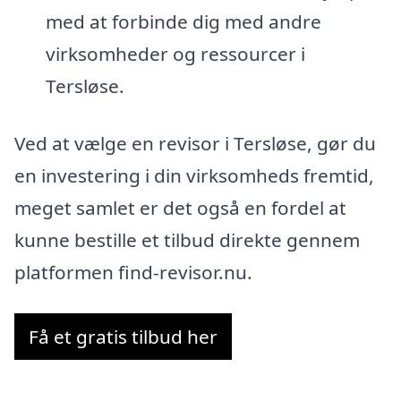
med at forbinde dig med andre
virksomheder og ressourcer i
Tersløse.
Ved at vælge en revisor i Tersløse, gør du
en investering i din virksomheds fremtid,
meget samlet er det også en fordel at
kunne bestille et tilbud direkte gennem
platformen find-revisor.nu.
Få et gratis tilbud her