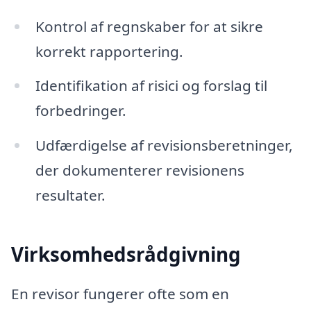
Kontrol af regnskaber for at sikre
korrekt rapportering.
Identifikation af risici og forslag til
forbedringer.
Udfærdigelse af revisionsberetninger,
der dokumenterer revisionens
resultater.
Virksomhedsrådgivning
En revisor fungerer ofte som en