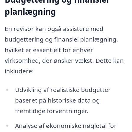
planlægning
En revisor kan også assistere med
budgettering og finansiel planlægning,
hvilket er essentielt for enhver
virksomhed, der ønsker vækst. Dette kan
inkludere:
Udvikling af realistiske budgetter
baseret på historiske data og
fremtidige forventninger.
Analyse af økonomiske nøgletal for