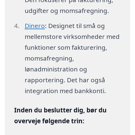
udgifter og momsafregning.
Dinero
: Designet til små og
mellemstore virksomheder med
funktioner som fakturering,
momsafregning,
lønadministration og
rapportering. Det har også
integration med bankkonti.
Inden du beslutter dig, bør du
overveje følgende trin: