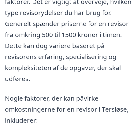
faktorer. Det er vigtigt at overveje, hvilken
type revisorydelser du har brug for.
Generelt spænder priserne for en revisor
fra omkring 500 til 1500 kroner i timen.
Dette kan dog variere baseret på
revisorens erfaring, specialisering og
kompleksiteten af de opgaver, der skal
udføres.
Nogle faktorer, der kan påvirke
omkostningerne for en revisor i Tersløse,
inkluderer: