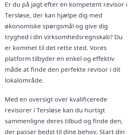
Er du på jagt efter en kompetent revisor i
Tersløse, der kan hjælpe dig med
økonomiske spørgsmål og give dig
tryghed i din virksomhedsregnskab? Du
er kommet til det rette sted. Vores
platform tilbyder en enkel og effektiv
måde at finde den perfekte revisor i dit
lokalområde.
Med en oversigt over kvalificerede
revisorer i Tersløse kan du hurtigt
sammenligne deres tilbud og finde den,
der passer bedst til dine behov. Start din