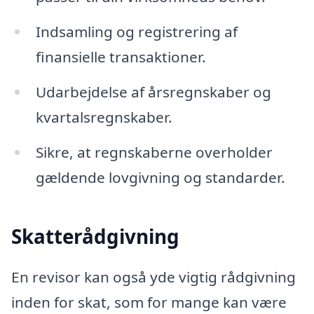
Indsamling og registrering af
finansielle transaktioner.
Udarbejdelse af årsregnskaber og
kvartalsregnskaber.
Sikre, at regnskaberne overholder
gældende lovgivning og standarder.
Skatterådgivning
En revisor kan også yde vigtig rådgivning
inden for skat, som for mange kan være