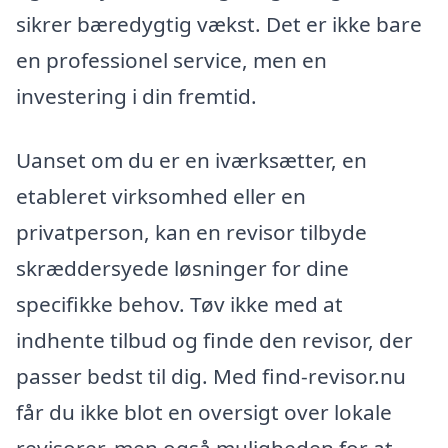
sikrer bæredygtig vækst. Det er ikke bare
en professionel service, men en
investering i din fremtid.
Uanset om du er en iværksætter, en
etableret virksomhed eller en
privatperson, kan en revisor tilbyde
skræddersyede løsninger for dine
specifikke behov. Tøv ikke med at
indhente tilbud og finde den revisor, der
passer bedst til dig. Med find-revisor.nu
får du ikke blot en oversigt over lokale
revisorer, men også muligheden for at