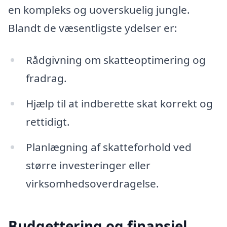
en kompleks og uoverskuelig jungle.
Blandt de væsentligste ydelser er:
Rådgivning om skatteoptimering og
fradrag.
Hjælp til at indberette skat korrekt og
rettidigt.
Planlægning af skatteforhold ved
større investeringer eller
virksomhedsoverdragelse.
Budgettering og finansiel