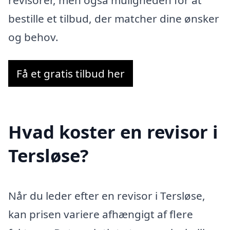
bestille et tilbud, der matcher dine ønsker
og behov.
Få et gratis tilbud her
Hvad koster en revisor i
Tersløse?
Når du leder efter en revisor i Tersløse,
kan prisen variere afhængigt af flere