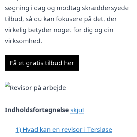
søgning i dag og modtag skræddersyede
tilbud, så du kan fokusere på det, der
virkelig betyder noget for dig og din
virksomhed.
Få et gratis tilbud her
Indholdsfortegnelse
skjul
1)
Hvad kan en revisor i Tersløse