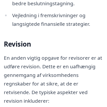
bedre beslutningstagning.
Vejledning i fremskrivninger og
langsigtede finansielle strategier.
Revision
En anden vigtig opgave for revisorer er at
udføre revision. Dette er en uafhængig
gennemgang af virksomhedens
regnskaber for at sikre, at de er
retvisende. De typiske aspekter ved
revision inkluderer: