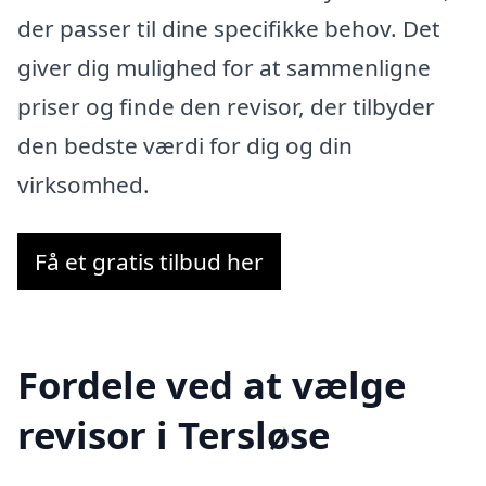
der passer til dine specifikke behov. Det
giver dig mulighed for at sammenligne
priser og finde den revisor, der tilbyder
den bedste værdi for dig og din
virksomhed.
Få et gratis tilbud her
Fordele ved at vælge
revisor i Tersløse