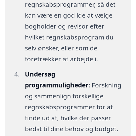
regnskabsprogrammer, så det
kan være en god ide at vælge
bogholder og revisor efter
hvilket regnskabsprogram du
selv ønsker, eller som de
foretrækker at arbejde i.
Undersøg
programmuligheder:
Forskning
og sammenlign forskellige
regnskabsprogrammer for at
finde ud af, hvilke der passer
bedst til dine behov og budget.