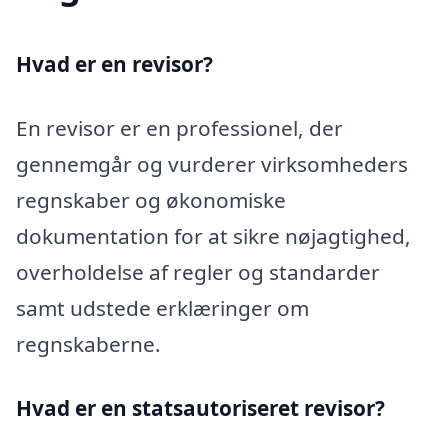
Hvad er en revisor?
En revisor er en professionel, der
gennemgår og vurderer virksomheders
regnskaber og økonomiske
dokumentation for at sikre nøjagtighed,
overholdelse af regler og standarder
samt udstede erklæringer om
regnskaberne.
Hvad er en statsautoriseret revisor?