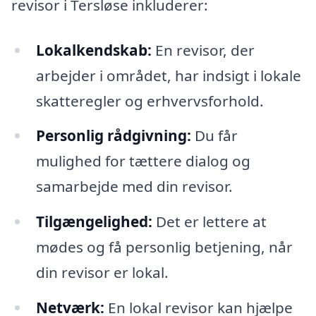
revisor i Tersløse inkluderer:
Lokalkendskab:
En revisor, der
arbejder i området, har indsigt i lokale
skatteregler og erhvervsforhold.
Personlig rådgivning:
Du får
mulighed for tættere dialog og
samarbejde med din revisor.
Tilgængelighed:
Det er lettere at
mødes og få personlig betjening, når
din revisor er lokal.
Netværk:
En lokal revisor kan hjælpe