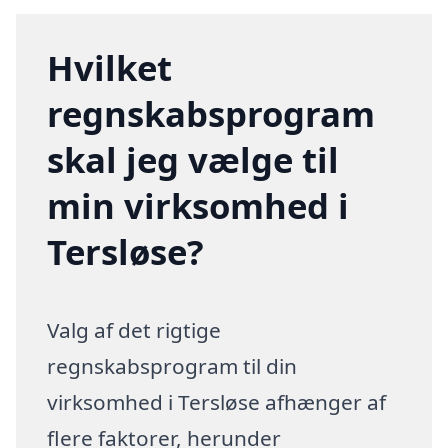
Hvilket
regnskabsprogram
skal jeg vælge til
min virksomhed i
Tersløse?
Valg af det rigtige
regnskabsprogram til din
virksomhed i Tersløse afhænger af
flere faktorer, herunder