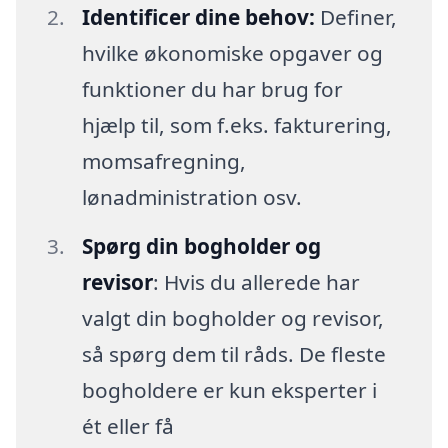
Identificer dine behov:
Definer,
hvilke økonomiske opgaver og
funktioner du har brug for
hjælp til, som f.eks. fakturering,
momsafregning,
lønadministration osv.
Spørg din bogholder og
revisor
: Hvis du allerede har
valgt din bogholder og revisor,
så spørg dem til råds. De fleste
bogholdere er kun eksperter i
ét eller få