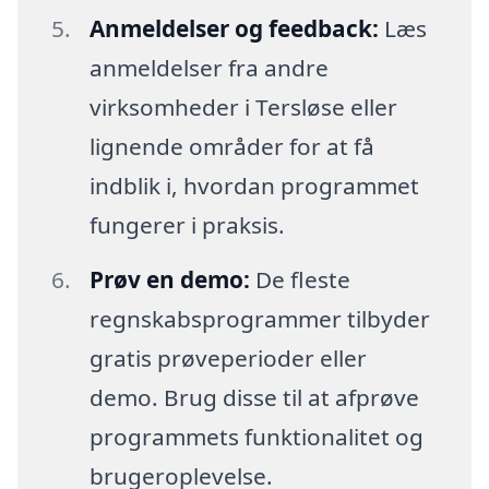
Anmeldelser og feedback:
Læs
anmeldelser fra andre
virksomheder i Tersløse eller
lignende områder for at få
indblik i, hvordan programmet
fungerer i praksis.
Prøv en demo:
De fleste
regnskabsprogrammer tilbyder
gratis prøveperioder eller
demo. Brug disse til at afprøve
programmets funktionalitet og
brugeroplevelse.