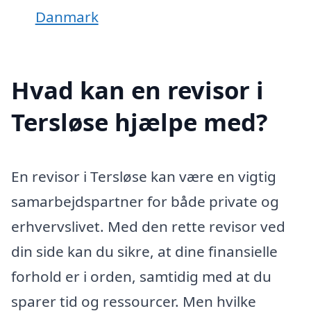
Danmark
Hvad kan en revisor i
Tersløse hjælpe med?
En revisor i Tersløse kan være en vigtig
samarbejdspartner for både private og
erhvervslivet. Med den rette revisor ved
din side kan du sikre, at dine finansielle
forhold er i orden, samtidig med at du
sparer tid og ressourcer. Men hvilke