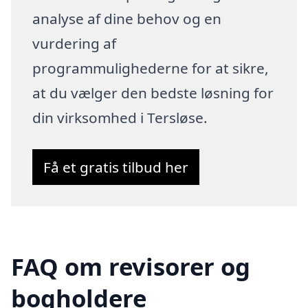
analyse af dine behov og en
vurdering af
programmulighederne for at sikre,
at du vælger den bedste løsning for
din virksomhed i Tersløse.
Få et gratis tilbud her
FAQ om revisorer og
bogholdere