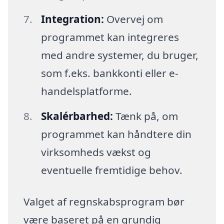
Integration:
Overvej om
programmet kan integreres
med andre systemer, du bruger,
som f.eks. bankkonti eller e-
handelsplatforme.
Skalérbarhed:
Tænk på, om
programmet kan håndtere din
virksomheds vækst og
eventuelle fremtidige behov.
Valget af regnskabsprogram bør
være baseret på en grundig