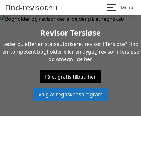
Find-revisor.nu
Menu
Revisor Tersløse
Leder du efter en statsautoriseret revisor i Tersløse? Find
en kompetent bogholder eller en dygtig revisor i Tersløse
og omegn lige her.
Få et gratis tilbud her
Valg af regnskabsprogram