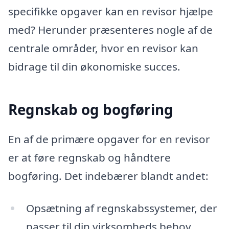
specifikke opgaver kan en revisor hjælpe
med? Herunder præsenteres nogle af de
centrale områder, hvor en revisor kan
bidrage til din økonomiske succes.
Regnskab og bogføring
En af de primære opgaver for en revisor
er at føre regnskab og håndtere
bogføring. Det indebærer blandt andet:
Opsætning af regnskabssystemer, der
passer til din virksomheds behov.