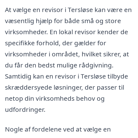
At vælge en revisor i Tersløse kan være en
væsentlig hjælp for både små og store
virksomheder. En lokal revisor kender de
specifikke forhold, der gælder for
virksomheder i området, hvilket sikrer, at
du får den bedst mulige rådgivning.
Samtidig kan en revisor i Tersløse tilbyde
skræddersyede løsninger, der passer til
netop din virksomheds behov og
udfordringer.
Nogle af fordelene ved at vælge en