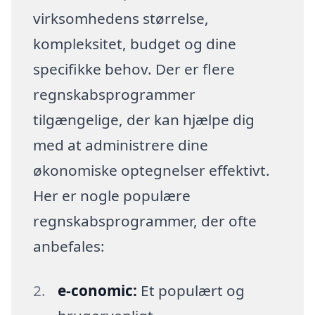
virksomhedens størrelse,
kompleksitet, budget og dine
specifikke behov. Der er flere
regnskabsprogrammer
tilgængelige, der kan hjælpe dig
med at administrere dine
økonomiske optegnelser effektivt.
Her er nogle populære
regnskabsprogrammer, der ofte
anbefales:
e-conomic:
Et populært og