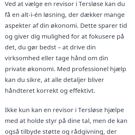
Ved at vælge en revisor i Tersløse kan du
få en alt-i-én løsning, der dækker mange
aspekter af din økonomi. Dette sparer tid
og giver dig mulighed for at fokusere på
det, du gør bedst – at drive din
virksomhed eller tage hånd om din
private økonomi. Med professionel hjælp
kan du sikre, at alle detaljer bliver
håndteret korrekt og effektivt.
Ikke kun kan en revisor i Tersløse hjælpe
med at holde styr på dine tal, men de kan
også tilbyde støtte og rådgivning, der