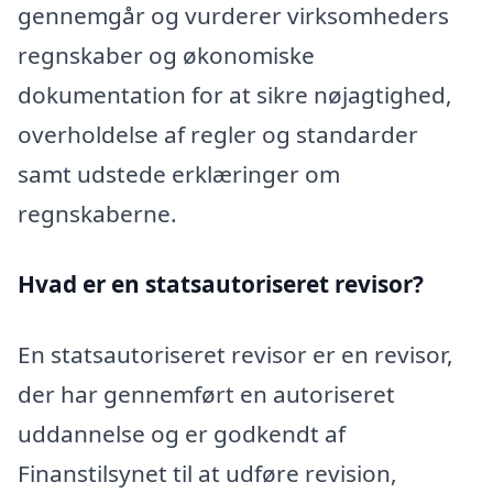
gennemgår og vurderer virksomheders
regnskaber og økonomiske
dokumentation for at sikre nøjagtighed,
overholdelse af regler og standarder
samt udstede erklæringer om
regnskaberne.
Hvad er en statsautoriseret revisor?
En statsautoriseret revisor er en revisor,
der har gennemført en autoriseret
uddannelse og er godkendt af
Finanstilsynet til at udføre revision,