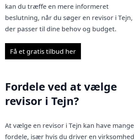
kan du træffe en mere informeret
beslutning, når du søger en revisor i Tejn,
der passer til dine behov og budget.
Få et gratis tilbud her
Fordele ved at vælge
revisor i Tejn?
At vælge en revisor i Tejn kan have mange
fordele, især hvis du driver en virksomhed