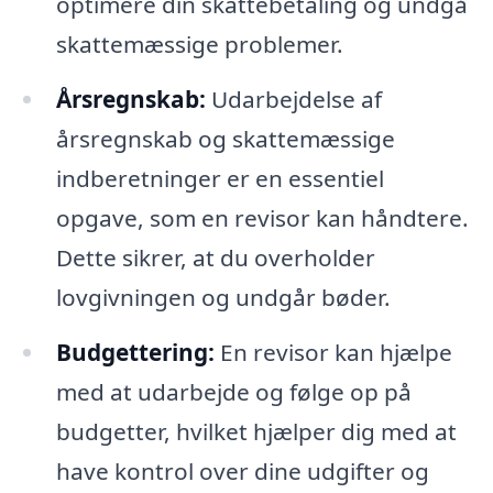
optimere din skattebetaling og undgå
skattemæssige problemer.
Årsregnskab:
Udarbejdelse af
årsregnskab og skattemæssige
indberetninger er en essentiel
opgave, som en revisor kan håndtere.
Dette sikrer, at du overholder
lovgivningen og undgår bøder.
Budgettering:
En revisor kan hjælpe
med at udarbejde og følge op på
budgetter, hvilket hjælper dig med at
have kontrol over dine udgifter og