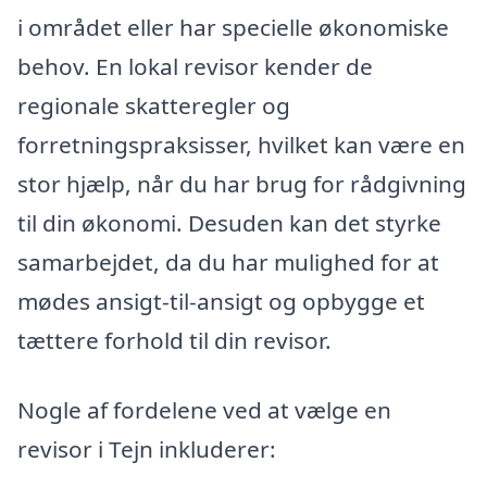
i området eller har specielle økonomiske
behov. En lokal revisor kender de
regionale skatteregler og
forretningspraksisser, hvilket kan være en
stor hjælp, når du har brug for rådgivning
til din økonomi. Desuden kan det styrke
samarbejdet, da du har mulighed for at
mødes ansigt-til-ansigt og opbygge et
tættere forhold til din revisor.
Nogle af fordelene ved at vælge en
revisor i Tejn inkluderer: