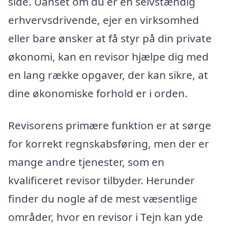
side. Uanset om du er en selvstændig
erhvervsdrivende, ejer en virksomhed
eller bare ønsker at få styr på din private
økonomi, kan en revisor hjælpe dig med
en lang række opgaver, der kan sikre, at
dine økonomiske forhold er i orden.
Revisorens primære funktion er at sørge
for korrekt regnskabsføring, men der er
mange andre tjenester, som en
kvalificeret revisor tilbyder. Herunder
finder du nogle af de mest væsentlige
områder, hvor en revisor i Tejn kan yde