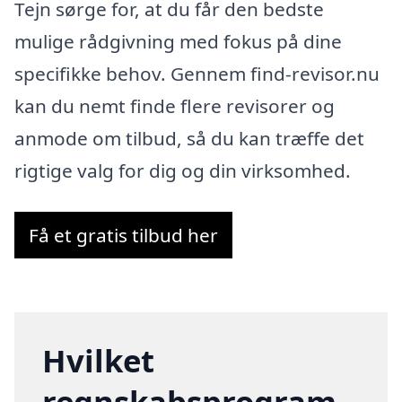
Tejn sørge for, at du får den bedste
mulige rådgivning med fokus på dine
specifikke behov. Gennem find-revisor.nu
kan du nemt finde flere revisorer og
anmode om tilbud, så du kan træffe det
rigtige valg for dig og din virksomhed.
Få et gratis tilbud her
Hvilket
regnskabsprogram