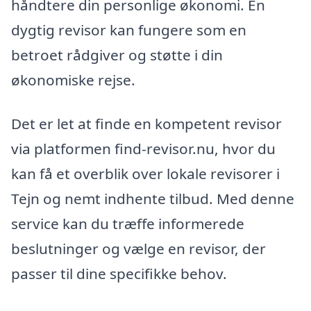
håndtere din personlige økonomi. En
dygtig revisor kan fungere som en
betroet rådgiver og støtte i din
økonomiske rejse.
Det er let at finde en kompetent revisor
via platformen find-revisor.nu, hvor du
kan få et overblik over lokale revisorer i
Tejn og nemt indhente tilbud. Med denne
service kan du træffe informerede
beslutninger og vælge en revisor, der
passer til dine specifikke behov.