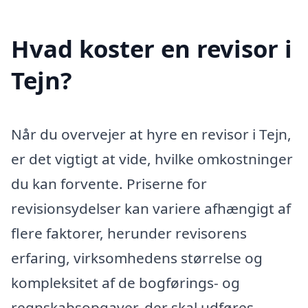
Hvad koster en revisor i
Tejn?
Når du overvejer at hyre en revisor i Tejn,
er det vigtigt at vide, hvilke omkostninger
du kan forvente. Priserne for
revisionsydelser kan variere afhængigt af
flere faktorer, herunder revisorens
erfaring, virksomhedens størrelse og
kompleksitet af de bogførings- og
regnskabsopgaver, der skal udføres.