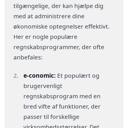
tilgængelige, der kan hjælpe dig
med at administrere dine
økonomiske optegnelser effektivt.
Her er nogle populære
regnskabsprogrammer, der ofte
anbefales:
e-conomic:
Et populært og
brugervenligt
regnskabsprogram med en
bred vifte af funktioner, der
passer til forskellige
virksomhedsstørrelser. Det