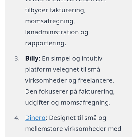
tilbyder fakturering,
momsafregning,
lønadministration og
rapportering.
Billy:
En simpel og intuitiv
platform velegnet til små
virksomheder og freelancere.
Den fokuserer på fakturering,
udgifter og momsafregning.
Dinero
: Designet til små og
mellemstore virksomheder med