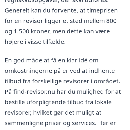
Generelt kan du forvente, at timeprisen
for en revisor ligger et sted mellem 800
og 1.500 kroner, men dette kan være
højere i visse tilfælde.
En god måde at få en klar idé om
omkostningerne på er ved at indhente
tilbud fra forskellige revisorer i området.
På find-revisor.nu har du mulighed for at
bestille uforpligtende tilbud fra lokale
revisorer, hvilket gør det muligt at
sammenligne priser og services. Her er