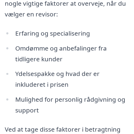
nogle vigtige faktorer at overveje, når du
vælger en revisor:
Erfaring og specialisering
Omdømme og anbefalinger fra
tidligere kunder
Ydelsespakke og hvad der er
inkluderet i prisen
Mulighed for personlig rådgivning og
support
Ved at tage disse faktorer i betragtning