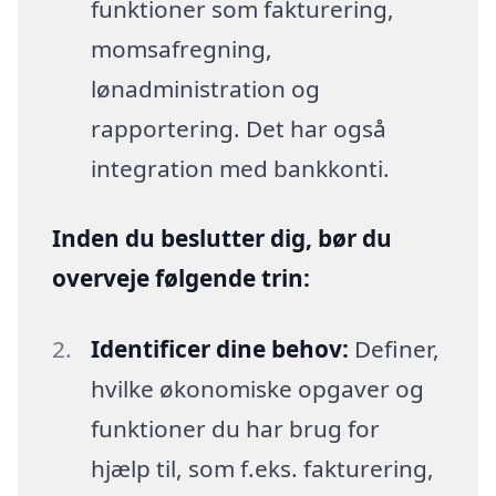
funktioner som fakturering,
momsafregning,
lønadministration og
rapportering. Det har også
integration med bankkonti.
Inden du beslutter dig, bør du
overveje følgende trin:
Identificer dine behov:
Definer,
hvilke økonomiske opgaver og
funktioner du har brug for
hjælp til, som f.eks. fakturering,