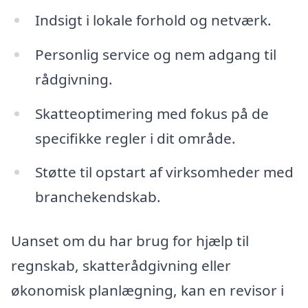
Indsigt i lokale forhold og netværk.
Personlig service og nem adgang til
rådgivning.
Skatteoptimering med fokus på de
specifikke regler i dit område.
Støtte til opstart af virksomheder med
branchekendskab.
Uanset om du har brug for hjælp til
regnskab, skatterådgivning eller
økonomisk planlægning, kan en revisor i