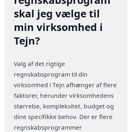
skal jeg vælge til
min virksomhed i
Tejn?
Valg af det rigtige
regnskabsprogram til din
virksomhed i Tejn afhænger af flere
faktorer, herunder virksomhedens
størrelse, kompleksitet, budget og
dine specifikke behov. Der er flere
regnskabsprogrammer