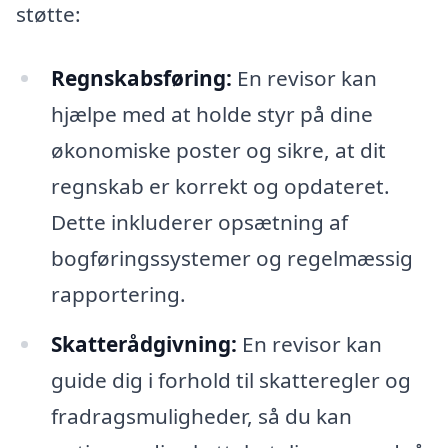
støtte:
Regnskabsføring:
En revisor kan
hjælpe med at holde styr på dine
økonomiske poster og sikre, at dit
regnskab er korrekt og opdateret.
Dette inkluderer opsætning af
bogføringssystemer og regelmæssig
rapportering.
Skatterådgivning:
En revisor kan
guide dig i forhold til skatteregler og
fradragsmuligheder, så du kan