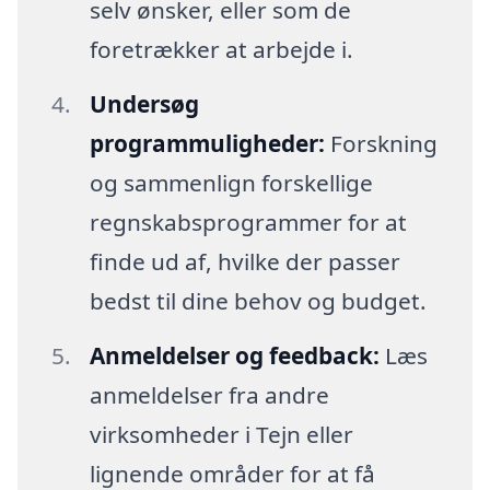
selv ønsker, eller som de
foretrækker at arbejde i.
Undersøg
programmuligheder:
Forskning
og sammenlign forskellige
regnskabsprogrammer for at
finde ud af, hvilke der passer
bedst til dine behov og budget.
Anmeldelser og feedback:
Læs
anmeldelser fra andre
virksomheder i Tejn eller
lignende områder for at få