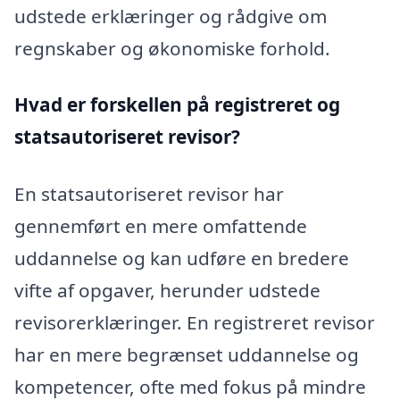
udstede erklæringer og rådgive om
regnskaber og økonomiske forhold.
Hvad er forskellen på registreret og
statsautoriseret revisor?
En statsautoriseret revisor har
gennemført en mere omfattende
uddannelse og kan udføre en bredere
vifte af opgaver, herunder udstede
revisorerklæringer. En registreret revisor
har en mere begrænset uddannelse og
kompetencer, ofte med fokus på mindre