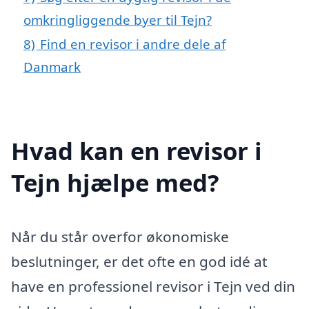
omkringliggende byer til Tejn?
8)
Find en revisor i andre dele af
Danmark
Hvad kan en revisor i
Tejn hjælpe med?
Når du står overfor økonomiske
beslutninger, er det ofte en god idé at
have en professionel revisor i Tejn ved din