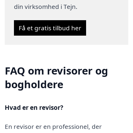
din virksomhed i Tejn.
Få et gratis tilbud her
FAQ om revisorer og
bogholdere
Hvad er en revisor?
En revisor er en professionel, der