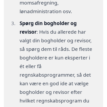
momsafregning,
lønadministration osv.
Spørg din bogholder og
revisor
: Hvis du allerede har
valgt din bogholder og revisor,
så spørg dem til råds. De fleste
bogholdere er kun eksperter i
ét eller få
regnskabsprogrammer, så det
kan være en god ide at vælge
bogholder og revisor efter
hvilket regnskabsprogram du