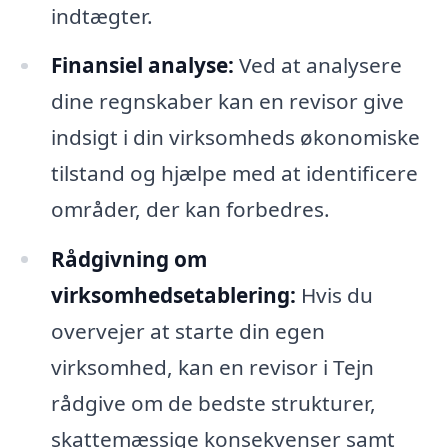
indtægter.
Finansiel analyse:
Ved at analysere
dine regnskaber kan en revisor give
indsigt i din virksomheds økonomiske
tilstand og hjælpe med at identificere
områder, der kan forbedres.
Rådgivning om
virksomhedsetablering:
Hvis du
overvejer at starte din egen
virksomhed, kan en revisor i Tejn
rådgive om de bedste strukturer,
skattemæssige konsekvenser samt