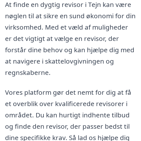
At finde en dygtig revisor i Tejn kan være
nøglen til at sikre en sund økonomi for din
virksomhed. Med et væld af muligheder
er det vigtigt at vælge en revisor, der
forstår dine behov og kan hjælpe dig med
at navigere i skattelovgivningen og
regnskaberne.
Vores platform gør det nemt for dig at få
et overblik over kvalificerede revisorer i
området. Du kan hurtigt indhente tilbud
og finde den revisor, der passer bedst til
dine specifikke krav. Så lad os hjælpe dig