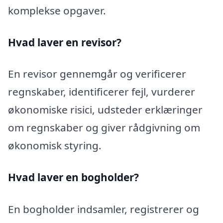
komplekse opgaver.
Hvad laver en revisor?
En revisor gennemgår og verificerer
regnskaber, identificerer fejl, vurderer
økonomiske risici, udsteder erklæringer
om regnskaber og giver rådgivning om
økonomisk styring.
Hvad laver en bogholder?
En bogholder indsamler, registrerer og