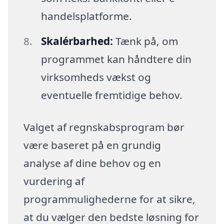
handelsplatforme.
Skalérbarhed:
Tænk på, om
programmet kan håndtere din
virksomheds vækst og
eventuelle fremtidige behov.
Valget af regnskabsprogram bør
være baseret på en grundig
analyse af dine behov og en
vurdering af
programmulighederne for at sikre,
at du vælger den bedste løsning for