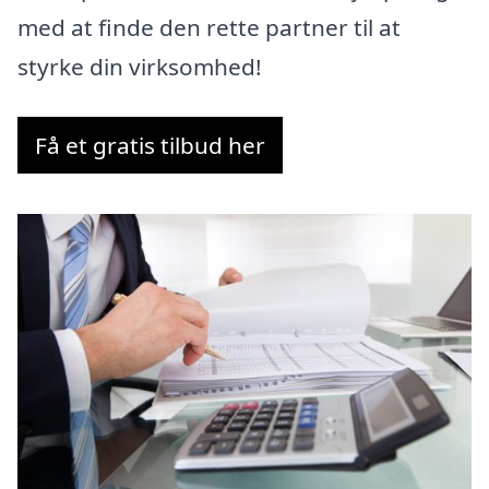
med at finde den rette partner til at
styrke din virksomhed!
Få et gratis tilbud her