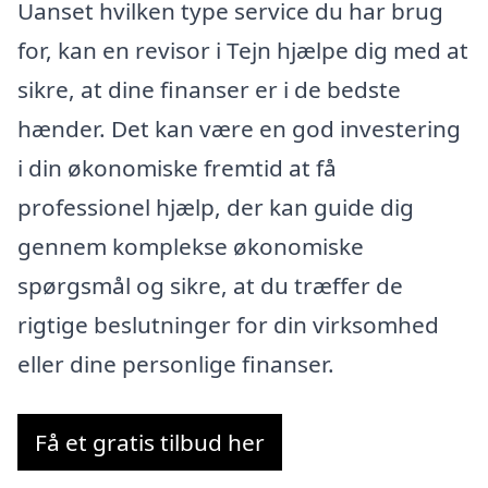
Uanset hvilken type service du har brug
for, kan en revisor i Tejn hjælpe dig med at
sikre, at dine finanser er i de bedste
hænder. Det kan være en god investering
i din økonomiske fremtid at få
professionel hjælp, der kan guide dig
gennem komplekse økonomiske
spørgsmål og sikre, at du træffer de
rigtige beslutninger for din virksomhed
eller dine personlige finanser.
Få et gratis tilbud her