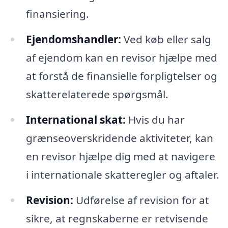
finansiering.
Ejendomshandler:
Ved køb eller salg
af ejendom kan en revisor hjælpe med
at forstå de finansielle forpligtelser og
skatterelaterede spørgsmål.
International skat:
Hvis du har
grænseoverskridende aktiviteter, kan
en revisor hjælpe dig med at navigere
i internationale skatteregler og aftaler.
Revision:
Udførelse af revision for at
sikre, at regnskaberne er retvisende