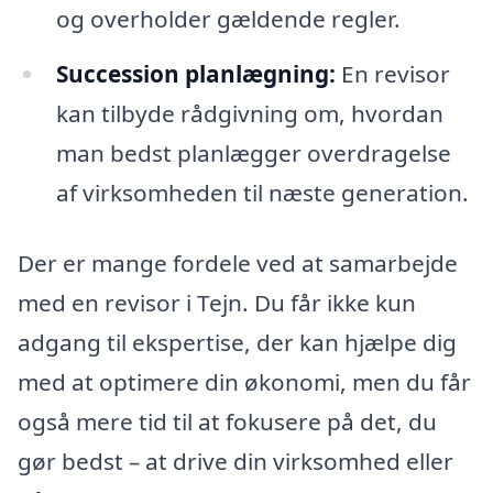
og overholder gældende regler.
Succession planlægning:
En revisor
kan tilbyde rådgivning om, hvordan
man bedst planlægger overdragelse
af virksomheden til næste generation.
Der er mange fordele ved at samarbejde
med en revisor i Tejn. Du får ikke kun
adgang til ekspertise, der kan hjælpe dig
med at optimere din økonomi, men du får
også mere tid til at fokusere på det, du
gør bedst – at drive din virksomhed eller