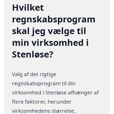
Hvilket
regnskabsprogram
skal jeg vælge til
min virksomhed i
Stenløse?
Valg af det rigtige
regnskabsprogram til din
virksomhed i Stenløse afhænger af
flere faktorer, herunder
virksomhedens størrelse,