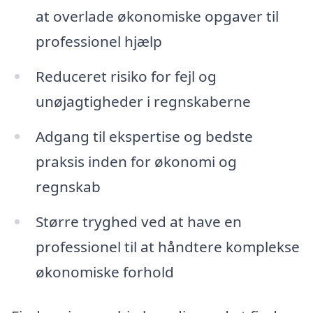
at overlade økonomiske opgaver til
professionel hjælp
Reduceret risiko for fejl og
unøjagtigheder i regnskaberne
Adgang til ekspertise og bedste
praksis inden for økonomi og
regnskab
Større tryghed ved at have en
professionel til at håndtere komplekse
økonomiske forhold