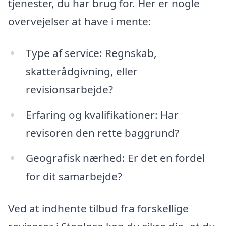
tjenester, du har brug for. Her er nogle
overvejelser at have i mente:
Type af service: Regnskab,
skatterådgivning, eller
revisionsarbejde?
Erfaring og kvalifikationer: Har
revisoren den rette baggrund?
Geografisk nærhed: Er det en fordel
for dit samarbejde?
Ved at indhente tilbud fra forskellige