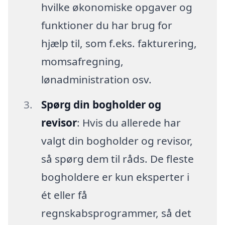
hvilke økonomiske opgaver og
funktioner du har brug for
hjælp til, som f.eks. fakturering,
momsafregning,
lønadministration osv.
Spørg din bogholder og
revisor
: Hvis du allerede har
valgt din bogholder og revisor,
så spørg dem til råds. De fleste
bogholdere er kun eksperter i
ét eller få
regnskabsprogrammer, så det