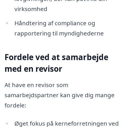
virksomhed
Håndtering af compliance og
rapportering til myndighederne
Fordele ved at samarbejde
med en revisor
At have en revisor som
samarbejdspartner kan give dig mange
fordele:
Øget fokus på kerneforretningen ved