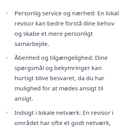
Personlig service og nærhed: En lokal
revisor kan bedre forstå dine behov
og skabe et mere personligt
samarbejde.
Åbenhed og tilgængelighed: Dine
spørgsmål og bekymringer kan
hurtigt blive besvaret, da du har
mulighed for at mødes ansigt til
ansigt.
Indsigt i lokale netværk: En revisor i
området har ofte et godt netværk,