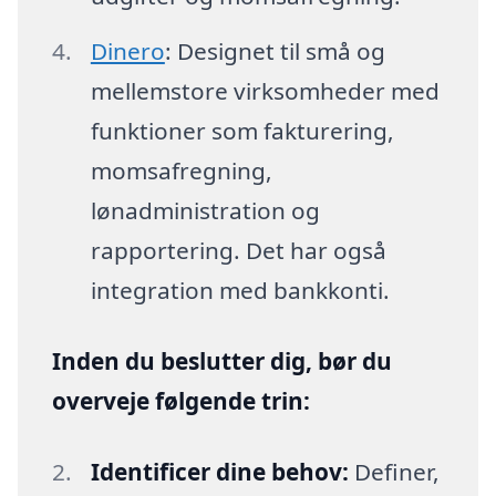
Dinero
: Designet til små og
mellemstore virksomheder med
funktioner som fakturering,
momsafregning,
lønadministration og
rapportering. Det har også
integration med bankkonti.
Inden du beslutter dig, bør du
overveje følgende trin:
Identificer dine behov:
Definer,