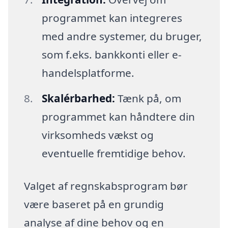
programmet kan integreres
med andre systemer, du bruger,
som f.eks. bankkonti eller e-
handelsplatforme.
Skalérbarhed:
Tænk på, om
programmet kan håndtere din
virksomheds vækst og
eventuelle fremtidige behov.
Valget af regnskabsprogram bør
være baseret på en grundig
analyse af dine behov og en