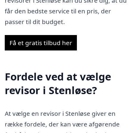
revisorer i Stenløse kan du sikre dig, at du
får den bedste service til en pris, der
passer til dit budget.
Få et gratis tilbud her
Fordele ved at vælge
revisor i Stenløse?
At vælge en revisor i Stenløse giver en
række fordele, der kan være afgørende