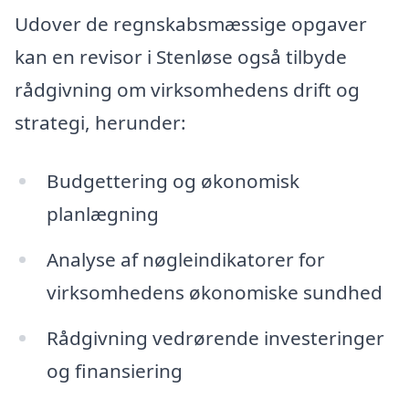
Udover de regnskabsmæssige opgaver
kan en revisor i Stenløse også tilbyde
rådgivning om virksomhedens drift og
strategi, herunder:
Budgettering og økonomisk
planlægning
Analyse af nøgleindikatorer for
virksomhedens økonomiske sundhed
Rådgivning vedrørende investeringer
og finansiering