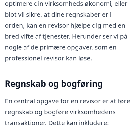
optimere din virksomheds økonomi, eller
blot vil sikre, at dine regnskaber er i
orden, kan en revisor hjælpe dig med en
bred vifte af tjenester. Herunder ser vi på
nogle af de primære opgaver, som en
professionel revisor kan løse.
Regnskab og bogføring
En central opgave for en revisor er at føre
regnskab og bogføre virksomhedens
transaktioner. Dette kan inkludere: