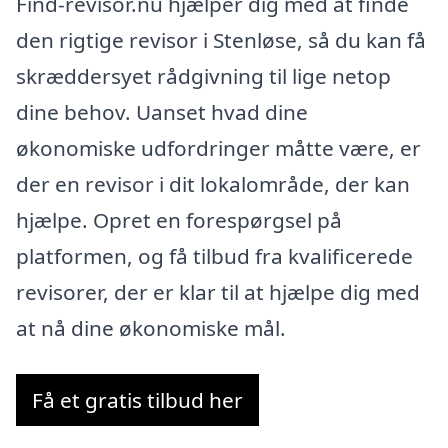
Find-revisor.nu hjælper dig med at finde
den rigtige revisor i Stenløse, så du kan få
skræddersyet rådgivning til lige netop
dine behov. Uanset hvad dine
økonomiske udfordringer måtte være, er
der en revisor i dit lokalområde, der kan
hjælpe. Opret en forespørgsel på
platformen, og få tilbud fra kvalificerede
revisorer, der er klar til at hjælpe dig med
at nå dine økonomiske mål.
Få et gratis tilbud her