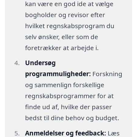
kan være en god ide at vælge
bogholder og revisor efter
hvilket regnskabsprogram du
selv ønsker, eller som de
foretrækker at arbejde i.
Undersøg
programmuligheder:
Forskning
og sammenlign forskellige
regnskabsprogrammer for at
finde ud af, hvilke der passer
bedst til dine behov og budget.
Anmeldelser og feedback:
Læs