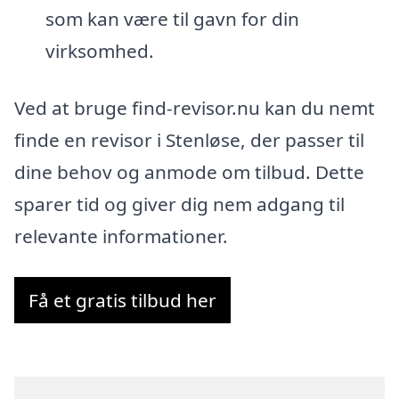
som kan være til gavn for din
virksomhed.
Ved at bruge find-revisor.nu kan du nemt
finde en revisor i Stenløse, der passer til
dine behov og anmode om tilbud. Dette
sparer tid og giver dig nem adgang til
relevante informationer.
Få et gratis tilbud her