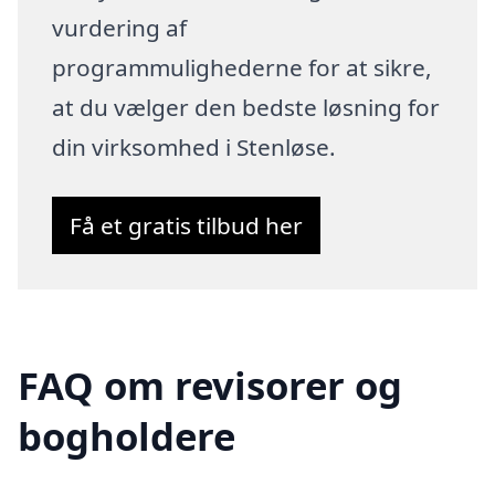
vurdering af
programmulighederne for at sikre,
at du vælger den bedste løsning for
din virksomhed i Stenløse.
Få et gratis tilbud her
FAQ om revisorer og
bogholdere