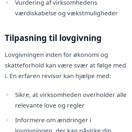
Vurdering af virksomhedens
værdiskabelse og vækstmuligheder
Tilpasning til lovgivning
Lovgivningen inden for økonomi og
skatteforhold kan være svær at følge med
i. En erfaren revisor kan hjælpe med:
Sikre, at virksomheden overholder alle
relevante love og regler
Informere om ændringer i
lovgivningen, der kan påvirke din