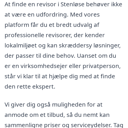
At finde en revisor i Stenløse behøver ikke
at være en udfordring. Med vores
platform får du et bredt udvalg af
professionelle revisorer, der kender
lokalmiljøet og kan skræddersy løsninger,
der passer til dine behov. Uanset om du
er en virksomhedsejer eller privatperson,
står vi klar til at hjælpe dig med at finde
den rette ekspert.
Vi giver dig også muligheden for at
anmode om et tilbud, så du nemt kan
sammenligne priser og serviceydelser. Tag