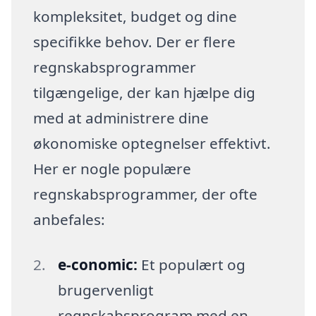
kompleksitet, budget og dine
specifikke behov. Der er flere
regnskabsprogrammer
tilgængelige, der kan hjælpe dig
med at administrere dine
økonomiske optegnelser effektivt.
Her er nogle populære
regnskabsprogrammer, der ofte
anbefales:
e-conomic:
Et populært og
brugervenligt
regnskabsprogram med en