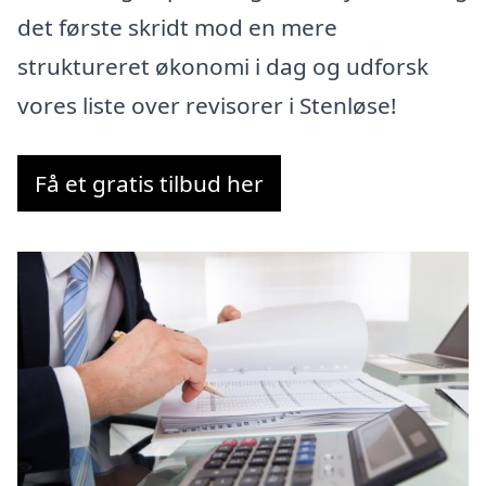
det første skridt mod en mere
struktureret økonomi i dag og udforsk
vores liste over revisorer i Stenløse!
Få et gratis tilbud her