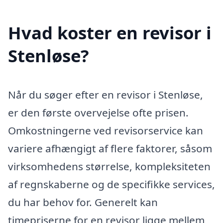
Hvad koster en revisor i
Stenløse?
Når du søger efter en revisor i Stenløse,
er den første overvejelse ofte prisen.
Omkostningerne ved revisorservice kan
variere afhængigt af flere faktorer, såsom
virksomhedens størrelse, kompleksiteten
af regnskaberne og de specifikke services,
du har behov for. Generelt kan
timepriserne for en revisor ligge mellem