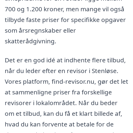
700 og 1.200 kroner, men mange vil også
tilbyde faste priser for specifikke opgaver
som årsregnskaber eller
skatterådgivning.
Det er en god idé at indhente flere tilbud,
når du leder efter en revisor i Stenløse.
Vores platform, find-revisor.nu, gør det let
at sammenligne priser fra forskellige
revisorer i lokalområdet. Når du beder
om et tilbud, kan du få et klart billede af,
hvad du kan forvente at betale for de