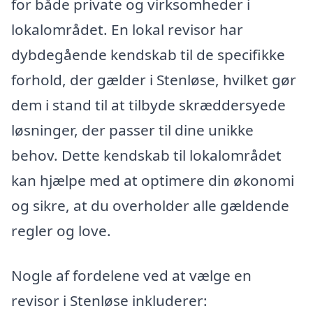
for både private og virksomheder i
lokalområdet. En lokal revisor har
dybdegående kendskab til de specifikke
forhold, der gælder i Stenløse, hvilket gør
dem i stand til at tilbyde skræddersyede
løsninger, der passer til dine unikke
behov. Dette kendskab til lokalområdet
kan hjælpe med at optimere din økonomi
og sikre, at du overholder alle gældende
regler og love.
Nogle af fordelene ved at vælge en
revisor i Stenløse inkluderer: