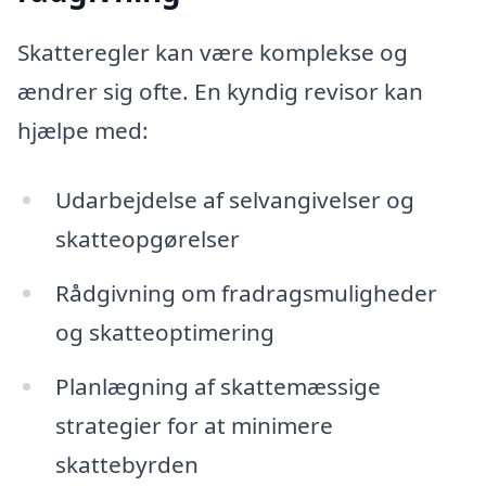
Skatteregler kan være komplekse og
ændrer sig ofte. En kyndig revisor kan
hjælpe med:
Udarbejdelse af selvangivelser og
skatteopgørelser
Rådgivning om fradragsmuligheder
og skatteoptimering
Planlægning af skattemæssige
strategier for at minimere
skattebyrden