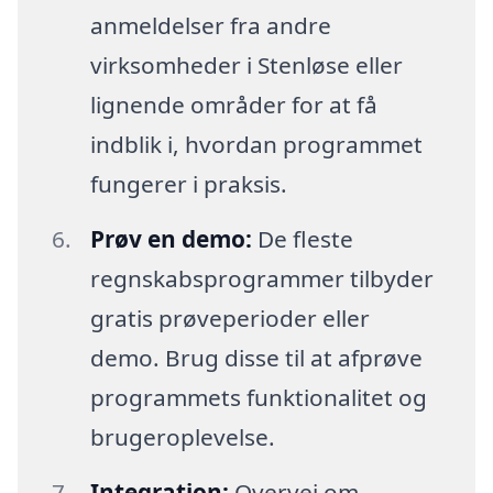
anmeldelser fra andre
virksomheder i Stenløse eller
lignende områder for at få
indblik i, hvordan programmet
fungerer i praksis.
Prøv en demo:
De fleste
regnskabsprogrammer tilbyder
gratis prøveperioder eller
demo. Brug disse til at afprøve
programmets funktionalitet og
brugeroplevelse.
Integration:
Overvej om