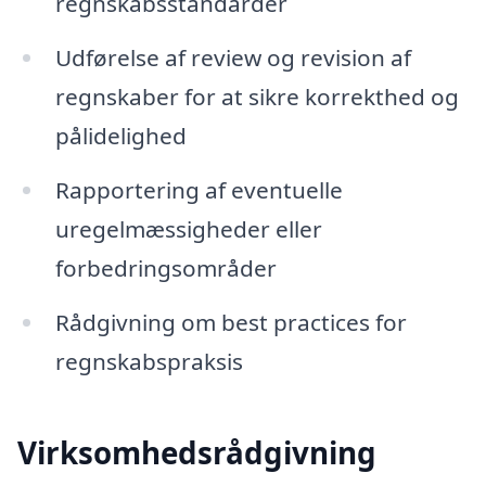
regnskabsstandarder
Udførelse af review og revision af
regnskaber for at sikre korrekthed og
pålidelighed
Rapportering af eventuelle
uregelmæssigheder eller
forbedringsområder
Rådgivning om best practices for
regnskabspraksis
Virksomhedsrådgivning