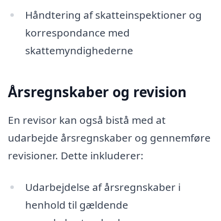
Håndtering af skatteinspektioner og
korrespondance med
skattemyndighederne
Årsregnskaber og revision
En revisor kan også bistå med at
udarbejde årsregnskaber og gennemføre
revisioner. Dette inkluderer:
Udarbejdelse af årsregnskaber i
henhold til gældende