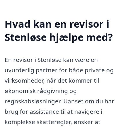
Hvad kan en revisor i
Stenløse hjælpe med?
En revisor i Stenløse kan være en
uvurderlig partner for både private og
virksomheder, når det kommer til
økonomisk rådgivning og
regnskabsløsninger. Uanset om du har
brug for assistance til at navigere i
komplekse skatteregler, ønsker at