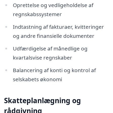
Oprettelse og vedligeholdelse af
regnskabssystemer
Indtastning af fakturaer, kvitteringer
og andre finansielle dokumenter
Udfærdigelse af månedlige og
kvartalsvise regnskaber
Balancering af konti og kontrol af
selskabets økonomi
Skatteplanlægning og
rådgivning