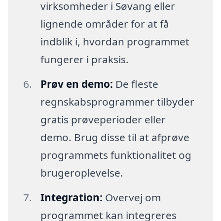
virksomheder i Søvang eller
lignende områder for at få
indblik i, hvordan programmet
fungerer i praksis.
Prøv en demo:
De fleste
regnskabsprogrammer tilbyder
gratis prøveperioder eller
demo. Brug disse til at afprøve
programmets funktionalitet og
brugeroplevelse.
Integration:
Overvej om
programmet kan integreres