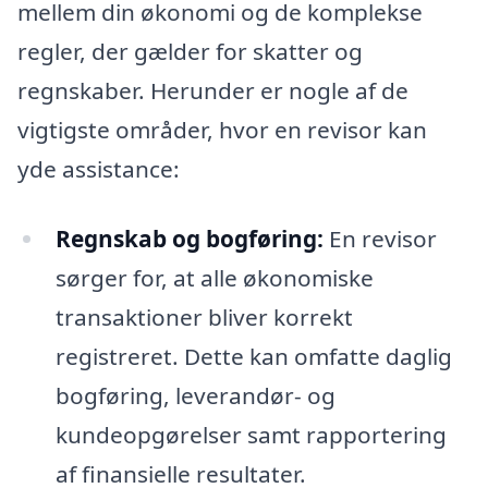
mellem din økonomi og de komplekse
regler, der gælder for skatter og
regnskaber. Herunder er nogle af de
vigtigste områder, hvor en revisor kan
yde assistance:
Regnskab og bogføring:
En revisor
sørger for, at alle økonomiske
transaktioner bliver korrekt
registreret. Dette kan omfatte daglig
bogføring, leverandør- og
kundeopgørelser samt rapportering
af finansielle resultater.