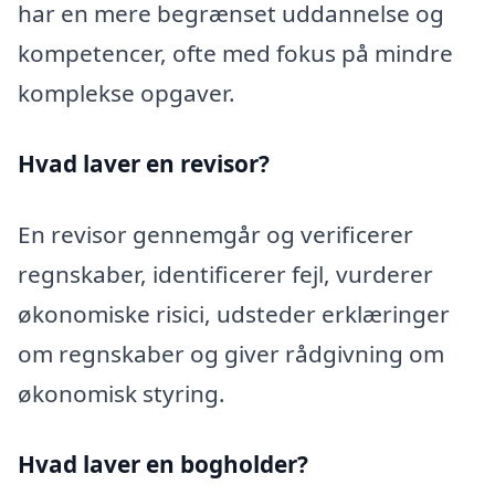
har en mere begrænset uddannelse og
kompetencer, ofte med fokus på mindre
komplekse opgaver.
Hvad laver en revisor?
En revisor gennemgår og verificerer
regnskaber, identificerer fejl, vurderer
økonomiske risici, udsteder erklæringer
om regnskaber og giver rådgivning om
økonomisk styring.
Hvad laver en bogholder?