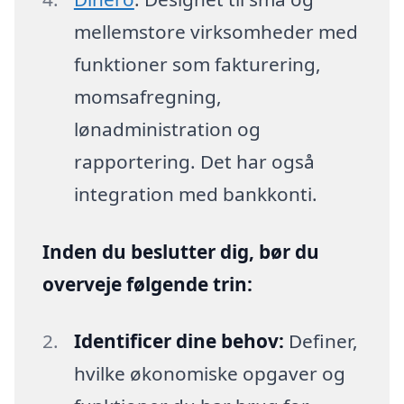
mellemstore virksomheder med
funktioner som fakturering,
momsafregning,
lønadministration og
rapportering. Det har også
integration med bankkonti.
Inden du beslutter dig, bør du
overveje følgende trin:
Identificer dine behov:
Definer,
hvilke økonomiske opgaver og