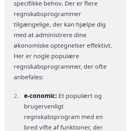
specifikke behov. Der er flere
regnskabsprogrammer
tilgængelige, der kan hjælpe dig
med at administrere dine
økonomiske optegnelser effektivt.
Her er nogle populære
regnskabsprogrammer, der ofte
anbefales:
e-conomic:
Et populært og
brugervenligt
regnskabsprogram med en
bred vifte af funktioner, der