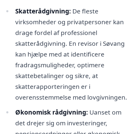
Skatterådgivning:
De fleste
virksomheder og privatpersoner kan
drage fordel af professionel
skatterådgivning. En revisor i Søvang
kan hjælpe med at identificere
fradragsmuligheder, optimere
skattebetalinger og sikre, at
skatterapporteringen er i
overensstemmelse med lovgivningen.
Økonomisk rådgivning:
Uanset om
det drejer sig om investeringer,
pensionsordninger eller økonomisk