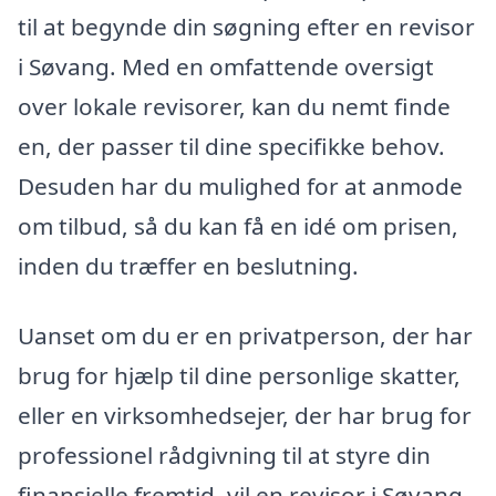
til at begynde din søgning efter en revisor
i Søvang. Med en omfattende oversigt
over lokale revisorer, kan du nemt finde
en, der passer til dine specifikke behov.
Desuden har du mulighed for at anmode
om tilbud, så du kan få en idé om prisen,
inden du træffer en beslutning.
Uanset om du er en privatperson, der har
brug for hjælp til dine personlige skatter,
eller en virksomhedsejer, der har brug for
professionel rådgivning til at styre din
finansielle fremtid, vil en revisor i Søvang