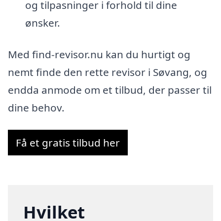
og tilpasninger i forhold til dine
ønsker.
Med find-revisor.nu kan du hurtigt og
nemt finde den rette revisor i Søvang, og
endda anmode om et tilbud, der passer til
dine behov.
Få et gratis tilbud her
Hvilket