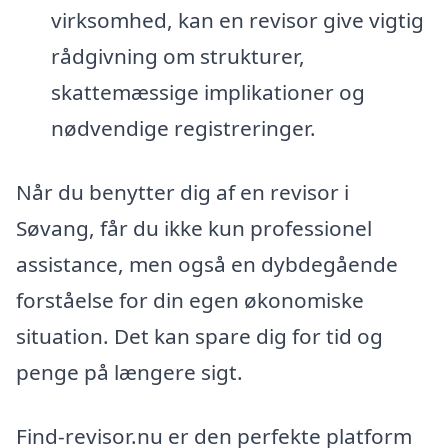
virksomhed, kan en revisor give vigtig
rådgivning om strukturer,
skattemæssige implikationer og
nødvendige registreringer.
Når du benytter dig af en revisor i
Søvang, får du ikke kun professionel
assistance, men også en dybdegående
forståelse for din egen økonomiske
situation. Det kan spare dig for tid og
penge på længere sigt.
Find-revisor.nu er den perfekte platform