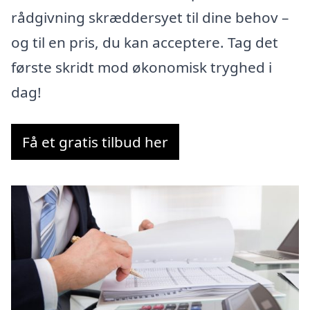
rådgivning skræddersyet til dine behov –
og til en pris, du kan acceptere. Tag det
første skridt mod økonomisk tryghed i
dag!
Få et gratis tilbud her