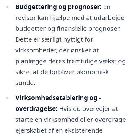
Budgettering og prognoser:
En
revisor kan hjælpe med at udarbejde
budgetter og finansielle prognoser.
Dette er særligt nyttigt for
virksomheder, der ønsker at
planlægge deres fremtidige vækst og
sikre, at de forbliver økonomisk
sunde.
Virksomhedsetablering og -
overdragelse:
Hvis du overvejer at
starte en virksomhed eller overdrage
ejerskabet af en eksisterende