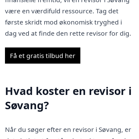
være en værdifuld ressource. Tag det
første skridt mod økonomisk tryghed i
dag ved at finde den rette revisor for dig.
Få et gratis tilbud her
Hvad koster en revisor i
Søvang?
Når du søger efter en revisor i Søvang, er