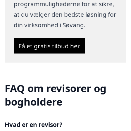
programmulighederne for at sikre,
at du vælger den bedste løsning for
din virksomhed i Søvang.
Få et gratis tilbud her
FAQ om revisorer og
bogholdere
Hvad er en revisor?