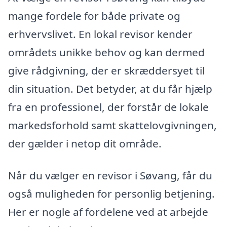
mange fordele for både private og
erhvervslivet. En lokal revisor kender
områdets unikke behov og kan dermed
give rådgivning, der er skræddersyet til
din situation. Det betyder, at du får hjælp
fra en professionel, der forstår de lokale
markedsforhold samt skattelovgivningen,
der gælder i netop dit område.
Når du vælger en revisor i Søvang, får du
også muligheden for personlig betjening.
Her er nogle af fordelene ved at arbejde