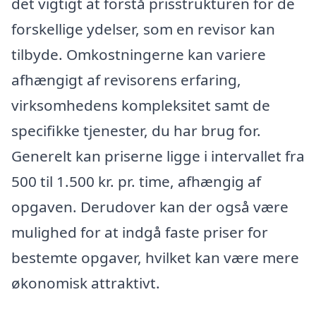
det vigtigt at forstå prisstrukturen for de
forskellige ydelser, som en revisor kan
tilbyde. Omkostningerne kan variere
afhængigt af revisorens erfaring,
virksomhedens kompleksitet samt de
specifikke tjenester, du har brug for.
Generelt kan priserne ligge i intervallet fra
500 til 1.500 kr. pr. time, afhængig af
opgaven. Derudover kan der også være
mulighed for at indgå faste priser for
bestemte opgaver, hvilket kan være mere
økonomisk attraktivt.