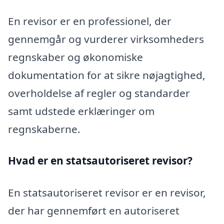
En revisor er en professionel, der
gennemgår og vurderer virksomheders
regnskaber og økonomiske
dokumentation for at sikre nøjagtighed,
overholdelse af regler og standarder
samt udstede erklæringer om
regnskaberne.
Hvad er en statsautoriseret revisor?
En statsautoriseret revisor er en revisor,
der har gennemført en autoriseret