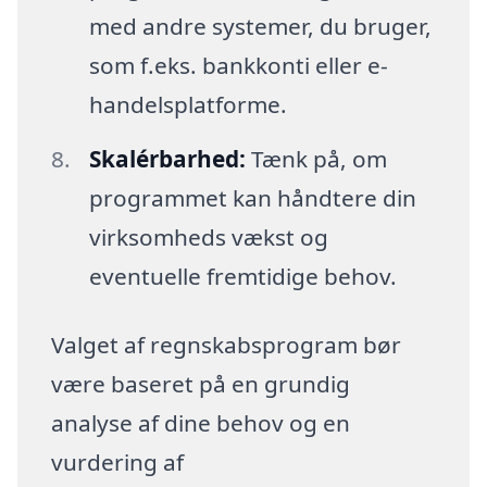
med andre systemer, du bruger,
som f.eks. bankkonti eller e-
handelsplatforme.
Skalérbarhed:
Tænk på, om
programmet kan håndtere din
virksomheds vækst og
eventuelle fremtidige behov.
Valget af regnskabsprogram bør
være baseret på en grundig
analyse af dine behov og en
vurdering af