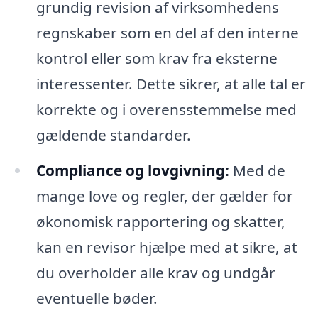
grundig revision af virksomhedens
regnskaber som en del af den interne
kontrol eller som krav fra eksterne
interessenter. Dette sikrer, at alle tal er
korrekte og i overensstemmelse med
gældende standarder.
Compliance og lovgivning:
Med de
mange love og regler, der gælder for
økonomisk rapportering og skatter,
kan en revisor hjælpe med at sikre, at
du overholder alle krav og undgår
eventuelle bøder.