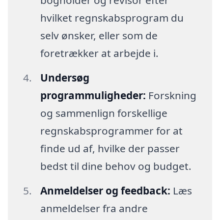
bogholder og revisor efter
hvilket regnskabsprogram du
selv ønsker, eller som de
foretrækker at arbejde i.
Undersøg
programmuligheder:
Forskning
og sammenlign forskellige
regnskabsprogrammer for at
finde ud af, hvilke der passer
bedst til dine behov og budget.
Anmeldelser og feedback:
Læs
anmeldelser fra andre