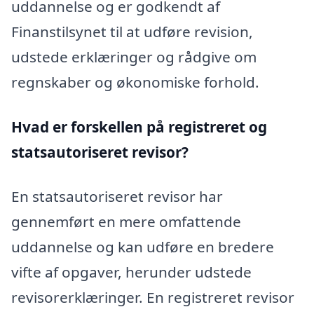
uddannelse og er godkendt af
Finanstilsynet til at udføre revision,
udstede erklæringer og rådgive om
regnskaber og økonomiske forhold.
Hvad er forskellen på registreret og
statsautoriseret revisor?
En statsautoriseret revisor har
gennemført en mere omfattende
uddannelse og kan udføre en bredere
vifte af opgaver, herunder udstede
revisorerklæringer. En registreret revisor