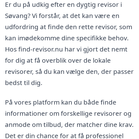
Er du på udkig efter en dygtig revisor i
Søvang? Vi forstår, at det kan være en
udfordring at finde den rette revisor, som
kan imødekomme dine specifikke behov.
Hos find-revisor.nu har vi gjort det nemt
for dig at få overblik over de lokale
revisorer, så du kan vælge den, der passer
bedst til dig.
På vores platform kan du både finde
informationer om forskellige revisorer og
anmode om tilbud, der matcher dine krav.
Det er din chance for at få professionel