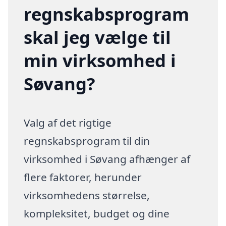
regnskabsprogram
skal jeg vælge til
min virksomhed i
Søvang?
Valg af det rigtige
regnskabsprogram til din
virksomhed i Søvang afhænger af
flere faktorer, herunder
virksomhedens størrelse,
kompleksitet, budget og dine