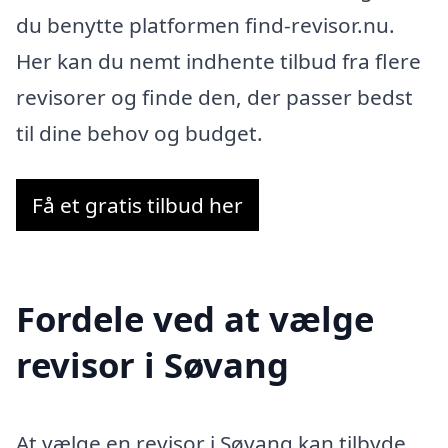
du benytte platformen find-revisor.nu.
Her kan du nemt indhente tilbud fra flere
revisorer og finde den, der passer bedst
til dine behov og budget.
Få et gratis tilbud her
Fordele ved at vælge
revisor i Søvang
At vælge en revisor i Søvang kan tilbyde