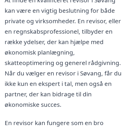
kan være en vigtig beslutning for både
private og virksomheder. En revisor, eller
en regnskabsprofessionel, tilbyder en
række ydelser, der kan hjælpe med
økonomisk planlægning,
skatteoptimering og generel rådgivning.
Når du vælger en revisor i Søvang, får du
ikke kun en ekspert i tal, men også en
partner, der kan bidrage til din
økonomiske succes.
En revisor kan fungere som en bro