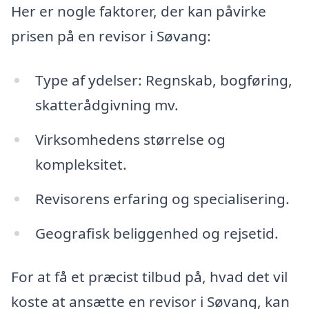
Her er nogle faktorer, der kan påvirke
prisen på en revisor i Søvang:
Type af ydelser: Regnskab, bogføring,
skatterådgivning mv.
Virksomhedens størrelse og
kompleksitet.
Revisorens erfaring og specialisering.
Geografisk beliggenhed og rejsetid.
For at få et præcist tilbud på, hvad det vil
koste at ansætte en revisor i Søvang, kan