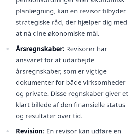
planlægning, kan en revisor tilbyder
strategiske råd, der hjælper dig med
at nå dine økonomiske mål.
Årsregnskaber:
Revisorer har
ansvaret for at udarbejde
årsregnskaber, som er vigtige
dokumenter for både virksomheder
og private. Disse regnskaber giver et
klart billede af den finansielle status
og resultater over tid.
Revision:
En revisor kan udføre en