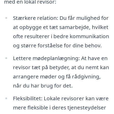
med en lokal revisor:
Stærkere relation: Du får mulighed for
at opbygge et tæt samarbejde, hvilket
ofte resulterer i bedre kommunikation
og større forståelse for dine behov.
Lettere mødeplanlægning: At have en
revisor tæt på betyder, at du nemt kan
arrangere møder og få rådgivning,
når du har brug for det.
Fleksibilitet: Lokale revisorer kan være
mere fleksible i deres tjenesteydelser