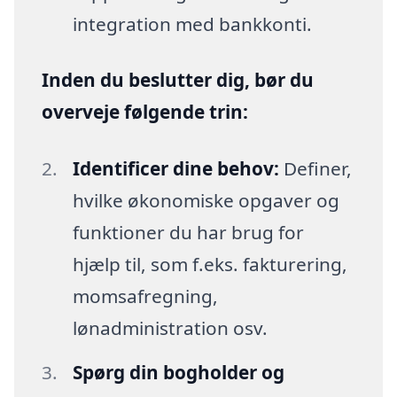
integration med bankkonti.
Inden du beslutter dig, bør du
overveje følgende trin:
Identificer dine behov:
Definer,
hvilke økonomiske opgaver og
funktioner du har brug for
hjælp til, som f.eks. fakturering,
momsafregning,
lønadministration osv.
Spørg din bogholder og