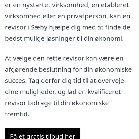
er en nystartet virksomhed, en etableret
virksomhed eller en privatperson, kan en
revisor i Sæby hjælpe dig med at finde de
bedst mulige løsninger til din økonomi.
At vælge den rette revisor kan være en
afgørende beslutning for din økonomiske
succes. Tag derfor dig tid til at overveje
dine muligheder, og lad en kvalificeret
revisor bidrage til din økonomiske
fremtid.
Få et gratis tilbud her