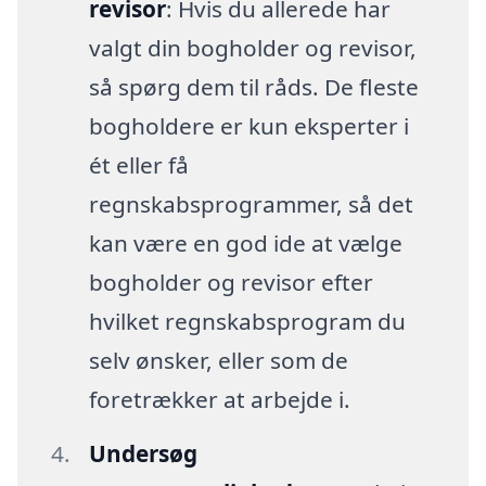
revisor
: Hvis du allerede har
valgt din bogholder og revisor,
så spørg dem til råds. De fleste
bogholdere er kun eksperter i
ét eller få
regnskabsprogrammer, så det
kan være en god ide at vælge
bogholder og revisor efter
hvilket regnskabsprogram du
selv ønsker, eller som de
foretrækker at arbejde i.
Undersøg