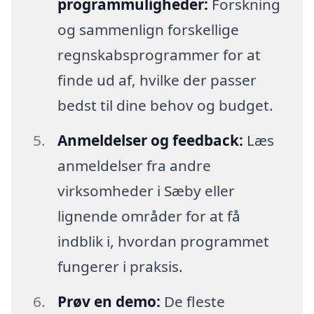
programmuligheder:
Forskning
og sammenlign forskellige
regnskabsprogrammer for at
finde ud af, hvilke der passer
bedst til dine behov og budget.
Anmeldelser og feedback:
Læs
anmeldelser fra andre
virksomheder i Sæby eller
lignende områder for at få
indblik i, hvordan programmet
fungerer i praksis.
Prøv en demo:
De fleste