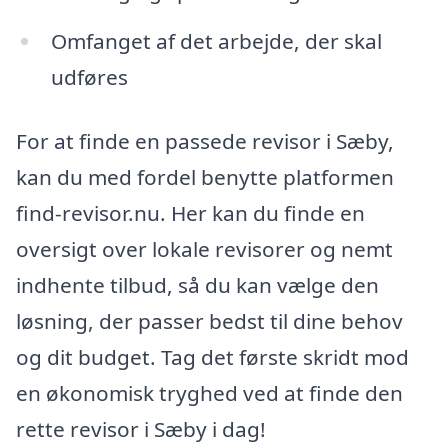
Omfanget af det arbejde, der skal
udføres
For at finde en passede revisor i Sæby,
kan du med fordel benytte platformen
find-revisor.nu. Her kan du finde en
oversigt over lokale revisorer og nemt
indhente tilbud, så du kan vælge den
løsning, der passer bedst til dine behov
og dit budget. Tag det første skridt mod
en økonomisk tryghed ved at finde den
rette revisor i Sæby i dag!