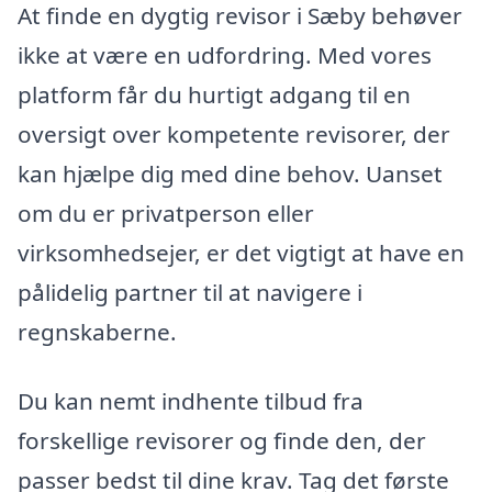
At finde en dygtig revisor i Sæby behøver
ikke at være en udfordring. Med vores
platform får du hurtigt adgang til en
oversigt over kompetente revisorer, der
kan hjælpe dig med dine behov. Uanset
om du er privatperson eller
virksomhedsejer, er det vigtigt at have en
pålidelig partner til at navigere i
regnskaberne.
Du kan nemt indhente tilbud fra
forskellige revisorer og finde den, der
passer bedst til dine krav. Tag det første