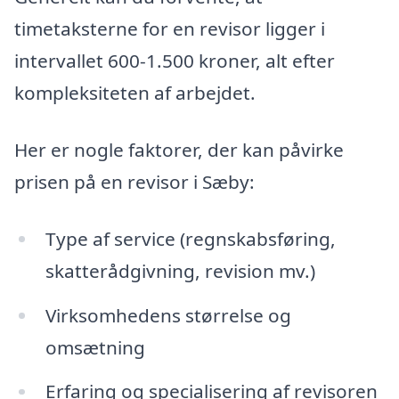
timetaksterne for en revisor ligger i
intervallet 600-1.500 kroner, alt efter
kompleksiteten af arbejdet.
Her er nogle faktorer, der kan påvirke
prisen på en revisor i Sæby:
Type af service (regnskabsføring,
skatterådgivning, revision mv.)
Virksomhedens størrelse og
omsætning
Erfaring og specialisering af revisoren