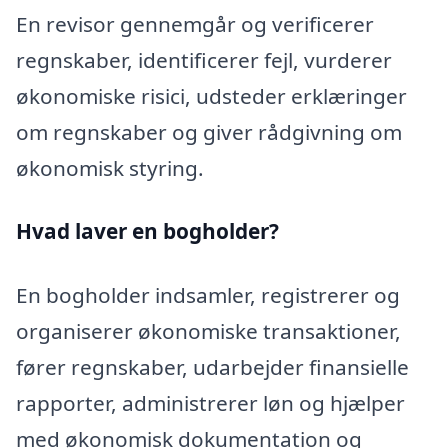
En revisor gennemgår og verificerer
regnskaber, identificerer fejl, vurderer
økonomiske risici, udsteder erklæringer
om regnskaber og giver rådgivning om
økonomisk styring.
Hvad laver en bogholder?
En bogholder indsamler, registrerer og
organiserer økonomiske transaktioner,
fører regnskaber, udarbejder finansielle
rapporter, administrerer løn og hjælper
med økonomisk dokumentation og