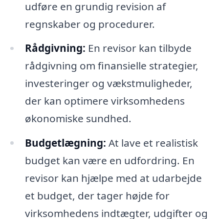
udføre en grundig revision af
regnskaber og procedurer.
Rådgivning:
En revisor kan tilbyde
rådgivning om finansielle strategier,
investeringer og vækstmuligheder,
der kan optimere virksomhedens
økonomiske sundhed.
Budgetlægning:
At lave et realistisk
budget kan være en udfordring. En
revisor kan hjælpe med at udarbejde
et budget, der tager højde for
virksomhedens indtægter, udgifter og