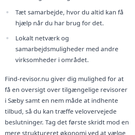
Tæt samarbejde, hvor du altid kan få
hjælp når du har brug for det.
Lokalt netværk og
samarbejdsmuligheder med andre
virksomheder i området.
Find-revisor.nu giver dig mulighed for at
få en oversigt over tilgængelige revisorer
i Sæby samt en nem måde at indhente
tilbud, så du kan træffe velovervejede
beslutninger. Tag det første skridt mod en
mere struktureret økonomi ved at vælge