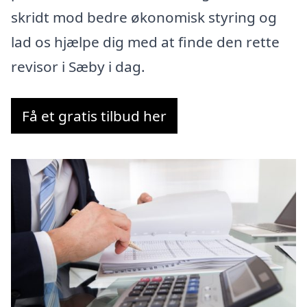
skridt mod bedre økonomisk styring og
lad os hjælpe dig med at finde den rette
revisor i Sæby i dag.
Få et gratis tilbud her