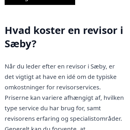
Hvad koster en revisor i
Sæby?
Når du leder efter en revisor i Sæby, er
det vigtigt at have en idé om de typiske
omkostninger for revisorservices.
Priserne kan variere afhængigt af, hvilken
type service du har brug for, samt
revisorens erfaring og specialistområder.
Generelt kan du forvente, at