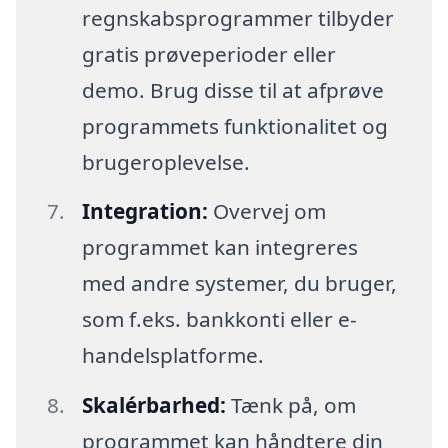
regnskabsprogrammer tilbyder
gratis prøveperioder eller
demo. Brug disse til at afprøve
programmets funktionalitet og
brugeroplevelse.
Integration:
Overvej om
programmet kan integreres
med andre systemer, du bruger,
som f.eks. bankkonti eller e-
handelsplatforme.
Skalérbarhed:
Tænk på, om
programmet kan håndtere din