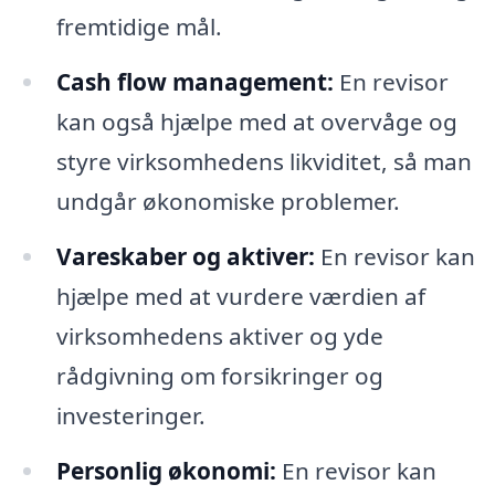
fremtidige mål.
Cash flow management:
En revisor
kan også hjælpe med at overvåge og
styre virksomhedens likviditet, så man
undgår økonomiske problemer.
Vareskaber og aktiver:
En revisor kan
hjælpe med at vurdere værdien af
virksomhedens aktiver og yde
rådgivning om forsikringer og
investeringer.
Personlig økonomi:
En revisor kan