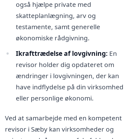
også hjælpe private med
skatteplanlægning, arv og
testamente, samt generelle
økonomiske rådgivning.
Ikrafttrædelse af lovgivning:
En
revisor holder dig opdateret om
ændringer i lovgivningen, der kan
have indflydelse på din virksomhed
eller personlige økonomi.
Ved at samarbejde med en kompetent
revisor i Sæby kan virksomheder og