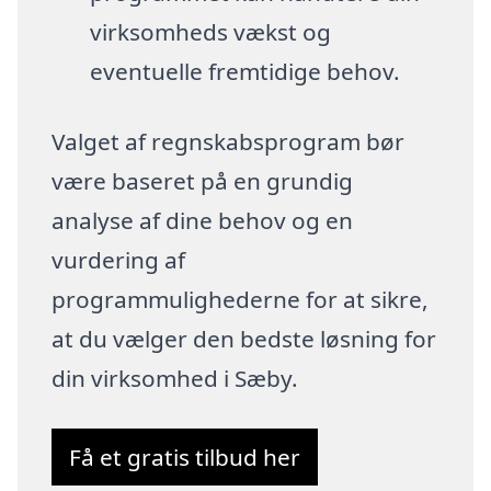
virksomheds vækst og
eventuelle fremtidige behov.
Valget af regnskabsprogram bør
være baseret på en grundig
analyse af dine behov og en
vurdering af
programmulighederne for at sikre,
at du vælger den bedste løsning for
din virksomhed i Sæby.
Få et gratis tilbud her