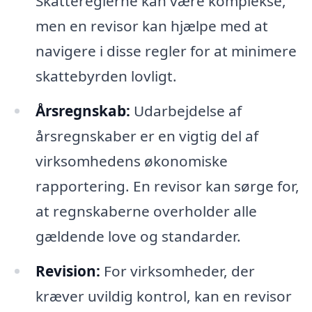
Skattereglerne kan være komplekse,
men en revisor kan hjælpe med at
navigere i disse regler for at minimere
skattebyrden lovligt.
Årsregnskab:
Udarbejdelse af
årsregnskaber er en vigtig del af
virksomhedens økonomiske
rapportering. En revisor kan sørge for,
at regnskaberne overholder alle
gældende love og standarder.
Revision:
For virksomheder, der
kræver uvildig kontrol, kan en revisor