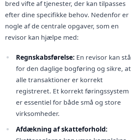
bred vifte af tjenester, der kan tilpasses
efter dine specifikke behov. Nedenfor er
nogle af de centrale opgaver, som en
revisor kan hjælpe med:
Regnskabsførelse:
En revisor kan stå
for den daglige bogføring og sikre, at
alle transaktioner er korrekt
registreret. Et korrekt føringssystem
er essentiel for både små og store
virksomheder.
Afdækning af skatteforhold: