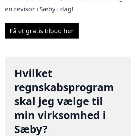
en revisor i Sæby i dag!
Få et gratis tilbud her
Hvilket
regnskabsprogram
skal jeg vælge til
min virksomhed i
Sæby?