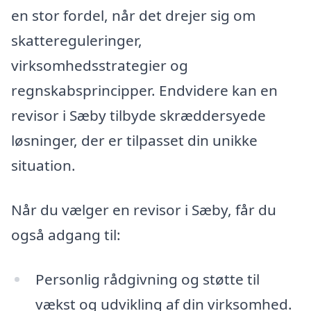
en stor fordel, når det drejer sig om
skattereguleringer,
virksomhedsstrategier og
regnskabsprincipper. Endvidere kan en
revisor i Sæby tilbyde skræddersyede
løsninger, der er tilpasset din unikke
situation.
Når du vælger en revisor i Sæby, får du
også adgang til:
Personlig rådgivning og støtte til
vækst og udvikling af din virksomhed.