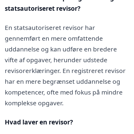
statsautoriseret revisor?
En statsautoriseret revisor har
gennemført en mere omfattende
uddannelse og kan udføre en bredere
vifte af opgaver, herunder udstede
revisorerklæringer. En registreret revisor
har en mere begrænset uddannelse og
kompetencer, ofte med fokus på mindre
komplekse opgaver.
Hvad laver en revisor?