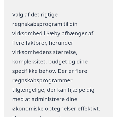
Valg af det rigtige
regnskabsprogram til din
virksomhed i Sæby afhænger af
flere faktorer, herunder
virksomhedens størrelse,
kompleksitet, budget og dine
specifikke behov. Der er flere
regnskabsprogrammer
tilgængelige, der kan hjælpe dig
med at administrere dine
økonomiske optegnelser effektivt.