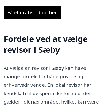
Få et gratis tilbud her
Fordele ved at vælge
revisor i Sæby
At vælge en revisor i Sæby kan have
mange fordele for både private og
erhvervsdrivende. En lokal revisor har
kendskab til de specifikke forhold, der
gælder i dit nærområde, hvilket kan være