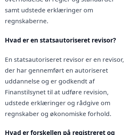
samt udstede erklæringer om
regnskaberne.
Hvad er en statsautoriseret revisor?
En statsautoriseret revisor er en revisor,
der har gennemført en autoriseret
uddannelse og er godkendt af
Finanstilsynet til at udføre revision,
udstede erklæringer og rådgive om
regnskaber og økonomiske forhold.
Hvad er forskellen på registreret og