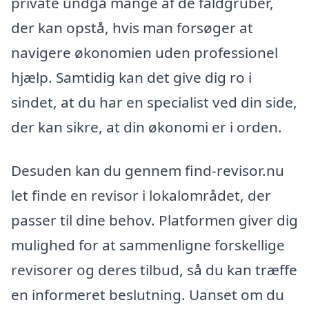
private undgå mange af de faldgruber,
der kan opstå, hvis man forsøger at
navigere økonomien uden professionel
hjælp. Samtidig kan det give dig ro i
sindet, at du har en specialist ved din side,
der kan sikre, at din økonomi er i orden.
Desuden kan du gennem find-revisor.nu
let finde en revisor i lokalområdet, der
passer til dine behov. Platformen giver dig
mulighed for at sammenligne forskellige
revisorer og deres tilbud, så du kan træffe
en informeret beslutning. Uanset om du