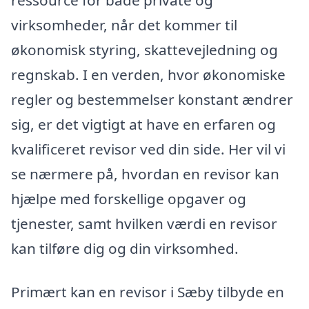
virksomheder, når det kommer til
økonomisk styring, skattevejledning og
regnskab. I en verden, hvor økonomiske
regler og bestemmelser konstant ændrer
sig, er det vigtigt at have en erfaren og
kvalificeret revisor ved din side. Her vil vi
se nærmere på, hvordan en revisor kan
hjælpe med forskellige opgaver og
tjenester, samt hvilken værdi en revisor
kan tilføre dig og din virksomhed.
Primært kan en revisor i Sæby tilbyde en