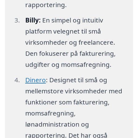
rapportering.
Billy:
En simpel og intuitiv
platform velegnet til små
virksomheder og freelancere.
Den fokuserer på fakturering,
udgifter og momsafregning.
Dinero
: Designet til små og
mellemstore virksomheder med
funktioner som fakturering,
momsafregning,
lønadministration og
rapportering. Det har også