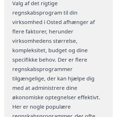
Valg af det rigtige
regnskabsprogram til din
virksomhed i Osted afhænger af
flere faktorer, herunder
virksomhedens størrelse,
kompleksitet, budget og dine
specifikke behov. Der er flere
regnskabsprogrammer
tilgængelige, der kan hjælpe dig
med at administrere dine
økonomiske optegnelser effektivt.
Her er nogle populære
regnskabsprogrammer, der ofte