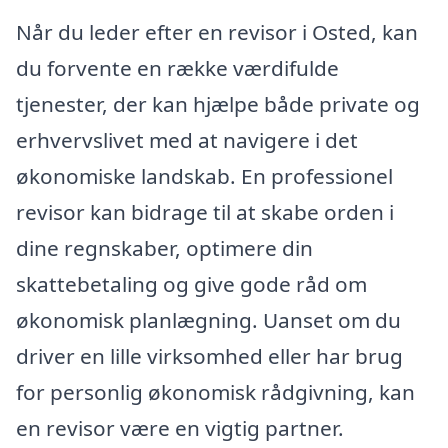
Når du leder efter en revisor i Osted, kan
du forvente en række værdifulde
tjenester, der kan hjælpe både private og
erhvervslivet med at navigere i det
økonomiske landskab. En professionel
revisor kan bidrage til at skabe orden i
dine regnskaber, optimere din
skattebetaling og give gode råd om
økonomisk planlægning. Uanset om du
driver en lille virksomhed eller har brug
for personlig økonomisk rådgivning, kan
en revisor være en vigtig partner.