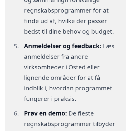
regnskabsprogrammer for at
finde ud af, hvilke der passer
bedst til dine behov og budget.
Anmeldelser og feedback:
Læs
anmeldelser fra andre
virksomheder i Osted eller
lignende områder for at få
indblik i, hvordan programmet
fungerer i praksis.
Prøv en demo:
De fleste
regnskabsprogrammer tilbyder