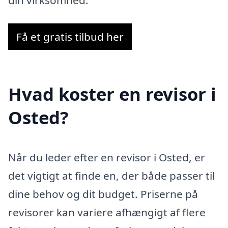
din virksomhed.
Få et gratis tilbud her
Hvad koster en revisor i
Osted?
Når du leder efter en revisor i Osted, er
det vigtigt at finde en, der både passer til
dine behov og dit budget. Priserne på
revisorer kan variere afhængigt af flere