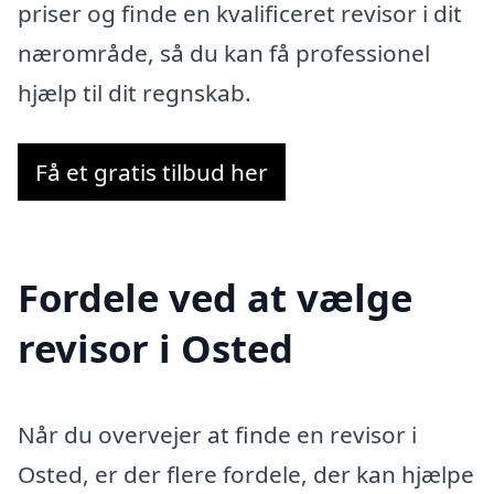
priser og finde en kvalificeret revisor i dit
nærområde, så du kan få professionel
hjælp til dit regnskab.
Få et gratis tilbud her
Fordele ved at vælge
revisor i Osted
Når du overvejer at finde en revisor i
Osted, er der flere fordele, der kan hjælpe