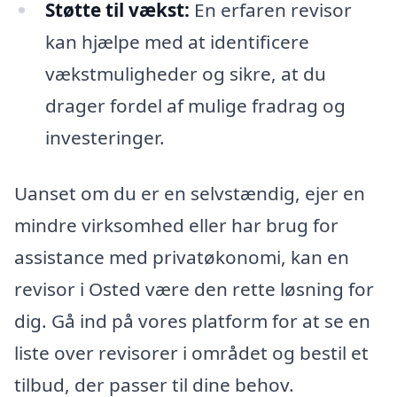
Støtte til vækst:
En erfaren revisor
kan hjælpe med at identificere
vækstmuligheder og sikre, at du
drager fordel af mulige fradrag og
investeringer.
Uanset om du er en selvstændig, ejer en
mindre virksomhed eller har brug for
assistance med privatøkonomi, kan en
revisor i Osted være den rette løsning for
dig. Gå ind på vores platform for at se en
liste over revisorer i området og bestil et
tilbud, der passer til dine behov.