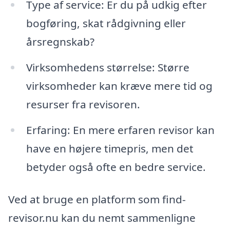
Type af service: Er du på udkig efter
bogføring, skat rådgivning eller
årsregnskab?
Virksomhedens størrelse: Større
virksomheder kan kræve mere tid og
resurser fra revisoren.
Erfaring: En mere erfaren revisor kan
have en højere timepris, men det
betyder også ofte en bedre service.
Ved at bruge en platform som find-
revisor.nu kan du nemt sammenligne