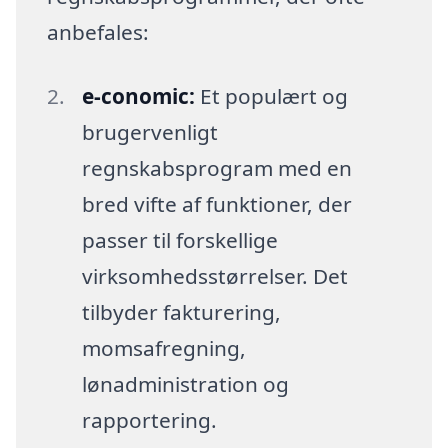
anbefales:
e-conomic:
Et populært og
brugervenligt
regnskabsprogram med en
bred vifte af funktioner, der
passer til forskellige
virksomhedsstørrelser. Det
tilbyder fakturering,
momsafregning,
lønadministration og
rapportering.