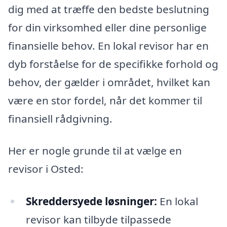
dig med at træffe den bedste beslutning
for din virksomhed eller dine personlige
finansielle behov. En lokal revisor har en
dyb forståelse for de specifikke forhold og
behov, der gælder i området, hvilket kan
være en stor fordel, når det kommer til
finansiell rådgivning.
Her er nogle grunde til at vælge en
revisor i Osted:
Skreddersyede løsninger:
En lokal
revisor kan tilbyde tilpassede