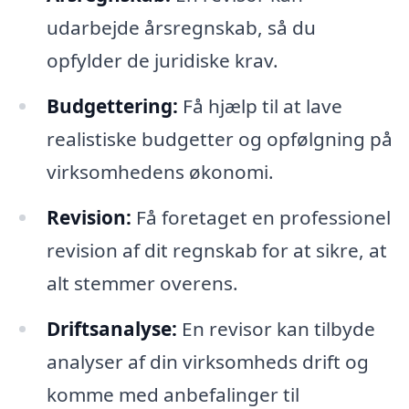
udarbejde årsregnskab, så du
opfylder de juridiske krav.
Budgettering:
Få hjælp til at lave
realistiske budgetter og opfølgning på
virksomhedens økonomi.
Revision:
Få foretaget en professionel
revision af dit regnskab for at sikre, at
alt stemmer overens.
Driftsanalyse:
En revisor kan tilbyde
analyser af din virksomheds drift og
komme med anbefalinger til