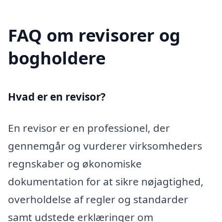
FAQ om revisorer og
bogholdere
Hvad er en revisor?
En revisor er en professionel, der
gennemgår og vurderer virksomheders
regnskaber og økonomiske
dokumentation for at sikre nøjagtighed,
overholdelse af regler og standarder
samt udstede erklæringer om