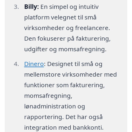
Billy:
En simpel og intuitiv
platform velegnet til små
virksomheder og freelancere.
Den fokuserer på fakturering,
udgifter og momsafregning.
Dinero
: Designet til små og
mellemstore virksomheder med
funktioner som fakturering,
momsafregning,
lønadministration og
rapportering. Det har også
integration med bankkonti.