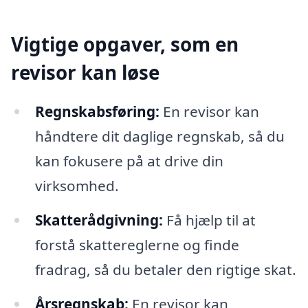
Vigtige opgaver, som en
revisor kan løse
Regnskabsføring:
En revisor kan
håndtere dit daglige regnskab, så du
kan fokusere på at drive din
virksomhed.
Skatterådgivning:
Få hjælp til at
forstå skattereglerne og finde
fradrag, så du betaler den rigtige skat.
Årsregnskab:
En revisor kan