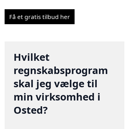
Få et gratis tilbud her
Hvilket
regnskabsprogram
skal jeg vælge til
min virksomhed i
Osted?