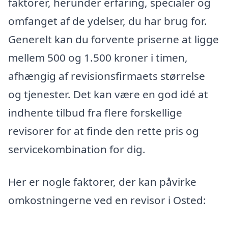
faktorer, herunder erfaring, specialer og
omfanget af de ydelser, du har brug for.
Generelt kan du forvente priserne at ligge
mellem 500 og 1.500 kroner i timen,
afhængig af revisionsfirmaets størrelse
og tjenester. Det kan være en god idé at
indhente tilbud fra flere forskellige
revisorer for at finde den rette pris og
servicekombination for dig.
Her er nogle faktorer, der kan påvirke
omkostningerne ved en revisor i Osted: