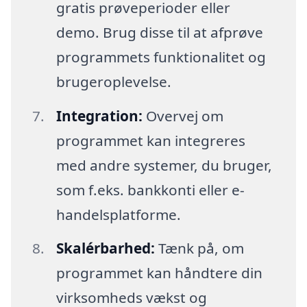
gratis prøveperioder eller
demo. Brug disse til at afprøve
programmets funktionalitet og
brugeroplevelse.
Integration:
Overvej om
programmet kan integreres
med andre systemer, du bruger,
som f.eks. bankkonti eller e-
handelsplatforme.
Skalérbarhed:
Tænk på, om
programmet kan håndtere din
virksomheds vækst og