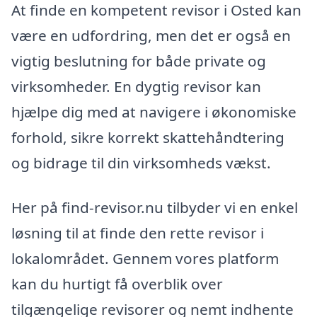
At finde en kompetent revisor i Osted kan
være en udfordring, men det er også en
vigtig beslutning for både private og
virksomheder. En dygtig revisor kan
hjælpe dig med at navigere i økonomiske
forhold, sikre korrekt skattehåndtering
og bidrage til din virksomheds vækst.
Her på find-revisor.nu tilbyder vi en enkel
løsning til at finde den rette revisor i
lokalområdet. Gennem vores platform
kan du hurtigt få overblik over
tilgængelige revisorer og nemt indhente