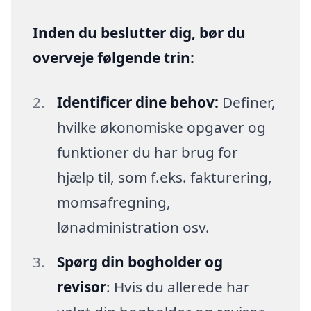
Inden du beslutter dig, bør du
overveje følgende trin:
Identificer dine behov:
Definer,
hvilke økonomiske opgaver og
funktioner du har brug for
hjælp til, som f.eks. fakturering,
momsafregning,
lønadministration osv.
Spørg din bogholder og
revisor
: Hvis du allerede har