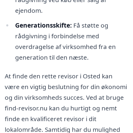
ejendom.
Generationsskifte:
Få støtte og
rådgivning i forbindelse med
overdragelse af virksomhed fra en
generation til den næste.
At finde den rette revisor i Osted kan
være en vigtig beslutning for din økonomi
og din virksomheds succes. Ved at bruge
find-revisor.nu kan du hurtigt og nemt
finde en kvalificeret revisor i dit
lokalområde. Samtidig har du mulighed