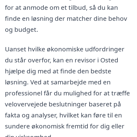
for at anmode om et tilbud, så du kan
finde en løsning der matcher dine behov
og budget.
Uanset hvilke økonomiske udfordringer
du står overfor, kan en revisor i Osted
hjælpe dig med at finde den bedste
løsning. Ved at samarbejde med en
professionel får du mulighed for at træffe
velovervejede beslutninger baseret på
fakta og analyser, hvilket kan føre til en
sundere økonomisk fremtid for dig eller