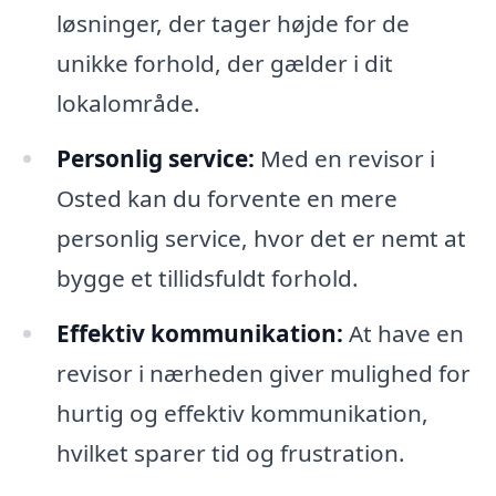
løsninger, der tager højde for de
unikke forhold, der gælder i dit
lokalområde.
Personlig service:
Med en revisor i
Osted kan du forvente en mere
personlig service, hvor det er nemt at
bygge et tillidsfuldt forhold.
Effektiv kommunikation:
At have en
revisor i nærheden giver mulighed for
hurtig og effektiv kommunikation,
hvilket sparer tid og frustration.