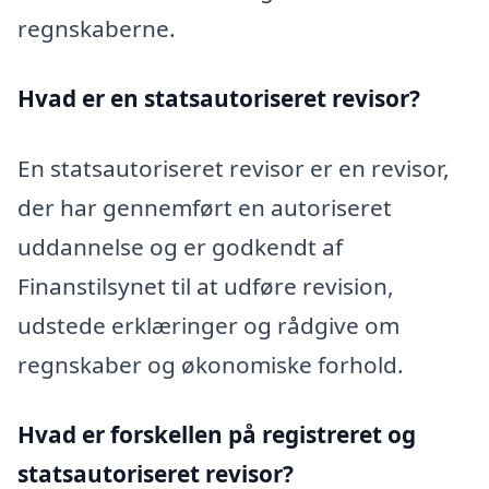
regnskaberne.
Hvad er en statsautoriseret revisor?
En statsautoriseret revisor er en revisor,
der har gennemført en autoriseret
uddannelse og er godkendt af
Finanstilsynet til at udføre revision,
udstede erklæringer og rådgive om
regnskaber og økonomiske forhold.
Hvad er forskellen på registreret og
statsautoriseret revisor?