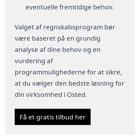
eventuelle fremtidige behov.
Valget af regnskabsprogram bør
være baseret på en grundig
analyse af dine behov og en
vurdering af
programmulighederne for at sikre,
at du vælger den bedste løsning for
din virksomhed i Osted.
Få et gratis tilbud her