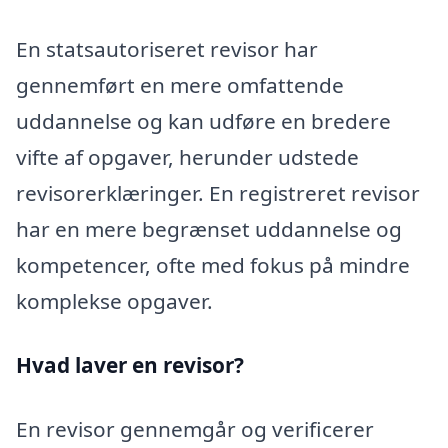
En statsautoriseret revisor har
gennemført en mere omfattende
uddannelse og kan udføre en bredere
vifte af opgaver, herunder udstede
revisorerklæringer. En registreret revisor
har en mere begrænset uddannelse og
kompetencer, ofte med fokus på mindre
komplekse opgaver.
Hvad laver en revisor?
En revisor gennemgår og verificerer