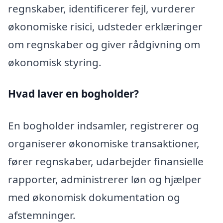
regnskaber, identificerer fejl, vurderer
økonomiske risici, udsteder erklæringer
om regnskaber og giver rådgivning om
økonomisk styring.
Hvad laver en bogholder?
En bogholder indsamler, registrerer og
organiserer økonomiske transaktioner,
fører regnskaber, udarbejder finansielle
rapporter, administrerer løn og hjælper
med økonomisk dokumentation og
afstemninger.