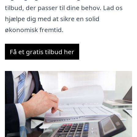
tilbud, der passer til dine behov. Lad os
hjælpe dig med at sikre en solid
økonomisk fremtid.
Få et gratis tilbud her