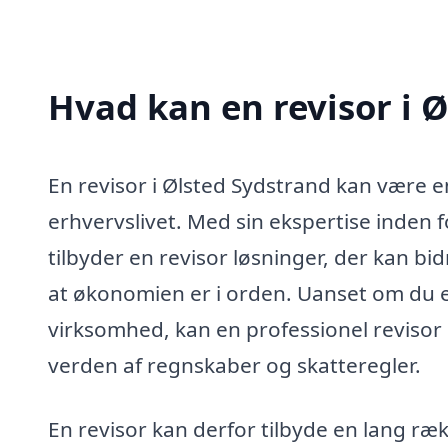
Hvad kan en revisor i 
En revisor i Ølsted Sydstrand kan være e
erhvervslivet. Med sin ekspertise inden
tilbyder en revisor løsninger, der kan bid
at økonomien er i orden. Uanset om du e
virksomhed, kan en professionel revisor
verden af regnskaber og skatteregler.
En revisor kan derfor tilbyde en lang ræk