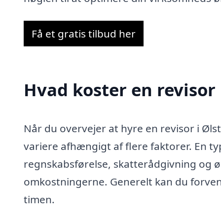
Få et gratis tilbud her
Hvad koster en revisor
Når du overvejer at hyre en revisor i Ølst
variere afhængigt af flere faktorer. En t
regnskabsførelse, skatterådgivning og ø
omkostningerne. Generelt kan du forvente,
timen.