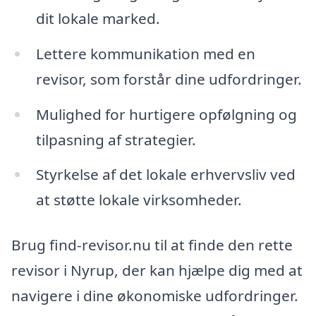
dit lokale marked.
Lettere kommunikation med en
revisor, som forstår dine udfordringer.
Mulighed for hurtigere opfølgning og
tilpasning af strategier.
Styrkelse af det lokale erhvervsliv ved
at støtte lokale virksomheder.
Brug find-revisor.nu til at finde den rette
revisor i Nyrup, der kan hjælpe dig med at
navigere i dine økonomiske udfordringer.