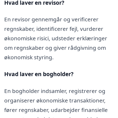
Hvad laver en revisor?
En revisor gennemgår og verificerer
regnskaber, identificerer fejl, vurderer
økonomiske risici, udsteder erklæringer
om regnskaber og giver rådgivning om
økonomisk styring.
Hvad laver en bogholder?
En bogholder indsamler, registrerer og
organiserer økonomiske transaktioner,
fører regnskaber, udarbejder finansielle