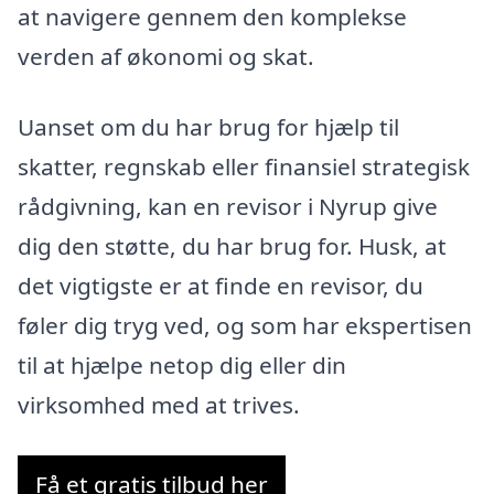
at navigere gennem den komplekse
verden af økonomi og skat.
Uanset om du har brug for hjælp til
skatter, regnskab eller finansiel strategisk
rådgivning, kan en revisor i Nyrup give
dig den støtte, du har brug for. Husk, at
det vigtigste er at finde en revisor, du
føler dig tryg ved, og som har ekspertisen
til at hjælpe netop dig eller din
virksomhed med at trives.
Få et gratis tilbud her