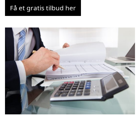
Få et gratis tilbud her