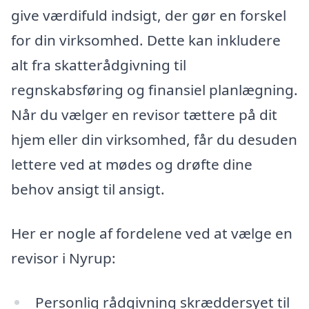
give værdifuld indsigt, der gør en forskel
for din virksomhed. Dette kan inkludere
alt fra skatterådgivning til
regnskabsføring og finansiel planlægning.
Når du vælger en revisor tættere på dit
hjem eller din virksomhed, får du desuden
lettere ved at mødes og drøfte dine
behov ansigt til ansigt.
Her er nogle af fordelene ved at vælge en
revisor i Nyrup:
Personlig rådgivning skræddersyet til