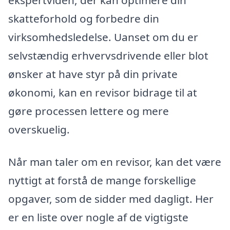
skatteforhold og forbedre din
virksomhedsledelse. Uanset om du er
selvstændig erhvervsdrivende eller blot
ønsker at have styr på din private
økonomi, kan en revisor bidrage til at
gøre processen lettere og mere
overskuelig.
Når man taler om en revisor, kan det være
nyttigt at forstå de mange forskellige
opgaver, som de sidder med dagligt. Her
er en liste over nogle af de vigtigste