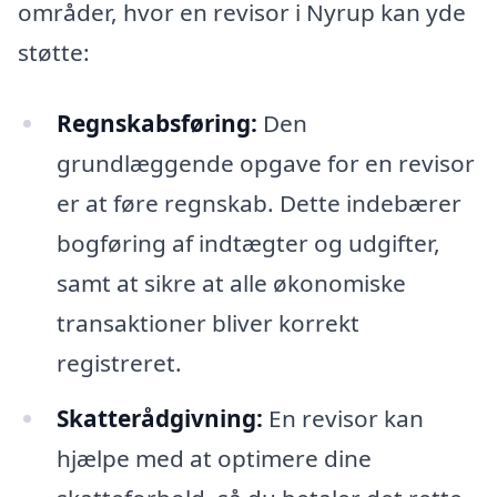
områder, hvor en revisor i Nyrup kan yde
støtte:
Regnskabsføring:
Den
grundlæggende opgave for en revisor
er at føre regnskab. Dette indebærer
bogføring af indtægter og udgifter,
samt at sikre at alle økonomiske
transaktioner bliver korrekt
registreret.
Skatterådgivning:
En revisor kan
hjælpe med at optimere dine