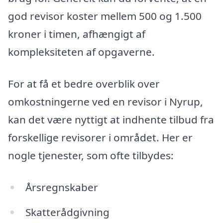
god revisor koster mellem 500 og 1.500
kroner i timen, afhængigt af
kompleksiteten af opgaverne.
For at få et bedre overblik over
omkostningerne ved en revisor i Nyrup,
kan det være nyttigt at indhente tilbud fra
forskellige revisorer i området. Her er
nogle tjenester, som ofte tilbydes:
Årsregnskaber
Skatterådgivning