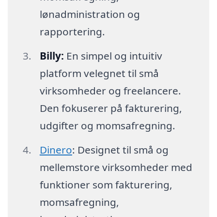
lønadministration og
rapportering.
Billy:
En simpel og intuitiv
platform velegnet til små
virksomheder og freelancere.
Den fokuserer på fakturering,
udgifter og momsafregning.
Dinero
: Designet til små og
mellemstore virksomheder med
funktioner som fakturering,
momsafregning,