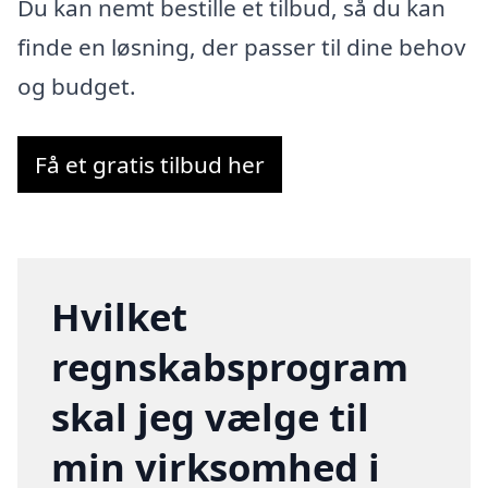
Du kan nemt bestille et tilbud, så du kan
finde en løsning, der passer til dine behov
og budget.
Få et gratis tilbud her
Hvilket
regnskabsprogram
skal jeg vælge til
min virksomhed i