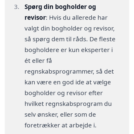
Spørg din bogholder og
revisor
: Hvis du allerede har
valgt din bogholder og revisor,
så spørg dem til råds. De fleste
bogholdere er kun eksperter i
ét eller få
regnskabsprogrammer, så det
kan være en god ide at vælge
bogholder og revisor efter
hvilket regnskabsprogram du
selv ønsker, eller som de
foretrækker at arbejde i.