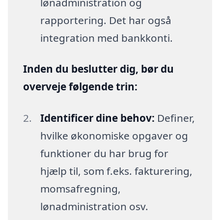
lønadministration og
rapportering. Det har også
integration med bankkonti.
Inden du beslutter dig, bør du
overveje følgende trin:
Identificer dine behov:
Definer,
hvilke økonomiske opgaver og
funktioner du har brug for
hjælp til, som f.eks. fakturering,
momsafregning,
lønadministration osv.