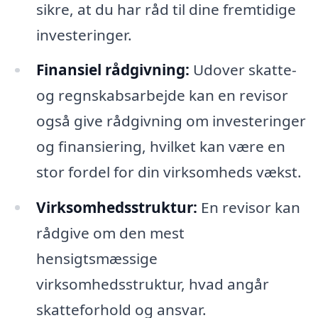
sikre, at du har råd til dine fremtidige
investeringer.
Finansiel rådgivning:
Udover skatte-
og regnskabsarbejde kan en revisor
også give rådgivning om investeringer
og finansiering, hvilket kan være en
stor fordel for din virksomheds vækst.
Virksomhedsstruktur:
En revisor kan
rådgive om den mest
hensigtsmæssige
virksomhedsstruktur, hvad angår
skatteforhold og ansvar.