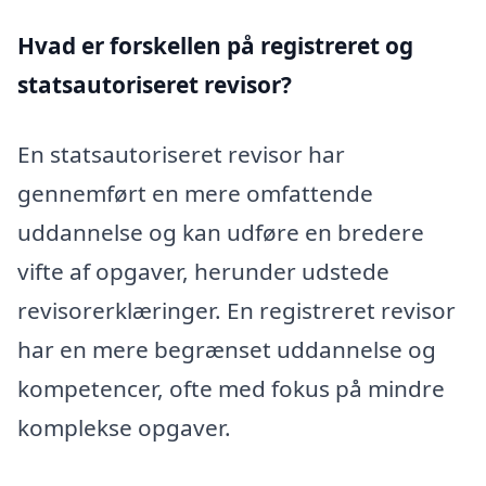
Hvad er forskellen på registreret og
statsautoriseret revisor?
En statsautoriseret revisor har
gennemført en mere omfattende
uddannelse og kan udføre en bredere
vifte af opgaver, herunder udstede
revisorerklæringer. En registreret revisor
har en mere begrænset uddannelse og
kompetencer, ofte med fokus på mindre
komplekse opgaver.