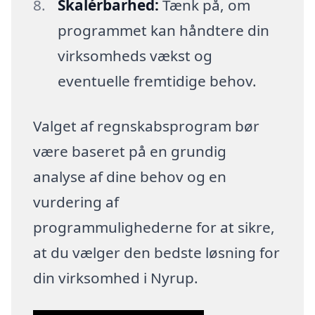
Skalérbarhed:
Tænk på, om
programmet kan håndtere din
virksomheds vækst og
eventuelle fremtidige behov.
Valget af regnskabsprogram bør
være baseret på en grundig
analyse af dine behov og en
vurdering af
programmulighederne for at sikre,
at du vælger den bedste løsning for
din virksomhed i Nyrup.