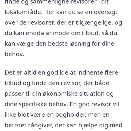
finde og sammenligne revisorer i dit
lokalområde. Her kan du se en oversigt
over de revisorer, der er tilgængelige, og
du kan endda anmode om tilbud, så du
kan vælge den bedste løsning for dine
behov.
Det er altid en god idé at indhente flere
tilbud og finde den revisor, der både
passer til din økonomiske situation og
dine specifikke behov. En god revisor vil
ikke blot være en bogholder, men en
betroet rådgiver, der kan hjælpe dig med