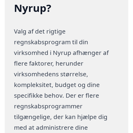
Nyrup?
Valg af det rigtige
regnskabsprogram til din
virksomhed i Nyrup afhænger af
flere faktorer, herunder
virksomhedens størrelse,
kompleksitet, budget og dine
specifikke behov. Der er flere
regnskabsprogrammer
tilgængelige, der kan hjælpe dig
med at administrere dine