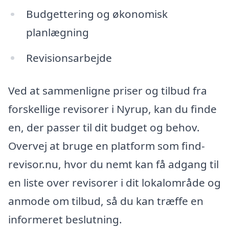
Budgettering og økonomisk
planlægning
Revisionsarbejde
Ved at sammenligne priser og tilbud fra
forskellige revisorer i Nyrup, kan du finde
en, der passer til dit budget og behov.
Overvej at bruge en platform som find-
revisor.nu, hvor du nemt kan få adgang til
en liste over revisorer i dit lokalområde og
anmode om tilbud, så du kan træffe en
informeret beslutning.