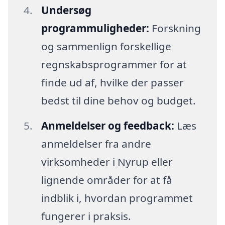
Undersøg
programmuligheder:
Forskning
og sammenlign forskellige
regnskabsprogrammer for at
finde ud af, hvilke der passer
bedst til dine behov og budget.
Anmeldelser og feedback:
Læs
anmeldelser fra andre
virksomheder i Nyrup eller
lignende områder for at få
indblik i, hvordan programmet
fungerer i praksis.