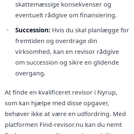
skattemæssige konsekvenser og
eventuelt rådgive om finansiering.
Succession:
Hvis du skal planlægge for
fremtiden og overdrage din
virksomhed, kan en revisor rådgive
om succession og sikre en glidende
overgang.
At finde en kvalificeret revisor i Nyrup,
som kan hjælpe med disse opgaver,
behøver ikke at være en udfordring. Med
platformen Find-revisor.nu kan du nemt