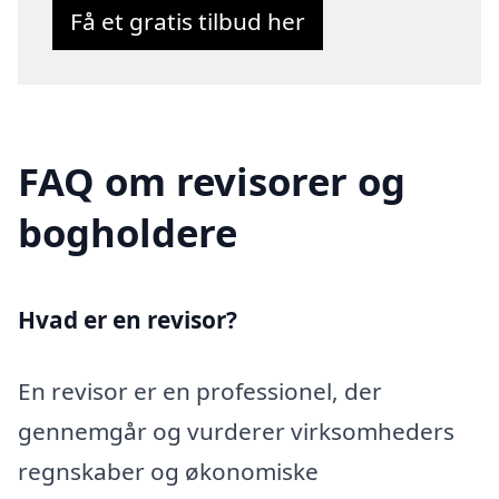
Få et gratis tilbud her
FAQ om revisorer og
bogholdere
Hvad er en revisor?
En revisor er en professionel, der
gennemgår og vurderer virksomheders
regnskaber og økonomiske