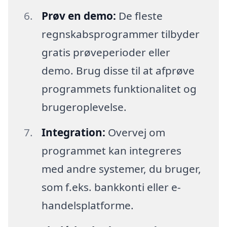
Prøv en demo:
De fleste
regnskabsprogrammer tilbyder
gratis prøveperioder eller
demo. Brug disse til at afprøve
programmets funktionalitet og
brugeroplevelse.
Integration:
Overvej om
programmet kan integreres
med andre systemer, du bruger,
som f.eks. bankkonti eller e-
handelsplatforme.