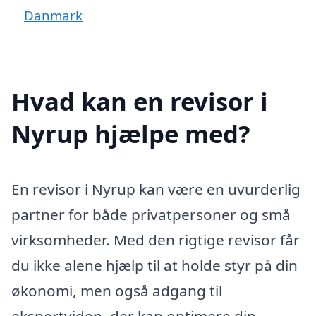
Danmark
Hvad kan en revisor i
Nyrup hjælpe med?
En revisor i Nyrup kan være en uvurderlig
partner for både privatpersoner og små
virksomheder. Med den rigtige revisor får
du ikke alene hjælp til at holde styr på din
økonomi, men også adgang til
ekspertviden, der kan optimere din