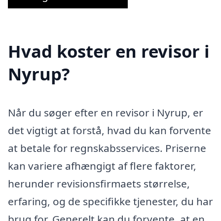
Hvad koster en revisor i
Nyrup?
Når du søger efter en revisor i Nyrup, er
det vigtigt at forstå, hvad du kan forvente
at betale for regnskabsservices. Priserne
kan variere afhængigt af flere faktorer,
herunder revisionsfirmaets størrelse,
erfaring, og de specifikke tjenester, du har
brug for. Generelt kan du forvente, at en