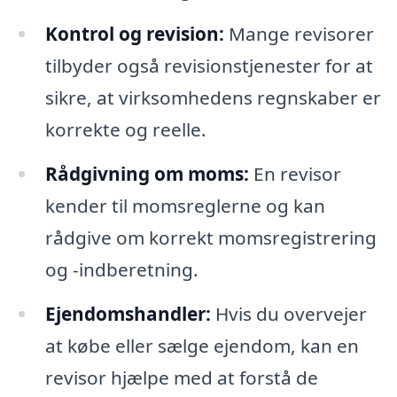
Kontrol og revision:
Mange revisorer
tilbyder også revisionstjenester for at
sikre, at virksomhedens regnskaber er
korrekte og reelle.
Rådgivning om moms:
En revisor
kender til momsreglerne og kan
rådgive om korrekt momsregistrering
og -indberetning.
Ejendomshandler:
Hvis du overvejer
at købe eller sælge ejendom, kan en
revisor hjælpe med at forstå de