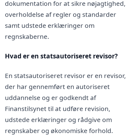
dokumentation for at sikre nøjagtighed,
overholdelse af regler og standarder
samt udstede erklæringer om
regnskaberne.
Hvad er en statsautoriseret revisor?
En statsautoriseret revisor er en revisor,
der har gennemført en autoriseret
uddannelse og er godkendt af
Finanstilsynet til at udføre revision,
udstede erklæringer og rådgive om
regnskaber og økonomiske forhold.