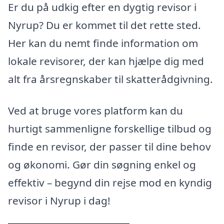
Er du på udkig efter en dygtig revisor i
Nyrup? Du er kommet til det rette sted.
Her kan du nemt finde information om
lokale revisorer, der kan hjælpe dig med
alt fra årsregnskaber til skatterådgivning.
Ved at bruge vores platform kan du
hurtigt sammenligne forskellige tilbud og
finde en revisor, der passer til dine behov
og økonomi. Gør din søgning enkel og
effektiv – begynd din rejse mod en kyndig
revisor i Nyrup i dag!