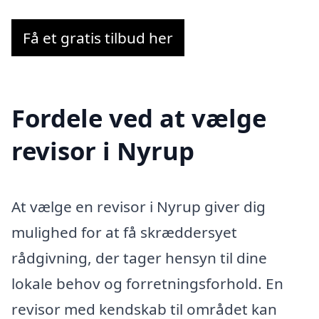
Få et gratis tilbud her
Fordele ved at vælge
revisor i Nyrup
At vælge en revisor i Nyrup giver dig
mulighed for at få skræddersyet
rådgivning, der tager hensyn til dine
lokale behov og forretningsforhold. En
revisor med kendskab til området kan