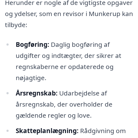
Herunder er nogle af de vigtigste opgaver
og ydelser, som en revisor i Munkerup kan
tilbyde:
Bogføring:
Daglig bogføring af
udgifter og indtægter, der sikrer at
regnskaberne er opdaterede og
nøjagtige.
Årsregnskab:
Udarbejdelse af
årsregnskab, der overholder de
gældende regler og love.
Skatteplanlægning:
Rådgivning om