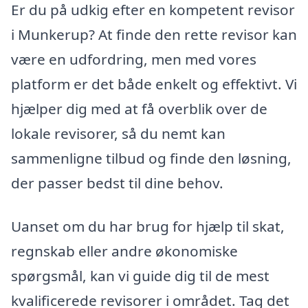
Er du på udkig efter en kompetent revisor
i Munkerup? At finde den rette revisor kan
være en udfordring, men med vores
platform er det både enkelt og effektivt. Vi
hjælper dig med at få overblik over de
lokale revisorer, så du nemt kan
sammenligne tilbud og finde den løsning,
der passer bedst til dine behov.
Uanset om du har brug for hjælp til skat,
regnskab eller andre økonomiske
spørgsmål, kan vi guide dig til de mest
kvalificerede revisorer i området. Tag det