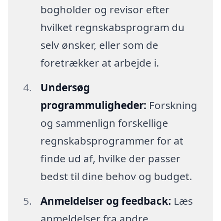
bogholder og revisor efter
hvilket regnskabsprogram du
selv ønsker, eller som de
foretrækker at arbejde i.
Undersøg
programmuligheder:
Forskning
og sammenlign forskellige
regnskabsprogrammer for at
finde ud af, hvilke der passer
bedst til dine behov og budget.
Anmeldelser og feedback:
Læs
anmeldelser fra andre