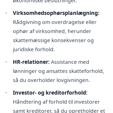
økonomiske beslutninger.
Virksomhedsophørsplanlægning:
Rådgivning om overdragelse eller
ophør af virksomhed, herunder
skattemæssige konsekvenser og
juridiske forhold.
HR-relationer:
Assistance med
lønninger og ansattes skatteforhold,
så du overholder lovgivningen.
Investor- og kreditorforhold:
Håndtering af forhold til investorer
samt kreditorer, så du opretholder et