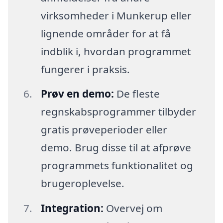
virksomheder i Munkerup eller
lignende områder for at få
indblik i, hvordan programmet
fungerer i praksis.
Prøv en demo:
De fleste
regnskabsprogrammer tilbyder
gratis prøveperioder eller
demo. Brug disse til at afprøve
programmets funktionalitet og
brugeroplevelse.
Integration:
Overvej om