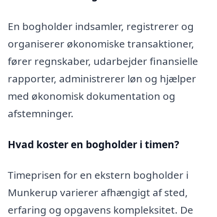
En bogholder indsamler, registrerer og
organiserer økonomiske transaktioner,
fører regnskaber, udarbejder finansielle
rapporter, administrerer løn og hjælper
med økonomisk dokumentation og
afstemninger.
Hvad koster en bogholder i timen?
Timeprisen for en ekstern bogholder i
Munkerup varierer afhængigt af sted,
erfaring og opgavens kompleksitet. De