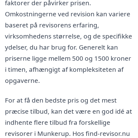
faktorer der påvirker prisen.
Omkostningerne ved revision kan variere
baseret på revisorens erfaring,
virksomhedens størrelse, og de specifikke
ydelser, du har brug for. Generelt kan
priserne ligge mellem 500 og 1500 kroner
i timen, afhængigt af kompleksiteten af
opgaverne.
For at få den bedste pris og det mest
præcise tilbud, kan det være en god idé at
indhente flere tilbud fra forskellige
revisorer i Munkerup. Hos find-revisor.nu