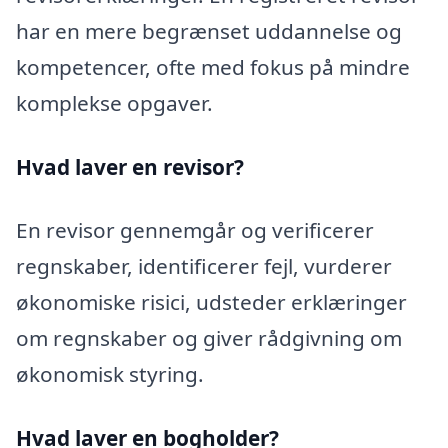
har en mere begrænset uddannelse og
kompetencer, ofte med fokus på mindre
komplekse opgaver.
Hvad laver en revisor?
En revisor gennemgår og verificerer
regnskaber, identificerer fejl, vurderer
økonomiske risici, udsteder erklæringer
om regnskaber og giver rådgivning om
økonomisk styring.
Hvad laver en bogholder?