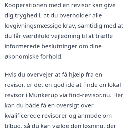
Kooperationen med en revisor kan give
dig tryghed i, at du overholder alle
lovgivningsmæssige krav, samtidig med at
du får værdifuld vejledning til at træffe
informerede beslutninger om dine
økonomiske forhold.
Hvis du overvejer at få hjælp fra en
revisor, er det en god idé at finde en lokal
revisor i Munkerup via find-revisor.nu. Her
kan du både få en oversigt over
kvalificerede revisorer og anmode om
tilbud, så du kan vælge den løsning, der