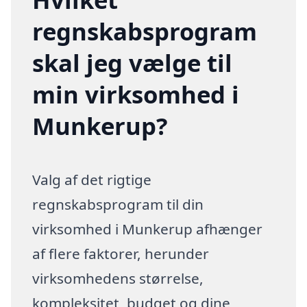
regnskabsprogram
skal jeg vælge til
min virksomhed i
Munkerup?
Valg af det rigtige
regnskabsprogram til din
virksomhed i Munkerup afhænger
af flere faktorer, herunder
virksomhedens størrelse,
kompleksitet, budget og dine