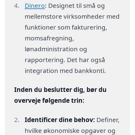
Dinero
: Designet til små og
mellemstore virksomheder med
funktioner som fakturering,
momsafregning,
lønadministration og
rapportering. Det har også
integration med bankkonti.
Inden du beslutter dig, bør du
overveje følgende trin:
Identificer dine behov:
Definer,
hvilke økonomiske opgaver og