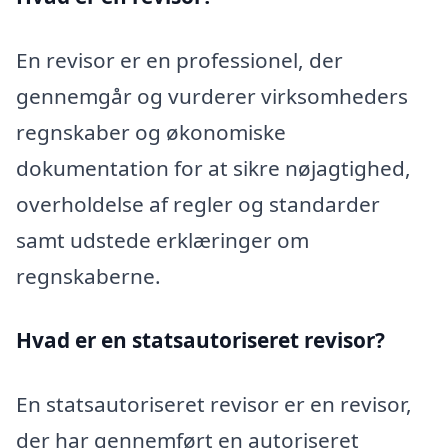
En revisor er en professionel, der
gennemgår og vurderer virksomheders
regnskaber og økonomiske
dokumentation for at sikre nøjagtighed,
overholdelse af regler og standarder
samt udstede erklæringer om
regnskaberne.
Hvad er en statsautoriseret revisor?
En statsautoriseret revisor er en revisor,
der har gennemført en autoriseret