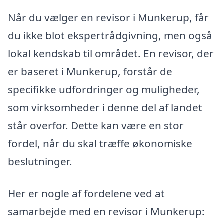
Når du vælger en revisor i Munkerup, får
du ikke blot ekspertrådgivning, men også
lokal kendskab til området. En revisor, der
er baseret i Munkerup, forstår de
specifikke udfordringer og muligheder,
som virksomheder i denne del af landet
står overfor. Dette kan være en stor
fordel, når du skal træffe økonomiske
beslutninger.
Her er nogle af fordelene ved at
samarbejde med en revisor i Munkerup: