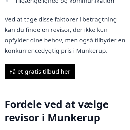
Tilgængelighed og kommunikation
Ved at tage disse faktorer i betragtning
kan du finde en revisor, der ikke kun
opfylder dine behov, men også tilbyder en
konkurrencedygtig pris i Munkerup.
Få et gratis tilbud her
Fordele ved at vælge
revisor i Munkerup