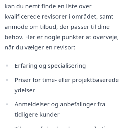
kan du nemt finde en liste over
kvalificerede revisorer i området, samt
anmode om tilbud, der passer til dine
behov. Her er nogle punkter at overveje,
når du vælger en revisor:
Erfaring og specialisering
Priser for time- eller projektbaserede
ydelser
Anmeldelser og anbefalinger fra
tidligere kunder