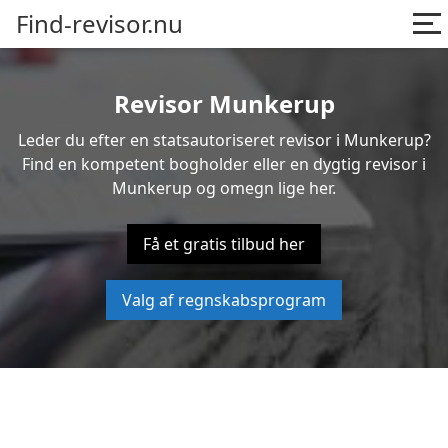
Find-revisor.nu
Revisor Munkerup
Leder du efter en statsautoriseret revisor i Munkerup?
Find en kompetent bogholder eller en dygtig revisor i
Munkerup og omegn lige her.
Få et gratis tilbud her
Valg af regnskabsprogram