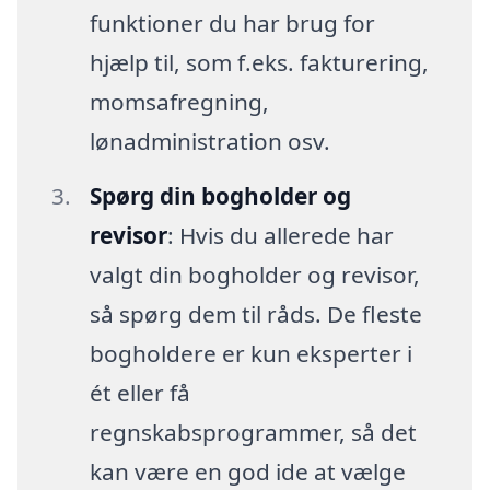
funktioner du har brug for
hjælp til, som f.eks. fakturering,
momsafregning,
lønadministration osv.
Spørg din bogholder og
revisor
: Hvis du allerede har
valgt din bogholder og revisor,
så spørg dem til råds. De fleste
bogholdere er kun eksperter i
ét eller få
regnskabsprogrammer, så det
kan være en god ide at vælge