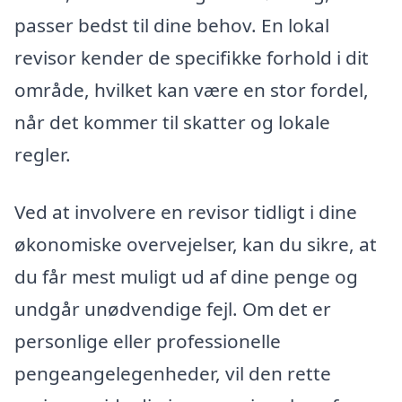
passer bedst til dine behov. En lokal
revisor kender de specifikke forhold i dit
område, hvilket kan være en stor fordel,
når det kommer til skatter og lokale
regler.
Ved at involvere en revisor tidligt i dine
økonomiske overvejelser, kan du sikre, at
du får mest muligt ud af dine penge og
undgår unødvendige fejl. Om det er
personlige eller professionelle
pengeangelegenheder, vil den rette