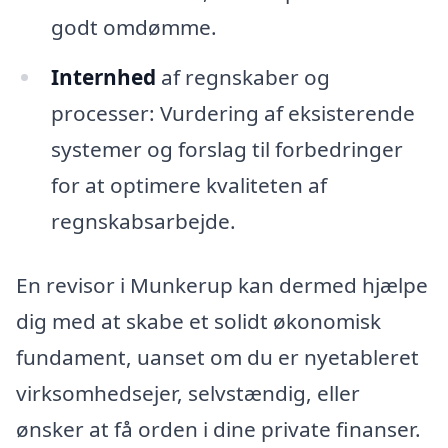
godt omdømme.
Internhed
af regnskaber og
processer: Vurdering af eksisterende
systemer og forslag til forbedringer
for at optimere kvaliteten af
regnskabsarbejde.
En revisor i Munkerup kan dermed hjælpe
dig med at skabe et solidt økonomisk
fundament, uanset om du er nyetableret
virksomhedsejer, selvstændig, eller
ønsker at få orden i dine private finanser.