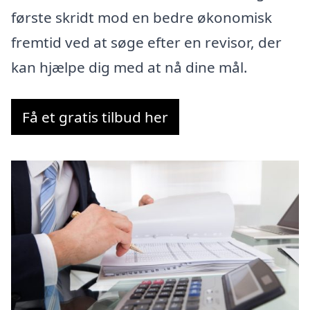
første skridt mod en bedre økonomisk
fremtid ved at søge efter en revisor, der
kan hjælpe dig med at nå dine mål.
Få et gratis tilbud her