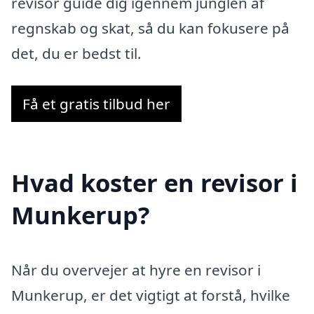
revisor guide dig igennem junglen af
regnskab og skat, så du kan fokusere på
det, du er bedst til.
Få et gratis tilbud her
Hvad koster en revisor i
Munkerup?
Når du overvejer at hyre en revisor i
Munkerup, er det vigtigt at forstå, hvilke