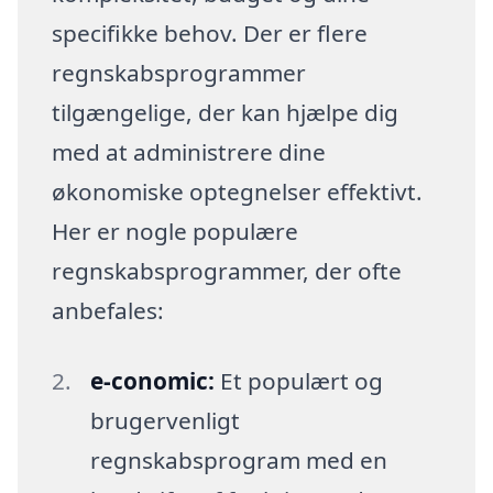
specifikke behov. Der er flere
regnskabsprogrammer
tilgængelige, der kan hjælpe dig
med at administrere dine
økonomiske optegnelser effektivt.
Her er nogle populære
regnskabsprogrammer, der ofte
anbefales:
e-conomic:
Et populært og
brugervenligt
regnskabsprogram med en