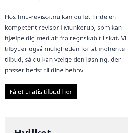
Hos find-revisor.nu kan du let finde en
kompetent revisor i Munkerup, som kan
hjælpe dig med alt fra regnskab til skat. Vi
tilbyder også muligheden for at indhente
tilbud, så du kan vælge den løsning, der
passer bedst til dine behov.
Få et gratis tilbud her
Hvilket