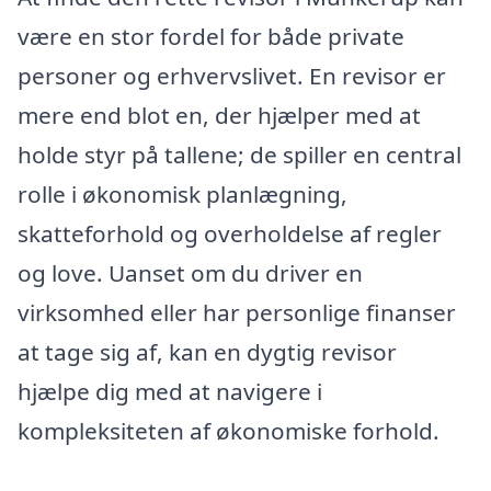
være en stor fordel for både private
personer og erhvervslivet. En revisor er
mere end blot en, der hjælper med at
holde styr på tallene; de spiller en central
rolle i økonomisk planlægning,
skatteforhold og overholdelse af regler
og love. Uanset om du driver en
virksomhed eller har personlige finanser
at tage sig af, kan en dygtig revisor
hjælpe dig med at navigere i
kompleksiteten af økonomiske forhold.