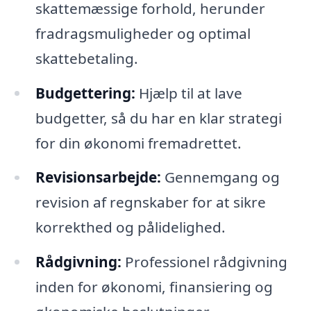
skattemæssige forhold, herunder
fradragsmuligheder og optimal
skattebetaling.
Budgettering:
Hjælp til at lave
budgetter, så du har en klar strategi
for din økonomi fremadrettet.
Revisionsarbejde:
Gennemgang og
revision af regnskaber for at sikre
korrekthed og pålidelighed.
Rådgivning:
Professionel rådgivning
inden for økonomi, finansiering og