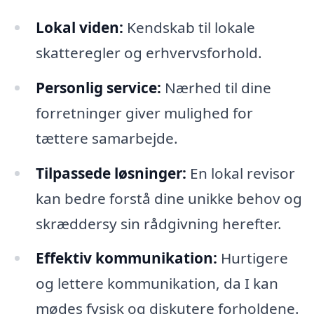
Lokal viden:
Kendskab til lokale
skatteregler og erhvervsforhold.
Personlig service:
Nærhed til dine
forretninger giver mulighed for
tættere samarbejde.
Tilpassede løsninger:
En lokal revisor
kan bedre forstå dine unikke behov og
skræddersy sin rådgivning herefter.
Effektiv kommunikation:
Hurtigere
og lettere kommunikation, da I kan
mødes fysisk og diskutere forholdene.