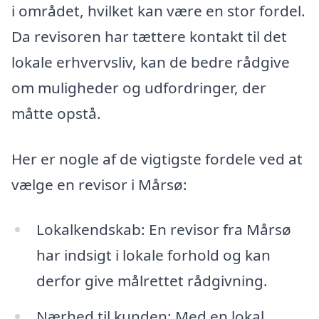
i området, hvilket kan være en stor fordel.
Da revisoren har tættere kontakt til det
lokale erhvervsliv, kan de bedre rådgive
om muligheder og udfordringer, der
måtte opstå.
Her er nogle af de vigtigste fordele ved at
vælge en revisor i Mårsø:
Lokalkendskab: En revisor fra Mårsø
har indsigt i lokale forhold og kan
derfor give målrettet rådgivning.
Nærhed til kunden: Med en lokal