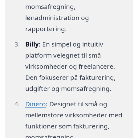
momsafregning,
lønadministration og
rapportering.
Billy:
En simpel og intuitiv
platform velegnet til små
virksomheder og freelancere.
Den fokuserer på fakturering,
udgifter og momsafregning.
Dinero
: Designet til små og
mellemstore virksomheder med
funktioner som fakturering,
momsafregning,