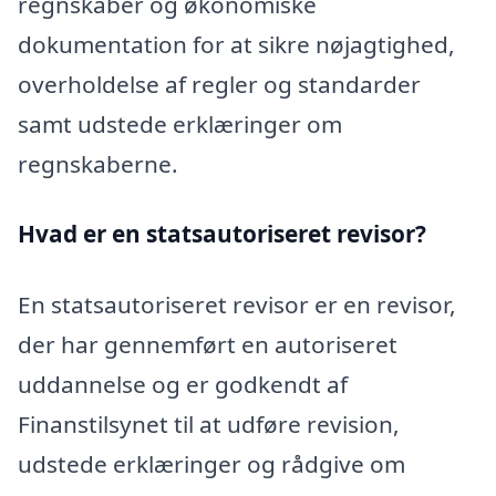
regnskaber og økonomiske
dokumentation for at sikre nøjagtighed,
overholdelse af regler og standarder
samt udstede erklæringer om
regnskaberne.
Hvad er en statsautoriseret revisor?
En statsautoriseret revisor er en revisor,
der har gennemført en autoriseret
uddannelse og er godkendt af
Finanstilsynet til at udføre revision,
udstede erklæringer og rådgive om