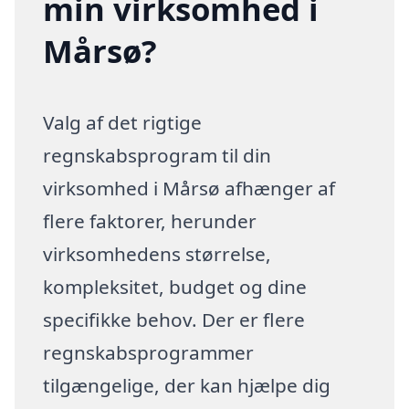
min virksomhed i
Mårsø?
Valg af det rigtige
regnskabsprogram til din
virksomhed i Mårsø afhænger af
flere faktorer, herunder
virksomhedens størrelse,
kompleksitet, budget og dine
specifikke behov. Der er flere
regnskabsprogrammer
tilgængelige, der kan hjælpe dig