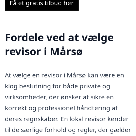
Få et gratis tilbud her
Fordele ved at vælge
revisor i Mårsø
At vælge en revisor i Mårsø kan være en
klog beslutning for både private og
virksomheder, der ønsker at sikre en
korrekt og professionel håndtering af
deres regnskaber. En lokal revisor kender
til de særlige forhold og regler, der gælder