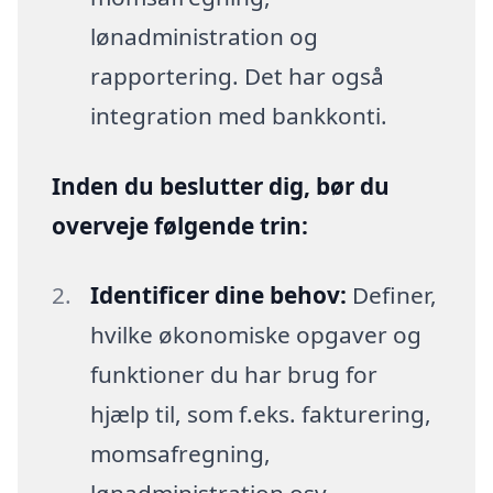
lønadministration og
rapportering. Det har også
integration med bankkonti.
Inden du beslutter dig, bør du
overveje følgende trin:
Identificer dine behov:
Definer,
hvilke økonomiske opgaver og
funktioner du har brug for
hjælp til, som f.eks. fakturering,
momsafregning,