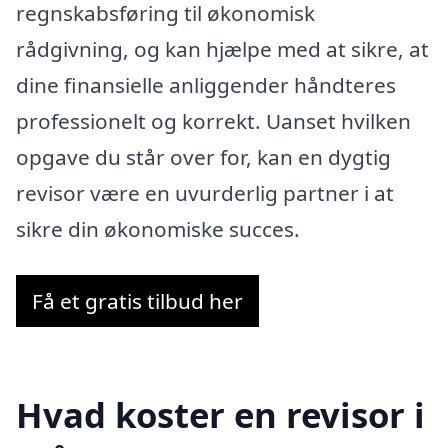
regnskabsføring til økonomisk
rådgivning, og kan hjælpe med at sikre, at
dine finansielle anliggender håndteres
professionelt og korrekt. Uanset hvilken
opgave du står over for, kan en dygtig
revisor være en uvurderlig partner i at
sikre din økonomiske succes.
Få et gratis tilbud her
Hvad koster en revisor i