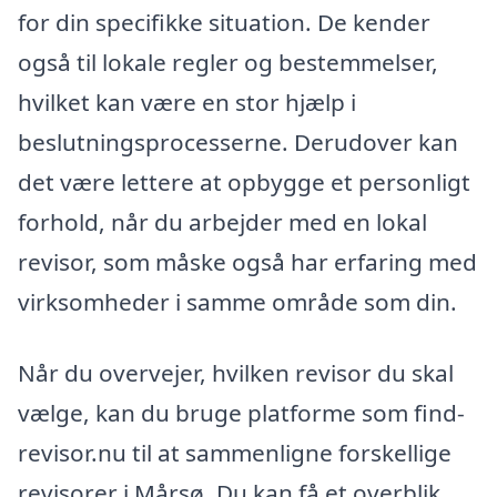
for din specifikke situation. De kender
også til lokale regler og bestemmelser,
hvilket kan være en stor hjælp i
beslutningsprocesserne. Derudover kan
det være lettere at opbygge et personligt
forhold, når du arbejder med en lokal
revisor, som måske også har erfaring med
virksomheder i samme område som din.
Når du overvejer, hvilken revisor du skal
vælge, kan du bruge platforme som find-
revisor.nu til at sammenligne forskellige
revisorer i Mårsø. Du kan få et overblik