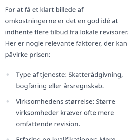
For at få et klart billede af
omkostningerne er det en god idé at
indhente flere tilbud fra lokale revisorer.
Her er nogle relevante faktorer, der kan
påvirke prisen:
Type af tjeneste: Skatterådgivning,
bogføring eller årsregnskab.
Virksomhedens størrelse: Større
virksomheder kræver ofte mere
omfattende revision.
Erfaring og kvalifikationer: Mere