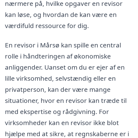
nærmere på, hvilke opgaver en revisor
kan løse, og hvordan de kan være en
værdifuld ressource for dig.
En revisor i Mårsø kan spille en central
rolle i håndteringen af økonomiske
anliggender. Uanset om du er ejer af en
lille virksomhed, selvstændig eller en
privatperson, kan der være mange
situationer, hvor en revisor kan træde til
med ekspertise og rådgivning. For
virksomheder kan en revisor ikke blot
hjælpe med at sikre, at regnskaberne er i