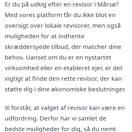
Er du på udkig efter en revisor i Mårsø?
Med vores platform får du ikke blot en
oversigt over lokale revisorer, men også
muligheden for at indhente
skræddersyede tilbud, der matcher dine
behov. Uanset om du er en nystartet
virksomhed eller en etableret ejer, er det
vigtigt at finde den rette revisor, der kan
støtte dig i dine økonomiske beslutninger.
Vi forstår, at valget af revisor kan være en
udfordring. Derfor har vi samlet de
bedste muligheder for dig, så du nemt