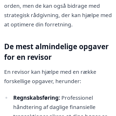
orden, men de kan også bidrage med
strategisk rådgivning, der kan hjælpe med
at optimere din forretning.
De mest almindelige opgaver
for en revisor
En revisor kan hjælpe med en række
forskellige opgaver, herunder:
Regnskabsføring:
Professionel
håndtering af daglige finansielle