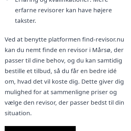
erfarne revisorer kan have højere
takster.
Ved at benytte platformen find-revisor.nu
kan du nemt finde en revisor i Mårsø, der
passer til dine behov, og du kan samtidig
bestille et tilbud, så du får en bedre idé
om, hvad det vil koste dig. Dette giver dig
mulighed for at sammenligne priser og
vælge den revisor, der passer bedst til din
situation.