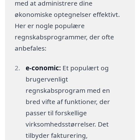
med at administrere dine
økonomiske optegnelser effektivt.
Her er nogle populære
regnskabsprogrammer, der ofte
anbefales:
e-conomic:
Et populært og
brugervenligt
regnskabsprogram med en
bred vifte af funktioner, der
passer til forskellige
virksomhedsstørrelser. Det
tilbyder fakturering,