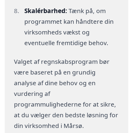
Skalérbarhed:
Tænk på, om
programmet kan håndtere din
virksomheds vækst og
eventuelle fremtidige behov.
Valget af regnskabsprogram bør
være baseret på en grundig
analyse af dine behov og en
vurdering af
programmulighederne for at sikre,
at du vælger den bedste løsning for
din virksomhed i Mårsø.