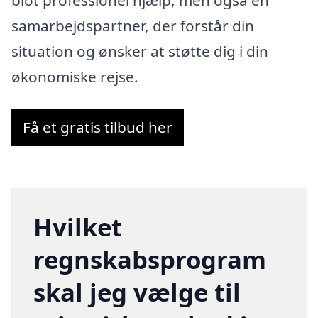
samarbejdspartner, der forstår din
situation og ønsker at støtte dig i din
økonomiske rejse.
Få et gratis tilbud her
Hvilket
regnskabsprogram
skal jeg vælge til