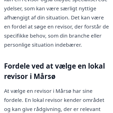
ydelser, som kan være særligt nyttige
afhængigt af din situation. Det kan være
en fordel at søge en revisor, der forstår de
specifikke behov, som din branche eller
personlige situation indebærer.
Fordele ved at vælge en lokal
revisor i Mårsø
At vælge en revisor i Mårsø har sine
fordele. En lokal revisor kender området
og kan give rådgivning, der er relevant