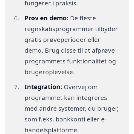
fungerer i praksis.
Prøv en demo:
De fleste
regnskabsprogrammer tilbyder
gratis prøveperioder eller
demo. Brug disse til at afprøve
programmets funktionalitet og
brugeroplevelse.
Integration:
Overvej om
programmet kan integreres
med andre systemer, du bruger,
som f.eks. bankkonti eller e-
handelsplatforme.