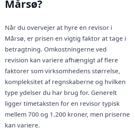
Mårsø?
Når du overvejer at hyre en revisor i
Mårsø, er prisen en vigtig faktor at tage i
betragtning. Omkostningerne ved
revision kan variere afhængigt af flere
faktorer som virksomhedens størrelse,
kompleksitet af regnskaberne og hvilken
type ydelser du har brug for. Generelt
ligger timetaksten for en revisor typisk
mellem 700 og 1.200 kroner, men priserne
kan variere.