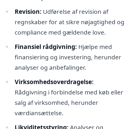
Revision:
Udførelse af revision af
regnskaber for at sikre nøjagtighed og
compliance med gældende love.
Finansiel rådgivning:
Hjælpe med
finansiering og investering, herunder
analyser og anbefalinger.
Virksomhedsoverdragelse:
Rådgivning i forbindelse med køb eller
salg af virksomhed, herunder
værdiansættelse.
Likviditetsstyring:
Analyser og