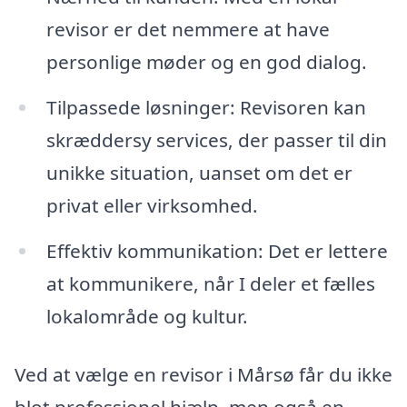
revisor er det nemmere at have
personlige møder og en god dialog.
Tilpassede løsninger: Revisoren kan
skræddersy services, der passer til din
unikke situation, uanset om det er
privat eller virksomhed.
Effektiv kommunikation: Det er lettere
at kommunikere, når I deler et fælles
lokalområde og kultur.
Ved at vælge en revisor i Mårsø får du ikke
blot professionel hjælp, men også en