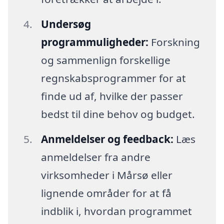
Undersøg
programmuligheder:
Forskning
og sammenlign forskellige
regnskabsprogrammer for at
finde ud af, hvilke der passer
bedst til dine behov og budget.
Anmeldelser og feedback:
Læs
anmeldelser fra andre
virksomheder i Mårsø eller
lignende områder for at få
indblik i, hvordan programmet