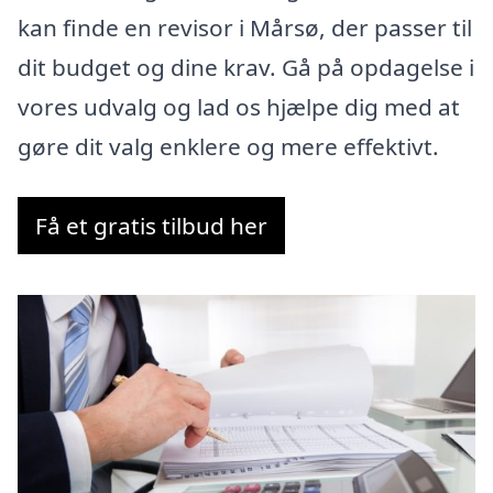
kan finde en revisor i Mårsø, der passer til
dit budget og dine krav. Gå på opdagelse i
vores udvalg og lad os hjælpe dig med at
gøre dit valg enklere og mere effektivt.
Få et gratis tilbud her