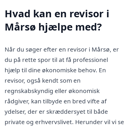
Hvad kan en revisor i
Mårsø hjælpe med?
Når du søger efter en revisor i Mårsø, er
du på rette spor til at få professionel
hjælp til dine økonomiske behov. En
revisor, også kendt som en
regnskabskyndig eller økonomisk
rådgiver, kan tilbyde en bred vifte af
ydelser, der er skræddersyet til både
private og erhvervslivet. Herunder vil vi se