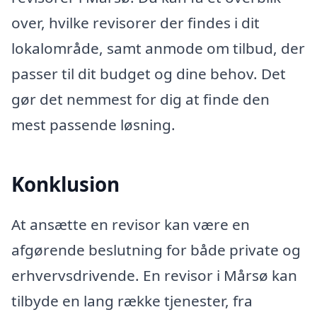
over, hvilke revisorer der findes i dit
lokalområde, samt anmode om tilbud, der
passer til dit budget og dine behov. Det
gør det nemmest for dig at finde den
mest passende løsning.
Konklusion
At ansætte en revisor kan være en
afgørende beslutning for både private og
erhvervsdrivende. En revisor i Mårsø kan
tilbyde en lang række tjenester, fra