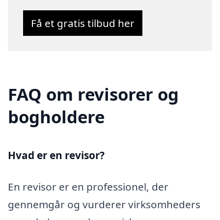
Få et gratis tilbud her
FAQ om revisorer og
bogholdere
Hvad er en revisor?
En revisor er en professionel, der
gennemgår og vurderer virksomheders