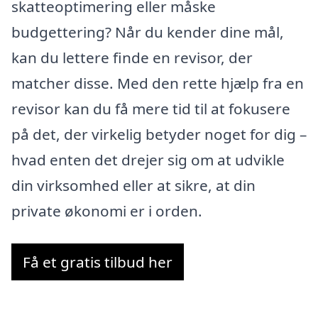
skatteoptimering eller måske
budgettering? Når du kender dine mål,
kan du lettere finde en revisor, der
matcher disse. Med den rette hjælp fra en
revisor kan du få mere tid til at fokusere
på det, der virkelig betyder noget for dig –
hvad enten det drejer sig om at udvikle
din virksomhed eller at sikre, at din
private økonomi er i orden.
Få et gratis tilbud her