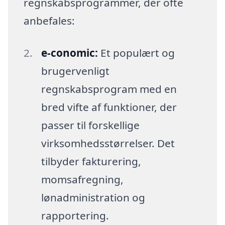
regnskabsprogrammer, der ofte
anbefales:
e-conomic:
Et populært og
brugervenligt
regnskabsprogram med en
bred vifte af funktioner, der
passer til forskellige
virksomhedsstørrelser. Det
tilbyder fakturering,
momsafregning,
lønadministration og
rapportering.