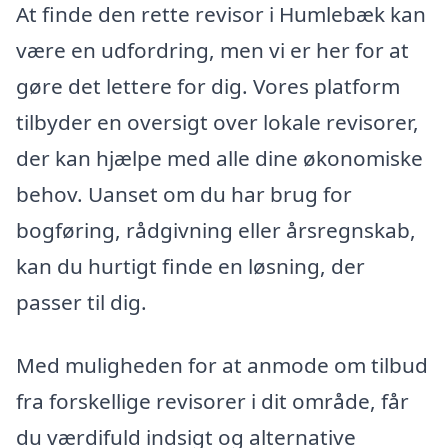
At finde den rette revisor i Humlebæk kan
være en udfordring, men vi er her for at
gøre det lettere for dig. Vores platform
tilbyder en oversigt over lokale revisorer,
der kan hjælpe med alle dine økonomiske
behov. Uanset om du har brug for
bogføring, rådgivning eller årsregnskab,
kan du hurtigt finde en løsning, der
passer til dig.
Med muligheden for at anmode om tilbud
fra forskellige revisorer i dit område, får
du værdifuld indsigt og alternative