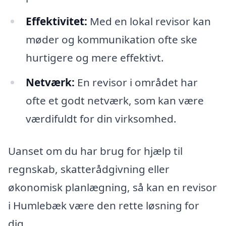
Effektivitet:
Med en lokal revisor kan
møder og kommunikation ofte ske
hurtigere og mere effektivt.
Netværk:
En revisor i området har
ofte et godt netværk, som kan være
værdifuldt for din virksomhed.
Uanset om du har brug for hjælp til
regnskab, skatterådgivning eller
økonomisk planlægning, så kan en revisor
i Humlebæk være den rette løsning for
dig.