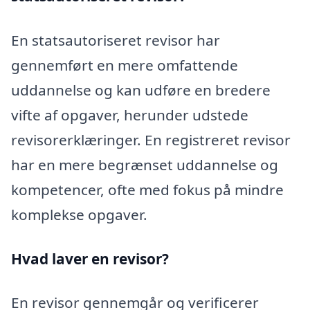
En statsautoriseret revisor har
gennemført en mere omfattende
uddannelse og kan udføre en bredere
vifte af opgaver, herunder udstede
revisorerklæringer. En registreret revisor
har en mere begrænset uddannelse og
kompetencer, ofte med fokus på mindre
komplekse opgaver.
Hvad laver en revisor?
En revisor gennemgår og verificerer