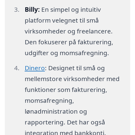
Billy:
En simpel og intuitiv
platform velegnet til små
virksomheder og freelancere.
Den fokuserer på fakturering,
udgifter og momsafregning.
Dinero
: Designet til små og
mellemstore virksomheder med
funktioner som fakturering,
momsafregning,
lønadministration og
rapportering. Det har også
integration med bankkonti.