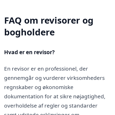
FAQ om revisorer og
bogholdere
Hvad er en revisor?
En revisor er en professionel, der
gennemgår og vurderer virksomheders
regnskaber og økonomiske
dokumentation for at sikre nøjagtighed,
overholdelse af regler og standarder
samt udstede erklæringer om