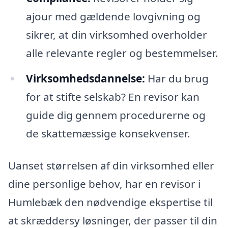
ajour med gældende lovgivning og
sikrer, at din virksomhed overholder
alle relevante regler og bestemmelser.
Virksomhedsdannelse:
Har du brug
for at stifte selskab? En revisor kan
guide dig gennem procedurerne og
de skattemæssige konsekvenser.
Uanset størrelsen af din virksomhed eller
dine personlige behov, har en revisor i
Humlebæk den nødvendige ekspertise til
at skræddersy løsninger, der passer til din