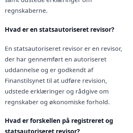
regnskaberne.
Hvad er en statsautoriseret revisor?
En statsautoriseret revisor er en revisor,
der har gennemført en autoriseret
uddannelse og er godkendt af
Finanstilsynet til at udføre revision,
udstede erklæringer og rådgive om
regnskaber og økonomiske forhold.
Hvad er forskellen på registreret og
statsautoriseret revisor?