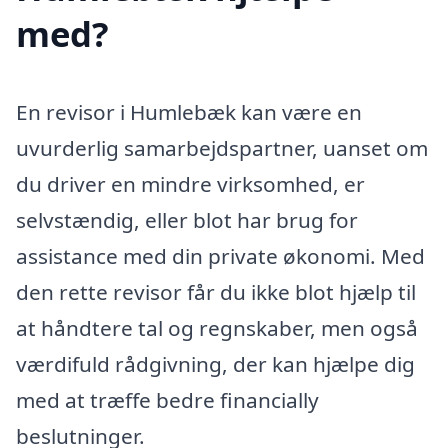
med?
En revisor i Humlebæk kan være en
uvurderlig samarbejdspartner, uanset om
du driver en mindre virksomhed, er
selvstændig, eller blot har brug for
assistance med din private økonomi. Med
den rette revisor får du ikke blot hjælp til
at håndtere tal og regnskaber, men også
værdifuld rådgivning, der kan hjælpe dig
med at træffe bedre financially
beslutninger.