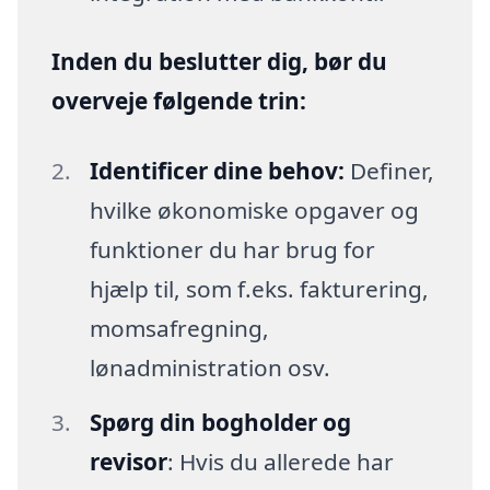
Inden du beslutter dig, bør du
overveje følgende trin:
Identificer dine behov:
Definer,
hvilke økonomiske opgaver og
funktioner du har brug for
hjælp til, som f.eks. fakturering,
momsafregning,
lønadministration osv.
Spørg din bogholder og
revisor
: Hvis du allerede har