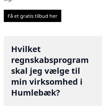
Få et gratis tilbud her
Hvilket
regnskabsprogram
skal jeg vælge til
min virksomhed i
Humlebæk?