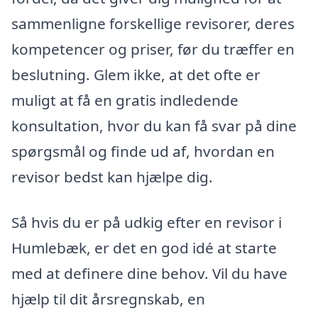
sammenligne forskellige revisorer, deres
kompetencer og priser, før du træffer en
beslutning. Glem ikke, at det ofte er
muligt at få en gratis indledende
konsultation, hvor du kan få svar på dine
spørgsmål og finde ud af, hvordan en
revisor bedst kan hjælpe dig.
Så hvis du er på udkig efter en revisor i
Humlebæk, er det en god idé at starte
med at definere dine behov. Vil du have
hjælp til dit årsregnskab, en