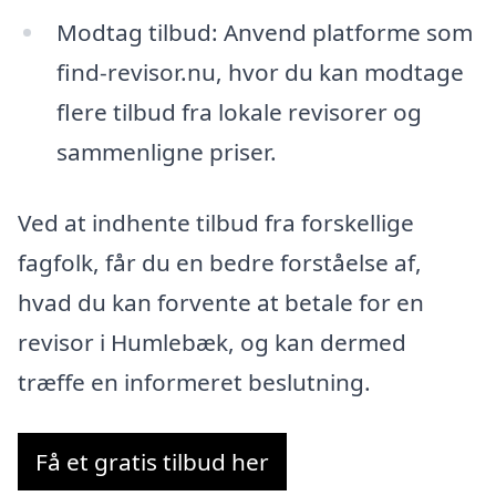
Modtag tilbud: Anvend platforme som
find-revisor.nu, hvor du kan modtage
flere tilbud fra lokale revisorer og
sammenligne priser.
Ved at indhente tilbud fra forskellige
fagfolk, får du en bedre forståelse af,
hvad du kan forvente at betale for en
revisor i Humlebæk, og kan dermed
træffe en informeret beslutning.
Få et gratis tilbud her