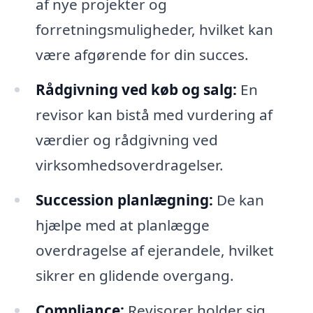
af nye projekter og
forretningsmuligheder, hvilket kan
være afgørende for din succes.
Rådgivning ved køb og salg:
En
revisor kan bistå med vurdering af
værdier og rådgivning ved
virksomhedsoverdragelser.
Succession planlægning:
De kan
hjælpe med at planlægge
overdragelse af ejerandele, hvilket
sikrer en glidende overgang.
Compliance:
Revisorer holder sig