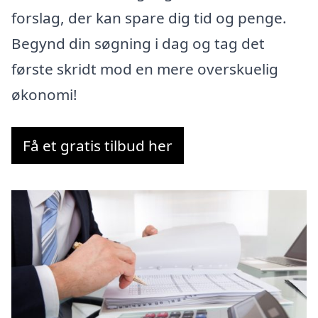
forslag, der kan spare dig tid og penge.
Begynd din søgning i dag og tag det
første skridt mod en mere overskuelig
økonomi!
Få et gratis tilbud her