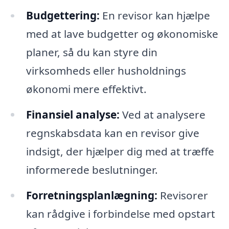
Budgettering:
En revisor kan hjælpe
med at lave budgetter og økonomiske
planer, så du kan styre din
virksomheds eller husholdnings
økonomi mere effektivt.
Finansiel analyse:
Ved at analysere
regnskabsdata kan en revisor give
indsigt, der hjælper dig med at træffe
informerede beslutninger.
Forretningsplanlægning:
Revisorer
kan rådgive i forbindelse med opstart