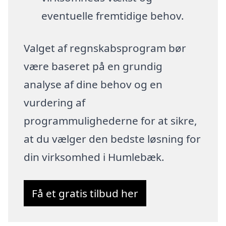
eventuelle fremtidige behov.
Valget af regnskabsprogram bør
være baseret på en grundig
analyse af dine behov og en
vurdering af
programmulighederne for at sikre,
at du vælger den bedste løsning for
din virksomhed i Humlebæk.
Få et gratis tilbud her