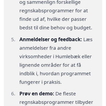
og sammenlign forskellige
regnskabsprogrammer for at
finde ud af, hvilke der passer
bedst til dine behov og budget.
Anmeldelser og feedback:
Læs
anmeldelser fra andre
virksomheder i Humlebæk eller
lignende områder for at få
indblik i, hvordan programmet
fungerer i praksis.
Prøv en demo:
De fleste
regnskabsprogrammer tilbyder