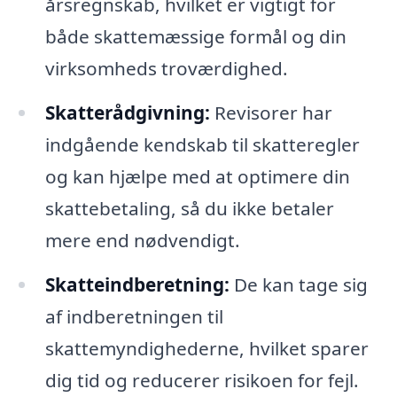
årsregnskab, hvilket er vigtigt for
både skattemæssige formål og din
virksomheds troværdighed.
Skatterådgivning:
Revisorer har
indgående kendskab til skatteregler
og kan hjælpe med at optimere din
skattebetaling, så du ikke betaler
mere end nødvendigt.
Skatteindberetning:
De kan tage sig
af indberetningen til
skattemyndighederne, hvilket sparer
dig tid og reducerer risikoen for fejl.