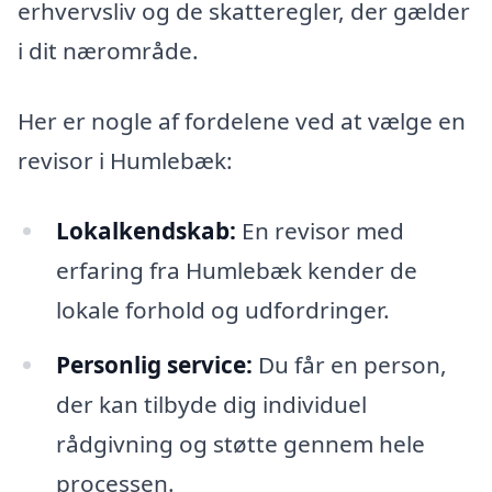
erhvervsliv og de skatteregler, der gælder
i dit nærområde.
Her er nogle af fordelene ved at vælge en
revisor i Humlebæk:
Lokalkendskab:
En revisor med
erfaring fra Humlebæk kender de
lokale forhold og udfordringer.
Personlig service:
Du får en person,
der kan tilbyde dig individuel
rådgivning og støtte gennem hele
processen.