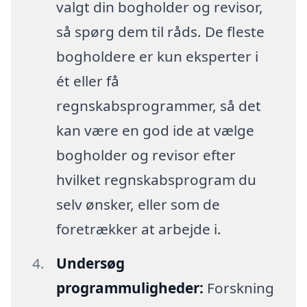
valgt din bogholder og revisor,
så spørg dem til råds. De fleste
bogholdere er kun eksperter i
ét eller få
regnskabsprogrammer, så det
kan være en god ide at vælge
bogholder og revisor efter
hvilket regnskabsprogram du
selv ønsker, eller som de
foretrækker at arbejde i.
Undersøg
programmuligheder:
Forskning