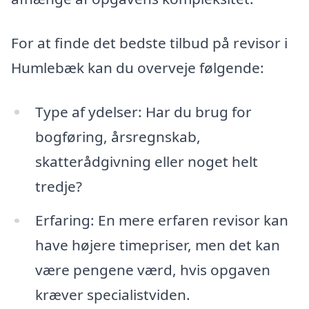
For at finde det bedste tilbud på revisor i
Humlebæk kan du overveje følgende:
Type af ydelser: Har du brug for
bogføring, årsregnskab,
skatterådgivning eller noget helt
tredje?
Erfaring: En mere erfaren revisor kan
have højere timepriser, men det kan
være pengene værd, hvis opgaven
kræver specialistviden.