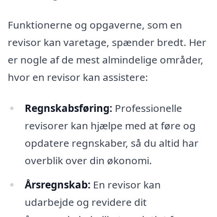
Funktionerne og opgaverne, som en
revisor kan varetage, spænder bredt. Her
er nogle af de mest almindelige områder,
hvor en revisor kan assistere:
Regnskabsføring:
Professionelle
revisorer kan hjælpe med at føre og
opdatere regnskaber, så du altid har
overblik over din økonomi.
Årsregnskab:
En revisor kan
udarbejde og revidere dit