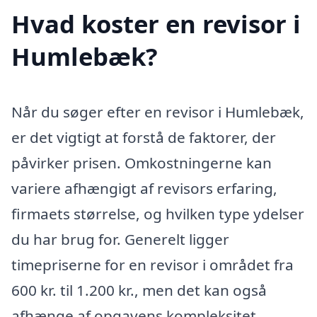
Hvad koster en revisor i
Humlebæk?
Når du søger efter en revisor i Humlebæk,
er det vigtigt at forstå de faktorer, der
påvirker prisen. Omkostningerne kan
variere afhængigt af revisors erfaring,
firmaets størrelse, og hvilken type ydelser
du har brug for. Generelt ligger
timepriserne for en revisor i området fra
600 kr. til 1.200 kr., men det kan også
afhænge af opgavens kompleksitet.