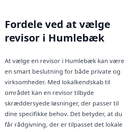
Fordele ved at vælge
revisor i Humlebæk
At vælge en revisor i Humlebæk kan være
en smart beslutning for både private og
virksomheder. Med lokalkendskab til
området kan en revisor tilbyde
skræddersyede løsninger, der passer til
dine specifikke behov. Det betyder, at du
får rådgivning, der er tilpasset det lokale