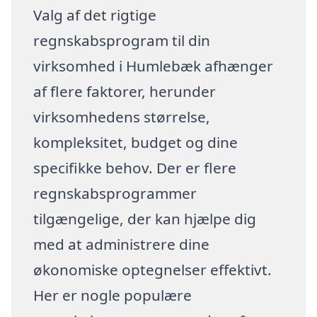
Valg af det rigtige
regnskabsprogram til din
virksomhed i Humlebæk afhænger
af flere faktorer, herunder
virksomhedens størrelse,
kompleksitet, budget og dine
specifikke behov. Der er flere
regnskabsprogrammer
tilgængelige, der kan hjælpe dig
med at administrere dine
økonomiske optegnelser effektivt.
Her er nogle populære