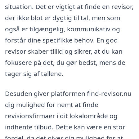
situation. Det er vigtigt at finde en revisor,
der ikke blot er dygtig til tal, men som
også er tilgængelig, kommunikativ og
forstår dine specifikke behov. En god
revisor skaber tillid og sikrer, at du kan
fokusere på det, du gør bedst, mens de
tager sig af tallene.
Desuden giver platformen find-revisor.nu
dig mulighed for nemt at finde
revisionsfirmaer i dit lokalområde og
indhente tilbud. Dette kan være en stor
fordel, da det giver dig mulighed for at