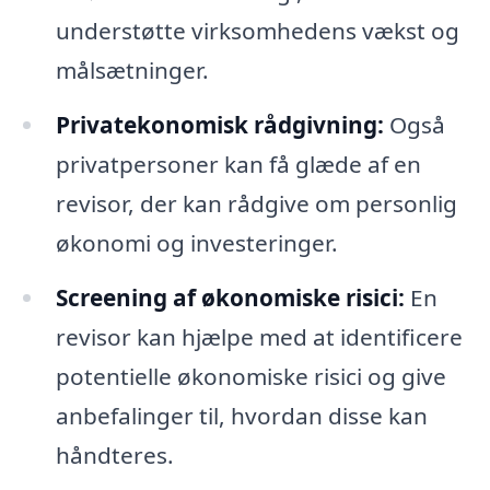
understøtte virksomhedens vækst og
målsætninger.
Privatekonomisk rådgivning:
Også
privatpersoner kan få glæde af en
revisor, der kan rådgive om personlig
økonomi og investeringer.
Screening af økonomiske risici:
En
revisor kan hjælpe med at identificere
potentielle økonomiske risici og give
anbefalinger til, hvordan disse kan
håndteres.