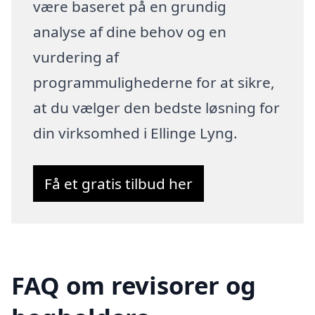
være baseret på en grundig
analyse af dine behov og en
vurdering af
programmulighederne for at sikre,
at du vælger den bedste løsning for
din virksomhed i Ellinge Lyng.
Få et gratis tilbud her
FAQ om revisorer og