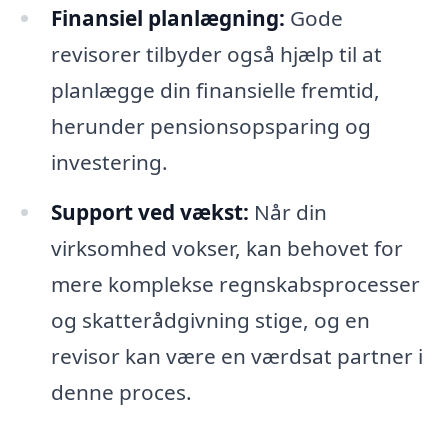
Finansiel planlægning:
Gode
revisorer tilbyder også hjælp til at
planlægge din finansielle fremtid,
herunder pensionsopsparing og
investering.
Support ved vækst:
Når din
virksomhed vokser, kan behovet for
mere komplekse regnskabsprocesser
og skatterådgivning stige, og en
revisor kan være en værdsat partner i
denne proces.