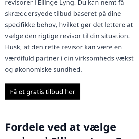
revisorer i Ellinge Lyng. Du kan nemt få
skræddersyede tilbud baseret på dine
specifikke behov, hvilket gør det lettere at
vælge den rigtige revisor til din situation.
Husk, at den rette revisor kan være en
værdifuld partner i din virksomheds vækst
og økonomiske sundhed.
Få et gratis tilbud her
Fordele ved at vælge