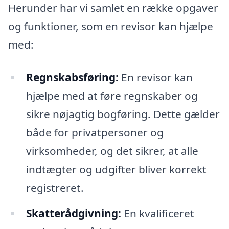
Herunder har vi samlet en række opgaver
og funktioner, som en revisor kan hjælpe
med:
Regnskabsføring:
En revisor kan
hjælpe med at føre regnskaber og
sikre nøjagtig bogføring. Dette gælder
både for privatpersoner og
virksomheder, og det sikrer, at alle
indtægter og udgifter bliver korrekt
registreret.
Skatterådgivning:
En kvalificeret