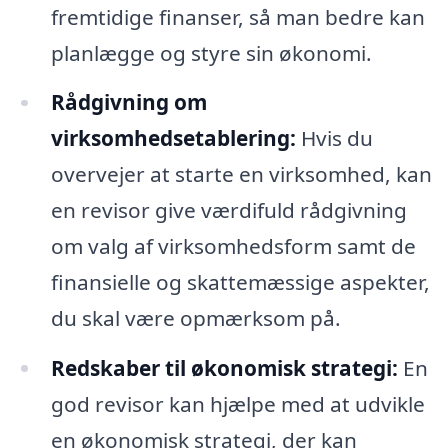
fremtidige finanser, så man bedre kan
planlægge og styre sin økonomi.
Rådgivning om
virksomhedsetablering:
Hvis du
overvejer at starte en virksomhed, kan
en revisor give værdifuld rådgivning
om valg af virksomhedsform samt de
finansielle og skattemæssige aspekter,
du skal være opmærksom på.
Redskaber til økonomisk strategi:
En
god revisor kan hjælpe med at udvikle
en økonomisk strategi, der kan