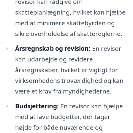
revisor kan rådgive om
skatteplanlægning, hvilket kan hjælpe
med at minimere skattebyrden og
sikre overholdelse af skattereglerne.
Årsregnskab og revision:
En revisor
kan udarbejde og revidere
årsregnskaber, hvilket er vigtigt for
virksomhedens troværdighed og kan
være et krav fra myndighederne.
Budsjettering:
En revisor kan hjælpe
med at lave budgetter, der tager
højde for både nuværende og