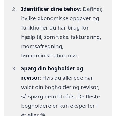
Identificer dine behov:
Definer,
hvilke økonomiske opgaver og
funktioner du har brug for
hjælp til, som f.eks. fakturering,
momsafregning,
lønadministration osv.
Spørg din bogholder og
revisor
: Hvis du allerede har
valgt din bogholder og revisor,
så spørg dem til råds. De fleste
bogholdere er kun eksperter i
ét eller få