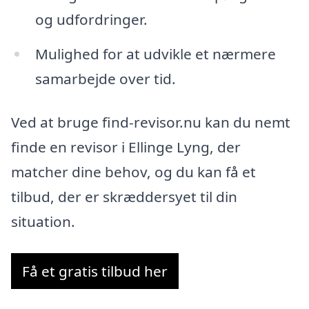
og udfordringer.
Mulighed for at udvikle et nærmere
samarbejde over tid.
Ved at bruge find-revisor.nu kan du nemt
finde en revisor i Ellinge Lyng, der
matcher dine behov, og du kan få et
tilbud, der er skræddersyet til din
situation.
Få et gratis tilbud her