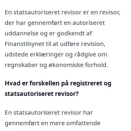
En statsautoriseret revisor er en revisor,
der har gennemført en autoriseret
uddannelse og er godkendt af
Finanstilsynet til at udføre revision,
udstede erklæringer og rådgive om
regnskaber og økonomiske forhold.
Hvad er forskellen på registreret og
statsautoriseret revisor?
En statsautoriseret revisor har
gennemført en mere omfattende