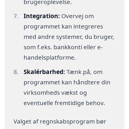
brugeroplevelse.
Integration:
Overvej om
programmet kan integreres
med andre systemer, du bruger,
som f.eks. bankkonti eller e-
handelsplatforme.
Skalérbarhed:
Tænk på, om
programmet kan håndtere din
virksomheds vækst og
eventuelle fremtidige behov.
Valget af regnskabsprogram bør