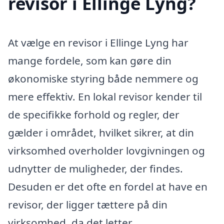
revisor i Ellinge Lyng?
At vælge en revisor i Ellinge Lyng har
mange fordele, som kan gøre din
økonomiske styring både nemmere og
mere effektiv. En lokal revisor kender til
de specifikke forhold og regler, der
gælder i området, hvilket sikrer, at din
virksomhed overholder lovgivningen og
udnytter de muligheder, der findes.
Desuden er det ofte en fordel at have en
revisor, der ligger tættere på din
virksomhed, da det letter