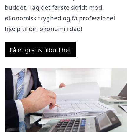
budget. Tag det første skridt mod
økonomisk tryghed og få professionel
hjælp til din økonomi i dag!
Få et gratis tilbud her