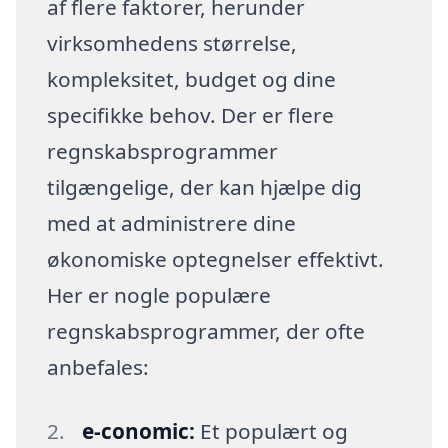
af flere faktorer, herunder
virksomhedens størrelse,
kompleksitet, budget og dine
specifikke behov. Der er flere
regnskabsprogrammer
tilgængelige, der kan hjælpe dig
med at administrere dine
økonomiske optegnelser effektivt.
Her er nogle populære
regnskabsprogrammer, der ofte
anbefales:
e-conomic:
Et populært og