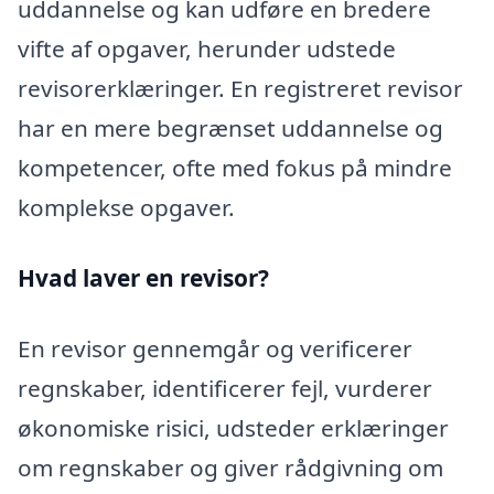
uddannelse og kan udføre en bredere
vifte af opgaver, herunder udstede
revisorerklæringer. En registreret revisor
har en mere begrænset uddannelse og
kompetencer, ofte med fokus på mindre
komplekse opgaver.
Hvad laver en revisor?
En revisor gennemgår og verificerer
regnskaber, identificerer fejl, vurderer
økonomiske risici, udsteder erklæringer
om regnskaber og giver rådgivning om