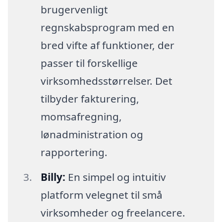
brugervenligt
regnskabsprogram med en
bred vifte af funktioner, der
passer til forskellige
virksomhedsstørrelser. Det
tilbyder fakturering,
momsafregning,
lønadministration og
rapportering.
Billy:
En simpel og intuitiv
platform velegnet til små
virksomheder og freelancere.