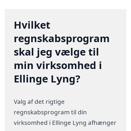
Hvilket
regnskabsprogram
skal jeg vælge til
min virksomhed i
Ellinge Lyng?
Valg af det rigtige
regnskabsprogram til din
virksomhed i Ellinge Lyng afhænger