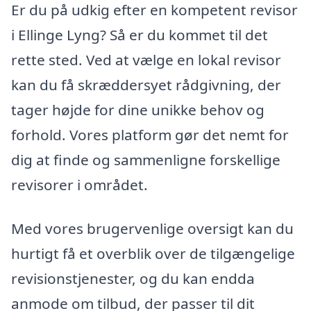
Er du på udkig efter en kompetent revisor
i Ellinge Lyng? Så er du kommet til det
rette sted. Ved at vælge en lokal revisor
kan du få skræddersyet rådgivning, der
tager højde for dine unikke behov og
forhold. Vores platform gør det nemt for
dig at finde og sammenligne forskellige
revisorer i området.
Med vores brugervenlige oversigt kan du
hurtigt få et overblik over de tilgængelige
revisionstjenester, og du kan endda
anmode om tilbud, der passer til dit