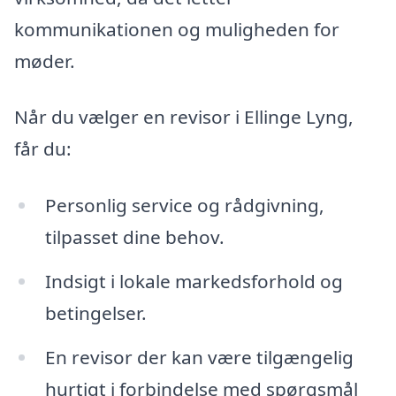
kommunikationen og muligheden for
møder.
Når du vælger en revisor i Ellinge Lyng,
får du:
Personlig service og rådgivning,
tilpasset dine behov.
Indsigt i lokale markedsforhold og
betingelser.
En revisor der kan være tilgængelig
hurtigt i forbindelse med spørgsmål