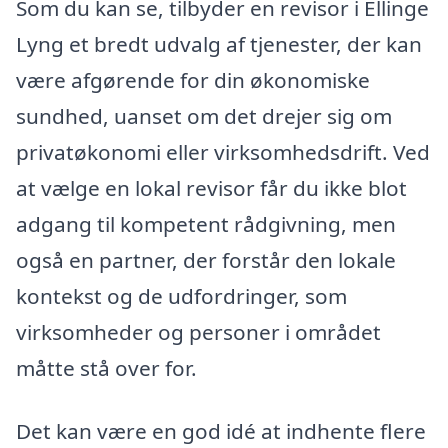
Som du kan se, tilbyder en revisor i Ellinge
Lyng et bredt udvalg af tjenester, der kan
være afgørende for din økonomiske
sundhed, uanset om det drejer sig om
privatøkonomi eller virksomhedsdrift. Ved
at vælge en lokal revisor får du ikke blot
adgang til kompetent rådgivning, men
også en partner, der forstår den lokale
kontekst og de udfordringer, som
virksomheder og personer i området
måtte stå over for.
Det kan være en god idé at indhente flere