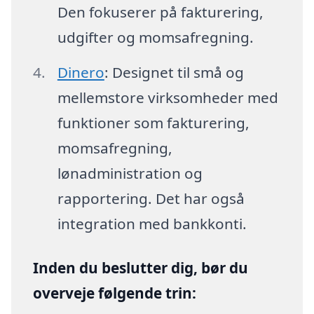
Den fokuserer på fakturering,
udgifter og momsafregning.
Dinero
: Designet til små og
mellemstore virksomheder med
funktioner som fakturering,
momsafregning,
lønadministration og
rapportering. Det har også
integration med bankkonti.
Inden du beslutter dig, bør du
overveje følgende trin: