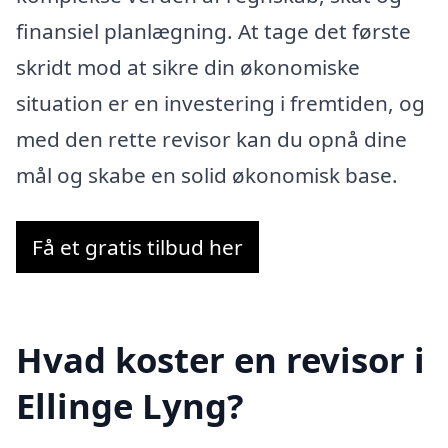
finansiel planlægning. At tage det første
skridt mod at sikre din økonomiske
situation er en investering i fremtiden, og
med den rette revisor kan du opnå dine
mål og skabe en solid økonomisk base.
Få et gratis tilbud her
Hvad koster en revisor i
Ellinge Lyng?