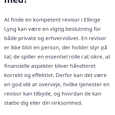
At finde en kompetent revisor i Ellinge
Lyng kan være en vigtig beslutning for
både private og erhvervslivet. En revisor
er ikke blot en person, der holder styr på
tal; de spiller en essentiel rolle i at sikre, at
finansielle aspekter bliver håndteret
korrekt og effektivt. Derfor kan det være
en god idé at overveje, hvilke tjenester en
revisor kan tilbyde, og hvordan de kan
støtte dig eller din virksomhed.