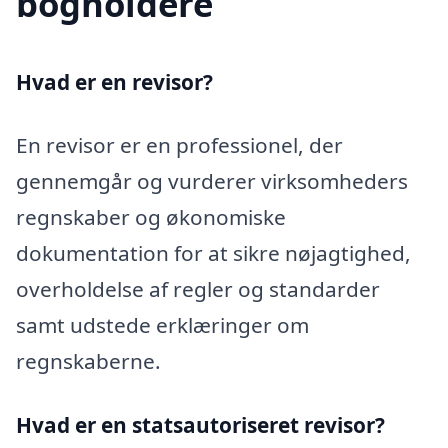
bogholdere
Hvad er en revisor?
En revisor er en professionel, der
gennemgår og vurderer virksomheders
regnskaber og økonomiske
dokumentation for at sikre nøjagtighed,
overholdelse af regler og standarder
samt udstede erklæringer om
regnskaberne.
Hvad er en statsautoriseret revisor?