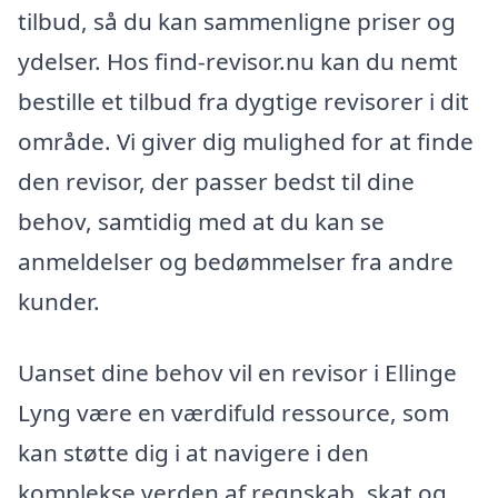
tilbud, så du kan sammenligne priser og
ydelser. Hos find-revisor.nu kan du nemt
bestille et tilbud fra dygtige revisorer i dit
område. Vi giver dig mulighed for at finde
den revisor, der passer bedst til dine
behov, samtidig med at du kan se
anmeldelser og bedømmelser fra andre
kunder.
Uanset dine behov vil en revisor i Ellinge
Lyng være en værdifuld ressource, som
kan støtte dig i at navigere i den
komplekse verden af regnskab, skat og