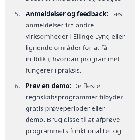
Anmeldelser og feedback:
Læs
anmeldelser fra andre
virksomheder i Ellinge Lyng eller
lignende områder for at få
indblik i, hvordan programmet
fungerer i praksis.
Prøv en demo:
De fleste
regnskabsprogrammer tilbyder
gratis prøveperioder eller
demo. Brug disse til at afprøve
programmets funktionalitet og