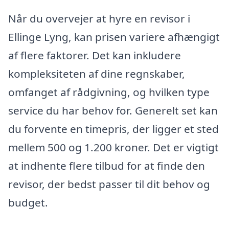
Når du overvejer at hyre en revisor i
Ellinge Lyng, kan prisen variere afhængigt
af flere faktorer. Det kan inkludere
kompleksiteten af dine regnskaber,
omfanget af rådgivning, og hvilken type
service du har behov for. Generelt set kan
du forvente en timepris, der ligger et sted
mellem 500 og 1.200 kroner. Det er vigtigt
at indhente flere tilbud for at finde den
revisor, der bedst passer til dit behov og
budget.