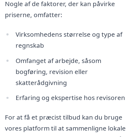
Nogle af de faktorer, der kan påvirke
priserne, omfatter:
Virksomhedens størrelse og type af
regnskab
Omfanget af arbejde, såsom
bogføring, revision eller
skatterådgivning
Erfaring og ekspertise hos revisoren
For at få et præcist tilbud kan du bruge
vores platform til at sammenligne lokale