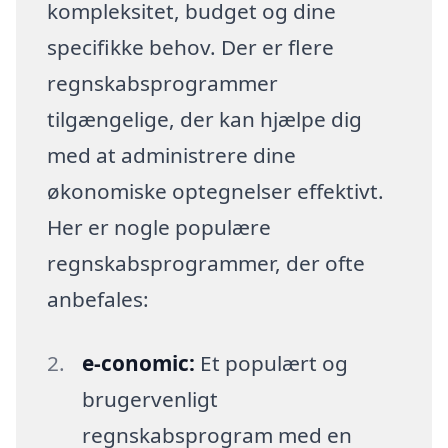
kompleksitet, budget og dine
specifikke behov. Der er flere
regnskabsprogrammer
tilgængelige, der kan hjælpe dig
med at administrere dine
økonomiske optegnelser effektivt.
Her er nogle populære
regnskabsprogrammer, der ofte
anbefales:
e-conomic:
Et populært og
brugervenligt
regnskabsprogram med en