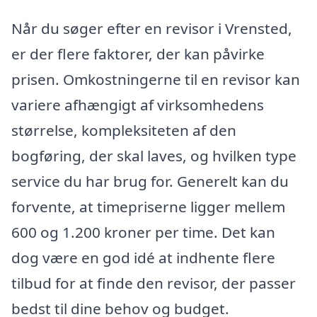
Når du søger efter en revisor i Vrensted,
er der flere faktorer, der kan påvirke
prisen. Omkostningerne til en revisor kan
variere afhængigt af virksomhedens
størrelse, kompleksiteten af den
bogføring, der skal laves, og hvilken type
service du har brug for. Generelt kan du
forvente, at timepriserne ligger mellem
600 og 1.200 kroner per time. Det kan
dog være en god idé at indhente flere
tilbud for at finde den revisor, der passer
bedst til dine behov og budget.