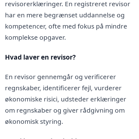
revisorerklæringer. En registreret revisor
har en mere begrænset uddannelse og
kompetencer, ofte med fokus på mindre
komplekse opgaver.
Hvad laver en revisor?
En revisor gennemgår og verificerer
regnskaber, identificerer fejl, vurderer
økonomiske risici, udsteder erklæringer
om regnskaber og giver rådgivning om
økonomisk styring.