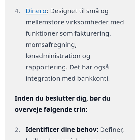
Dinero
: Designet til små og
mellemstore virksomheder med
funktioner som fakturering,
momsafregning,
lønadministration og
rapportering. Det har også
integration med bankkonti.
Inden du beslutter dig, bør du
overveje følgende trin:
Identificer dine behov:
Definer,