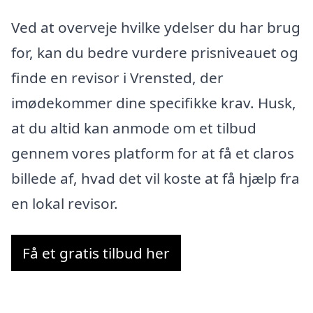
Ved at overveje hvilke ydelser du har brug
for, kan du bedre vurdere prisniveauet og
finde en revisor i Vrensted, der
imødekommer dine specifikke krav. Husk,
at du altid kan anmode om et tilbud
gennem vores platform for at få et claros
billede af, hvad det vil koste at få hjælp fra
en lokal revisor.
Få et gratis tilbud her