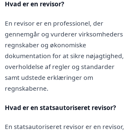
Hvad er en revisor?
En revisor er en professionel, der
gennemgår og vurderer virksomheders
regnskaber og økonomiske
dokumentation for at sikre nøjagtighed,
overholdelse af regler og standarder
samt udstede erklæringer om
regnskaberne.
Hvad er en statsautoriseret revisor?
En statsautoriseret revisor er en revisor,