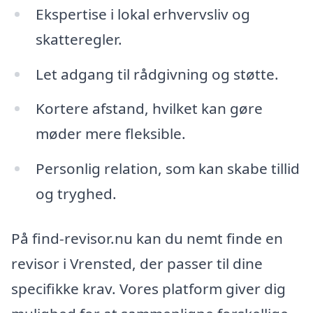
Ekspertise i lokal erhvervsliv og
skatteregler.
Let adgang til rådgivning og støtte.
Kortere afstand, hvilket kan gøre
møder mere fleksible.
Personlig relation, som kan skabe tillid
og tryghed.
På find-revisor.nu kan du nemt finde en
revisor i Vrensted, der passer til dine
specifikke krav. Vores platform giver dig