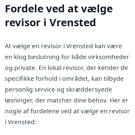
Fordele ved at vælge
revisor i Vrensted
At vælge en revisor i Vrensted kan være
en klog beslutning for både virksomheder
og private. En lokal revisor, der kender de
specifikke forhold i området, kan tilbyde
personlig service og skræddersyede
løsninger, der matcher dine behov. Her er
nogle af fordelene ved at vælge en revisor
i Vrensted: