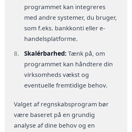
programmet kan integreres
med andre systemer, du bruger,
som f.eks. bankkonti eller e-
handelsplatforme.
Skalérbarhed:
Tænk på, om
programmet kan håndtere din
virksomheds vækst og
eventuelle fremtidige behov.
Valget af regnskabsprogram bør
være baseret på en grundig
analyse af dine behov og en