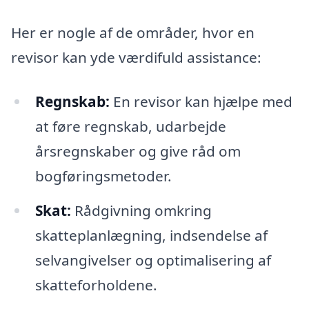
Her er nogle af de områder, hvor en
revisor kan yde værdifuld assistance:
Regnskab:
En revisor kan hjælpe med
at føre regnskab, udarbejde
årsregnskaber og give råd om
bogføringsmetoder.
Skat:
Rådgivning omkring
skatteplanlægning, indsendelse af
selvangivelser og optimalisering af
skatteforholdene.