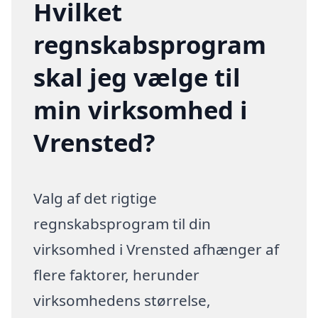
Hvilket
regnskabsprogram
skal jeg vælge til
min virksomhed i
Vrensted?
Valg af det rigtige
regnskabsprogram til din
virksomhed i Vrensted afhænger af
flere faktorer, herunder
virksomhedens størrelse,