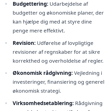
Budgettering:
Udarbejdelse af
budgetter og økonomiske planer, der
kan hjælpe dig med at styre dine
penge mere effektivt.
Revision:
Udførelse af lovpligtige
revisioner af regnskaber for at sikre
korrekthed og overholdelse af regler.
Økonomisk rådgivning:
Vejledning i
investeringer, finansiering og generel
økonomisk strategi.
Virksomhedsetablering:
Rådgivning