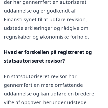
der har gennemført en autoriseret
uddannelse og er godkendt af
Finanstilsynet til at udføre revision,
udstede erklæringer og rådgive om
regnskaber og økonomiske forhold.
Hvad er forskellen på registreret og
statsautoriseret revisor?
En statsautoriseret revisor har
gennemført en mere omfattende
uddannelse og kan udføre en bredere
vifte af opgaver, herunder udstede