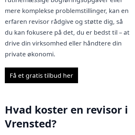
mere komplekse problemstillinger, kan en
erfaren revisor rådgive og støtte dig, så
du kan fokusere på det, du er bedst til – at
drive din virksomhed eller håndtere din
private økonomi.
Få et gratis tilbud her
Hvad koster en revisor i
Vrensted?