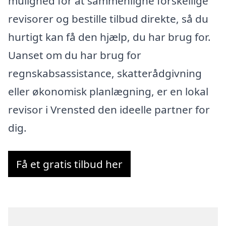
mulighed for at sammenligne forskellige
revisorer og bestille tilbud direkte, så du
hurtigt kan få den hjælp, du har brug for.
Uanset om du har brug for
regnskabsassistance, skatterådgivning
eller økonomisk planlægning, er en lokal
revisor i Vrensted den ideelle partner for
dig.
Få et gratis tilbud her