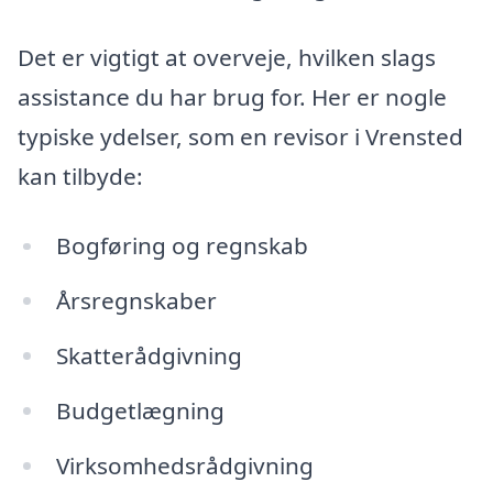
Det er vigtigt at overveje, hvilken slags
assistance du har brug for. Her er nogle
typiske ydelser, som en revisor i Vrensted
kan tilbyde:
Bogføring og regnskab
Årsregnskaber
Skatterådgivning
Budgetlægning
Virksomhedsrådgivning