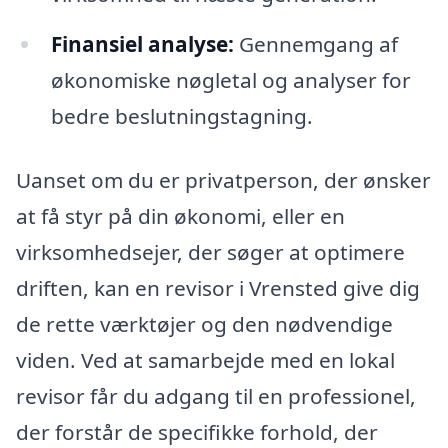
Finansiel analyse:
Gennemgang af
økonomiske nøgletal og analyser for
bedre beslutningstagning.
Uanset om du er privatperson, der ønsker
at få styr på din økonomi, eller en
virksomhedsejer, der søger at optimere
driften, kan en revisor i Vrensted give dig
de rette værktøjer og den nødvendige
viden. Ved at samarbejde med en lokal
revisor får du adgang til en professionel,
der forstår de specifikke forhold, der