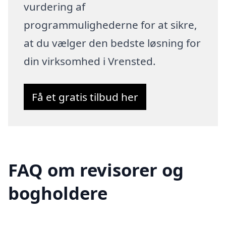
vurdering af
programmulighederne for at sikre,
at du vælger den bedste løsning for
din virksomhed i Vrensted.
Få et gratis tilbud her
FAQ om revisorer og
bogholdere