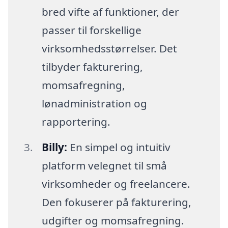
bred vifte af funktioner, der
passer til forskellige
virksomhedsstørrelser. Det
tilbyder fakturering,
momsafregning,
lønadministration og
rapportering.
Billy:
En simpel og intuitiv
platform velegnet til små
virksomheder og freelancere.
Den fokuserer på fakturering,
udgifter og momsafregning.