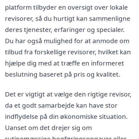
platform tilbyder en oversigt over lokale
revisorer, så du hurtigt kan sammenligne
deres tjenester, erfaringer og specialer.
Du har også mulighed for at anmode om
tilbud fra forskellige revisorer, hvilket kan
hjælpe dig med at træffe en informeret
beslutning baseret på pris og kvalitet.
Det er vigtigt at vælge den rigtige revisor,
da et godt samarbejde kan have stor
indflydelse på din økonomiske situation.
Uanset om det drejer sig om
rutinemæssige bogføringsopgaver eller