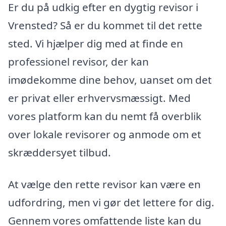
Er du på udkig efter en dygtig revisor i
Vrensted? Så er du kommet til det rette
sted. Vi hjælper dig med at finde en
professionel revisor, der kan
imødekomme dine behov, uanset om det
er privat eller erhvervsmæssigt. Med
vores platform kan du nemt få overblik
over lokale revisorer og anmode om et
skræddersyet tilbud.
At vælge den rette revisor kan være en
udfordring, men vi gør det lettere for dig.
Gennem vores omfattende liste kan du