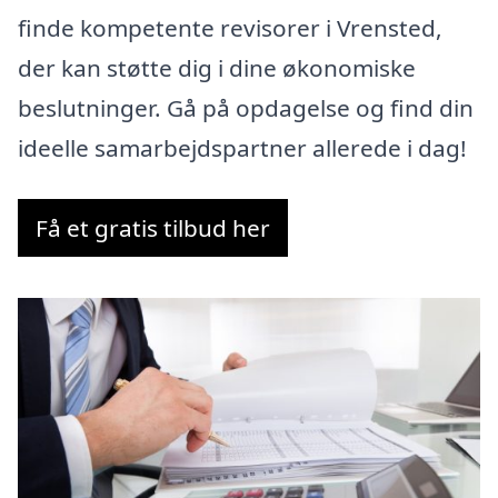
finde kompetente revisorer i Vrensted,
der kan støtte dig i dine økonomiske
beslutninger. Gå på opdagelse og find din
ideelle samarbejdspartner allerede i dag!
Få et gratis tilbud her