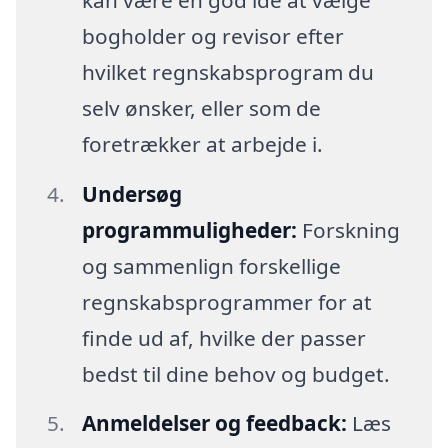
bogholder og revisor efter
hvilket regnskabsprogram du
selv ønsker, eller som de
foretrækker at arbejde i.
Undersøg
programmuligheder:
Forskning
og sammenlign forskellige
regnskabsprogrammer for at
finde ud af, hvilke der passer
bedst til dine behov og budget.
Anmeldelser og feedback:
Læs