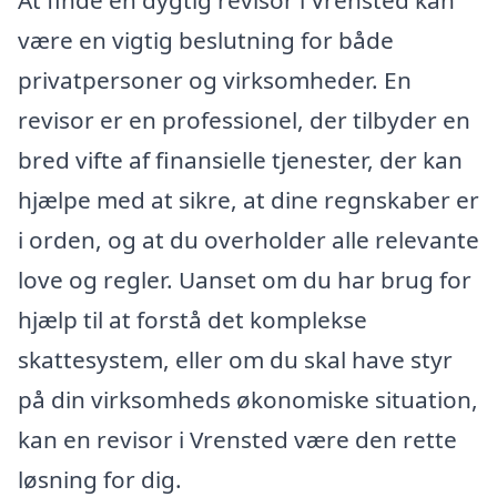
være en vigtig beslutning for både
privatpersoner og virksomheder. En
revisor er en professionel, der tilbyder en
bred vifte af finansielle tjenester, der kan
hjælpe med at sikre, at dine regnskaber er
i orden, og at du overholder alle relevante
love og regler. Uanset om du har brug for
hjælp til at forstå det komplekse
skattesystem, eller om du skal have styr
på din virksomheds økonomiske situation,
kan en revisor i Vrensted være den rette
løsning for dig.