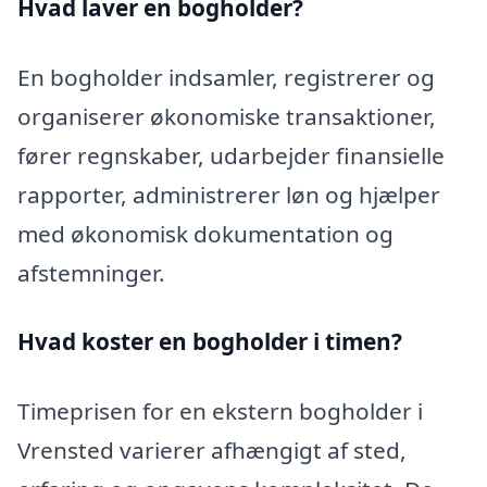
Hvad laver en bogholder?
En bogholder indsamler, registrerer og
organiserer økonomiske transaktioner,
fører regnskaber, udarbejder finansielle
rapporter, administrerer løn og hjælper
med økonomisk dokumentation og
afstemninger.
Hvad koster en bogholder i timen?
Timeprisen for en ekstern bogholder i
Vrensted varierer afhængigt af sted,