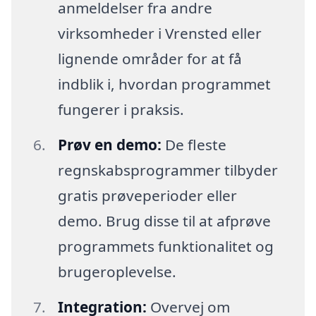
anmeldelser fra andre
virksomheder i Vrensted eller
lignende områder for at få
indblik i, hvordan programmet
fungerer i praksis.
Prøv en demo:
De fleste
regnskabsprogrammer tilbyder
gratis prøveperioder eller
demo. Brug disse til at afprøve
programmets funktionalitet og
brugeroplevelse.
Integration:
Overvej om