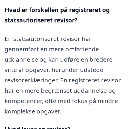
Hvad er forskellen på registreret og
statsautoriseret revisor?
En statsautoriseret revisor har
gennemført en mere omfattende
uddannelse og kan udføre en bredere
vifte af opgaver, herunder udstede
revisorerklæringer. En registreret revisor
har en mere begrænset uddannelse og
kompetencer, ofte med fokus på mindre
komplekse opgaver.