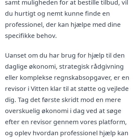
samt muligheden for at bestille tilbud, vil
du hurtigt og nemt kunne finde en
professionel, der kan hjælpe med dine
specifikke behov.
Uanset om du har brug for hjælp til den
daglige økonomi, strategisk rådgivning
eller komplekse regnskabsopgaver, er en
revisor i Vitten klar til at støtte og vejlede
dig. Tag det første skridt mod en mere
overskuelig økonomi i dag ved at søge
efter en revisor gennem vores platform,
og oplev hvordan professionel hjælp kan