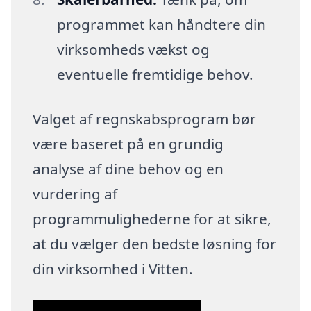
programmet kan håndtere din
virksomheds vækst og
eventuelle fremtidige behov.
Valget af regnskabsprogram bør
være baseret på en grundig
analyse af dine behov og en
vurdering af
programmulighederne for at sikre,
at du vælger den bedste løsning for
din virksomhed i Vitten.