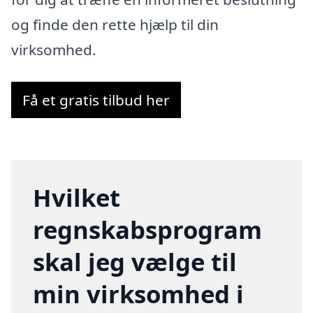
og finde den rette hjælp til din
virksomhed.
Få et gratis tilbud her
Hvilket
regnskabsprogram
skal jeg vælge til
min virksomhed i