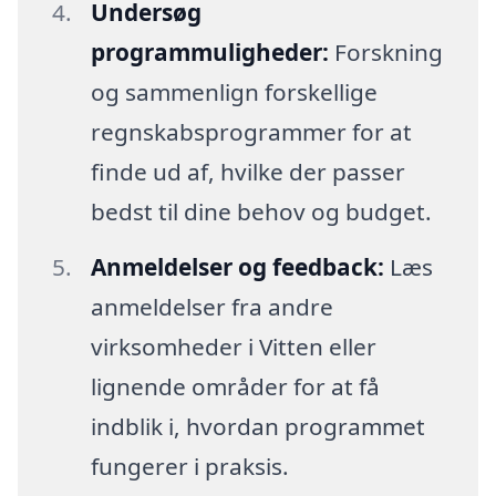
Undersøg
programmuligheder:
Forskning
og sammenlign forskellige
regnskabsprogrammer for at
finde ud af, hvilke der passer
bedst til dine behov og budget.
Anmeldelser og feedback:
Læs
anmeldelser fra andre
virksomheder i Vitten eller
lignende områder for at få
indblik i, hvordan programmet
fungerer i praksis.