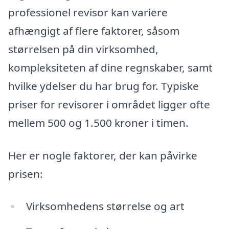
professionel revisor kan variere
afhængigt af flere faktorer, såsom
størrelsen på din virksomhed,
kompleksiteten af dine regnskaber, samt
hvilke ydelser du har brug for. Typiske
priser for revisorer i området ligger ofte
mellem 500 og 1.500 kroner i timen.
Her er nogle faktorer, der kan påvirke
prisen:
Virksomhedens størrelse og art