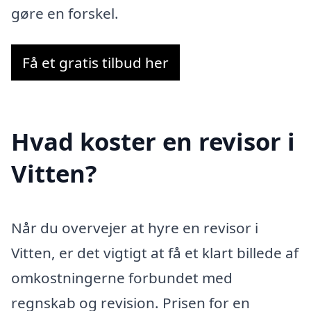
gøre en forskel.
Få et gratis tilbud her
Hvad koster en revisor i
Vitten?
Når du overvejer at hyre en revisor i
Vitten, er det vigtigt at få et klart billede af
omkostningerne forbundet med
regnskab og revision. Prisen for en