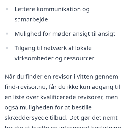
Lettere kommunikation og
samarbejde
Mulighed for møder ansigt til ansigt
Tilgang til netværk af lokale
virksomheder og ressourcer
Når du finder en revisor i Vitten gennem
find-revisor.nu, får du ikke kun adgang til
en liste over kvalificerede revisorer, men
også muligheden for at bestille
skræddersyede tilbud. Det gør det nemt
for dig at træffe en informeret beslutning