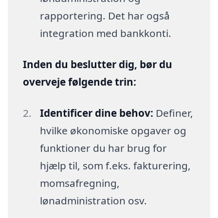
rapportering. Det har også
integration med bankkonti.
Inden du beslutter dig, bør du
overveje følgende trin:
Identificer dine behov:
Definer,
hvilke økonomiske opgaver og
funktioner du har brug for
hjælp til, som f.eks. fakturering,
momsafregning,
lønadministration osv.