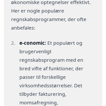
økonomiske optegnelser effektivt.
Her er nogle populære
regnskabsprogrammer, der ofte
anbefales:
e-conomic:
Et populært og
brugervenligt
regnskabsprogram med en
bred vifte af funktioner, der
passer til forskellige
virksomhedsstørrelser. Det
tilbyder fakturering,
momsafregning,