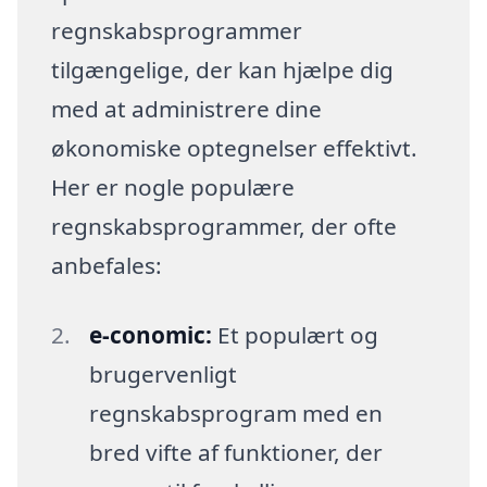
regnskabsprogrammer
tilgængelige, der kan hjælpe dig
med at administrere dine
økonomiske optegnelser effektivt.
Her er nogle populære
regnskabsprogrammer, der ofte
anbefales:
e-conomic:
Et populært og
brugervenligt
regnskabsprogram med en
bred vifte af funktioner, der