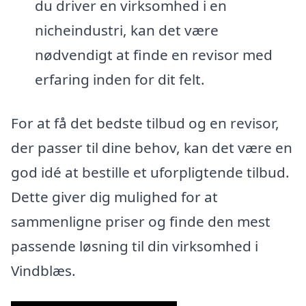
du driver en virksomhed i en
nicheindustri, kan det være
nødvendigt at finde en revisor med
erfaring inden for dit felt.
For at få det bedste tilbud og en revisor,
der passer til dine behov, kan det være en
god idé at bestille et uforpligtende tilbud.
Dette giver dig mulighed for at
sammenligne priser og finde den mest
passende løsning til din virksomhed i
Vindblæs.