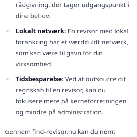
rådgivning, der tager udgangspunkt i
dine behov.
Lokalt netværk:
En revisor med lokal
forankring har et værdifuldt netværk,
som kan være til gavn for din
virksomhed.
Tidsbesparelse:
Ved at outsource dit
regnskab til en revisor, kan du
fokusere mere på kerneforretningen
og mindre på administration.
Gennem find-revisor.nu kan du nemt