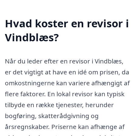
Hvad koster en revisor i
Vindblæs?
Når du leder efter en revisor i Vindblæs,
er det vigtigt at have en idé om prisen, da
omkostningerne kan variere afhængigt af
flere faktorer. En lokal revisor kan typisk
tilbyde en række tjenester, herunder
bogføring, skatterådgivning og
årsregnskaber. Priserne kan afhænge af