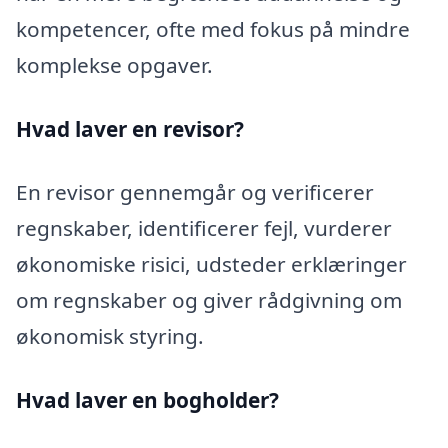
kompetencer, ofte med fokus på mindre
komplekse opgaver.
Hvad laver en revisor?
En revisor gennemgår og verificerer
regnskaber, identificerer fejl, vurderer
økonomiske risici, udsteder erklæringer
om regnskaber og giver rådgivning om
økonomisk styring.
Hvad laver en bogholder?