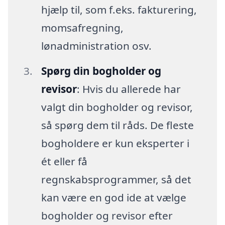
hjælp til, som f.eks. fakturering,
momsafregning,
lønadministration osv.
Spørg din bogholder og
revisor
: Hvis du allerede har
valgt din bogholder og revisor,
så spørg dem til råds. De fleste
bogholdere er kun eksperter i
ét eller få
regnskabsprogrammer, så det
kan være en god ide at vælge
bogholder og revisor efter