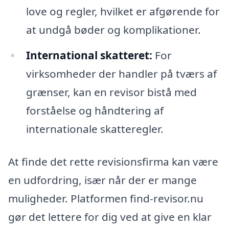
love og regler, hvilket er afgørende for
at undgå bøder og komplikationer.
International skatteret:
For
virksomheder der handler på tværs af
grænser, kan en revisor bistå med
forståelse og håndtering af
internationale skatteregler.
At finde det rette revisionsfirma kan være
en udfordring, især når der er mange
muligheder. Platformen find-revisor.nu
gør det lettere for dig ved at give en klar