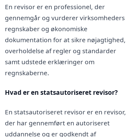
En revisor er en professionel, der
gennemgår og vurderer virksomheders
regnskaber og økonomiske
dokumentation for at sikre nøjagtighed,
overholdelse af regler og standarder
samt udstede erklæringer om
regnskaberne.
Hvad er en statsautoriseret revisor?
En statsautoriseret revisor er en revisor,
der har gennemført en autoriseret
uddannelse og er godkendt af