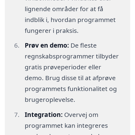
lignende områder for at få
indblik i, hvordan programmet
fungerer i praksis.
Prøv en demo:
De fleste
regnskabsprogrammer tilbyder
gratis prøveperioder eller
demo. Brug disse til at afprøve
programmets funktionalitet og
brugeroplevelse.
Integration:
Overvej om
programmet kan integreres