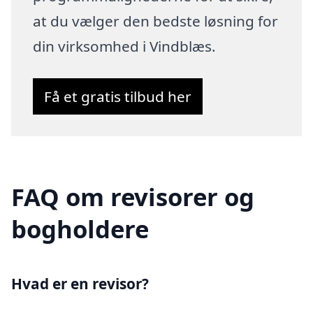
at du vælger den bedste løsning for
din virksomhed i Vindblæs.
Få et gratis tilbud her
FAQ om revisorer og
bogholdere
Hvad er en revisor?