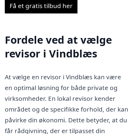
Få et gratis tilbud her
Fordele ved at vælge
revisor i Vindblæs
At vælge en revisor i Vindblæs kan være
en optimal løsning for både private og
virksomheder. En lokal revisor kender
området og de specifikke forhold, der kan
påvirke din økonomi. Dette betyder, at du
får rådgivning, der er tilpasset din