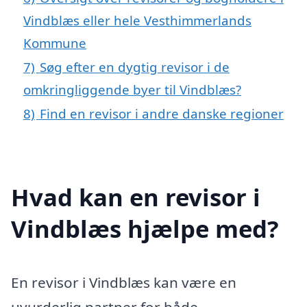
Vindblæs eller hele Vesthimmerlands
Kommune
7)
Søg efter en dygtig revisor i de
omkringliggende byer til Vindblæs?
8)
Find en revisor i andre danske regioner
Hvad kan en revisor i
Vindblæs hjælpe med?
En revisor i Vindblæs kan være en
uvurderlig partner for både