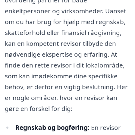
enkeltpersoner og virksomheder. Uanset
om du har brug for hjælp med regnskab,
skatteforhold eller finansiel rådgivning,
kan en kompetent revisor tilbyde den
nødvendige ekspertise og erfaring. At
finde den rette revisor i dit lokalområde,
som kan imødekomme dine specifikke
behov, er derfor en vigtig beslutning. Her
er nogle områder, hvor en revisor kan
gøre en forskel for dig:
Regnskab og bogføring:
En revisor