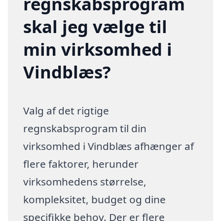
regnskabsprogram
skal jeg vælge til
min virksomhed i
Vindblæs?
Valg af det rigtige
regnskabsprogram til din
virksomhed i Vindblæs afhænger af
flere faktorer, herunder
virksomhedens størrelse,
kompleksitet, budget og dine
specifikke behov. Der er flere