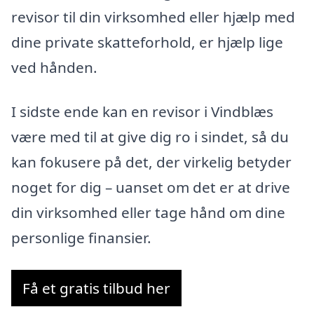
revisor til din virksomhed eller hjælp med
dine private skatteforhold, er hjælp lige
ved hånden.
I sidste ende kan en revisor i Vindblæs
være med til at give dig ro i sindet, så du
kan fokusere på det, der virkelig betyder
noget for dig – uanset om det er at drive
din virksomhed eller tage hånd om dine
personlige finansier.
Få et gratis tilbud her