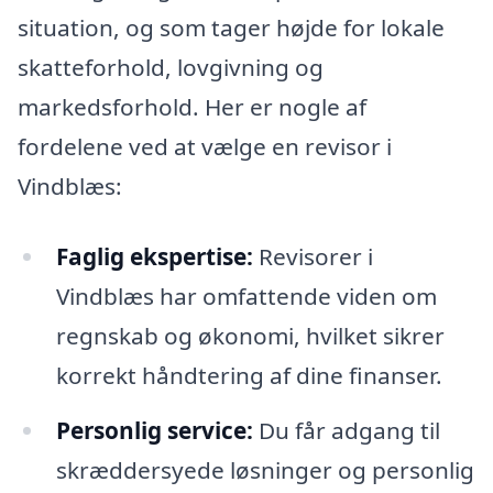
situation, og som tager højde for lokale
skatteforhold, lovgivning og
markedsforhold. Her er nogle af
fordelene ved at vælge en revisor i
Vindblæs:
Faglig ekspertise:
Revisorer i
Vindblæs har omfattende viden om
regnskab og økonomi, hvilket sikrer
korrekt håndtering af dine finanser.
Personlig service:
Du får adgang til
skræddersyede løsninger og personlig