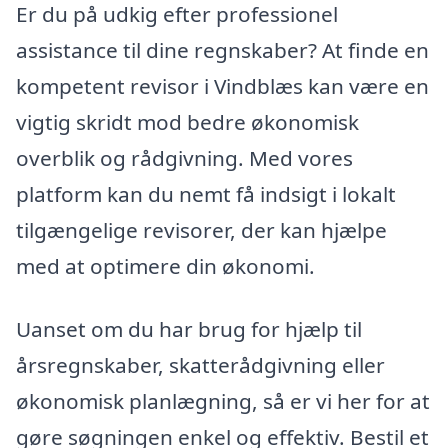
Er du på udkig efter professionel
assistance til dine regnskaber? At finde en
kompetent revisor i Vindblæs kan være en
vigtig skridt mod bedre økonomisk
overblik og rådgivning. Med vores
platform kan du nemt få indsigt i lokalt
tilgængelige revisorer, der kan hjælpe
med at optimere din økonomi.
Uanset om du har brug for hjælp til
årsregnskaber, skatterådgivning eller
økonomisk planlægning, så er vi her for at
gøre søgningen enkel og effektiv. Bestil et