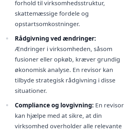
forhold til virksomhedsstruktur,
skattemæssige fordele og
opstartsomkostninger.
Rådgivning ved ændringer:
Ændringer i virksomheden, såsom
fusioner eller opkøb, kræver grundig
økonomisk analyse. En revisor kan
tilbyde strategisk rådgivning i disse
situationer.
Compliance og lovgivning:
En revisor
kan hjælpe med at sikre, at din
virksomhed overholder alle relevante