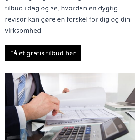
tilbud i dag og se, hvordan en dygtig
revisor kan gøre en forskel for dig og din
virksomhed.
Få et gratis tilbud her