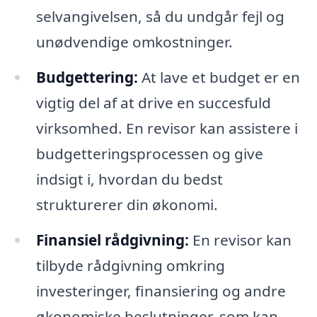
selvangivelsen, så du undgår fejl og
unødvendige omkostninger.
Budgettering:
At lave et budget er en
vigtig del af at drive en succesfuld
virksomhed. En revisor kan assistere i
budgetteringsprocessen og give
indsigt i, hvordan du bedst
strukturerer din økonomi.
Finansiel rådgivning:
En revisor kan
tilbyde rådgivning omkring
investeringer, finansiering og andre
økonomiske beslutninger, som kan