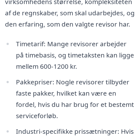
virksomhedens størrelse, kompleksiteten
af de regnskaber, som skal udarbejdes, og
den erfaring, som den valgte revisor har.
Timetarif: Mange revisorer arbejder
på timebasis, og timetaksten kan ligge
mellem 600-1200 kr.
Pakkepriser: Nogle revisorer tilbyder
faste pakker, hvilket kan være en
fordel, hvis du har brug for et bestemt
serviceforløb.
Industri-specifikke prissætninger: Hvis