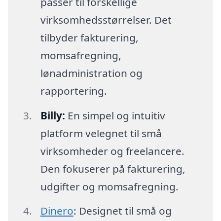
passer til forskellige
virksomhedsstørrelser. Det
tilbyder fakturering,
momsafregning,
lønadministration og
rapportering.
Billy:
En simpel og intuitiv
platform velegnet til små
virksomheder og freelancere.
Den fokuserer på fakturering,
udgifter og momsafregning.
Dinero
: Designet til små og