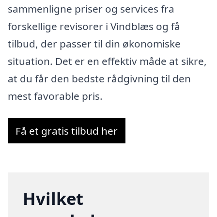
sammenligne priser og services fra
forskellige revisorer i Vindblæs og få
tilbud, der passer til din økonomiske
situation. Det er en effektiv måde at sikre,
at du får den bedste rådgivning til den
mest favorable pris.
Få et gratis tilbud her
Hvilket