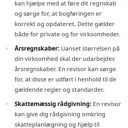
kan hjælpe med at føre dit regnskab
og sørge for, at bogføringen er
korrekt og opdateret. Dette gælder
både for private og for virksomheder.
Årsregnskaber:
Uanset størrelsen på
din virksomhed skal der udarbejdes
årsregnskaber. En revisor kan sørge
for, at disse er udført i henhold til de
gældende regler og standarder.
Skattemæssig rådgivning:
En revisor
kan give dig rådgivning omkring
skatteplanlægning og hjælp til