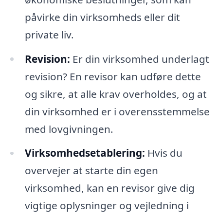
påvirke din virksomheds eller dit
private liv.
Revision:
Er din virksomhed underlagt
revision? En revisor kan udføre dette
og sikre, at alle krav overholdes, og at
din virksomhed er i overensstemmelse
med lovgivningen.
Virksomhedsetablering:
Hvis du
overvejer at starte din egen
virksomhed, kan en revisor give dig
vigtige oplysninger og vejledning i