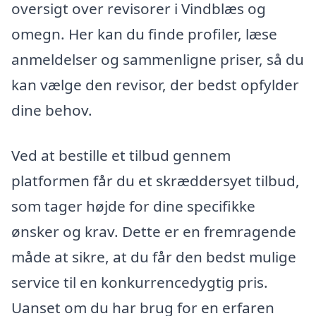
oversigt over revisorer i Vindblæs og
omegn. Her kan du finde profiler, læse
anmeldelser og sammenligne priser, så du
kan vælge den revisor, der bedst opfylder
dine behov.
Ved at bestille et tilbud gennem
platformen får du et skræddersyet tilbud,
som tager højde for dine specifikke
ønsker og krav. Dette er en fremragende
måde at sikre, at du får den bedst mulige
service til en konkurrencedygtig pris.
Uanset om du har brug for en erfaren