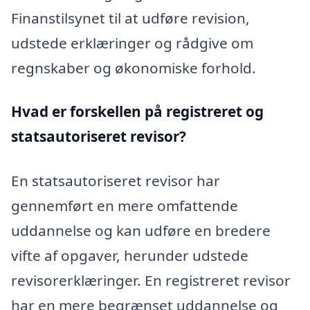
Finanstilsynet til at udføre revision,
udstede erklæringer og rådgive om
regnskaber og økonomiske forhold.
Hvad er forskellen på registreret og
statsautoriseret revisor?
En statsautoriseret revisor har
gennemført en mere omfattende
uddannelse og kan udføre en bredere
vifte af opgaver, herunder udstede
revisorerklæringer. En registreret revisor
har en mere begrænset uddannelse og