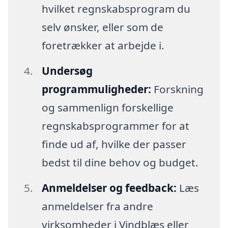
hvilket regnskabsprogram du
selv ønsker, eller som de
foretrækker at arbejde i.
Undersøg
programmuligheder:
Forskning
og sammenlign forskellige
regnskabsprogrammer for at
finde ud af, hvilke der passer
bedst til dine behov og budget.
Anmeldelser og feedback:
Læs
anmeldelser fra andre
virksomheder i Vindblæs eller