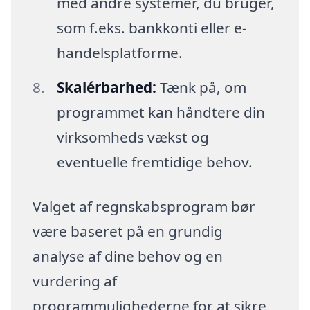
med andre systemer, du bruger,
som f.eks. bankkonti eller e-
handelsplatforme.
Skalérbarhed:
Tænk på, om
programmet kan håndtere din
virksomheds vækst og
eventuelle fremtidige behov.
Valget af regnskabsprogram bør
være baseret på en grundig
analyse af dine behov og en
vurdering af
programmulighederne for at sikre,