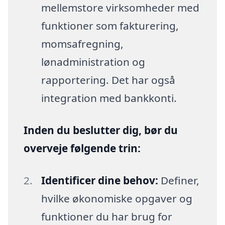
mellemstore virksomheder med
funktioner som fakturering,
momsafregning,
lønadministration og
rapportering. Det har også
integration med bankkonti.
Inden du beslutter dig, bør du
overveje følgende trin:
Identificer dine behov:
Definer,
hvilke økonomiske opgaver og
funktioner du har brug for