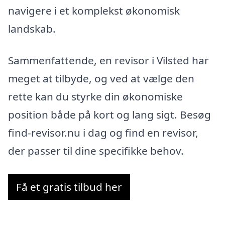
navigere i et komplekst økonomisk
landskab.
Sammenfattende, en revisor i Vilsted har
meget at tilbyde, og ved at vælge den
rette kan du styrke din økonomiske
position både på kort og lang sigt. Besøg
find-revisor.nu i dag og find en revisor,
der passer til dine specifikke behov.
Få et gratis tilbud her