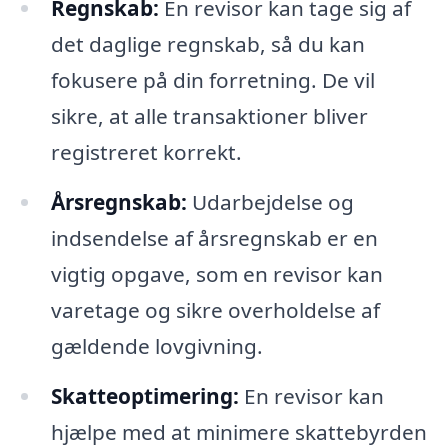
Regnskab:
En revisor kan tage sig af
det daglige regnskab, så du kan
fokusere på din forretning. De vil
sikre, at alle transaktioner bliver
registreret korrekt.
Årsregnskab:
Udarbejdelse og
indsendelse af årsregnskab er en
vigtig opgave, som en revisor kan
varetage og sikre overholdelse af
gældende lovgivning.
Skatteoptimering:
En revisor kan
hjælpe med at minimere skattebyrden