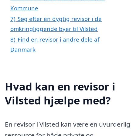
Kommune
7)
Søg efter en dygtig revisor i de
omkringliggende byer til Vilsted
8)
Find en revisor i andre dele af
Danmark
Hvad kan en revisor i
Vilsted hjælpe med?
En revisor i Vilsted kan være en uvurderlig
ressource for både private og