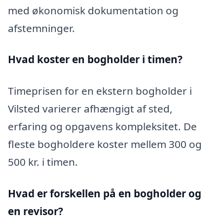
med økonomisk dokumentation og
afstemninger.
Hvad koster en bogholder i timen?
Timeprisen for en ekstern bogholder i
Vilsted varierer afhængigt af sted,
erfaring og opgavens kompleksitet. De
fleste bogholdere koster mellem 300 og
500 kr. i timen.
Hvad er forskellen på en bogholder og
en revisor?