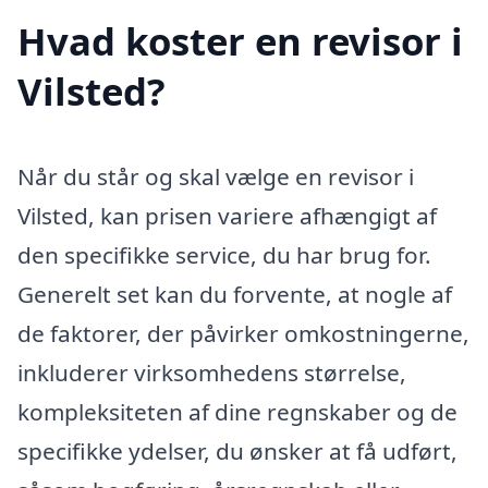
Hvad koster en revisor i
Vilsted?
Når du står og skal vælge en revisor i
Vilsted, kan prisen variere afhængigt af
den specifikke service, du har brug for.
Generelt set kan du forvente, at nogle af
de faktorer, der påvirker omkostningerne,
inkluderer virksomhedens størrelse,
kompleksiteten af dine regnskaber og de
specifikke ydelser, du ønsker at få udført,