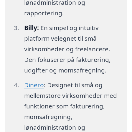
lønadministration og
rapportering.
Billy:
En simpel og intuitiv
platform velegnet til små
virksomheder og freelancere.
Den fokuserer på fakturering,
udgifter og momsafregning.
Dinero
: Designet til små og
mellemstore virksomheder med
funktioner som fakturering,
momsafregning,
lønadministration og