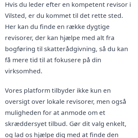
Hvis du leder efter en kompetent revisor i
Vilsted, er du kommet til det rette sted.
Her kan du finde en række dygtige
revisorer, der kan hjælpe med alt fra
bogføring til skatterådgivning, så du kan
få mere tid til at fokusere på din
virksomhed.
Vores platform tilbyder ikke kun en
oversigt over lokale revisorer, men også
muligheden for at anmode om et
skræddersyet tilbud. Gør dit valg enkelt,
og lad os hjælpe dig med at finde den