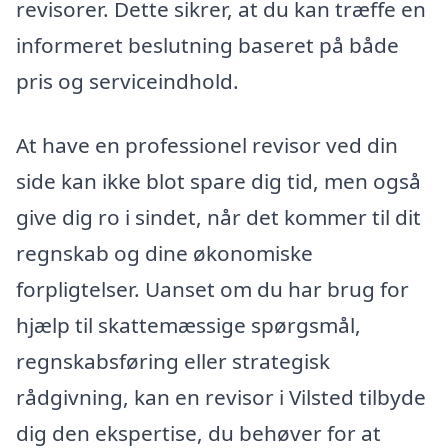
revisorer. Dette sikrer, at du kan træffe en
informeret beslutning baseret på både
pris og serviceindhold.
At have en professionel revisor ved din
side kan ikke blot spare dig tid, men også
give dig ro i sindet, når det kommer til dit
regnskab og dine økonomiske
forpligtelser. Uanset om du har brug for
hjælp til skattemæssige spørgsmål,
regnskabsføring eller strategisk
rådgivning, kan en revisor i Vilsted tilbyde
dig den ekspertise, du behøver for at