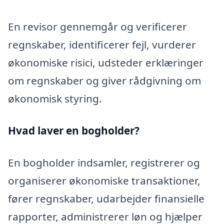
En revisor gennemgår og verificerer
regnskaber, identificerer fejl, vurderer
økonomiske risici, udsteder erklæringer
om regnskaber og giver rådgivning om
økonomisk styring.
Hvad laver en bogholder?
En bogholder indsamler, registrerer og
organiserer økonomiske transaktioner,
fører regnskaber, udarbejder finansielle
rapporter, administrerer løn og hjælper