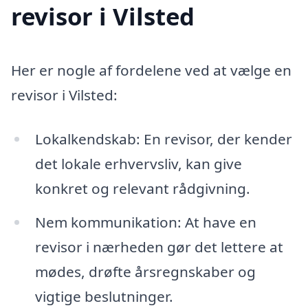
revisor i Vilsted
Her er nogle af fordelene ved at vælge en
revisor i Vilsted:
Lokalkendskab: En revisor, der kender
det lokale erhvervsliv, kan give
konkret og relevant rådgivning.
Nem kommunikation: At have en
revisor i nærheden gør det lettere at
mødes, drøfte årsregnskaber og
vigtige beslutninger.