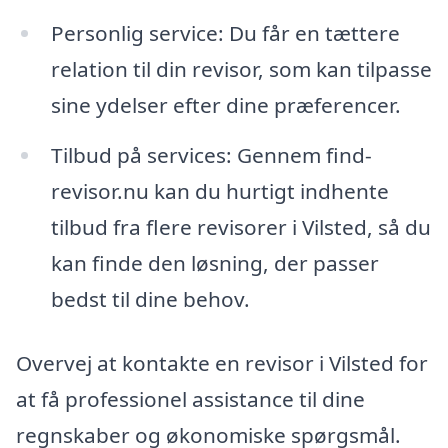
Personlig service: Du får en tættere
relation til din revisor, som kan tilpasse
sine ydelser efter dine præferencer.
Tilbud på services: Gennem find-
revisor.nu kan du hurtigt indhente
tilbud fra flere revisorer i Vilsted, så du
kan finde den løsning, der passer
bedst til dine behov.
Overvej at kontakte en revisor i Vilsted for
at få professionel assistance til dine
regnskaber og økonomiske spørgsmål.