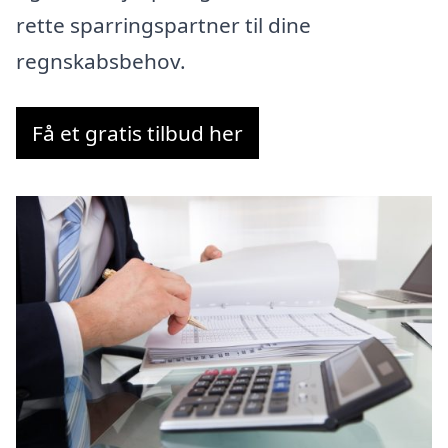
rette sparringspartner til dine
regnskabsbehov.
Få et gratis tilbud her