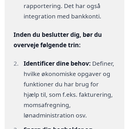
rapportering. Det har også
integration med bankkonti.
Inden du beslutter dig, bør du
overveje følgende trin:
Identificer dine behov:
Definer,
hvilke økonomiske opgaver og
funktioner du har brug for
hjælp til, som f.eks. fakturering,
momsafregning,
lønadministration osv.