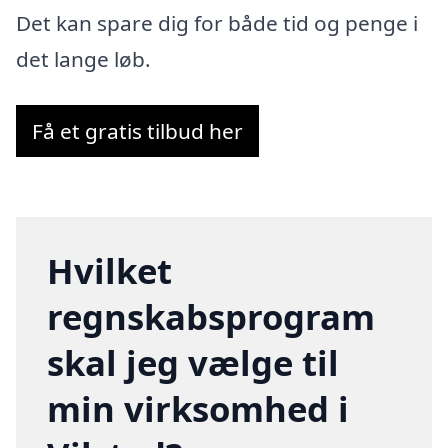
Det kan spare dig for både tid og penge i
det lange løb.
Få et gratis tilbud her
Hvilket
regnskabsprogram
skal jeg vælge til
min virksomhed i