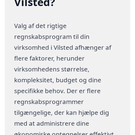
Vilsted?
Valg af det rigtige
regnskabsprogram til din
virksomhed i Vilsted afhænger af
flere faktorer, herunder
virksomhedens størrelse,
kompleksitet, budget og dine
specifikke behov. Der er flere
regnskabsprogrammer
tilgængelige, der kan hjælpe dig
med at administrere dine
økonomiske optegnelser effektivt.