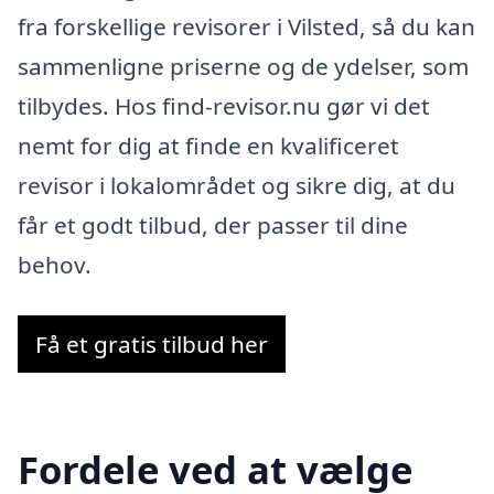
fra forskellige revisorer i Vilsted, så du kan
sammenligne priserne og de ydelser, som
tilbydes. Hos find-revisor.nu gør vi det
nemt for dig at finde en kvalificeret
revisor i lokalområdet og sikre dig, at du
får et godt tilbud, der passer til dine
behov.
Få et gratis tilbud her
Fordele ved at vælge