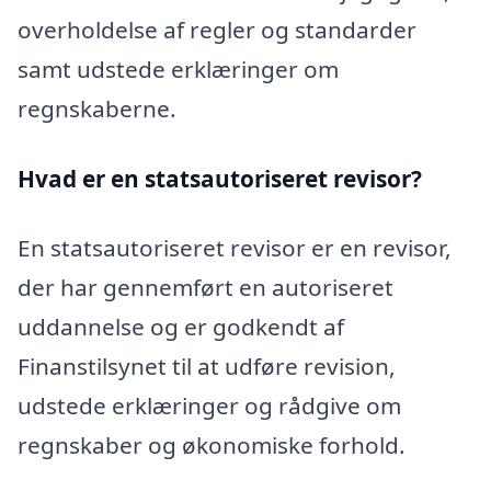
overholdelse af regler og standarder
samt udstede erklæringer om
regnskaberne.
Hvad er en statsautoriseret revisor?
En statsautoriseret revisor er en revisor,
der har gennemført en autoriseret
uddannelse og er godkendt af
Finanstilsynet til at udføre revision,
udstede erklæringer og rådgive om
regnskaber og økonomiske forhold.