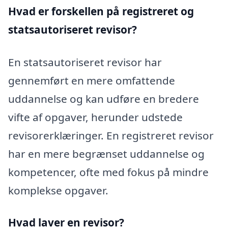
Hvad er forskellen på registreret og
statsautoriseret revisor?
En statsautoriseret revisor har
gennemført en mere omfattende
uddannelse og kan udføre en bredere
vifte af opgaver, herunder udstede
revisorerklæringer. En registreret revisor
har en mere begrænset uddannelse og
kompetencer, ofte med fokus på mindre
komplekse opgaver.
Hvad laver en revisor?