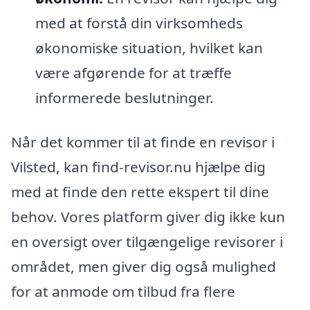
med at forstå din virksomheds
økonomiske situation, hvilket kan
være afgørende for at træffe
informerede beslutninger.
Når det kommer til at finde en revisor i
Vilsted, kan find-revisor.nu hjælpe dig
med at finde den rette ekspert til dine
behov. Vores platform giver dig ikke kun
en oversigt over tilgængelige revisorer i
området, men giver dig også mulighed
for at anmode om tilbud fra flere