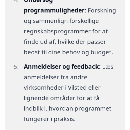
programmuligheder:
Forskning
og sammenlign forskellige
regnskabsprogrammer for at
finde ud af, hvilke der passer
bedst til dine behov og budget.
Anmeldelser og feedback:
Læs
anmeldelser fra andre
virksomheder i Vilsted eller
lignende områder for at få
indblik i, hvordan programmet
fungerer i praksis.