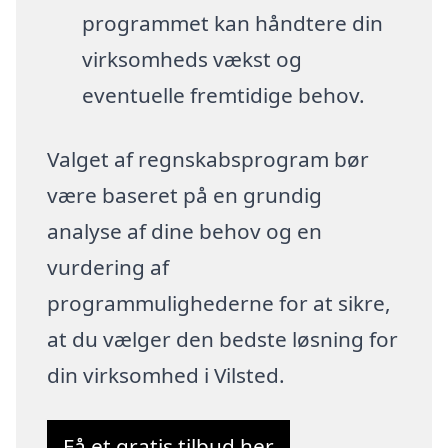
programmet kan håndtere din
virksomheds vækst og
eventuelle fremtidige behov.
Valget af regnskabsprogram bør
være baseret på en grundig
analyse af dine behov og en
vurdering af
programmulighederne for at sikre,
at du vælger den bedste løsning for
din virksomhed i Vilsted.
Få et gratis tilbud her