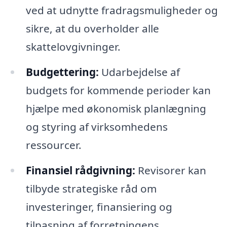
ved at udnytte fradragsmuligheder og
sikre, at du overholder alle
skattelovgivninger.
Budgettering:
Udarbejdelse af
budgets for kommende perioder kan
hjælpe med økonomisk planlægning
og styring af virksomhedens
ressourcer.
Finansiel rådgivning:
Revisorer kan
tilbyde strategiske råd om
investeringer, finansiering og
tilpasning af forretningens