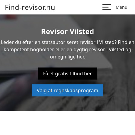
Find-revisor.nu
Menu
Revisor Vilsted
Leder du efter en statsautoriseret revisor i Vilsted? Find en
kompetent bogholder eller en dygtig revisor i Vilsted og
omegn lige her.
Få et gratis tilbud her
Valg af regnskabsprogram