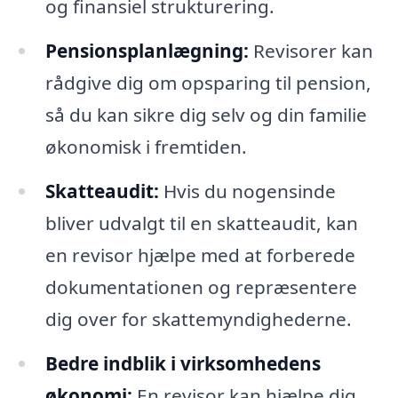
og finansiel strukturering.
Pensionsplanlægning:
Revisorer kan
rådgive dig om opsparing til pension,
så du kan sikre dig selv og din familie
økonomisk i fremtiden.
Skatteaudit:
Hvis du nogensinde
bliver udvalgt til en skatteaudit, kan
en revisor hjælpe med at forberede
dokumentationen og repræsentere
dig over for skattemyndighederne.
Bedre indblik i virksomhedens
økonomi:
En revisor kan hjælpe dig