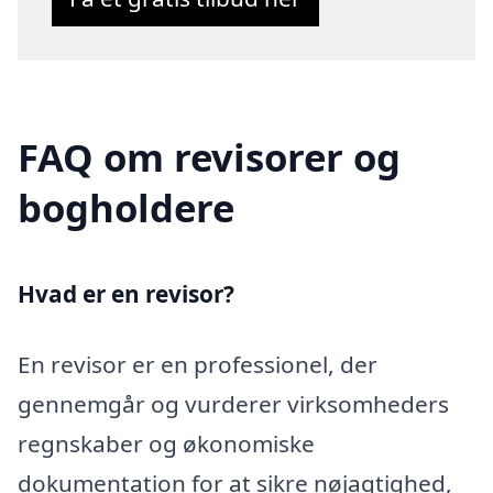
FAQ om revisorer og
bogholdere
Hvad er en revisor?
En revisor er en professionel, der
gennemgår og vurderer virksomheders
regnskaber og økonomiske
dokumentation for at sikre nøjagtighed,