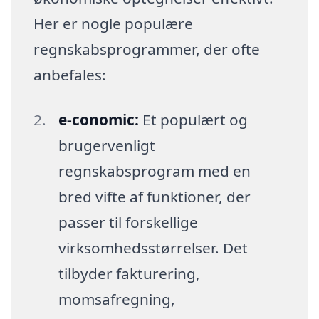
Her er nogle populære
regnskabsprogrammer, der ofte
anbefales:
e-conomic:
Et populært og
brugervenligt
regnskabsprogram med en
bred vifte af funktioner, der
passer til forskellige
virksomhedsstørrelser. Det
tilbyder fakturering,
momsafregning,