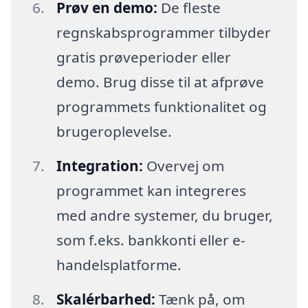
Prøv en demo:
De fleste
regnskabsprogrammer tilbyder
gratis prøveperioder eller
demo. Brug disse til at afprøve
programmets funktionalitet og
brugeroplevelse.
Integration:
Overvej om
programmet kan integreres
med andre systemer, du bruger,
som f.eks. bankkonti eller e-
handelsplatforme.
Skalérbarhed:
Tænk på, om