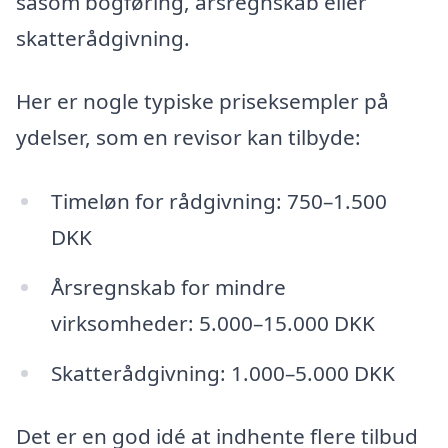
såsom bogføring, årsregnskab eller
skatterådgivning.
Her er nogle typiske priseksempler på
ydelser, som en revisor kan tilbyde:
Timeløn for rådgivning: 750–1.500
DKK
Årsregnskab for mindre
virksomheder: 5.000–15.000 DKK
Skatterådgivning: 1.000–5.000 DKK
Det er en god idé at indhente flere tilbud