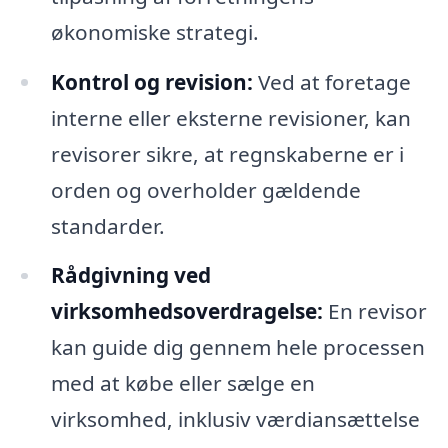
økonomiske strategi.
Kontrol og revision:
Ved at foretage
interne eller eksterne revisioner, kan
revisorer sikre, at regnskaberne er i
orden og overholder gældende
standarder.
Rådgivning ved
virksomhedsoverdragelse:
En revisor
kan guide dig gennem hele processen
med at købe eller sælge en
virksomhed, inklusiv værdiansættelse