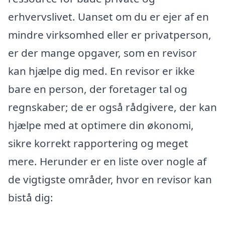
erhvervslivet. Uanset om du er ejer af en
mindre virksomhed eller er privatperson,
er der mange opgaver, som en revisor
kan hjælpe dig med. En revisor er ikke
bare en person, der foretager tal og
regnskaber; de er også rådgivere, der kan
hjælpe med at optimere din økonomi,
sikre korrekt rapportering og meget
mere. Herunder er en liste over nogle af
de vigtigste områder, hvor en revisor kan
bistå dig: