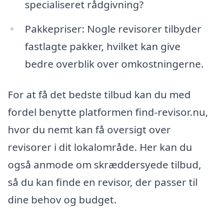
specialiseret rådgivning?
Pakkepriser: Nogle revisorer tilbyder
fastlagte pakker, hvilket kan give
bedre overblik over omkostningerne.
For at få det bedste tilbud kan du med
fordel benytte platformen find-revisor.nu,
hvor du nemt kan få oversigt over
revisorer i dit lokalområde. Her kan du
også anmode om skræddersyede tilbud,
så du kan finde en revisor, der passer til
dine behov og budget.