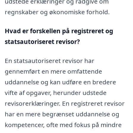
udstede erklæringer og rådgive om
regnskaber og økonomiske forhold.
Hvad er forskellen på registreret og
statsautoriseret revisor?
En statsautoriseret revisor har
gennemført en mere omfattende
uddannelse og kan udføre en bredere
vifte af opgaver, herunder udstede
revisorerklæringer. En registreret revisor
har en mere begrænset uddannelse og
kompetencer, ofte med fokus på mindre