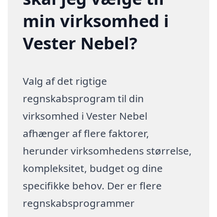
min virksomhed i
Vester Nebel?
Valg af det rigtige
regnskabsprogram til din
virksomhed i Vester Nebel
afhænger af flere faktorer,
herunder virksomhedens størrelse,
kompleksitet, budget og dine
specifikke behov. Der er flere
regnskabsprogrammer