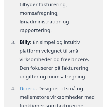
tilbyder fakturering,
momsafregning,
lønadministration og
rapportering.
Billy:
En simpel og intuitiv
platform velegnet til små
virksomheder og freelancere.
Den fokuserer på fakturering,
udgifter og momsafregning.
Dinero
: Designet til små og
mellemstore virksomheder med
funktioner som fakturering,