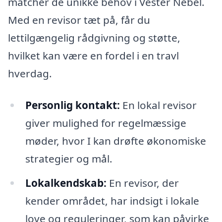
matcher de unikke behov i Vester Nebel.
Med en revisor tæt på, får du
lettilgængelig rådgivning og støtte,
hvilket kan være en fordel i en travl
hverdag.
Personlig kontakt:
En lokal revisor
giver mulighed for regelmæssige
møder, hvor I kan drøfte økonomiske
strategier og mål.
Lokalkendskab:
En revisor, der
kender området, har indsigt i lokale
love og reguleringer, som kan påvirke