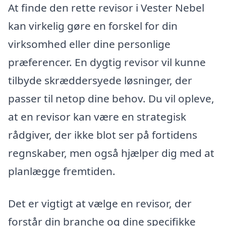
At finde den rette revisor i Vester Nebel
kan virkelig gøre en forskel for din
virksomhed eller dine personlige
præferencer. En dygtig revisor vil kunne
tilbyde skræddersyede løsninger, der
passer til netop dine behov. Du vil opleve,
at en revisor kan være en strategisk
rådgiver, der ikke blot ser på fortidens
regnskaber, men også hjælper dig med at
planlægge fremtiden.
Det er vigtigt at vælge en revisor, der
forstår din branche og dine specifikke