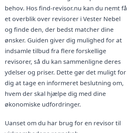
behov. Hos find-revisor.nu kan du nemt få
et overblik over revisorer i Vester Nebel
og finde den, der bedst matcher dine
ønsker. Guiden giver dig mulighed for at
indsamle tilbud fra flere forskellige
revisorer, så du kan sammenligne deres
ydelser og priser. Dette gør det muligt for
dig at tage en informeret beslutning om,
hvem der skal hjælpe dig med dine
økonomiske udfordringer.
Uanset om du har brug for en revisor til