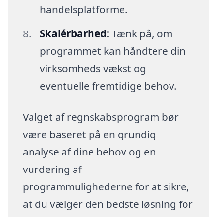
handelsplatforme.
Skalérbarhed:
Tænk på, om
programmet kan håndtere din
virksomheds vækst og
eventuelle fremtidige behov.
Valget af regnskabsprogram bør
være baseret på en grundig
analyse af dine behov og en
vurdering af
programmulighederne for at sikre,
at du vælger den bedste løsning for