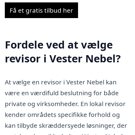
Få et gratis tilbud her
Fordele ved at vælge
revisor i Vester Nebel?
At vælge en revisor i Vester Nebel kan
være en værdifuld beslutning for både
private og virksomheder. En lokal revisor
kender områdets specifikke forhold og
kan tilbyde skræddersyede løsninger, der