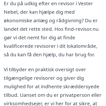
Er du på udkig efter en revisor i Vester
Nebel, der kan hjælpe dig med
økonomiske anlæg og rådgivning? Du er
landet det rette sted. Hos find-revisor.nu
gør vi det nemt for dig at finde
kvalificerede revisorer i dit lokalområde,
så du kan få den hjælp, du har brug for.
Vi tilbyder en praktisk oversigt over
tilgængelige revisorer og giver dig
mulighed for at indhente skræddersyede
tilbud. Uanset om du er privatperson eller
virksomhedsejer, er vi her for at sikre, at