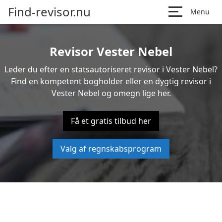
Find-revisor.nu
Menu
Revisor Vester Nebel
Leder du efter en statsautoriseret revisor i Vester Nebel?
Find en kompetent bogholder eller en dygtig revisor i
Vester Nebel og omegn lige her.
Få et gratis tilbud her
Valg af regnskabsprogram