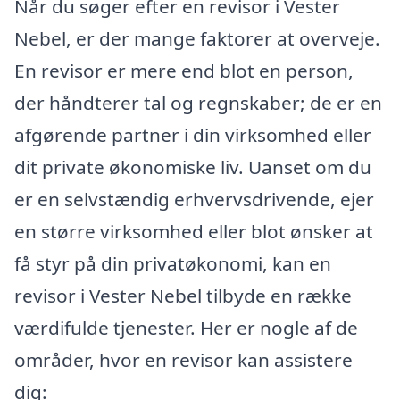
Når du søger efter en revisor i Vester
Nebel, er der mange faktorer at overveje.
En revisor er mere end blot en person,
der håndterer tal og regnskaber; de er en
afgørende partner i din virksomhed eller
dit private økonomiske liv. Uanset om du
er en selvstændig erhvervsdrivende, ejer
en større virksomhed eller blot ønsker at
få styr på din privatøkonomi, kan en
revisor i Vester Nebel tilbyde en række
værdifulde tjenester. Her er nogle af de
områder, hvor en revisor kan assistere
dig: