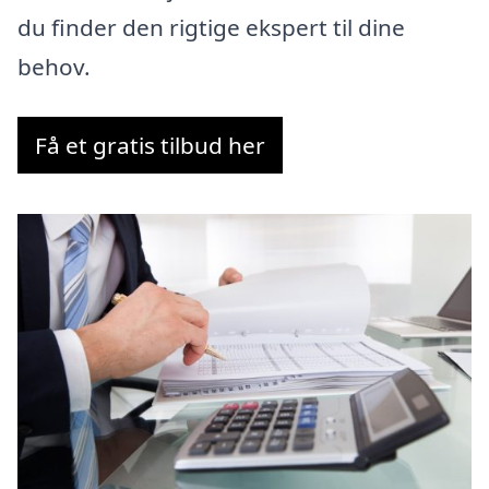
du finder den rigtige ekspert til dine
behov.
Få et gratis tilbud her