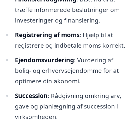
træffe informerede beslutninger om
investeringer og finansiering.
Registrering af moms
: Hjælp til at
registrere og indbetale moms korrekt.
Ejendomsvurdering
: Vurdering af
bolig- og erhvervsejendomme for at
optimere din økonomi.
Succession
: Rådgivning omkring arv,
gave og planlægning af succession i
virksomheden.