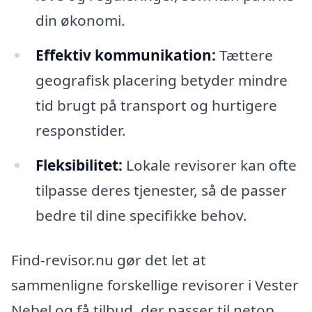
din økonomi.
Effektiv kommunikation:
Tættere
geografisk placering betyder mindre
tid brugt på transport og hurtigere
responstider.
Fleksibilitet:
Lokale revisorer kan ofte
tilpasse deres tjenester, så de passer
bedre til dine specifikke behov.
Find-revisor.nu gør det let at
sammenligne forskellige revisorer i Vester
Nebel og få tilbud, der passer til netop