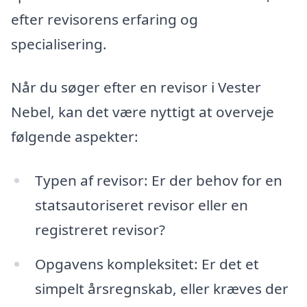
efter revisorens erfaring og
specialisering.
Når du søger efter en revisor i Vester
Nebel, kan det være nyttigt at overveje
følgende aspekter:
Typen af revisor: Er der behov for en
statsautoriseret revisor eller en
registreret revisor?
Opgavens kompleksitet: Er det et
simpelt årsregnskab, eller kræves der