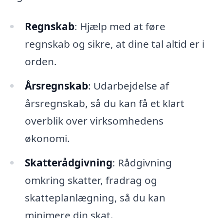
Regnskab
: Hjælp med at føre
regnskab og sikre, at dine tal altid er i
orden.
Årsregnskab
: Udarbejdelse af
årsregnskab, så du kan få et klart
overblik over virksomhedens
økonomi.
Skatterådgivning
: Rådgivning
omkring skatter, fradrag og
skatteplanlægning, så du kan
minimere din skat.