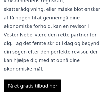
virksomhedens regnskab,
skatterådgivning, eller måske blot ønsker
at få nogen til at gennemgå dine
økonomiske forhold, kan en revisor i
Vester Nebel være den rette partner for
dig. Tag det første skridt i dag og begynd
din søgen efter den perfekte revisor, der
kan hjælpe dig med at opnå dine
økonomiske mål.
Få et gratis tilbud her