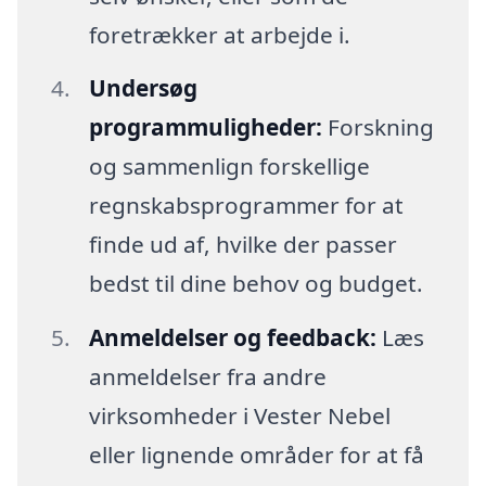
foretrækker at arbejde i.
Undersøg
programmuligheder:
Forskning
og sammenlign forskellige
regnskabsprogrammer for at
finde ud af, hvilke der passer
bedst til dine behov og budget.
Anmeldelser og feedback:
Læs
anmeldelser fra andre
virksomheder i Vester Nebel
eller lignende områder for at få