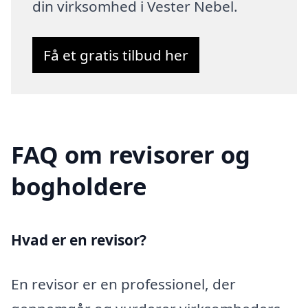
din virksomhed i Vester Nebel.
Få et gratis tilbud her
FAQ om revisorer og
bogholdere
Hvad er en revisor?
En revisor er en professionel, der