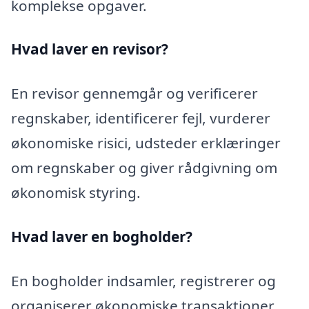
komplekse opgaver.
Hvad laver en revisor?
En revisor gennemgår og verificerer
regnskaber, identificerer fejl, vurderer
økonomiske risici, udsteder erklæringer
om regnskaber og giver rådgivning om
økonomisk styring.
Hvad laver en bogholder?
En bogholder indsamler, registrerer og
organiserer økonomiske transaktioner,