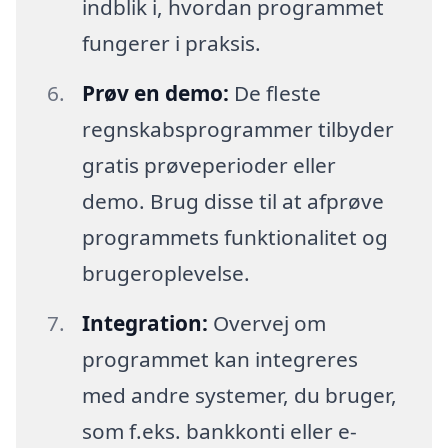
indblik i, hvordan programmet
fungerer i praksis.
Prøv en demo:
De fleste
regnskabsprogrammer tilbyder
gratis prøveperioder eller
demo. Brug disse til at afprøve
programmets funktionalitet og
brugeroplevelse.
Integration:
Overvej om
programmet kan integreres
med andre systemer, du bruger,
som f.eks. bankkonti eller e-