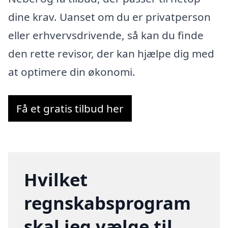
dine krav. Uanset om du er privatperson
eller erhvervsdrivende, så kan du finde
den rette revisor, der kan hjælpe dig med
at optimere din økonomi.
Få et gratis tilbud her
Hvilket
regnskabsprogram
skal jeg vælge til