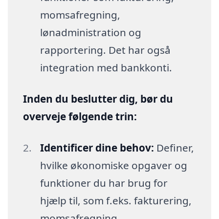
momsafregning,
lønadministration og
rapportering. Det har også
integration med bankkonti.
Inden du beslutter dig, bør du
overveje følgende trin:
Identificer dine behov:
Definer,
hvilke økonomiske opgaver og
funktioner du har brug for
hjælp til, som f.eks. fakturering,
momsafregning,