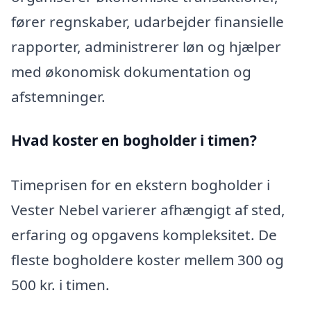
fører regnskaber, udarbejder finansielle
rapporter, administrerer løn og hjælper
med økonomisk dokumentation og
afstemninger.
Hvad koster en bogholder i timen?
Timeprisen for en ekstern bogholder i
Vester Nebel varierer afhængigt af sted,
erfaring og opgavens kompleksitet. De
fleste bogholdere koster mellem 300 og
500 kr. i timen.