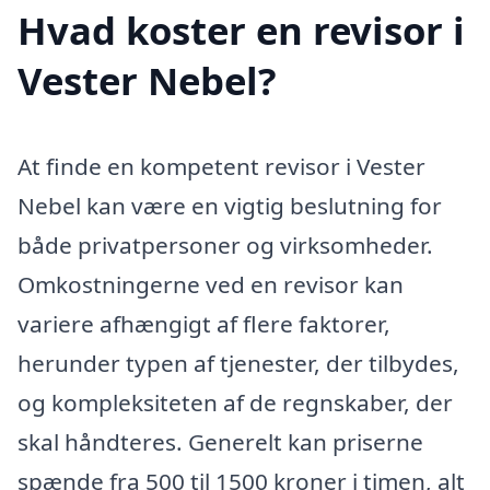
Hvad koster en revisor i
Vester Nebel?
At finde en kompetent revisor i Vester
Nebel kan være en vigtig beslutning for
både privatpersoner og virksomheder.
Omkostningerne ved en revisor kan
variere afhængigt af flere faktorer,
herunder typen af tjenester, der tilbydes,
og kompleksiteten af de regnskaber, der
skal håndteres. Generelt kan priserne
spænde fra 500 til 1500 kroner i timen, alt