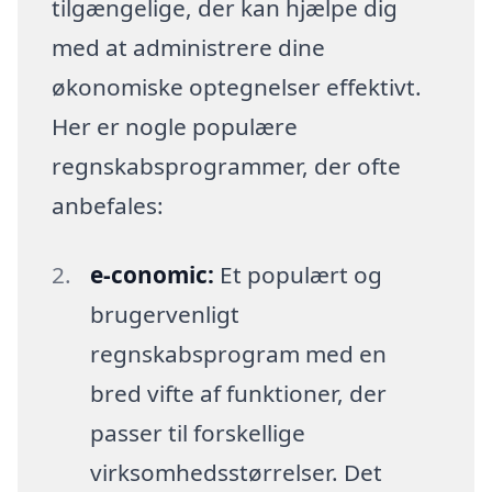
tilgængelige, der kan hjælpe dig
med at administrere dine
økonomiske optegnelser effektivt.
Her er nogle populære
regnskabsprogrammer, der ofte
anbefales:
e-conomic:
Et populært og
brugervenligt
regnskabsprogram med en
bred vifte af funktioner, der
passer til forskellige
virksomhedsstørrelser. Det