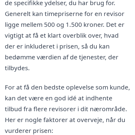
de specifikke ydelser, du har brug for.
Generelt kan timepriserne for en revisor
ligge mellem 500 og 1.500 kroner. Det er
vigtigt at få et klart overblik over, hvad
der er inkluderet i prisen, så du kan
bedømme værdien af de tjenester, der
tilbydes.
For at få den bedste oplevelse som kunde,
kan det være en god idé at indhente
tilbud fra flere revisorer i dit nærområde.
Her er nogle faktorer at overveje, når du
vurderer prisen: