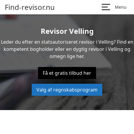
Find-revisor.nu
Menu
Revisor Velling
Leder du efter en statsautoriseret revisor i Velling? Find en
kompetent bogholder eller en dygtig revisor i Velling og
omegn lige her.
Få et gratis tilbud her
Valg af regnskabsprogram