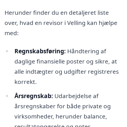
Herunder finder du en detaljeret liste
over, hvad en revisor i Velling kan hjælpe
med:
Regnskabsføring:
Håndtering af
daglige finansielle poster og sikre, at
alle indtægter og udgifter registreres
korrekt.
Årsregnskab:
Udarbejdelse af
årsregnskaber for både private og
virksomheder, herunder balance,
resultatopgørelse og noter.