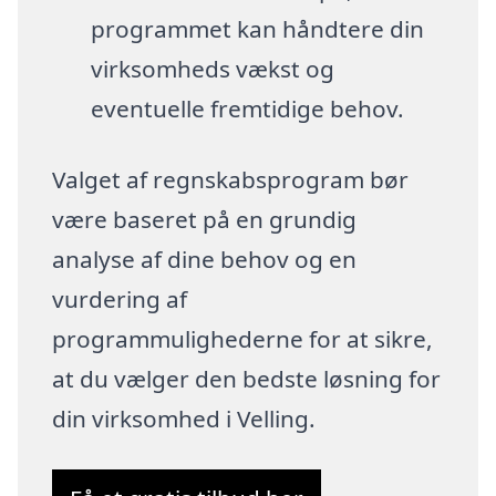
programmet kan håndtere din
virksomheds vækst og
eventuelle fremtidige behov.
Valget af regnskabsprogram bør
være baseret på en grundig
analyse af dine behov og en
vurdering af
programmulighederne for at sikre,
at du vælger den bedste løsning for
din virksomhed i Velling.