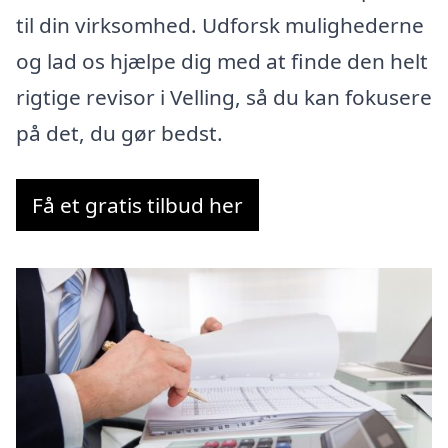
til din virksomhed. Udforsk mulighederne
og lad os hjælpe dig med at finde den helt
rigtige revisor i Velling, så du kan fokusere
på det, du gør bedst.
Få et gratis tilbud her