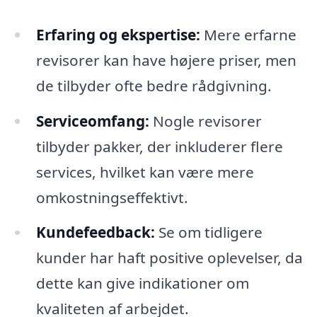
Erfaring og ekspertise:
Mere erfarne
revisorer kan have højere priser, men
de tilbyder ofte bedre rådgivning.
Serviceomfang:
Nogle revisorer
tilbyder pakker, der inkluderer flere
services, hvilket kan være mere
omkostningseffektivt.
Kundefeedback:
Se om tidligere
kunder har haft positive oplevelser, da
dette kan give indikationer om
kvaliteten af arbejdet.