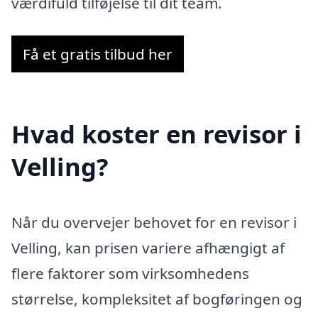
værdifuld tilføjelse til dit team.
Få et gratis tilbud her
Hvad koster en revisor i
Velling?
Når du overvejer behovet for en revisor i
Velling, kan prisen variere afhængigt af
flere faktorer som virksomhedens
størrelse, kompleksitet af bogføringen og