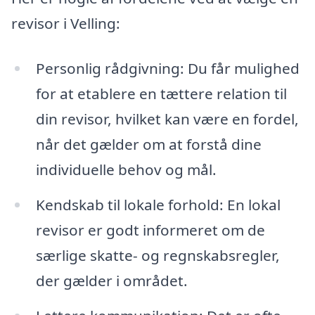
revisor i Velling:
Personlig rådgivning: Du får mulighed
for at etablere en tættere relation til
din revisor, hvilket kan være en fordel,
når det gælder om at forstå dine
individuelle behov og mål.
Kendskab til lokale forhold: En lokal
revisor er godt informeret om de
særlige skatte- og regnskabsregler,
der gælder i området.