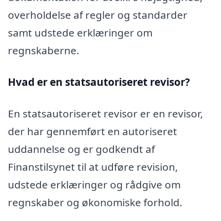
overholdelse af regler og standarder
samt udstede erklæringer om
regnskaberne.
Hvad er en statsautoriseret revisor?
En statsautoriseret revisor er en revisor,
der har gennemført en autoriseret
uddannelse og er godkendt af
Finanstilsynet til at udføre revision,
udstede erklæringer og rådgive om
regnskaber og økonomiske forhold.