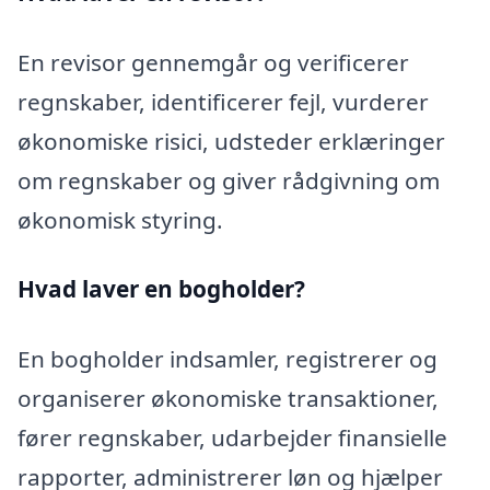
En revisor gennemgår og verificerer
regnskaber, identificerer fejl, vurderer
økonomiske risici, udsteder erklæringer
om regnskaber og giver rådgivning om
økonomisk styring.
Hvad laver en bogholder?
En bogholder indsamler, registrerer og
organiserer økonomiske transaktioner,
fører regnskaber, udarbejder finansielle
rapporter, administrerer løn og hjælper