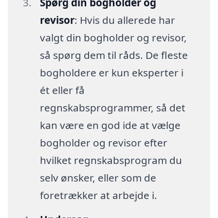
Spørg din bogholder og
revisor
: Hvis du allerede har
valgt din bogholder og revisor,
så spørg dem til råds. De fleste
bogholdere er kun eksperter i
ét eller få
regnskabsprogrammer, så det
kan være en god ide at vælge
bogholder og revisor efter
hvilket regnskabsprogram du
selv ønsker, eller som de
foretrækker at arbejde i.