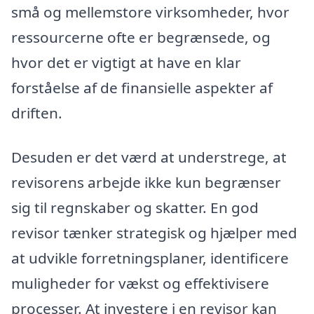
små og mellemstore virksomheder, hvor
ressourcerne ofte er begrænsede, og
hvor det er vigtigt at have en klar
forståelse af de finansielle aspekter af
driften.
Desuden er det værd at understrege, at
revisorens arbejde ikke kun begrænser
sig til regnskaber og skatter. En god
revisor tænker strategisk og hjælper med
at udvikle forretningsplaner, identificere
muligheder for vækst og effektivisere
processer. At investere i en revisor kan