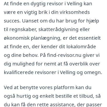
At finde en dygtig revisor i Velling kan
være en vigtig brik i din virksomheds
succes. Uanset om du har brug for hjælp
til regnskaber, skatterådgivning eller
økonomisk planlægning, er det essentielt
at finde en, der kender dit lokalområde
og dine behov. På find-revisor.nu giver vi
dig mulighed for nemt at få overblik over
kvalificerede revisorer i Velling og omegn.
Ved at benytte vores platform kan du
også hurtig og enkelt bestille et tilbud, så
du kan få den rette assistance, der passer