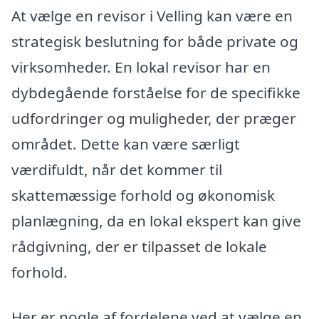
At vælge en revisor i Velling kan være en
strategisk beslutning for både private og
virksomheder. En lokal revisor har en
dybdegående forståelse for de specifikke
udfordringer og muligheder, der præger
området. Dette kan være særligt
værdifuldt, når det kommer til
skattemæssige forhold og økonomisk
planlægning, da en lokal ekspert kan give
rådgivning, der er tilpasset de lokale
forhold.
Her er nogle af fordelene ved at vælge en