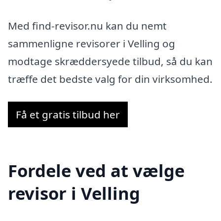
Med find-revisor.nu kan du nemt
sammenligne revisorer i Velling og
modtage skræddersyede tilbud, så du kan
træffe det bedste valg for din virksomhed.
Få et gratis tilbud her
Fordele ved at vælge
revisor i Velling