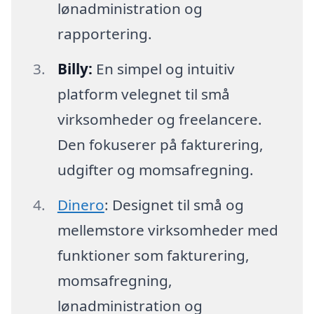
lønadministration og
rapportering.
Billy:
En simpel og intuitiv
platform velegnet til små
virksomheder og freelancere.
Den fokuserer på fakturering,
udgifter og momsafregning.
Dinero
: Designet til små og
mellemstore virksomheder med
funktioner som fakturering,
momsafregning,
lønadministration og