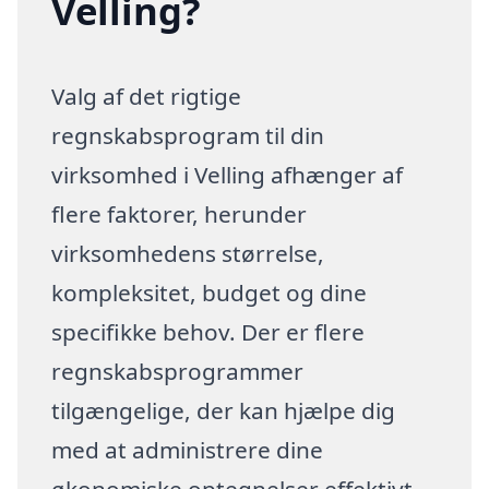
Velling?
Valg af det rigtige
regnskabsprogram til din
virksomhed i Velling afhænger af
flere faktorer, herunder
virksomhedens størrelse,
kompleksitet, budget og dine
specifikke behov. Der er flere
regnskabsprogrammer
tilgængelige, der kan hjælpe dig
med at administrere dine