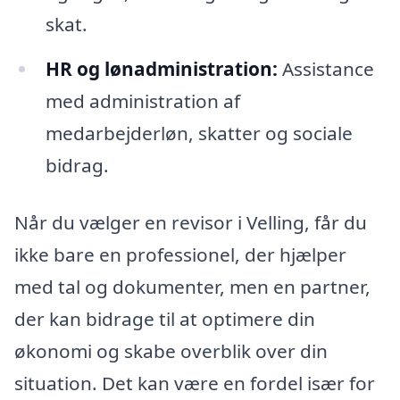
skat.
HR og lønadministration:
Assistance
med administration af
medarbejderløn, skatter og sociale
bidrag.
Når du vælger en revisor i Velling, får du
ikke bare en professionel, der hjælper
med tal og dokumenter, men en partner,
der kan bidrage til at optimere din
økonomi og skabe overblik over din
situation. Det kan være en fordel især for