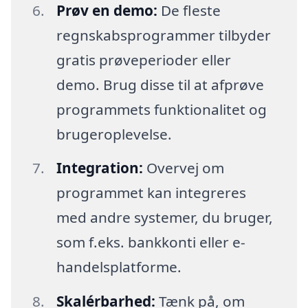
Prøv en demo:
De fleste
regnskabsprogrammer tilbyder
gratis prøveperioder eller
demo. Brug disse til at afprøve
programmets funktionalitet og
brugeroplevelse.
Integration:
Overvej om
programmet kan integreres
med andre systemer, du bruger,
som f.eks. bankkonti eller e-
handelsplatforme.
Skalérbarhed:
Tænk på, om