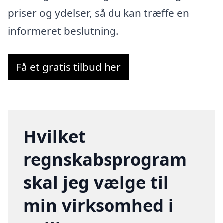
priser og ydelser, så du kan træffe en
informeret beslutning.
Få et gratis tilbud her
Hvilket
regnskabsprogram
skal jeg vælge til
min virksomhed i