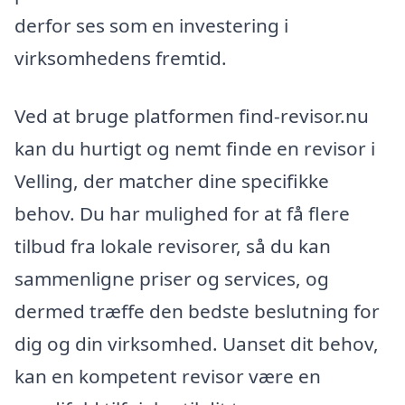
derfor ses som en investering i
virksomhedens fremtid.
Ved at bruge platformen find-revisor.nu
kan du hurtigt og nemt finde en revisor i
Velling, der matcher dine specifikke
behov. Du har mulighed for at få flere
tilbud fra lokale revisorer, så du kan
sammenligne priser og services, og
dermed træffe den bedste beslutning for
dig og din virksomhed. Uanset dit behov,
kan en kompetent revisor være en