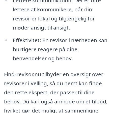
Lettere kommunikation: Det er ofte
lettere at kommunikere, når din
revisor er lokal og tilgængelig for
møder ansigt til ansigt.
Effektivitet: En revisor i nærheden kan
hurtigere reagere på dine
henvendelser og behov.
Find-revisor.nu tilbyder en oversigt over
revisorer i Velling, så du nemt kan finde
den rette ekspert, der passer til dine
behov. Du kan også anmode om et tilbud,
hvilket gør det muligt at sammenligne