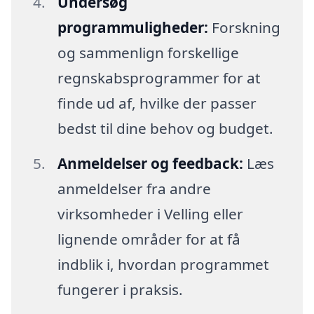
Undersøg
programmuligheder:
Forskning
og sammenlign forskellige
regnskabsprogrammer for at
finde ud af, hvilke der passer
bedst til dine behov og budget.
Anmeldelser og feedback:
Læs
anmeldelser fra andre
virksomheder i Velling eller
lignende områder for at få
indblik i, hvordan programmet
fungerer i praksis.