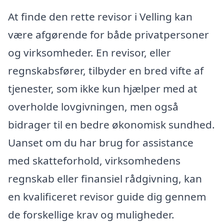
At finde den rette revisor i Velling kan
være afgørende for både privatpersoner
og virksomheder. En revisor, eller
regnskabsfører, tilbyder en bred vifte af
tjenester, som ikke kun hjælper med at
overholde lovgivningen, men også
bidrager til en bedre økonomisk sundhed.
Uanset om du har brug for assistance
med skatteforhold, virksomhedens
regnskab eller finansiel rådgivning, kan
en kvalificeret revisor guide dig gennem
de forskellige krav og muligheder.