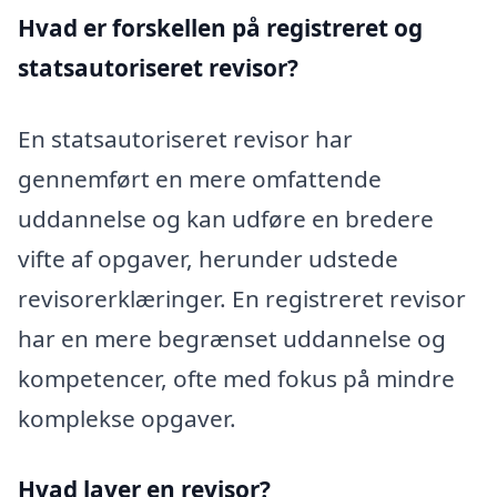
Hvad er forskellen på registreret og
statsautoriseret revisor?
En statsautoriseret revisor har
gennemført en mere omfattende
uddannelse og kan udføre en bredere
vifte af opgaver, herunder udstede
revisorerklæringer. En registreret revisor
har en mere begrænset uddannelse og
kompetencer, ofte med fokus på mindre
komplekse opgaver.
Hvad laver en revisor?