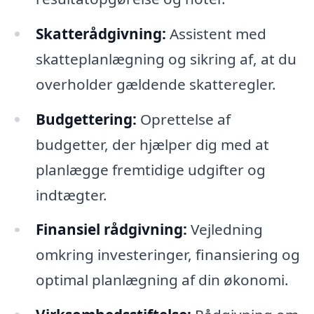
Skatterådgivning:
Assistent med
skatteplanlægning og sikring af, at du
overholder gældende skatteregler.
Budgettering:
Oprettelse af
budgetter, der hjælper dig med at
planlægge fremtidige udgifter og
indtægter.
Finansiel rådgivning:
Vejledning
omkring investeringer, finansiering og
optimal planlægning af din økonomi.