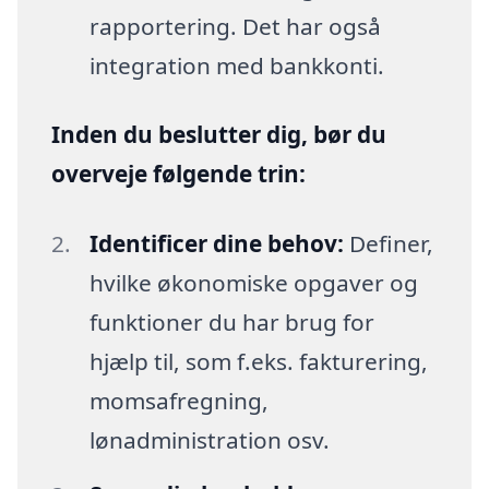
rapportering. Det har også
integration med bankkonti.
Inden du beslutter dig, bør du
overveje følgende trin:
Identificer dine behov:
Definer,
hvilke økonomiske opgaver og
funktioner du har brug for
hjælp til, som f.eks. fakturering,
momsafregning,
lønadministration osv.