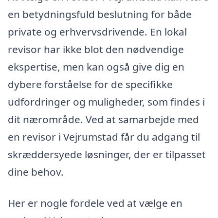
en betydningsfuld beslutning for både
private og erhvervsdrivende. En lokal
revisor har ikke blot den nødvendige
ekspertise, men kan også give dig en
dybere forståelse for de specifikke
udfordringer og muligheder, som findes i
dit nærområde. Ved at samarbejde med
en revisor i Vejrumstad får du adgang til
skræddersyede løsninger, der er tilpasset
dine behov.
Her er nogle fordele ved at vælge en