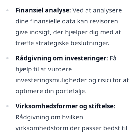
Finansiel analyse:
Ved at analysere
dine finansielle data kan revisoren
give indsigt, der hjælper dig med at
træffe strategiske beslutninger.
Rådgivning om investeringer:
Få
hjælp til at vurdere
investeringsmuligheder og risici for at
optimere din portefølje.
Virksomhedsformer og stiftelse:
Rådgivning om hvilken
virksomhedsform der passer bedst til