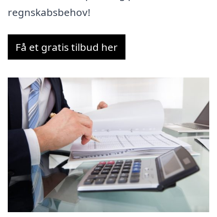
regnskabsbehov!
Få et gratis tilbud her