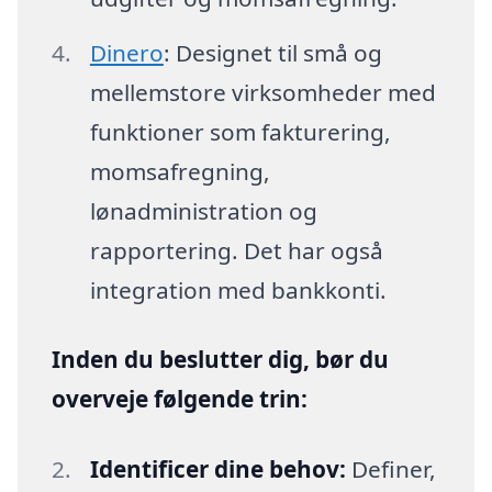
Dinero
: Designet til små og
mellemstore virksomheder med
funktioner som fakturering,
momsafregning,
lønadministration og
rapportering. Det har også
integration med bankkonti.
Inden du beslutter dig, bør du
overveje følgende trin:
Identificer dine behov:
Definer,