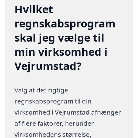
Hvilket
regnskabsprogram
skal jeg vælge til
min virksomhed i
Vejrumstad?
Valg af det rigtige
regnskabsprogram til din
virksomhed i Vejrumstad afhænger
af flere faktorer, herunder
virksomhedens størrelse,