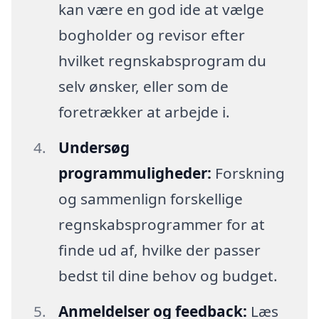
kan være en god ide at vælge
bogholder og revisor efter
hvilket regnskabsprogram du
selv ønsker, eller som de
foretrækker at arbejde i.
Undersøg
programmuligheder:
Forskning
og sammenlign forskellige
regnskabsprogrammer for at
finde ud af, hvilke der passer
bedst til dine behov og budget.
Anmeldelser og feedback:
Læs