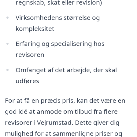
regnskab, skat eller revision)
Virksomhedens størrelse og
kompleksitet
Erfaring og specialisering hos
revisoren
Omfanget af det arbejde, der skal
udføres
For at få en præcis pris, kan det være en
god idé at anmode om tilbud fra flere
revisorer i Vejrumstad. Dette giver dig
mulighed for at sammenligne priser og