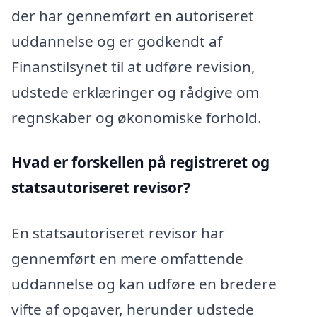
der har gennemført en autoriseret
uddannelse og er godkendt af
Finanstilsynet til at udføre revision,
udstede erklæringer og rådgive om
regnskaber og økonomiske forhold.
Hvad er forskellen på registreret og
statsautoriseret revisor?
En statsautoriseret revisor har
gennemført en mere omfattende
uddannelse og kan udføre en bredere
vifte af opgaver, herunder udstede