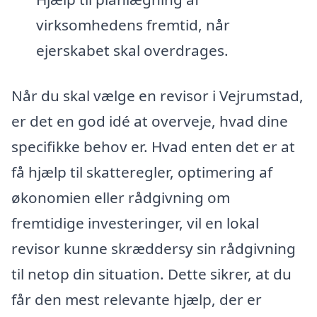
virksomhedens fremtid, når
ejerskabet skal overdrages.
Når du skal vælge en revisor i Vejrumstad,
er det en god idé at overveje, hvad dine
specifikke behov er. Hvad enten det er at
få hjælp til skatteregler, optimering af
økonomien eller rådgivning om
fremtidige investeringer, vil en lokal
revisor kunne skræddersy sin rådgivning
til netop din situation. Dette sikrer, at du
får den mest relevante hjælp, der er