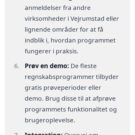
anmeldelser fra andre
virksomheder i Vejrumstad eller
lignende områder for at få
indblik i, hvordan programmet
fungerer i praksis.
Prøv en demo:
De fleste
regnskabsprogrammer tilbyder
gratis prøveperioder eller
demo. Brug disse til at afprøve
programmets funktionalitet og
brugeroplevelse.