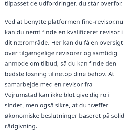
tilpasset de udfordringer, du står overfor.
Ved at benytte platformen find-revisor.nu
kan du nemt finde en kvalificeret revisor i
dit nærområde. Her kan du få en oversigt
over tilgængelige revisorer og samtidig
anmode om tilbud, så du kan finde den
bedste løsning til netop dine behov. At
samarbejde med en revisor fra
Vejrumstad kan ikke blot give dig ro i
sindet, men også sikre, at du træffer
økonomiske beslutninger baseret på solid
rådgivning.