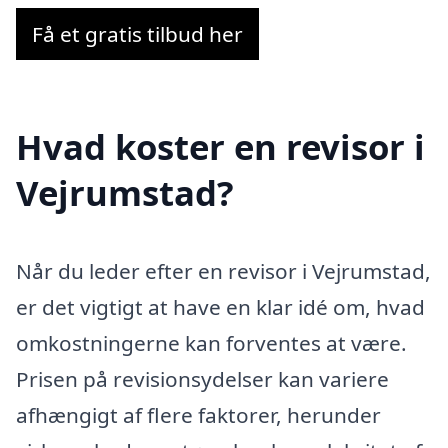
Få et gratis tilbud her
Hvad koster en revisor i
Vejrumstad?
Når du leder efter en revisor i Vejrumstad,
er det vigtigt at have en klar idé om, hvad
omkostningerne kan forventes at være.
Prisen på revisionsydelser kan variere
afhængigt af flere faktorer, herunder