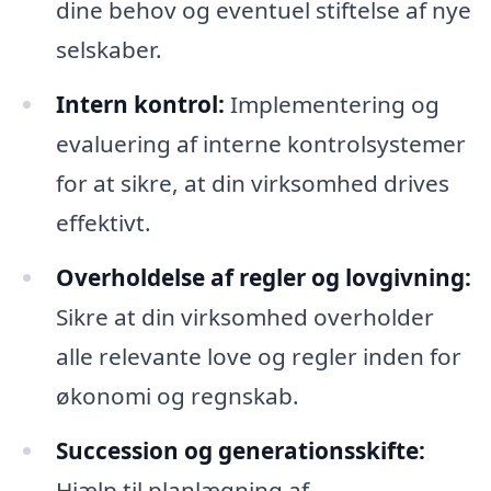
dine behov og eventuel stiftelse af nye
selskaber.
Intern kontrol:
Implementering og
evaluering af interne kontrolsystemer
for at sikre, at din virksomhed drives
effektivt.
Overholdelse af regler og lovgivning:
Sikre at din virksomhed overholder
alle relevante love og regler inden for
økonomi og regnskab.
Succession og generationsskifte:
Hjælp til planlægning af