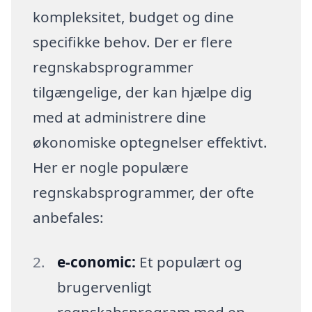
kompleksitet, budget og dine
specifikke behov. Der er flere
regnskabsprogrammer
tilgængelige, der kan hjælpe dig
med at administrere dine
økonomiske optegnelser effektivt.
Her er nogle populære
regnskabsprogrammer, der ofte
anbefales:
e-conomic:
Et populært og
brugervenligt
regnskabsprogram med en