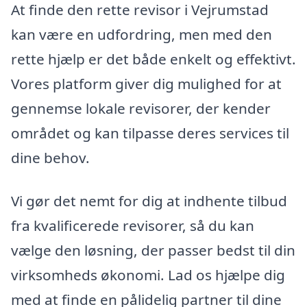
At finde den rette revisor i Vejrumstad
kan være en udfordring, men med den
rette hjælp er det både enkelt og effektivt.
Vores platform giver dig mulighed for at
gennemse lokale revisorer, der kender
området og kan tilpasse deres services til
dine behov.
Vi gør det nemt for dig at indhente tilbud
fra kvalificerede revisorer, så du kan
vælge den løsning, der passer bedst til din
virksomheds økonomi. Lad os hjælpe dig
med at finde en pålidelig partner til dine