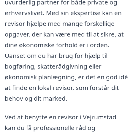
uvurderlig partner for både private og
erhvervslivet. Med sin ekspertise kan en
revisor hjælpe med mange forskellige
opgaver, der kan være med til at sikre, at
dine økonomiske forhold er i orden.
Uanset om du har brug for hjælp til
bogføring, skatterådgivning eller
økonomisk planlægning, er det en god idé
at finde en lokal revisor, som forstår dit
behov og dit marked.
Ved at benytte en revisor i Vejrumstad
kan du få professionelle råd og