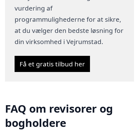
vurdering af
programmulighederne for at sikre,
at du vælger den bedste løsning for
din virksomhed i Vejrumstad.
Få et gratis tilbud her
FAQ om revisorer og
bogholdere