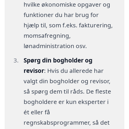
hvilke økonomiske opgaver og
funktioner du har brug for
hjælp til, som f.eks. fakturering,
momsafregning,
lønadministration osv.
Spørg din bogholder og
revisor
: Hvis du allerede har
valgt din bogholder og revisor,
så spørg dem til råds. De fleste
bogholdere er kun eksperter i
ét eller få
regnskabsprogrammer, så det