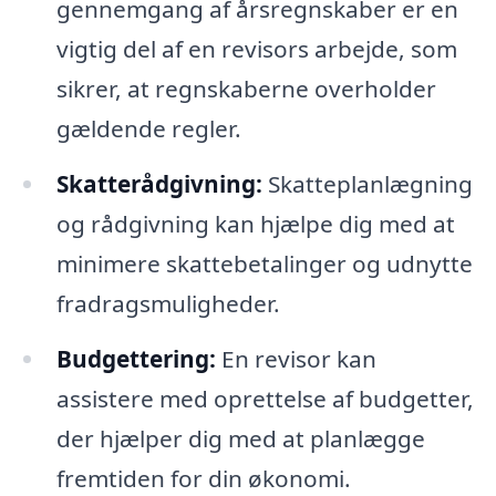
gennemgang af årsregnskaber er en
vigtig del af en revisors arbejde, som
sikrer, at regnskaberne overholder
gældende regler.
Skatterådgivning:
Skatteplanlægning
og rådgivning kan hjælpe dig med at
minimere skattebetalinger og udnytte
fradragsmuligheder.
Budgettering:
En revisor kan
assistere med oprettelse af budgetter,
der hjælper dig med at planlægge
fremtiden for din økonomi.