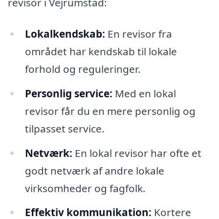
revisor i Vejrumstad:
Lokalkendskab:
En revisor fra
området har kendskab til lokale
forhold og reguleringer.
Personlig service:
Med en lokal
revisor får du en mere personlig og
tilpasset service.
Netværk:
En lokal revisor har ofte et
godt netværk af andre lokale
virksomheder og fagfolk.
Effektiv kommunikation:
Kortere