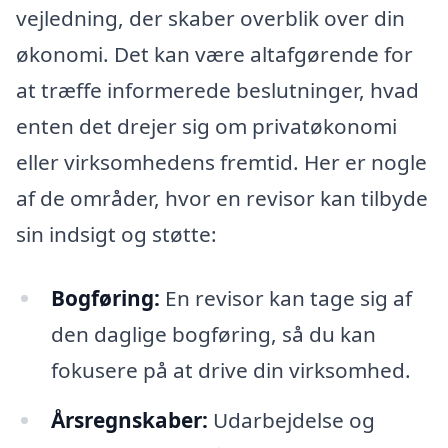
vejledning, der skaber overblik over din
økonomi. Det kan være altafgørende for
at træffe informerede beslutninger, hvad
enten det drejer sig om privatøkonomi
eller virksomhedens fremtid. Her er nogle
af de områder, hvor en revisor kan tilbyde
sin indsigt og støtte:
Bogføring:
En revisor kan tage sig af
den daglige bogføring, så du kan
fokusere på at drive din virksomhed.
Årsregnskaber:
Udarbejdelse og