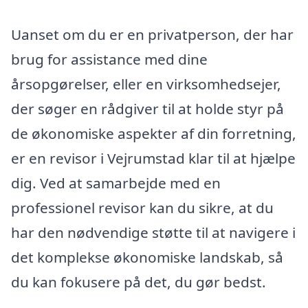
Uanset om du er en privatperson, der har
brug for assistance med dine
årsopgørelser, eller en virksomhedsejer,
der søger en rådgiver til at holde styr på
de økonomiske aspekter af din forretning,
er en revisor i Vejrumstad klar til at hjælpe
dig. Ved at samarbejde med en
professionel revisor kan du sikre, at du
har den nødvendige støtte til at navigere i
det komplekse økonomiske landskab, så
du kan fokusere på det, du gør bedst.