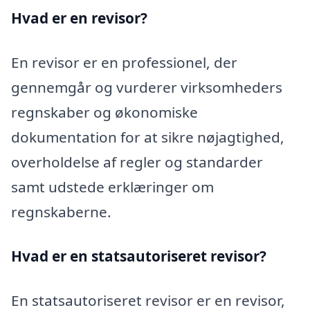
Hvad er en revisor?
En revisor er en professionel, der
gennemgår og vurderer virksomheders
regnskaber og økonomiske
dokumentation for at sikre nøjagtighed,
overholdelse af regler og standarder
samt udstede erklæringer om
regnskaberne.
Hvad er en statsautoriseret revisor?
En statsautoriseret revisor er en revisor,