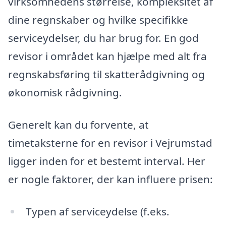
virksomhedens størrelse, kompleksitet af
dine regnskaber og hvilke specifikke
serviceydelser, du har brug for. En god
revisor i området kan hjælpe med alt fra
regnskabsføring til skatterådgivning og
økonomisk rådgivning.
Generelt kan du forvente, at
timetaksterne for en revisor i Vejrumstad
ligger inden for et bestemt interval. Her
er nogle faktorer, der kan influere prisen:
Typen af serviceydelse (f.eks.