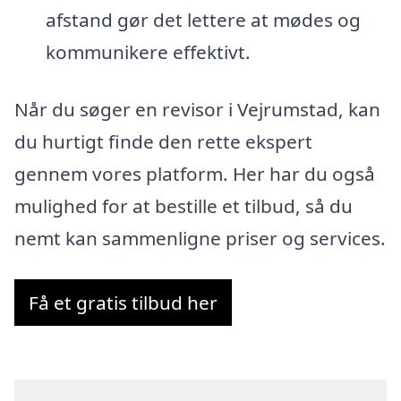
afstand gør det lettere at mødes og
kommunikere effektivt.
Når du søger en revisor i Vejrumstad, kan
du hurtigt finde den rette ekspert
gennem vores platform. Her har du også
mulighed for at bestille et tilbud, så du
nemt kan sammenligne priser og services.
Få et gratis tilbud her