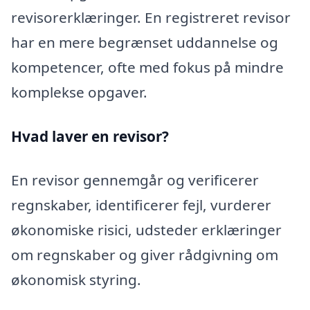
revisorerklæringer. En registreret revisor
har en mere begrænset uddannelse og
kompetencer, ofte med fokus på mindre
komplekse opgaver.
Hvad laver en revisor?
En revisor gennemgår og verificerer
regnskaber, identificerer fejl, vurderer
økonomiske risici, udsteder erklæringer
om regnskaber og giver rådgivning om
økonomisk styring.