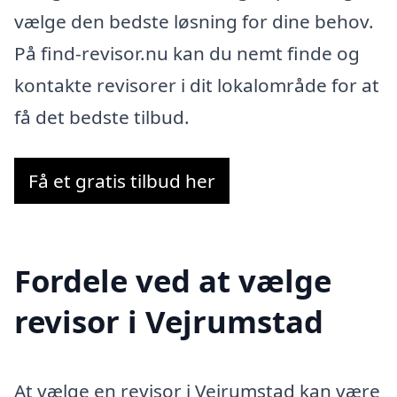
vælge den bedste løsning for dine behov.
På find-revisor.nu kan du nemt finde og
kontakte revisorer i dit lokalområde for at
få det bedste tilbud.
Få et gratis tilbud her
Fordele ved at vælge
revisor i Vejrumstad
At vælge en revisor i Vejrumstad kan være