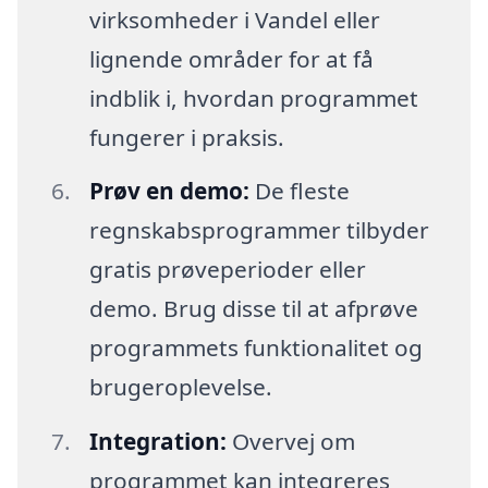
virksomheder i Vandel eller
lignende områder for at få
indblik i, hvordan programmet
fungerer i praksis.
Prøv en demo:
De fleste
regnskabsprogrammer tilbyder
gratis prøveperioder eller
demo. Brug disse til at afprøve
programmets funktionalitet og
brugeroplevelse.
Integration:
Overvej om
programmet kan integreres