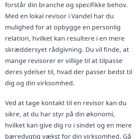
forstår din branche og specifikke behov.
Med en lokal revisor i Vandel har du
mulighed for at opbygge en personlig
relation, hvilket kan resultere i en mere
skræddersyet rådgivning. Du vil finde, at
mange revisorer er villige til at tilpasse
deres ydelser til, hvad der passer bedst til
dig og din virksomhed.
Ved at tage kontakt til en revisor kan du
sikre, at du har styr på din økonomi,
hvilket kan give dig ro i sindet og en mere
bæredygtig vækst for din virksomhed. Gå