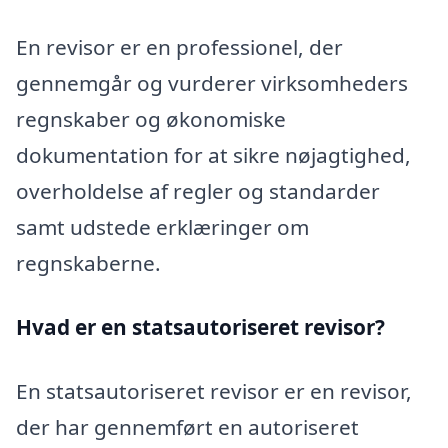
En revisor er en professionel, der
gennemgår og vurderer virksomheders
regnskaber og økonomiske
dokumentation for at sikre nøjagtighed,
overholdelse af regler og standarder
samt udstede erklæringer om
regnskaberne.
Hvad er en statsautoriseret revisor?
En statsautoriseret revisor er en revisor,
der har gennemført en autoriseret