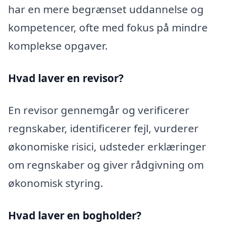
har en mere begrænset uddannelse og
kompetencer, ofte med fokus på mindre
komplekse opgaver.
Hvad laver en revisor?
En revisor gennemgår og verificerer
regnskaber, identificerer fejl, vurderer
økonomiske risici, udsteder erklæringer
om regnskaber og giver rådgivning om
økonomisk styring.
Hvad laver en bogholder?