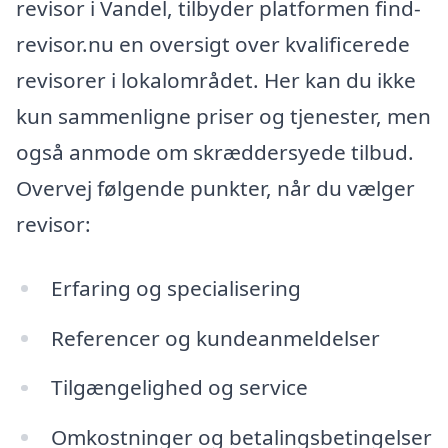
revisor i Vandel, tilbyder platformen find-
revisor.nu en oversigt over kvalificerede
revisorer i lokalområdet. Her kan du ikke
kun sammenligne priser og tjenester, men
også anmode om skræddersyede tilbud.
Overvej følgende punkter, når du vælger
revisor:
Erfaring og specialisering
Referencer og kundeanmeldelser
Tilgængelighed og service
Omkostninger og betalingsbetingelser