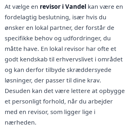
At vælge en
revisor i Vandel
kan være en
fordelagtig beslutning, især hvis du
ønsker en lokal partner, der forstår de
specifikke behov og udfordringer, du
måtte have. En lokal revisor har ofte et
godt kendskab til erhvervslivet i området
og kan derfor tilbyde skræddersyede
løsninger, der passer til dine krav.
Desuden kan det være lettere at opbygge
et personligt forhold, når du arbejder
med en revisor, som ligger lige i
nærheden.