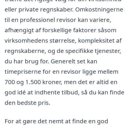
eller private regnskaber. Omkostningerne
til en professionel revisor kan variere,
afhængigt af forskellige faktorer såsom
virksomhedens størrelse, kompleksitet af
regnskaberne, og de specifikke tjenester,
du har brug for. Generelt set kan
timepriserne for en revisor ligge mellem
700 og 1.500 kroner, men det er altid en
god idé at indhente tilbud, så du kan finde
den bedste pris.
For at gøre det nemt at finde en god