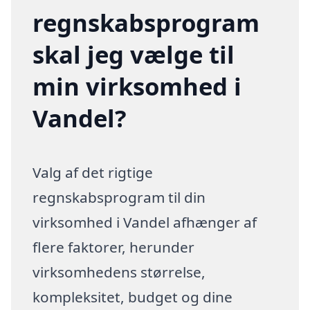
regnskabsprogram
skal jeg vælge til
min virksomhed i
Vandel?
Valg af det rigtige
regnskabsprogram til din
virksomhed i Vandel afhænger af
flere faktorer, herunder
virksomhedens størrelse,
kompleksitet, budget og dine