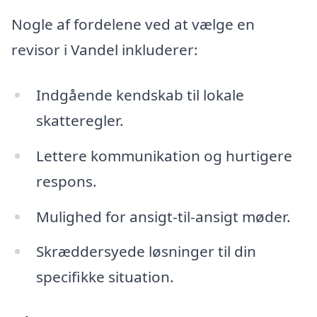
Nogle af fordelene ved at vælge en
revisor i Vandel inkluderer:
Indgående kendskab til lokale
skatteregler.
Lettere kommunikation og hurtigere
respons.
Mulighed for ansigt-til-ansigt møder.
Skræddersyede løsninger til din
specifikke situation.