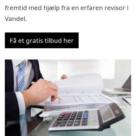
fremtid med hjælp fra en erfaren revisor i
Vandel.
Få et gratis tilbud her