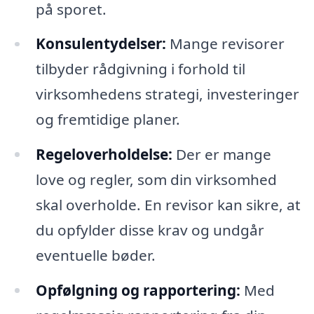
på sporet.
Konsulentydelser:
Mange revisorer
tilbyder rådgivning i forhold til
virksomhedens strategi, investeringer
og fremtidige planer.
Regeloverholdelse:
Der er mange
love og regler, som din virksomhed
skal overholde. En revisor kan sikre, at
du opfylder disse krav og undgår
eventuelle bøder.
Opfølgning og rapportering:
Med