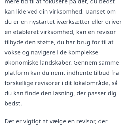
mere tid til at fokusere på det, du bedst
kan lide ved din virksomhed. Uanset om
du er en nystartet iværksætter eller driver
en etableret virksomhed, kan en revisor
tilbyde den støtte, du har brug for til at
vokse og navigere i de komplekse
økonomiske landskaber. Gennem samme
platform kan du nemt indhente tilbud fra
forskellige revisorer i dit lokalområde, så
du kan finde den løsning, der passer dig
bedst.
Det er vigtigt at vælge en revisor, der