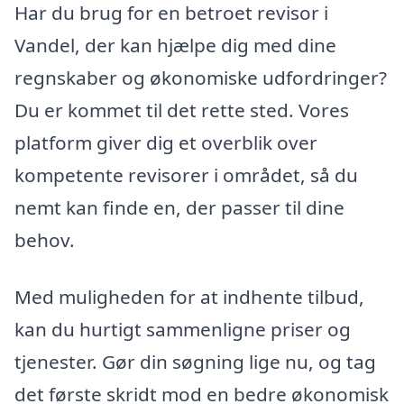
Har du brug for en betroet revisor i
Vandel, der kan hjælpe dig med dine
regnskaber og økonomiske udfordringer?
Du er kommet til det rette sted. Vores
platform giver dig et overblik over
kompetente revisorer i området, så du
nemt kan finde en, der passer til dine
behov.
Med muligheden for at indhente tilbud,
kan du hurtigt sammenligne priser og
tjenester. Gør din søgning lige nu, og tag
det første skridt mod en bedre økonomisk