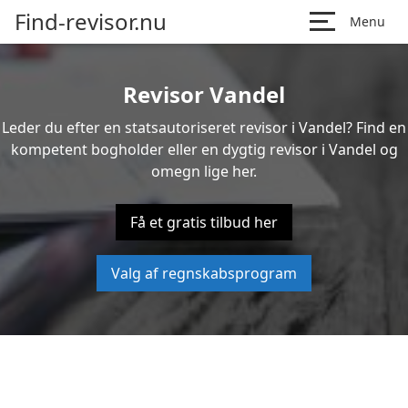
Find-revisor.nu
Menu
Revisor Vandel
Leder du efter en statsautoriseret revisor i Vandel? Find en
kompetent bogholder eller en dygtig revisor i Vandel og
omegn lige her.
Få et gratis tilbud her
Valg af regnskabsprogram