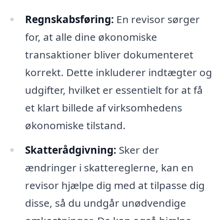
Regnskabsføring:
En revisor sørger
for, at alle dine økonomiske
transaktioner bliver dokumenteret
korrekt. Dette inkluderer indtægter og
udgifter, hvilket er essentielt for at få
et klart billede af virksomhedens
økonomiske tilstand.
Skatterådgivning:
Sker der
ændringer i skattereglerne, kan en
revisor hjælpe dig med at tilpasse dig
disse, så du undgår unødvendige