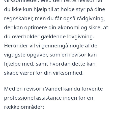
du ikke kun hjælp til at holde styr på dine
regnskaber, men du får også rådgivning,
der kan optimere din økonomi og sikre, at
du overholder gældende lovgivning.
Herunder vil vi gennemgå nogle af de
vigtigste opgaver, som en revisor kan
hjælpe med, samt hvordan dette kan
skabe værdi for din virksomhed.
Med en revisor i Vandel kan du forvente
professionel assistance inden for en
række områder: