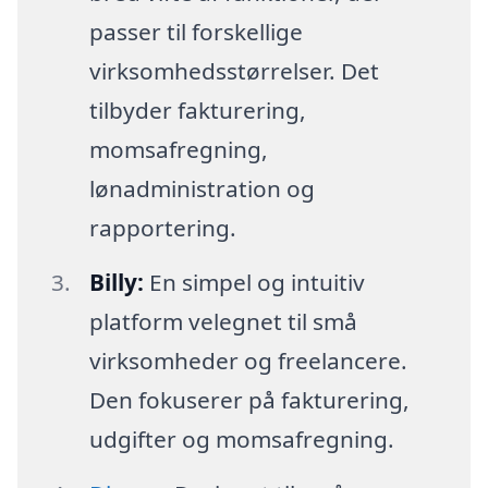
passer til forskellige
virksomhedsstørrelser. Det
tilbyder fakturering,
momsafregning,
lønadministration og
rapportering.
Billy:
En simpel og intuitiv
platform velegnet til små
virksomheder og freelancere.
Den fokuserer på fakturering,
udgifter og momsafregning.