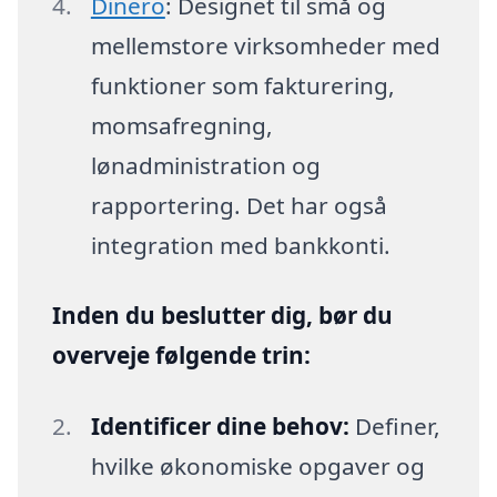
Dinero
: Designet til små og
mellemstore virksomheder med
funktioner som fakturering,
momsafregning,
lønadministration og
rapportering. Det har også
integration med bankkonti.
Inden du beslutter dig, bør du
overveje følgende trin:
Identificer dine behov:
Definer,
hvilke økonomiske opgaver og