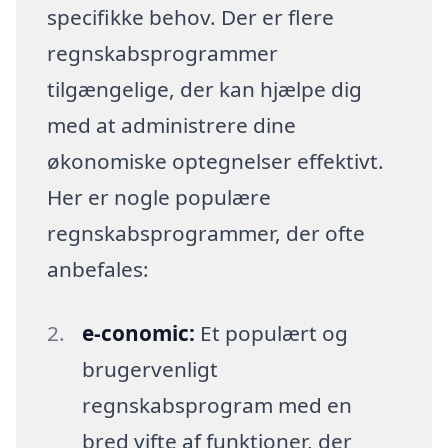
specifikke behov. Der er flere
regnskabsprogrammer
tilgængelige, der kan hjælpe dig
med at administrere dine
økonomiske optegnelser effektivt.
Her er nogle populære
regnskabsprogrammer, der ofte
anbefales:
e-conomic:
Et populært og
brugervenligt
regnskabsprogram med en
bred vifte af funktioner, der