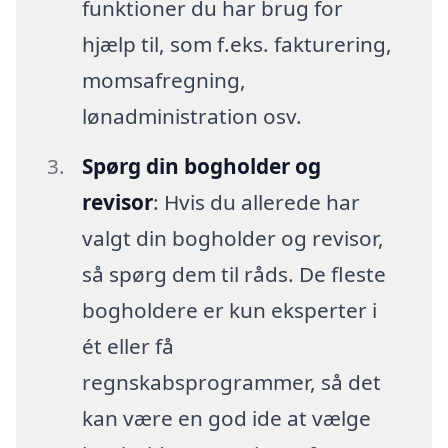
funktioner du har brug for
hjælp til, som f.eks. fakturering,
momsafregning,
lønadministration osv.
Spørg din bogholder og
revisor
: Hvis du allerede har
valgt din bogholder og revisor,
så spørg dem til råds. De fleste
bogholdere er kun eksperter i
ét eller få
regnskabsprogrammer, så det
kan være en god ide at vælge