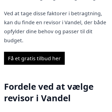
Ved at tage disse faktorer i betragtning,
kan du finde en revisor i Vandel, der både
opfylder dine behov og passer til dit
budget.
Få et gratis tilbud her
Fordele ved at vælge
revisor i Vandel