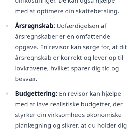
omkostninger. De kan også hjælpe
med at optimere din skattebetaling.
Årsregnskab:
Udfærdigelsen af
årsregnskaber er en omfattende
opgave. En revisor kan sørge for, at dit
årsregnskab er korrekt og lever op til
lovkravene, hvilket sparer dig tid og
besvær.
Budgettering:
En revisor kan hjælpe
med at lave realistiske budgetter, der
styrker din virksomheds økonomiske
planlægning og sikrer, at du holder dig