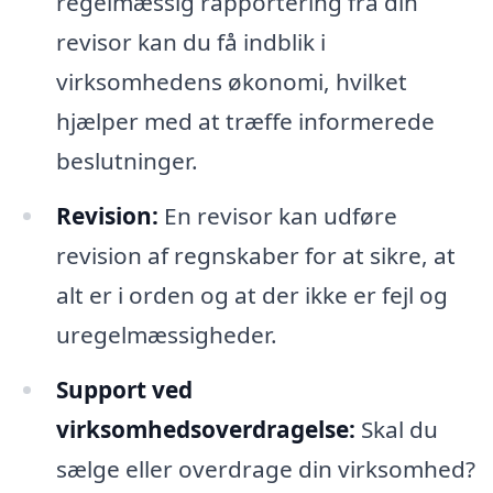
regelmæssig rapportering fra din
revisor kan du få indblik i
virksomhedens økonomi, hvilket
hjælper med at træffe informerede
beslutninger.
Revision:
En revisor kan udføre
revision af regnskaber for at sikre, at
alt er i orden og at der ikke er fejl og
uregelmæssigheder.
Support ved
virksomhedsoverdragelse:
Skal du
sælge eller overdrage din virksomhed?