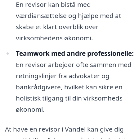
En revisor kan bistå med
værdiansættelse og hjælpe med at
skabe et klart overblik over
virksomhedens økonomi.
Teamwork med andre professionelle:
En revisor arbejder ofte sammen med
retningslinjer fra advokater og
bankrådgivere, hvilket kan sikre en
holistisk tilgang til din virksomheds
økonomi.
At have en revisor i Vandel kan give dig