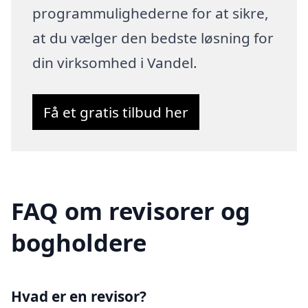
programmulighederne for at sikre,
at du vælger den bedste løsning for
din virksomhed i Vandel.
Få et gratis tilbud her
FAQ om revisorer og
bogholdere
Hvad er en revisor?