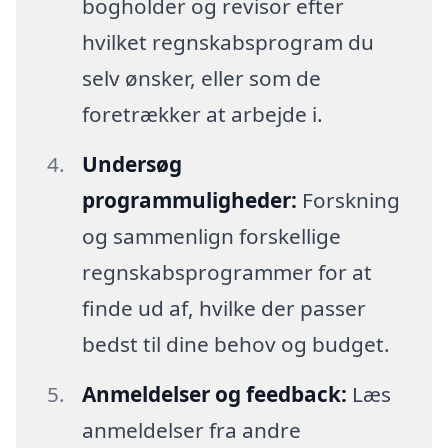
bogholder og revisor efter
hvilket regnskabsprogram du
selv ønsker, eller som de
foretrækker at arbejde i.
Undersøg
programmuligheder:
Forskning
og sammenlign forskellige
regnskabsprogrammer for at
finde ud af, hvilke der passer
bedst til dine behov og budget.
Anmeldelser og feedback:
Læs
anmeldelser fra andre