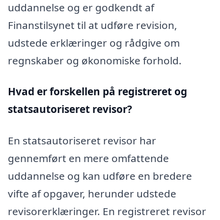
uddannelse og er godkendt af
Finanstilsynet til at udføre revision,
udstede erklæringer og rådgive om
regnskaber og økonomiske forhold.
Hvad er forskellen på registreret og
statsautoriseret revisor?
En statsautoriseret revisor har
gennemført en mere omfattende
uddannelse og kan udføre en bredere
vifte af opgaver, herunder udstede
revisorerklæringer. En registreret revisor