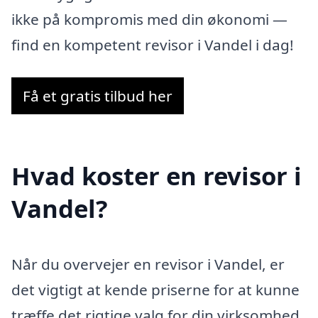
ikke på kompromis med din økonomi —
find en kompetent revisor i Vandel i dag!
Få et gratis tilbud her
Hvad koster en revisor i
Vandel?
Når du overvejer en revisor i Vandel, er
det vigtigt at kende priserne for at kunne
træffe det rigtige valg for din virksomhed