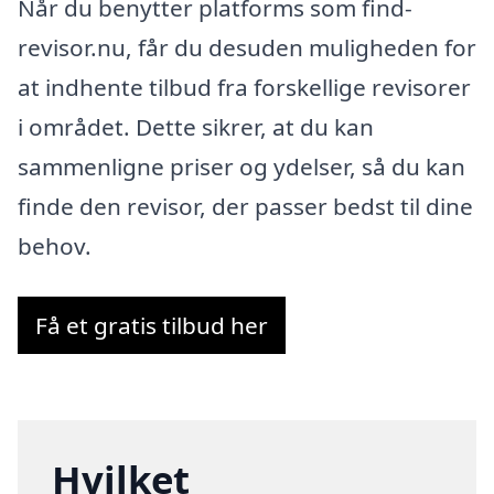
Når du benytter platforms som find-
revisor.nu, får du desuden muligheden for
at indhente tilbud fra forskellige revisorer
i området. Dette sikrer, at du kan
sammenligne priser og ydelser, så du kan
finde den revisor, der passer bedst til dine
behov.
Få et gratis tilbud her
Hvilket