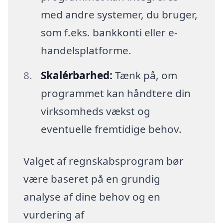
med andre systemer, du bruger,
som f.eks. bankkonti eller e-
handelsplatforme.
Skalérbarhed:
Tænk på, om
programmet kan håndtere din
virksomheds vækst og
eventuelle fremtidige behov.
Valget af regnskabsprogram bør
være baseret på en grundig
analyse af dine behov og en
vurdering af