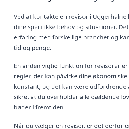
Ved at kontakte en revisor i Uggerhalne 
dine specifikke behov og situationer. Det
erfaring med forskellige brancher og ka
tid og penge.
En anden vigtig funktion for revisorer e
regler, der kan påvirke dine økonomiske 
konstant, og det kan være udfordrende at
sikre, at du overholder alle gældende love
bøder i fremtiden.
Når du vælger en revisor, er det derfor en