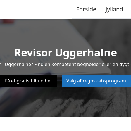
Forside
Jylland
Revisor Uggerhalne
or i Uggerhalne? Find en kompetent bogholder eller en dygti
Få et gratis tilbud her
Valg af regnskabsprogram