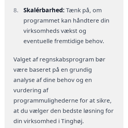
Skalérbarhed:
Tænk på, om
programmet kan håndtere din
virksomheds vækst og
eventuelle fremtidige behov.
Valget af regnskabsprogram bør
være baseret på en grundig
analyse af dine behov og en
vurdering af
programmulighederne for at sikre,
at du vælger den bedste løsning for
din virksomhed i Tinghøj.