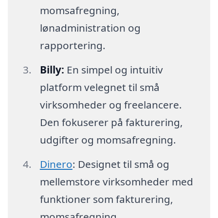
momsafregning,
lønadministration og
rapportering.
Billy:
En simpel og intuitiv
platform velegnet til små
virksomheder og freelancere.
Den fokuserer på fakturering,
udgifter og momsafregning.
Dinero
: Designet til små og
mellemstore virksomheder med
funktioner som fakturering,
momsafregning,