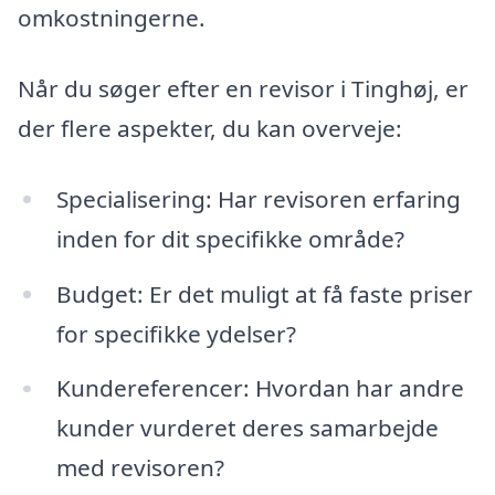
omkostningerne.
Når du søger efter en revisor i Tinghøj, er
der flere aspekter, du kan overveje:
Specialisering: Har revisoren erfaring
inden for dit specifikke område?
Budget: Er det muligt at få faste priser
for specifikke ydelser?
Kundereferencer: Hvordan har andre
kunder vurderet deres samarbejde
med revisoren?