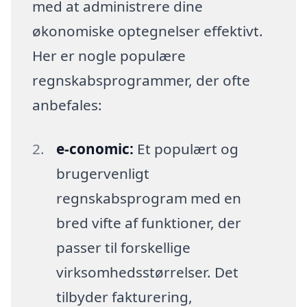
med at administrere dine
økonomiske optegnelser effektivt.
Her er nogle populære
regnskabsprogrammer, der ofte
anbefales:
e-conomic:
Et populært og
brugervenligt
regnskabsprogram med en
bred vifte af funktioner, der
passer til forskellige
virksomhedsstørrelser. Det
tilbyder fakturering,