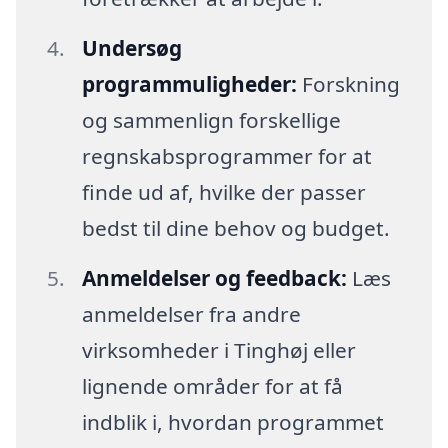
Undersøg
programmuligheder:
Forskning
og sammenlign forskellige
regnskabsprogrammer for at
finde ud af, hvilke der passer
bedst til dine behov og budget.
Anmeldelser og feedback:
Læs
anmeldelser fra andre
virksomheder i Tinghøj eller
lignende områder for at få
indblik i, hvordan programmet