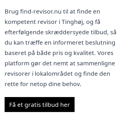
Brug find-revisor.nu til at finde en
kompetent revisor i Tinghøj, og få
efterfølgende skræddersyede tilbud, så
du kan træffe en informeret beslutning
baseret på både pris og kvalitet. Vores
platform gør det nemt at sammenligne
revisorer i lokalområdet og finde den
rette for netop dine behov.
Få et gratis tilbud her