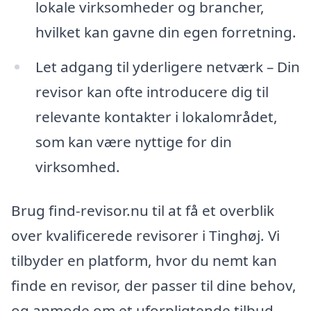
lokale virksomheder og brancher,
hvilket kan gavne din egen forretning.
Let adgang til yderligere netværk – Din
revisor kan ofte introducere dig til
relevante kontakter i lokalområdet,
som kan være nyttige for din
virksomhed.
Brug find-revisor.nu til at få et overblik
over kvalificerede revisorer i Tinghøj. Vi
tilbyder en platform, hvor du nemt kan
finde en revisor, der passer til dine behov,
og anmode om et uforpligtende tilbud.