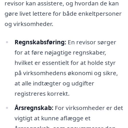
revisor kan assistere, og hvordan de kan
gøre livet lettere for både enkeltpersoner
og virksomheder.
Regnskabsføring:
En revisor sørger
for at føre nøjagtige regnskaber,
hvilket er essentielt for at holde styr
på virksomhedens økonomi og sikre,
at alle indtægter og udgifter
registreres korrekt.
Årsregnskab:
For virksomheder er det
vigtigt at kunne aflægge et