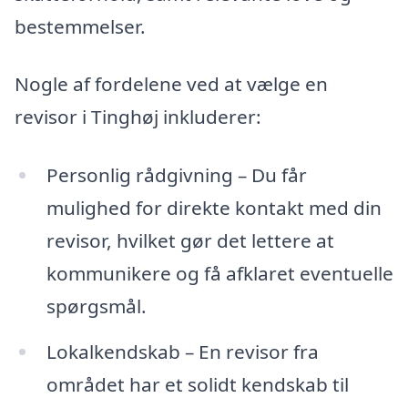
bestemmelser.
Nogle af fordelene ved at vælge en
revisor i Tinghøj inkluderer:
Personlig rådgivning – Du får
mulighed for direkte kontakt med din
revisor, hvilket gør det lettere at
kommunikere og få afklaret eventuelle
spørgsmål.
Lokalkendskab – En revisor fra
området har et solidt kendskab til