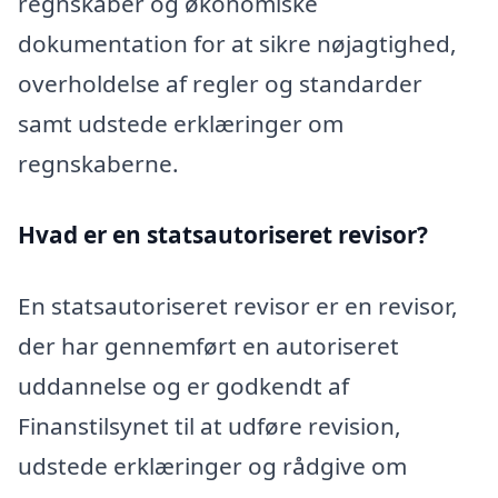
regnskaber og økonomiske
dokumentation for at sikre nøjagtighed,
overholdelse af regler og standarder
samt udstede erklæringer om
regnskaberne.
Hvad er en statsautoriseret revisor?
En statsautoriseret revisor er en revisor,
der har gennemført en autoriseret
uddannelse og er godkendt af
Finanstilsynet til at udføre revision,
udstede erklæringer og rådgive om