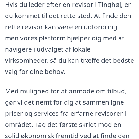
Hvis du leder efter en revisor i Tinghøj, er
du kommet til det rette sted. At finde den
rette revisor kan være en udfordring,
men vores platform hjælper dig med at
navigere i udvalget af lokale
virksomheder, så du kan træffe det bedste
valg for dine behov.
Med mulighed for at anmode om tilbud,
gør vi det nemt for dig at sammenligne
priser og services fra erfarne revisorer i
området. Tag det første skridt mod en
solid økonomisk fremtid ved at finde den