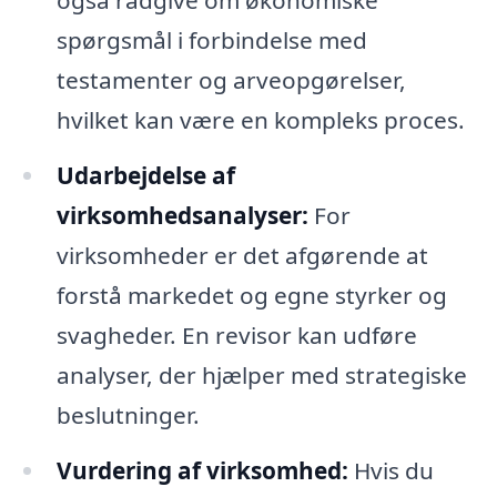
også rådgive om økonomiske
spørgsmål i forbindelse med
testamenter og arveopgørelser,
hvilket kan være en kompleks proces.
Udarbejdelse af
virksomhedsanalyser:
For
virksomheder er det afgørende at
forstå markedet og egne styrker og
svagheder. En revisor kan udføre
analyser, der hjælper med strategiske
beslutninger.
Vurdering af virksomhed:
Hvis du