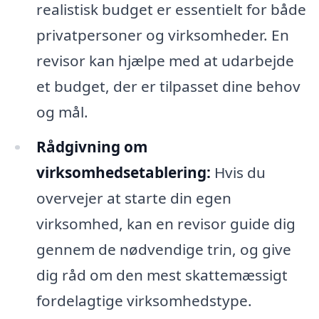
realistisk budget er essentielt for både
privatpersoner og virksomheder. En
revisor kan hjælpe med at udarbejde
et budget, der er tilpasset dine behov
og mål.
Rådgivning om
virksomhedsetablering:
Hvis du
overvejer at starte din egen
virksomhed, kan en revisor guide dig
gennem de nødvendige trin, og give
dig råd om den mest skattemæssigt
fordelagtige virksomhedstype.