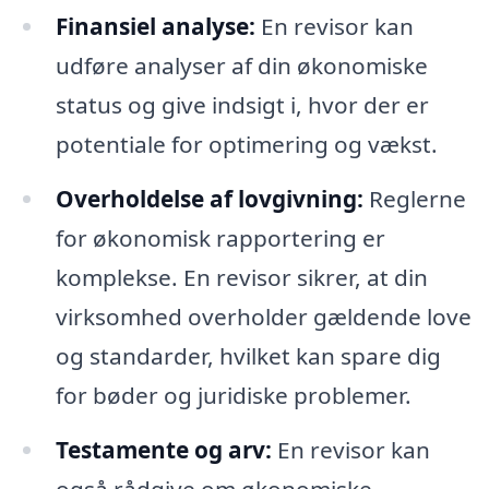
Finansiel analyse:
En revisor kan
udføre analyser af din økonomiske
status og give indsigt i, hvor der er
potentiale for optimering og vækst.
Overholdelse af lovgivning:
Reglerne
for økonomisk rapportering er
komplekse. En revisor sikrer, at din
virksomhed overholder gældende love
og standarder, hvilket kan spare dig
for bøder og juridiske problemer.
Testamente og arv:
En revisor kan