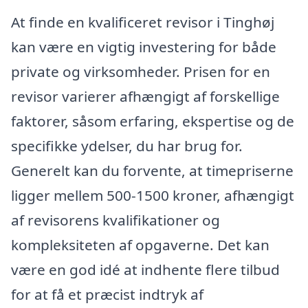
At finde en kvalificeret revisor i Tinghøj
kan være en vigtig investering for både
private og virksomheder. Prisen for en
revisor varierer afhængigt af forskellige
faktorer, såsom erfaring, ekspertise og de
specifikke ydelser, du har brug for.
Generelt kan du forvente, at timepriserne
ligger mellem 500-1500 kroner, afhængigt
af revisorens kvalifikationer og
kompleksiteten af opgaverne. Det kan
være en god idé at indhente flere tilbud
for at få et præcist indtryk af