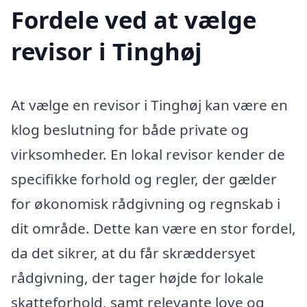
Fordele ved at vælge
revisor i Tinghøj
At vælge en revisor i Tinghøj kan være en
klog beslutning for både private og
virksomheder. En lokal revisor kender de
specifikke forhold og regler, der gælder
for økonomisk rådgivning og regnskab i
dit område. Dette kan være en stor fordel,
da det sikrer, at du får skræddersyet
rådgivning, der tager højde for lokale
skatteforhold, samt relevante love og