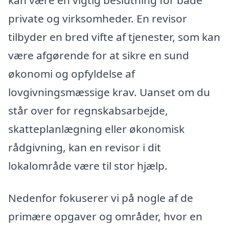
private og virksomheder. En revisor
tilbyder en bred vifte af tjenester, som kan
være afgørende for at sikre en sund
økonomi og opfyldelse af
lovgivningsmæssige krav. Uanset om du
står over for regnskabsarbejde,
skatteplanlægning eller økonomisk
rådgivning, kan en revisor i dit
lokalområde være til stor hjælp.
Nedenfor fokuserer vi på nogle af de
primære opgaver og områder, hvor en