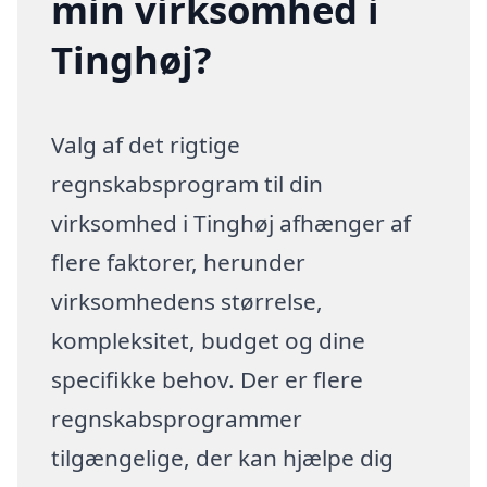
min virksomhed i
Tinghøj?
Valg af det rigtige
regnskabsprogram til din
virksomhed i Tinghøj afhænger af
flere faktorer, herunder
virksomhedens størrelse,
kompleksitet, budget og dine
specifikke behov. Der er flere
regnskabsprogrammer
tilgængelige, der kan hjælpe dig