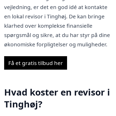
vejledning, er det en god idé at kontakte
en lokal revisor i Tinghøj. De kan bringe
klarhed over komplekse finansielle
spørgsmål og sikre, at du har styr på dine
økonomiske forpligtelser og muligheder.
Få et gratis tilbud her
Hvad koster en revisor i
Tinghøj?