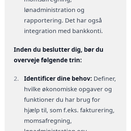
lønadministration og
rapportering. Det har også
integration med bankkonti.
Inden du beslutter dig, bør du
overveje følgende trin:
Identificer dine behov:
Definer,
hvilke økonomiske opgaver og
funktioner du har brug for
hjælp til, som f.eks. fakturering,
momsafregning,