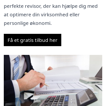
perfekte revisor, der kan hjælpe dig med
at optimere din virksomhed eller
personlige økonomi.
Få et gratis tilbud her