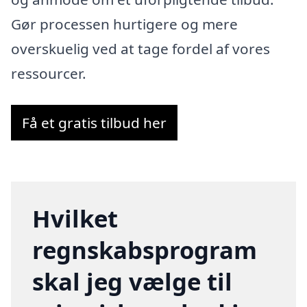
Gør processen hurtigere og mere
overskuelig ved at tage fordel af vores
ressourcer.
Få et gratis tilbud her
Hvilket
regnskabsprogram
skal jeg vælge til