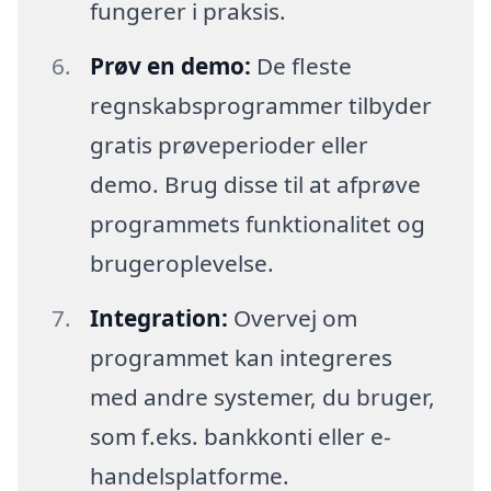
fungerer i praksis.
Prøv en demo:
De fleste
regnskabsprogrammer tilbyder
gratis prøveperioder eller
demo. Brug disse til at afprøve
programmets funktionalitet og
brugeroplevelse.
Integration:
Overvej om
programmet kan integreres
med andre systemer, du bruger,
som f.eks. bankkonti eller e-
handelsplatforme.