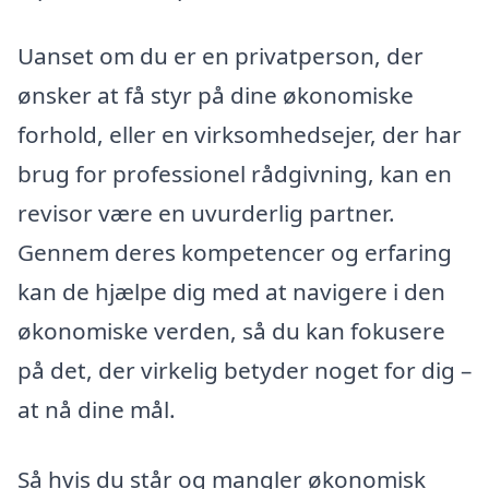
Uanset om du er en privatperson, der
ønsker at få styr på dine økonomiske
forhold, eller en virksomhedsejer, der har
brug for professionel rådgivning, kan en
revisor være en uvurderlig partner.
Gennem deres kompetencer og erfaring
kan de hjælpe dig med at navigere i den
økonomiske verden, så du kan fokusere
på det, der virkelig betyder noget for dig –
at nå dine mål.
Så hvis du står og mangler økonomisk