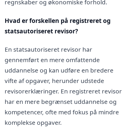
regnskaber og økonomiske forhold.
Hvad er forskellen på registreret og
statsautoriseret revisor?
En statsautoriseret revisor har
gennemført en mere omfattende
uddannelse og kan udføre en bredere
vifte af opgaver, herunder udstede
revisorerklæringer. En registreret revisor
har en mere begrænset uddannelse og
kompetencer, ofte med fokus på mindre
komplekse opgaver.