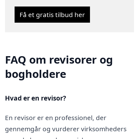
Få et gratis tilbud her
FAQ om revisorer og
bogholdere
Hvad er en revisor?
En revisor er en professionel, der
gennemgår og vurderer virksomheders