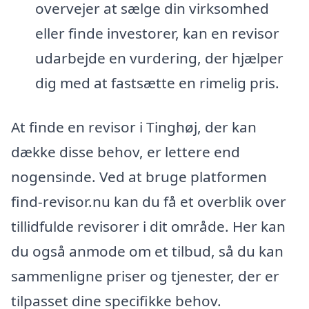
overvejer at sælge din virksomhed
eller finde investorer, kan en revisor
udarbejde en vurdering, der hjælper
dig med at fastsætte en rimelig pris.
At finde en revisor i Tinghøj, der kan
dække disse behov, er lettere end
nogensinde. Ved at bruge platformen
find-revisor.nu kan du få et overblik over
tillidfulde revisorer i dit område. Her kan
du også anmode om et tilbud, så du kan
sammenligne priser og tjenester, der er
tilpasset dine specifikke behov.