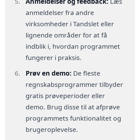
Anmeldelser og feedback:
Læs
anmeldelser fra andre
virksomheder i Tandslet eller
lignende områder for at få
indblik i, hvordan programmet
fungerer i praksis.
Prøv en demo:
De fleste
regnskabsprogrammer tilbyder
gratis prøveperioder eller
demo. Brug disse til at afprøve
programmets funktionalitet og
brugeroplevelse.