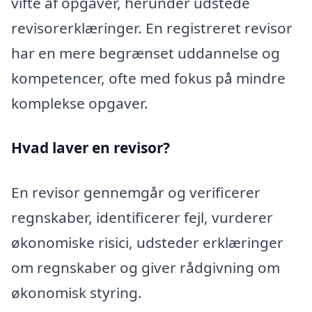
vifte af opgaver, herunder udstede
revisorerklæringer. En registreret revisor
har en mere begrænset uddannelse og
kompetencer, ofte med fokus på mindre
komplekse opgaver.
Hvad laver en revisor?
En revisor gennemgår og verificerer
regnskaber, identificerer fejl, vurderer
økonomiske risici, udsteder erklæringer
om regnskaber og giver rådgivning om
økonomisk styring.