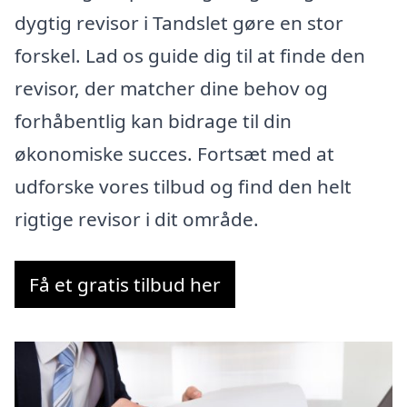
dygtig revisor i Tandslet gøre en stor
forskel. Lad os guide dig til at finde den
revisor, der matcher dine behov og
forhåbentlig kan bidrage til din
økonomiske succes. Fortsæt med at
udforske vores tilbud og find den helt
rigtige revisor i dit område.
Få et gratis tilbud her