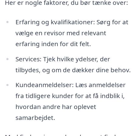
Her er nogle faktorer, du bør tænke over:
Erfaring og kvalifikationer: Sørg for at
vælge en revisor med relevant
erfaring inden for dit felt.
Services: Tjek hvilke ydelser, der
tilbydes, og om de dækker dine behov.
Kundeanmeldelser: Læs anmeldelser
fra tidligere kunder for at få indblik i,
hvordan andre har oplevet
samarbejdet.