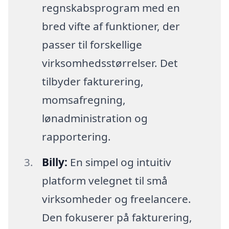
regnskabsprogram med en
bred vifte af funktioner, der
passer til forskellige
virksomhedsstørrelser. Det
tilbyder fakturering,
momsafregning,
lønadministration og
rapportering.
Billy:
En simpel og intuitiv
platform velegnet til små
virksomheder og freelancere.
Den fokuserer på fakturering,