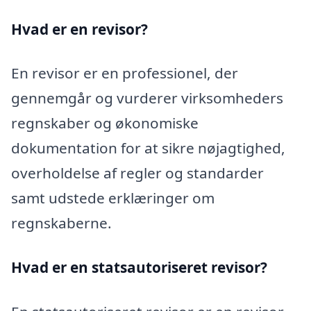
Hvad er en revisor?
En revisor er en professionel, der
gennemgår og vurderer virksomheders
regnskaber og økonomiske
dokumentation for at sikre nøjagtighed,
overholdelse af regler og standarder
samt udstede erklæringer om
regnskaberne.
Hvad er en statsautoriseret revisor?