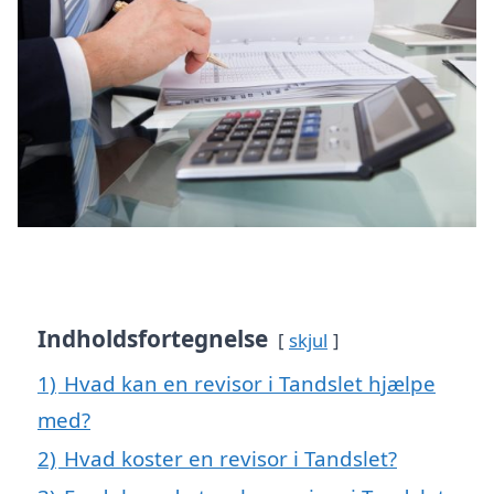
Indholdsfortegnelse
skjul
1)
Hvad kan en revisor i Tandslet hjælpe
med?
2)
Hvad koster en revisor i Tandslet?