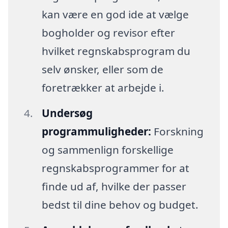
kan være en god ide at vælge
bogholder og revisor efter
hvilket regnskabsprogram du
selv ønsker, eller som de
foretrækker at arbejde i.
Undersøg
programmuligheder:
Forskning
og sammenlign forskellige
regnskabsprogrammer for at
finde ud af, hvilke der passer
bedst til dine behov og budget.