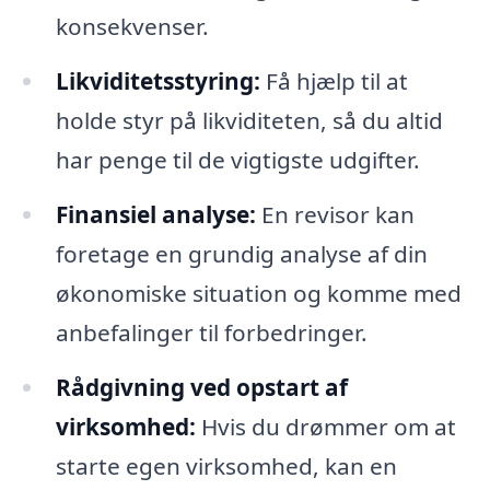
konsekvenser.
Likviditetsstyring:
Få hjælp til at
holde styr på likviditeten, så du altid
har penge til de vigtigste udgifter.
Finansiel analyse:
En revisor kan
foretage en grundig analyse af din
økonomiske situation og komme med
anbefalinger til forbedringer.
Rådgivning ved opstart af
virksomhed:
Hvis du drømmer om at
starte egen virksomhed, kan en