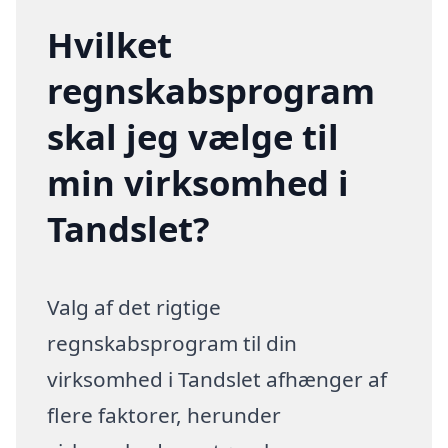
Hvilket
regnskabsprogram
skal jeg vælge til
min virksomhed i
Tandslet?
Valg af det rigtige
regnskabsprogram til din
virksomhed i Tandslet afhænger af
flere faktorer, herunder