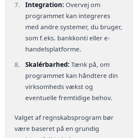
Integration:
Overvej om
programmet kan integreres
med andre systemer, du bruger,
som f.eks. bankkonti eller e-
handelsplatforme.
Skalérbarhed:
Tænk på, om
programmet kan håndtere din
virksomheds vækst og
eventuelle fremtidige behov.
Valget af regnskabsprogram bør
være baseret på en grundig