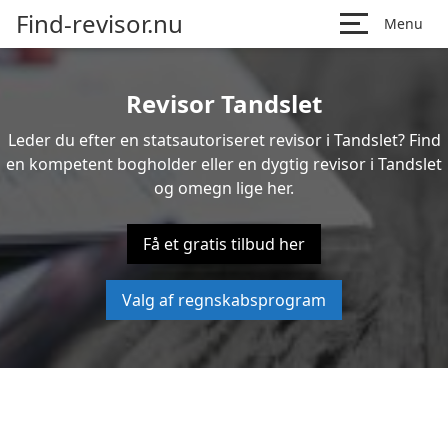
Find-revisor.nu
Menu
Revisor Tandslet
Leder du efter en statsautoriseret revisor i Tandslet? Find
en kompetent bogholder eller en dygtig revisor i Tandslet
og omegn lige her.
Få et gratis tilbud her
Valg af regnskabsprogram