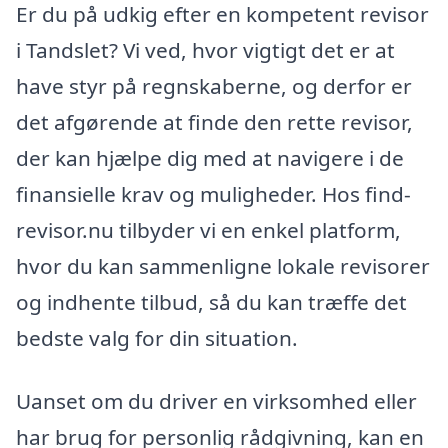
Er du på udkig efter en kompetent revisor
i Tandslet? Vi ved, hvor vigtigt det er at
have styr på regnskaberne, og derfor er
det afgørende at finde den rette revisor,
der kan hjælpe dig med at navigere i de
finansielle krav og muligheder. Hos find-
revisor.nu tilbyder vi en enkel platform,
hvor du kan sammenligne lokale revisorer
og indhente tilbud, så du kan træffe det
bedste valg for din situation.
Uanset om du driver en virksomhed eller
har brug for personlig rådgivning, kan en