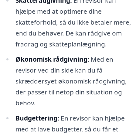
Skatterådgivning:
En revisor kan
hjælpe med at optimere dine
skatteforhold, så du ikke betaler mere,
end du behøver. De kan rådgive om
fradrag og skatteplanlægning.
Økonomisk rådgivning:
Med en
revisor ved din side kan du få
skræddersyet økonomisk rådgivning,
der passer til netop din situation og
behov.
Budgettering:
En revisor kan hjælpe
med at lave budgetter, så du får et