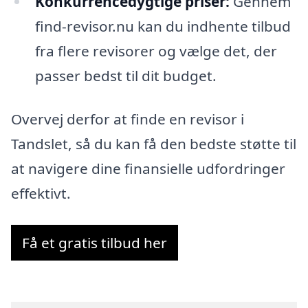
Konkurrencedygtige priser:
Gennem
find-revisor.nu kan du indhente tilbud
fra flere revisorer og vælge det, der
passer bedst til dit budget.
Overvej derfor at finde en revisor i
Tandslet, så du kan få den bedste støtte til
at navigere dine finansielle udfordringer
effektivt.
Få et gratis tilbud her