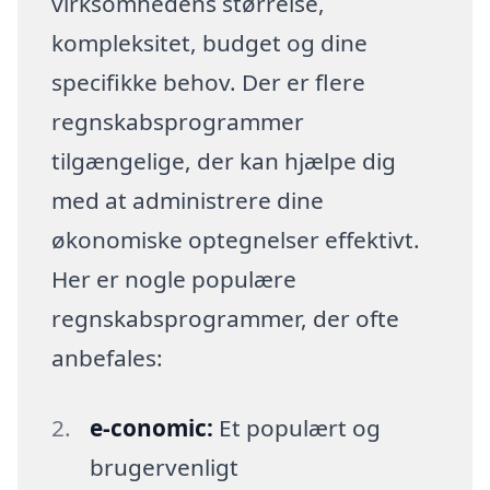
virksomhedens størrelse,
kompleksitet, budget og dine
specifikke behov. Der er flere
regnskabsprogrammer
tilgængelige, der kan hjælpe dig
med at administrere dine
økonomiske optegnelser effektivt.
Her er nogle populære
regnskabsprogrammer, der ofte
anbefales:
e-conomic:
Et populært og
brugervenligt