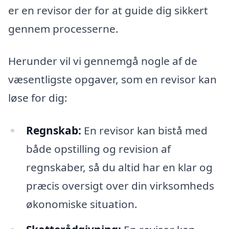
er en revisor der for at guide dig sikkert
gennem processerne.
Herunder vil vi gennemgå nogle af de
væsentligste opgaver, som en revisor kan
løse for dig:
Regnskab:
En revisor kan bistå med
både opstilling og revision af
regnskaber, så du altid har en klar og
præcis oversigt over din virksomheds
økonomiske situation.