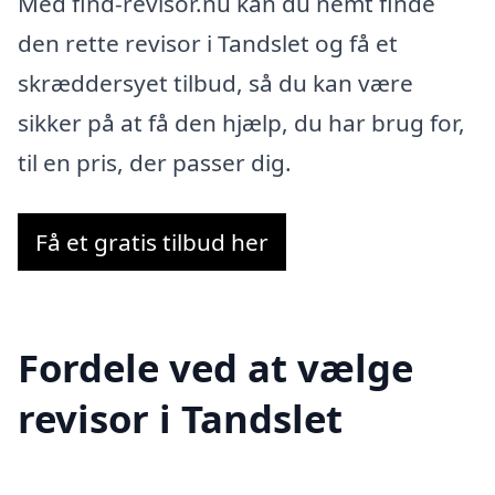
Med find-revisor.nu kan du nemt finde
den rette revisor i Tandslet og få et
skræddersyet tilbud, så du kan være
sikker på at få den hjælp, du har brug for,
til en pris, der passer dig.
Få et gratis tilbud her
Fordele ved at vælge
revisor i Tandslet