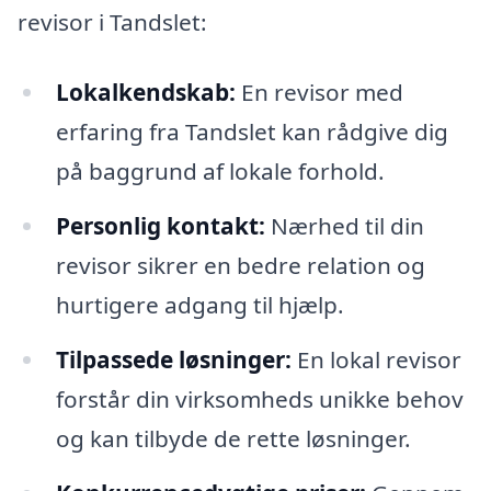
revisor i Tandslet:
Lokalkendskab:
En revisor med
erfaring fra Tandslet kan rådgive dig
på baggrund af lokale forhold.
Personlig kontakt:
Nærhed til din
revisor sikrer en bedre relation og
hurtigere adgang til hjælp.
Tilpassede løsninger:
En lokal revisor
forstår din virksomheds unikke behov
og kan tilbyde de rette løsninger.