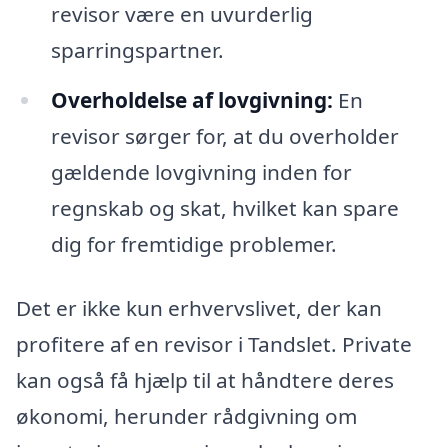
revisor være en uvurderlig
sparringspartner.
Overholdelse af lovgivning:
En
revisor sørger for, at du overholder
gældende lovgivning inden for
regnskab og skat, hvilket kan spare
dig for fremtidige problemer.
Det er ikke kun erhvervslivet, der kan
profitere af en revisor i Tandslet. Private
kan også få hjælp til at håndtere deres
økonomi, herunder rådgivning om