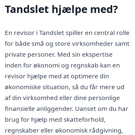
Tandslet hjælpe med?
En revisor i Tandslet spiller en central rolle
for både små og store virksomheder samt
private personer. Med sin ekspertise
inden for økonomi og regnskab kan en
revisor hjælpe med at optimere din
økonomiske situation, så du får mere ud
af din virksomhed eller dine personlige
finansielle anliggender. Uanset om du har
brug for hjælp med skatteforhold,
regnskaber eller økonomisk rådgivning,