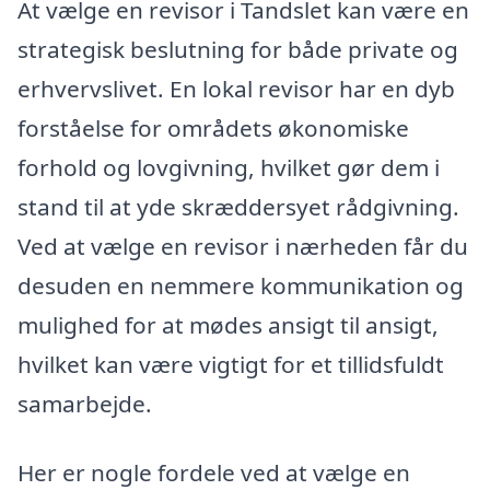
At vælge en revisor i Tandslet kan være en
strategisk beslutning for både private og
erhvervslivet. En lokal revisor har en dyb
forståelse for områdets økonomiske
forhold og lovgivning, hvilket gør dem i
stand til at yde skræddersyet rådgivning.
Ved at vælge en revisor i nærheden får du
desuden en nemmere kommunikation og
mulighed for at mødes ansigt til ansigt,
hvilket kan være vigtigt for et tillidsfuldt
samarbejde.
Her er nogle fordele ved at vælge en