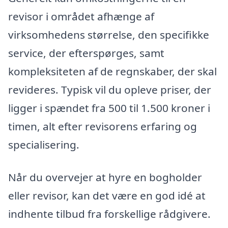
revisor i området afhænge af
virksomhedens størrelse, den specifikke
service, der efterspørges, samt
kompleksiteten af de regnskaber, der skal
revideres. Typisk vil du opleve priser, der
ligger i spændet fra 500 til 1.500 kroner i
timen, alt efter revisorens erfaring og
specialisering.
Når du overvejer at hyre en bogholder
eller revisor, kan det være en god idé at
indhente tilbud fra forskellige rådgivere.