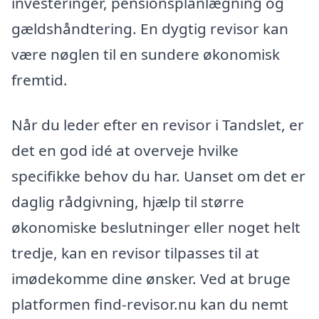
investeringer, pensionsplanlægning og
gældshåndtering. En dygtig revisor kan
være nøglen til en sundere økonomisk
fremtid.
Når du leder efter en revisor i Tandslet, er
det en god idé at overveje hvilke
specifikke behov du har. Uanset om det er
daglig rådgivning, hjælp til større
økonomiske beslutninger eller noget helt
tredje, kan en revisor tilpasses til at
imødekomme dine ønsker. Ved at bruge
platformen find-revisor.nu kan du nemt