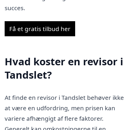
succes.
Få et gratis tilbud her
Hvad koster en revisor i
Tandslet?
At finde en revisor i Tandslet behøver ikke
at være en udfordring, men prisen kan
variere afhængigt af flere faktorer.
Generelt kan omkostningerne til en