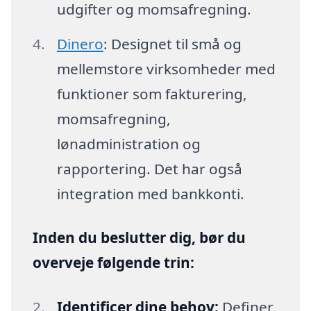
udgifter og momsafregning.
Dinero
: Designet til små og
mellemstore virksomheder med
funktioner som fakturering,
momsafregning,
lønadministration og
rapportering. Det har også
integration med bankkonti.
Inden du beslutter dig, bør du
overveje følgende trin:
Identificer dine behov:
Definer,