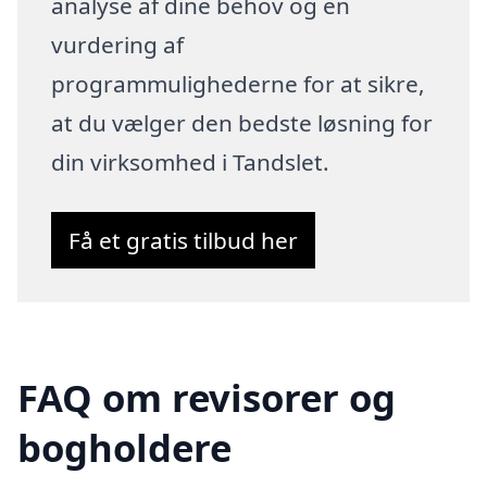
analyse af dine behov og en
vurdering af
programmulighederne for at sikre,
at du vælger den bedste løsning for
din virksomhed i Tandslet.
Få et gratis tilbud her
FAQ om revisorer og
bogholdere