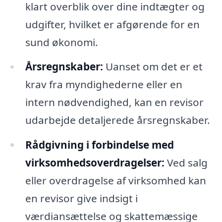
klart overblik over dine indtægter og
udgifter, hvilket er afgørende for en
sund økonomi.
Årsregnskaber:
Uanset om det er et
krav fra myndighederne eller en
intern nødvendighed, kan en revisor
udarbejde detaljerede årsregnskaber.
Rådgivning i forbindelse med
virksomhedsoverdragelser:
Ved salg
eller overdragelse af virksomhed kan
en revisor give indsigt i
værdiansættelse og skattemæssige