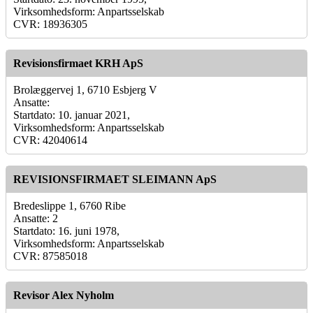
Virksomhedsform: Anpartsselskab
CVR: 18936305
Revisionsfirmaet KRH ApS
Brolæggervej 1, 6710 Esbjerg V
Ansatte:
Startdato: 10. januar 2021,
Virksomhedsform: Anpartsselskab
CVR: 42040614
REVISIONSFIRMAET SLEIMANN ApS
Bredeslippe 1, 6760 Ribe
Ansatte: 2
Startdato: 16. juni 1978,
Virksomhedsform: Anpartsselskab
CVR: 87585018
Revisor Alex Nyholm