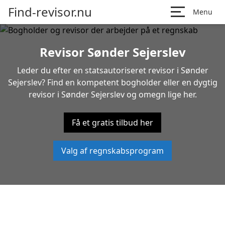
Find-revisor.nu
Menu
Revisor Sønder Sejerslev
Leder du efter en statsautoriseret revisor i Sønder
Sejerslev? Find en kompetent bogholder eller en dygtig
revisor i Sønder Sejerslev og omegn lige her.
Få et gratis tilbud her
Valg af regnskabsprogram