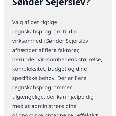
Sønder Sejerslev?
Valg af det rigtige
regnskabsprogram til din
virksomhed i Sønder Sejerslev
afhænger af flere faktorer,
herunder virksomhedens størrelse,
kompleksitet, budget og dine
specifikke behov. Der er flere
regnskabsprogrammer
tilgængelige, der kan hjælpe dig
med at administrere dine
økonomiske optegnelser effektivt.