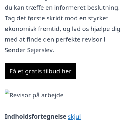
du kan træffe en informeret beslutning.
Tag det første skridt mod en styrket
økonomisk fremtid, og lad os hjælpe dig
med at finde den perfekte revisor i
Sønder Sejerslev.
Få et gratis tilbud her
Indholdsfortegnelse
skjul