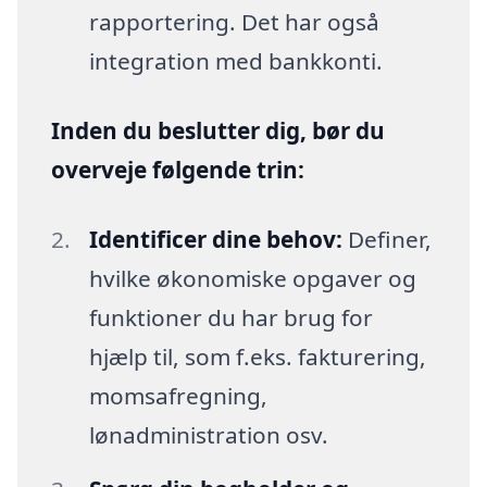
rapportering. Det har også
integration med bankkonti.
Inden du beslutter dig, bør du
overveje følgende trin:
Identificer dine behov:
Definer,
hvilke økonomiske opgaver og
funktioner du har brug for
hjælp til, som f.eks. fakturering,
momsafregning,
lønadministration osv.