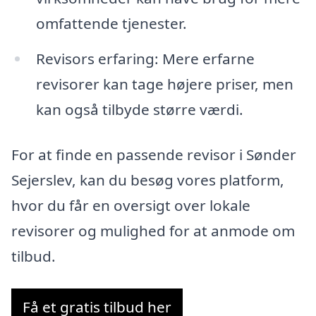
omfattende tjenester.
Revisors erfaring: Mere erfarne
revisorer kan tage højere priser, men
kan også tilbyde større værdi.
For at finde en passende revisor i Sønder
Sejerslev, kan du besøg vores platform,
hvor du får en oversigt over lokale
revisorer og mulighed for at anmode om
tilbud.
Få et gratis tilbud her