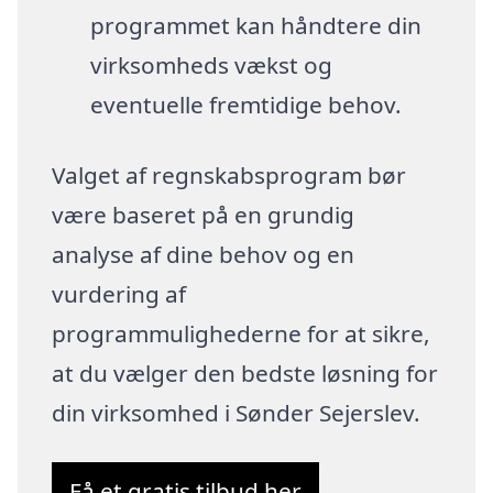
programmet kan håndtere din
virksomheds vækst og
eventuelle fremtidige behov.
Valget af regnskabsprogram bør
være baseret på en grundig
analyse af dine behov og en
vurdering af
programmulighederne for at sikre,
at du vælger den bedste løsning for
din virksomhed i Sønder Sejerslev.
Få et gratis tilbud her