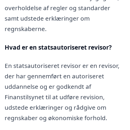
overholdelse af regler og standarder
samt udstede erklæringer om
regnskaberne.
Hvad er en statsautoriseret revisor?
En statsautoriseret revisor er en revisor,
der har gennemført en autoriseret
uddannelse og er godkendt af
Finanstilsynet til at udføre revision,
udstede erklæringer og rådgive om
regnskaber og økonomiske forhold.