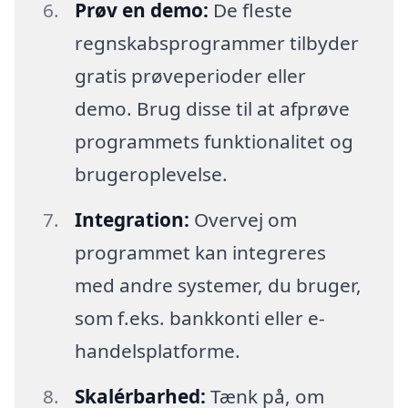
Prøv en demo:
De fleste
regnskabsprogrammer tilbyder
gratis prøveperioder eller
demo. Brug disse til at afprøve
programmets funktionalitet og
brugeroplevelse.
Integration:
Overvej om
programmet kan integreres
med andre systemer, du bruger,
som f.eks. bankkonti eller e-
handelsplatforme.
Skalérbarhed:
Tænk på, om