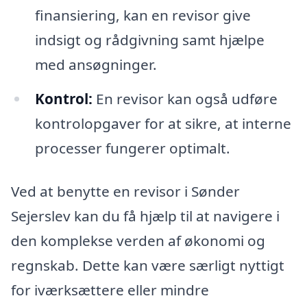
finansiering, kan en revisor give
indsigt og rådgivning samt hjælpe
med ansøgninger.
Kontrol:
En revisor kan også udføre
kontrolopgaver for at sikre, at interne
processer fungerer optimalt.
Ved at benytte en revisor i Sønder
Sejerslev kan du få hjælp til at navigere i
den komplekse verden af økonomi og
regnskab. Dette kan være særligt nyttigt
for iværksættere eller mindre