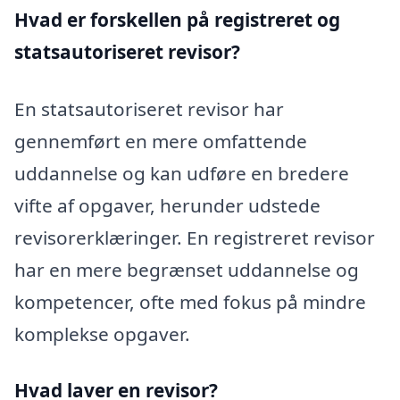
Hvad er forskellen på registreret og
statsautoriseret revisor?
En statsautoriseret revisor har
gennemført en mere omfattende
uddannelse og kan udføre en bredere
vifte af opgaver, herunder udstede
revisorerklæringer. En registreret revisor
har en mere begrænset uddannelse og
kompetencer, ofte med fokus på mindre
komplekse opgaver.
Hvad laver en revisor?