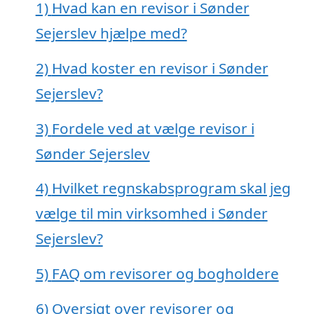
1)
Hvad kan en revisor i Sønder
Sejerslev hjælpe med?
2)
Hvad koster en revisor i Sønder
Sejerslev?
3)
Fordele ved at vælge revisor i
Sønder Sejerslev
4)
Hvilket regnskabsprogram skal jeg
vælge til min virksomhed i Sønder
Sejerslev?
5)
FAQ om revisorer og bogholdere
6)
Oversigt over revisorer og