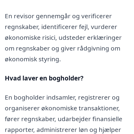
En revisor gennemgår og verificerer
regnskaber, identificerer fejl, vurderer
økonomiske risici, udsteder erklæringer
om regnskaber og giver rådgivning om
økonomisk styring.
Hvad laver en bogholder?
En bogholder indsamler, registrerer og
organiserer økonomiske transaktioner,
fører regnskaber, udarbejder finansielle
rapporter, administrerer løn og hjælper