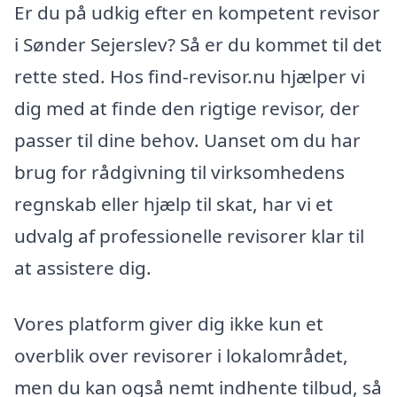
Er du på udkig efter en kompetent revisor
i Sønder Sejerslev? Så er du kommet til det
rette sted. Hos find-revisor.nu hjælper vi
dig med at finde den rigtige revisor, der
passer til dine behov. Uanset om du har
brug for rådgivning til virksomhedens
regnskab eller hjælp til skat, har vi et
udvalg af professionelle revisorer klar til
at assistere dig.
Vores platform giver dig ikke kun et
overblik over revisorer i lokalområdet,
men du kan også nemt indhente tilbud, så