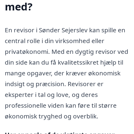
med?
En revisor i Sønder Sejerslev kan spille en
central rolle i din virksomhed eller
privatøkonomi. Med en dygtig revisor ved
din side kan du få kvalitetssikret hjælp til
mange opgaver, der kræver økonomisk
indsigt og præcision. Revisorer er
eksperter i tal og love, og deres
professionelle viden kan føre til større
økonomisk tryghed og overblik.