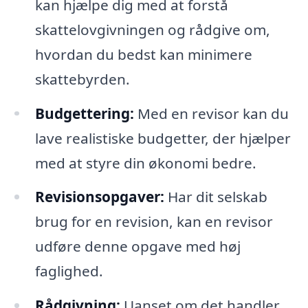
kan hjælpe dig med at forstå
skattelovgivningen og rådgive om,
hvordan du bedst kan minimere
skattebyrden.
Budgettering:
Med en revisor kan du
lave realistiske budgetter, der hjælper
med at styre din økonomi bedre.
Revisionsopgaver:
Har dit selskab
brug for en revision, kan en revisor
udføre denne opgave med høj
faglighed.
Rådgivning:
Uanset om det handler