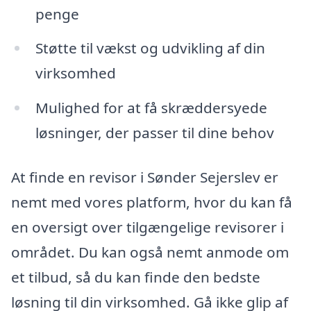
penge
Støtte til vækst og udvikling af din
virksomhed
Mulighed for at få skræddersyede
løsninger, der passer til dine behov
At finde en revisor i Sønder Sejerslev er
nemt med vores platform, hvor du kan få
en oversigt over tilgængelige revisorer i
området. Du kan også nemt anmode om
et tilbud, så du kan finde den bedste
løsning til din virksomhed. Gå ikke glip af