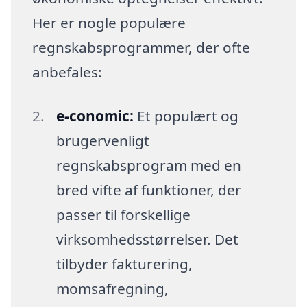
Her er nogle populære
regnskabsprogrammer, der ofte
anbefales:
e-conomic:
Et populært og
brugervenligt
regnskabsprogram med en
bred vifte af funktioner, der
passer til forskellige
virksomhedsstørrelser. Det
tilbyder fakturering,
momsafregning,