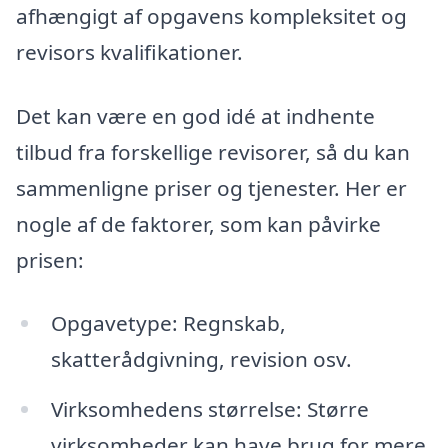
afhængigt af opgavens kompleksitet og
revisors kvalifikationer.
Det kan være en god idé at indhente
tilbud fra forskellige revisorer, så du kan
sammenligne priser og tjenester. Her er
nogle af de faktorer, som kan påvirke
prisen:
Opgavetype: Regnskab,
skatterådgivning, revision osv.
Virksomhedens størrelse: Større
virksomheder kan have brug for mere