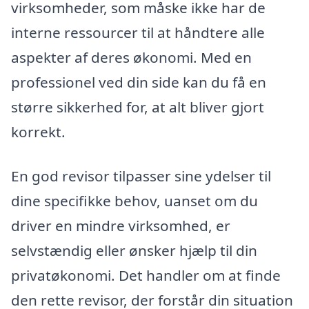
virksomheder, som måske ikke har de
interne ressourcer til at håndtere alle
aspekter af deres økonomi. Med en
professionel ved din side kan du få en
større sikkerhed for, at alt bliver gjort
korrekt.
En god revisor tilpasser sine ydelser til
dine specifikke behov, uanset om du
driver en mindre virksomhed, er
selvstændig eller ønsker hjælp til din
privatøkonomi. Det handler om at finde
den rette revisor, der forstår din situation