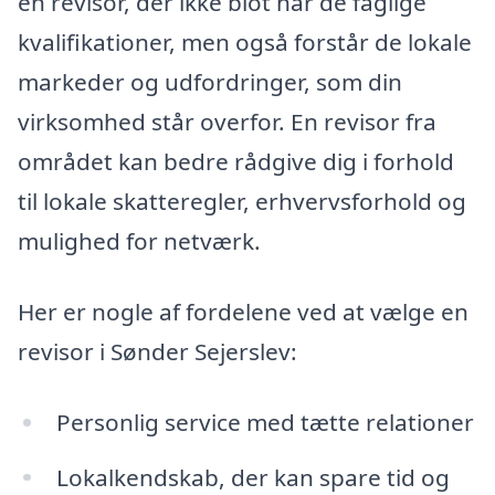
en revisor, der ikke blot har de faglige
kvalifikationer, men også forstår de lokale
markeder og udfordringer, som din
virksomhed står overfor. En revisor fra
området kan bedre rådgive dig i forhold
til lokale skatteregler, erhvervsforhold og
mulighed for netværk.
Her er nogle af fordelene ved at vælge en
revisor i Sønder Sejerslev:
Personlig service med tætte relationer
Lokalkendskab, der kan spare tid og