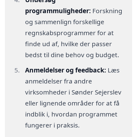
programmuligheder:
Forskning
og sammenlign forskellige
regnskabsprogrammer for at
finde ud af, hvilke der passer
bedst til dine behov og budget.
Anmeldelser og feedback:
Læs
anmeldelser fra andre
virksomheder i Sønder Sejerslev
eller lignende områder for at få
indblik i, hvordan programmet
fungerer i praksis.