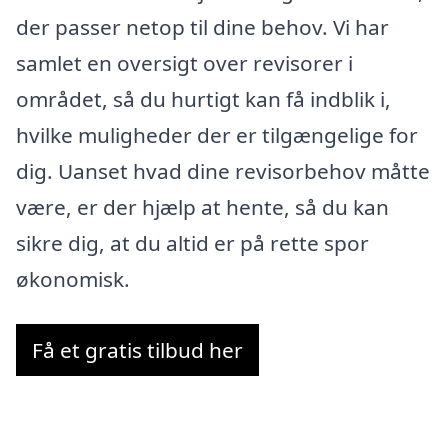
der passer netop til dine behov. Vi har
samlet en oversigt over revisorer i
området, så du hurtigt kan få indblik i,
hvilke muligheder der er tilgængelige for
dig. Uanset hvad dine revisorbehov måtte
være, er der hjælp at hente, så du kan
sikre dig, at du altid er på rette spor
økonomisk.
Få et gratis tilbud her