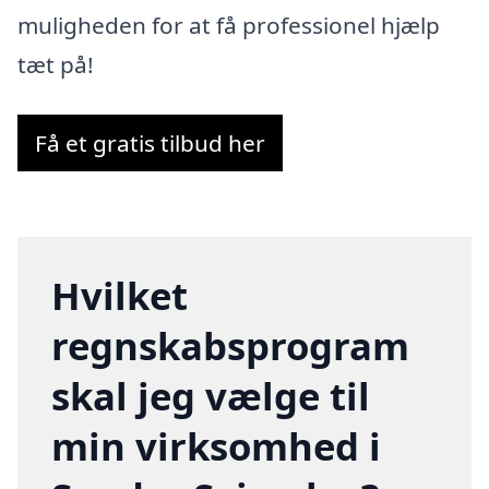
muligheden for at få professionel hjælp
tæt på!
Få et gratis tilbud her
Hvilket
regnskabsprogram
skal jeg vælge til
min virksomhed i