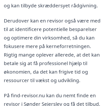
og kan tilbyde skræddersyet rådgivning.
Derudover kan en revisor også være med
til at identificere potentielle besparelser
og optimere din virksomhed, så du kan
fokusere mere på kerneforretningen.
Rigtig mange oplever allerede, at det kan
betale sig at få professionel hjælp til
økonomien, da det kan frigive tid og
ressourcer til vækst og udvikling.
På find-revisor.nu kan du nemt finde en
revisor i Sønder Sejerslev og få det tilbud,