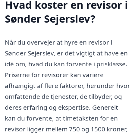
Hvad koster en revisor i
Sønder Sejerslev?
Når du overvejer at hyre en revisor i
Sønder Sejerslev, er det vigtigt at have en
idé om, hvad du kan forvente i prisklasse.
Priserne for revisorer kan variere
afhængigt af flere faktorer, herunder hvor
omfattende de tjenester, de tilbyder, og
deres erfaring og ekspertise. Generelt
kan du forvente, at timetaksten for en
revisor ligger mellem 750 og 1500 kroner,