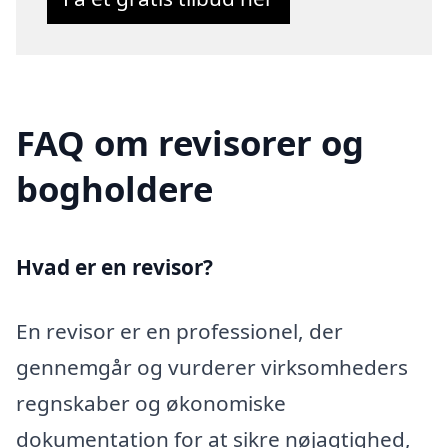
FAQ om revisorer og
bogholdere
Hvad er en revisor?
En revisor er en professionel, der
gennemgår og vurderer virksomheders
regnskaber og økonomiske
dokumentation for at sikre nøjagtighed,