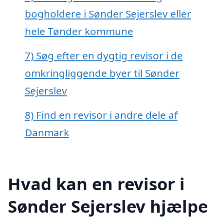
bogholdere i Sønder Sejerslev eller
hele Tønder kommune
7)
Søg efter en dygtig revisor i de
omkringliggende byer til Sønder
Sejerslev
8)
Find en revisor i andre dele af
Danmark
Hvad kan en revisor i
Sønder Sejerslev hjælpe