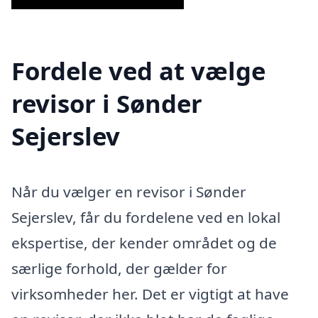
Fordele ved at vælge
revisor i Sønder
Sejerslev
Når du vælger en revisor i Sønder
Sejerslev, får du fordelene ved en lokal
ekspertise, der kender området og de
særlige forhold, der gælder for
virksomheder her. Det er vigtigt at have