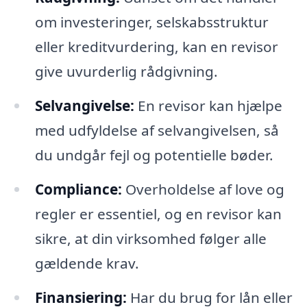
om investeringer, selskabsstruktur
eller kreditvurdering, kan en revisor
give uvurderlig rådgivning.
Selvangivelse:
En revisor kan hjælpe
med udfyldelse af selvangivelsen, så
du undgår fejl og potentielle bøder.
Compliance:
Overholdelse af love og
regler er essentiel, og en revisor kan
sikre, at din virksomhed følger alle
gældende krav.
Finansiering:
Har du brug for lån eller