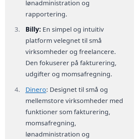
lønadministration og
rapportering.
Billy:
En simpel og intuitiv
platform velegnet til små
virksomheder og freelancere.
Den fokuserer på fakturering,
udgifter og momsafregning.
Dinero
: Designet til små og
mellemstore virksomheder med
funktioner som fakturering,
momsafregning,
lønadministration og