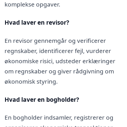
komplekse opgaver.
Hvad laver en revisor?
En revisor gennemgår og verificerer
regnskaber, identificerer fejl, vurderer
økonomiske risici, udsteder erklæringer
om regnskaber og giver rådgivning om
økonomisk styring.
Hvad laver en bogholder?
En bogholder indsamler, registrerer og