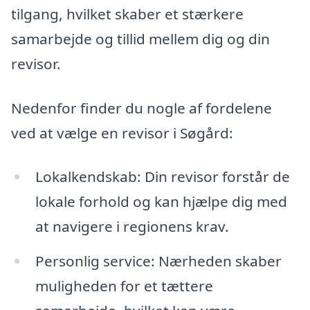
tilgang, hvilket skaber et stærkere
samarbejde og tillid mellem dig og din
revisor.
Nedenfor finder du nogle af fordelene
ved at vælge en revisor i Søgård:
Lokalkendskab: Din revisor forstår de
lokale forhold og kan hjælpe dig med
at navigere i regionens krav.
Personlig service: Nærheden skaber
muligheden for et tættere