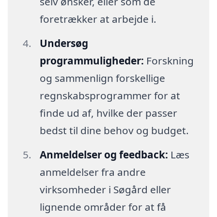
selv ønsker, eller som de
foretrækker at arbejde i.
Undersøg
programmuligheder:
Forskning
og sammenlign forskellige
regnskabsprogrammer for at
finde ud af, hvilke der passer
bedst til dine behov og budget.
Anmeldelser og feedback:
Læs
anmeldelser fra andre
virksomheder i Søgård eller
lignende områder for at få