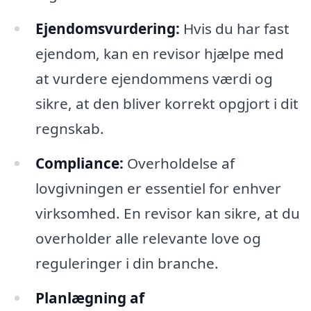
Ejendomsvurdering:
Hvis du har fast
ejendom, kan en revisor hjælpe med
at vurdere ejendommens værdi og
sikre, at den bliver korrekt opgjort i dit
regnskab.
Compliance:
Overholdelse af
lovgivningen er essentiel for enhver
virksomhed. En revisor kan sikre, at du
overholder alle relevante love og
reguleringer i din branche.
Planlægning af