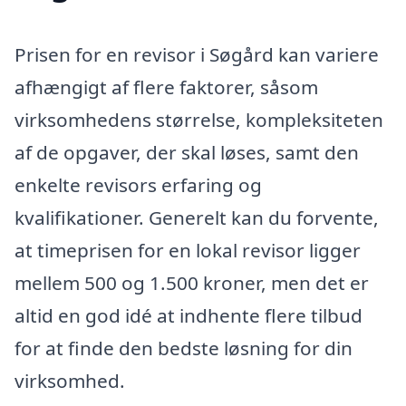
Prisen for en revisor i Søgård kan variere
afhængigt af flere faktorer, såsom
virksomhedens størrelse, kompleksiteten
af de opgaver, der skal løses, samt den
enkelte revisors erfaring og
kvalifikationer. Generelt kan du forvente,
at timeprisen for en lokal revisor ligger
mellem 500 og 1.500 kroner, men det er
altid en god idé at indhente flere tilbud
for at finde den bedste løsning for din
virksomhed.