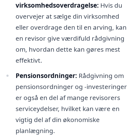
virksomhedsoverdragelse:
Hvis du
overvejer at sælge din virksomhed
eller overdrage den til en arving, kan
en revisor give værdifuld rådgivning
om, hvordan dette kan gøres mest
effektivt.
Pensionsordninger:
Rådgivning om
pensionsordninger og -investeringer
er også en del af mange revisorers
serviceydelser, hvilket kan være en
vigtig del af din økonomiske
planlægning.