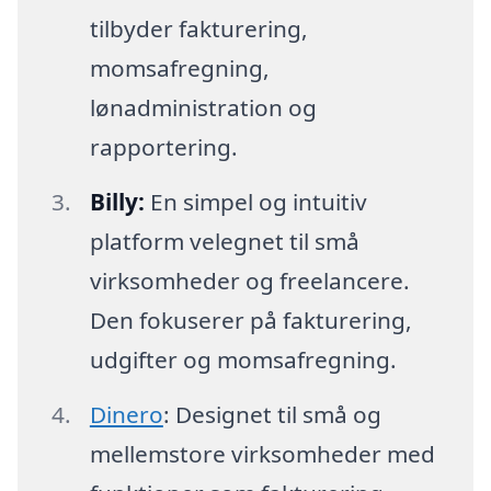
tilbyder fakturering,
momsafregning,
lønadministration og
rapportering.
Billy:
En simpel og intuitiv
platform velegnet til små
virksomheder og freelancere.
Den fokuserer på fakturering,
udgifter og momsafregning.
Dinero
: Designet til små og
mellemstore virksomheder med