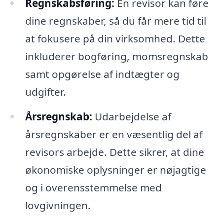
Regnskabsføring:
En revisor kan føre
dine regnskaber, så du får mere tid til
at fokusere på din virksomhed. Dette
inkluderer bogføring, momsregnskab
samt opgørelse af indtægter og
udgifter.
Årsregnskab:
Udarbejdelse af
årsregnskaber er en væsentlig del af
revisors arbejde. Dette sikrer, at dine
økonomiske oplysninger er nøjagtige
og i overensstemmelse med
lovgivningen.