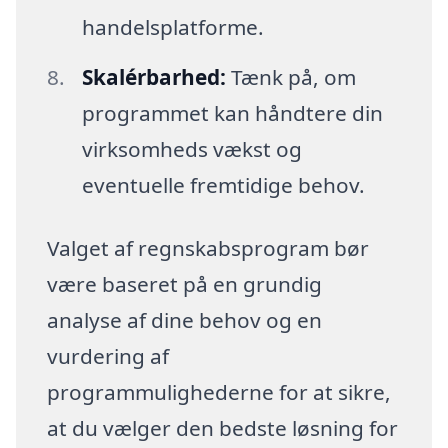
handelsplatforme.
Skalérbarhed:
Tænk på, om
programmet kan håndtere din
virksomheds vækst og
eventuelle fremtidige behov.
Valget af regnskabsprogram bør
være baseret på en grundig
analyse af dine behov og en
vurdering af
programmulighederne for at sikre,
at du vælger den bedste løsning for