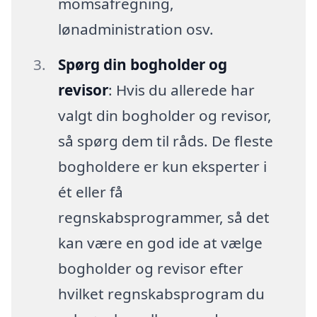
momsafregning,
lønadministration osv.
Spørg din bogholder og
revisor
: Hvis du allerede har
valgt din bogholder og revisor,
så spørg dem til råds. De fleste
bogholdere er kun eksperter i
ét eller få
regnskabsprogrammer, så det
kan være en god ide at vælge
bogholder og revisor efter
hvilket regnskabsprogram du