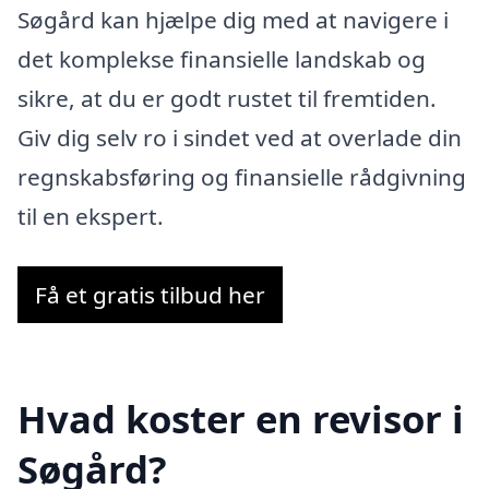
Søgård kan hjælpe dig med at navigere i
det komplekse finansielle landskab og
sikre, at du er godt rustet til fremtiden.
Giv dig selv ro i sindet ved at overlade din
regnskabsføring og finansielle rådgivning
til en ekspert.
Få et gratis tilbud her
Hvad koster en revisor i
Søgård?