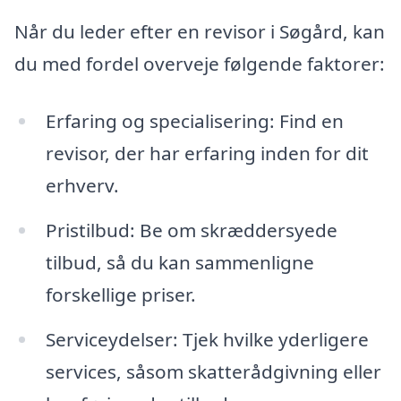
Når du leder efter en revisor i Søgård, kan
du med fordel overveje følgende faktorer:
Erfaring og specialisering: Find en
revisor, der har erfaring inden for dit
erhverv.
Pristilbud: Be om skræddersyede
tilbud, så du kan sammenligne
forskellige priser.
Serviceydelser: Tjek hvilke yderligere
services, såsom skatterådgivning eller