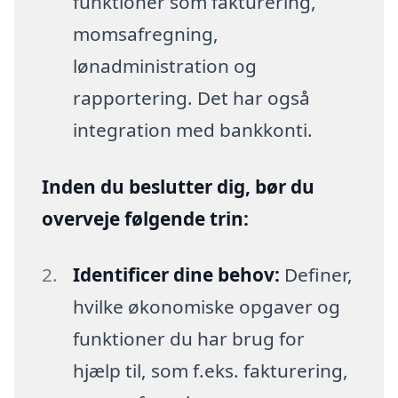
funktioner som fakturering,
momsafregning,
lønadministration og
rapportering. Det har også
integration med bankkonti.
Inden du beslutter dig, bør du
overveje følgende trin:
Identificer dine behov:
Definer,
hvilke økonomiske opgaver og
funktioner du har brug for
hjælp til, som f.eks. fakturering,