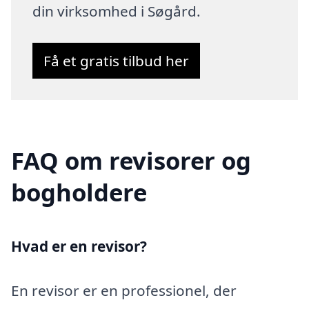
din virksomhed i Søgård.
Få et gratis tilbud her
FAQ om revisorer og
bogholdere
Hvad er en revisor?
En revisor er en professionel, der