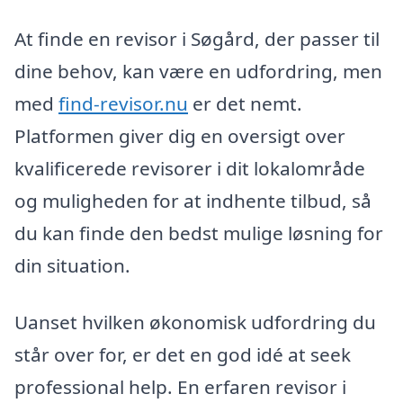
At finde en revisor i Søgård, der passer til
dine behov, kan være en udfordring, men
med
find-revisor.nu
er det nemt.
Platformen giver dig en oversigt over
kvalificerede revisorer i dit lokalområde
og muligheden for at indhente tilbud, så
du kan finde den bedst mulige løsning for
din situation.
Uanset hvilken økonomisk udfordring du
står over for, er det en god idé at seek
professional help. En erfaren revisor i