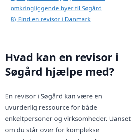
omkringliggende byer til Søgård
8)
Find en revisor i Danmark
Hvad kan en revisor i
Søgård hjælpe med?
En revisor i Søgård kan være en
uvurderlig ressource for både
enkeltpersoner og virksomheder. Uanset
om du står over for komplekse