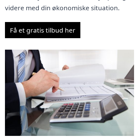
videre med din økonomiske situation.
Få et gratis tilbud her