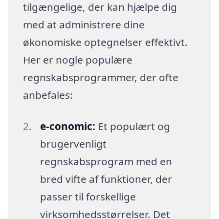
tilgængelige, der kan hjælpe dig
med at administrere dine
økonomiske optegnelser effektivt.
Her er nogle populære
regnskabsprogrammer, der ofte
anbefales:
e-conomic:
Et populært og
brugervenligt
regnskabsprogram med en
bred vifte af funktioner, der
passer til forskellige
virksomhedsstørrelser. Det