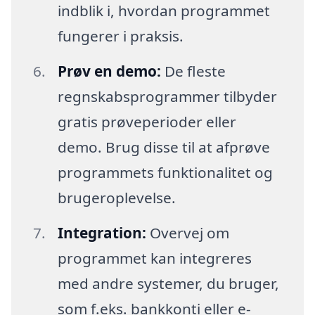
indblik i, hvordan programmet
fungerer i praksis.
Prøv en demo:
De fleste
regnskabsprogrammer tilbyder
gratis prøveperioder eller
demo. Brug disse til at afprøve
programmets funktionalitet og
brugeroplevelse.
Integration:
Overvej om
programmet kan integreres
med andre systemer, du bruger,
som f.eks. bankkonti eller e-