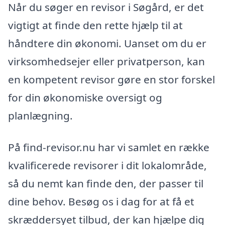
Når du søger en revisor i Søgård, er det
vigtigt at finde den rette hjælp til at
håndtere din økonomi. Uanset om du er
virksomhedsejer eller privatperson, kan
en kompetent revisor gøre en stor forskel
for din økonomiske oversigt og
planlægning.
På find-revisor.nu har vi samlet en række
kvalificerede revisorer i dit lokalområde,
så du nemt kan finde den, der passer til
dine behov. Besøg os i dag for at få et
skræddersyet tilbud, der kan hjælpe dig