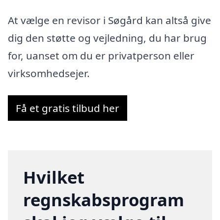
At vælge en revisor i Søgård kan altså give
dig den støtte og vejledning, du har brug
for, uanset om du er privatperson eller
virksomhedsejer.
Få et gratis tilbud her
Hvilket
regnskabsprogram