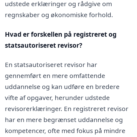
udstede erklæringer og rådgive om
regnskaber og økonomiske forhold.
Hvad er forskellen på registreret og
statsautoriseret revisor?
En statsautoriseret revisor har
gennemført en mere omfattende
uddannelse og kan udføre en bredere
vifte af opgaver, herunder udstede
revisorerklæringer. En registreret revisor
har en mere begrænset uddannelse og
kompetencer, ofte med fokus på mindre