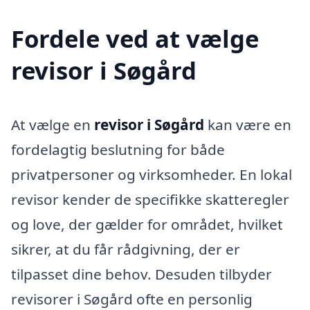
Fordele ved at vælge
revisor i Søgård
At vælge en
revisor i Søgård
kan være en
fordelagtig beslutning for både
privatpersoner og virksomheder. En lokal
revisor kender de specifikke skatteregler
og love, der gælder for området, hvilket
sikrer, at du får rådgivning, der er
tilpasset dine behov. Desuden tilbyder
revisorer i Søgård ofte en personlig