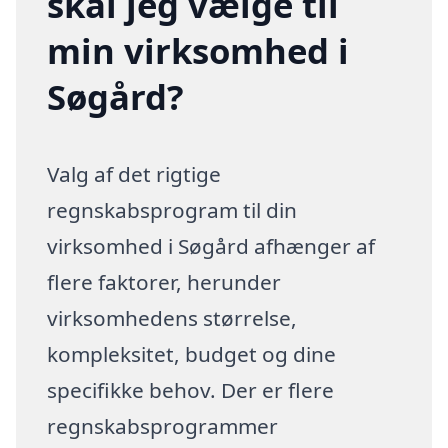
skal jeg vælge til
min virksomhed i
Søgård?
Valg af det rigtige
regnskabsprogram til din
virksomhed i Søgård afhænger af
flere faktorer, herunder
virksomhedens størrelse,
kompleksitet, budget og dine
specifikke behov. Der er flere
regnskabsprogrammer