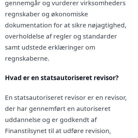
gennemgår og vurderer virksomheders
regnskaber og økonomiske
dokumentation for at sikre nøjagtighed,
overholdelse af regler og standarder
samt udstede erklæringer om
regnskaberne.
Hvad er en statsautoriseret revisor?
En statsautoriseret revisor er en revisor,
der har gennemført en autoriseret
uddannelse og er godkendt af
Finanstilsynet til at udføre revision,