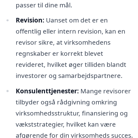
passer til dine mål.
Revision:
Uanset om det er en
offentlig eller intern revision, kan en
revisor sikre, at virksomhedens
regnskaber er korrekt blevet
revideret, hvilket øger tilliden blandt
investorer og samarbejdspartnere.
Konsulenttjenester:
Mange revisorer
tilbyder også rådgivning omkring
virksomhedsstruktur, finansiering og
vækststrategier, hvilket kan være
afgørende for din virksomheds succes.