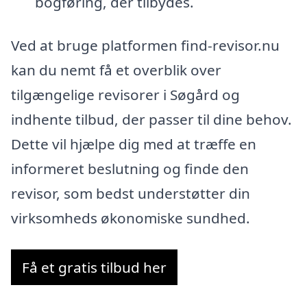
bogføring, der tilbydes.
Ved at bruge platformen find-revisor.nu
kan du nemt få et overblik over
tilgængelige revisorer i Søgård og
indhente tilbud, der passer til dine behov.
Dette vil hjælpe dig med at træffe en
informeret beslutning og finde den
revisor, som bedst understøtter din
virksomheds økonomiske sundhed.
Få et gratis tilbud her