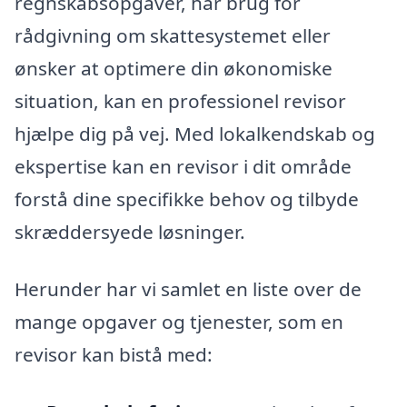
regnskabsopgaver, har brug for
rådgivning om skattesystemet eller
ønsker at optimere din økonomiske
situation, kan en professionel revisor
hjælpe dig på vej. Med lokalkendskab og
ekspertise kan en revisor i dit område
forstå dine specifikke behov og tilbyde
skræddersyede løsninger.
Herunder har vi samlet en liste over de
mange opgaver og tjenester, som en
revisor kan bistå med: