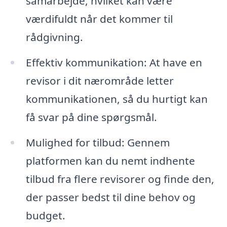
samarbejde, hvilket kan være
værdifuldt når det kommer til
rådgivning.
Effektiv kommunikation: At have en
revisor i dit nærområde letter
kommunikationen, så du hurtigt kan
få svar på dine spørgsmål.
Mulighed for tilbud: Gennem
platformen kan du nemt indhente
tilbud fra flere revisorer og finde den,
der passer bedst til dine behov og
budget.