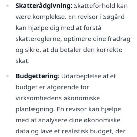
Skatterådgivning:
Skatteforhold kan
være komplekse. En revisor i Søgård
kan hjælpe dig med at forstå
skattereglerne, optimere dine fradrag
og sikre, at du betaler den korrekte
skat.
Budgettering:
Udarbejdelse af et
budget er afgørende for
virksomhedens økonomiske
planlægning. En revisor kan hjælpe
med at analysere dine økonomiske
data og lave et realistisk budget, der