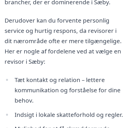
brancher, der er dominerende i Sæby.
Derudover kan du forvente personlig
service og hurtig respons, da revisorer i
dit nærområde ofte er mere tilgængelige.
Her er nogle af fordelene ved at vælge en
revisor i Sæby:
Tæt kontakt og relation – lettere
kommunikation og forståelse for dine
behov.
Indsigt i lokale skatteforhold og regler.