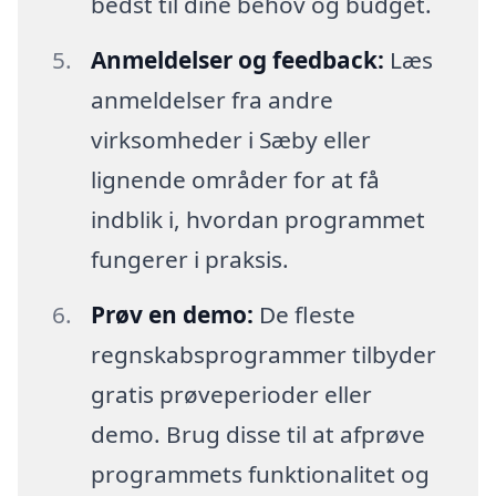
bedst til dine behov og budget.
Anmeldelser og feedback:
Læs
anmeldelser fra andre
virksomheder i Sæby eller
lignende områder for at få
indblik i, hvordan programmet
fungerer i praksis.
Prøv en demo:
De fleste
regnskabsprogrammer tilbyder
gratis prøveperioder eller
demo. Brug disse til at afprøve
programmets funktionalitet og