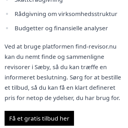
Rådgivning om virksomhedsstruktur
Budgetter og finansielle analyser
Ved at bruge platformen find-revisor.nu
kan du nemt finde og sammenligne
revisorer i Sæby, så du kan træffe en
informeret beslutning. Sørg for at bestille
et tilbud, så du kan få en klart defineret
pris for netop de ydelser, du har brug for.
Få et gratis tilbud her