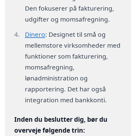
Den fokuserer på fakturering,
udgifter og momsafregning.
Dinero
: Designet til små og
mellemstore virksomheder med
funktioner som fakturering,
momsafregning,
lønadministration og
rapportering. Det har også
integration med bankkonti.
Inden du beslutter dig, bør du
overveje følgende trin: