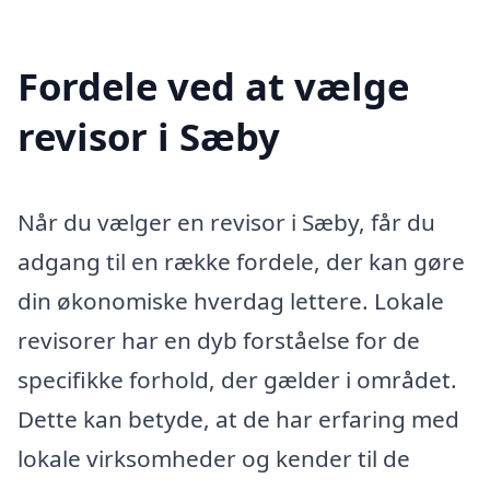
Fordele ved at vælge
revisor i Sæby
Når du vælger en revisor i Sæby, får du
adgang til en række fordele, der kan gøre
din økonomiske hverdag lettere. Lokale
revisorer har en dyb forståelse for de
specifikke forhold, der gælder i området.
Dette kan betyde, at de har erfaring med
lokale virksomheder og kender til de