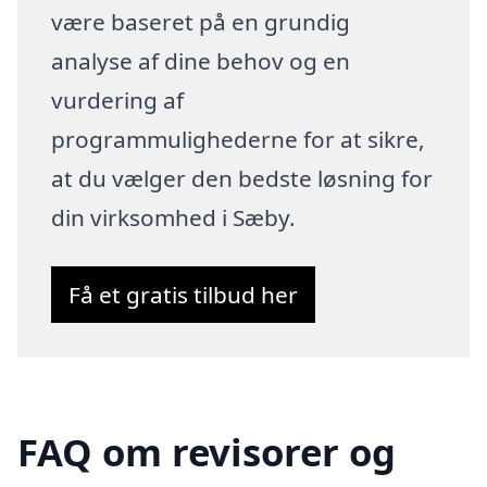
være baseret på en grundig
analyse af dine behov og en
vurdering af
programmulighederne for at sikre,
at du vælger den bedste løsning for
din virksomhed i Sæby.
Få et gratis tilbud her
FAQ om revisorer og