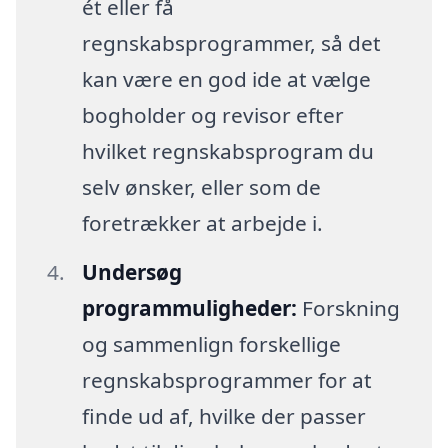
ét eller få
regnskabsprogrammer, så det
kan være en god ide at vælge
bogholder og revisor efter
hvilket regnskabsprogram du
selv ønsker, eller som de
foretrækker at arbejde i.
Undersøg
programmuligheder:
Forskning
og sammenlign forskellige
regnskabsprogrammer for at
finde ud af, hvilke der passer