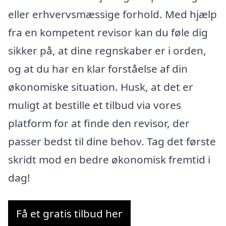
eller erhvervsmæssige forhold. Med hjælp
fra en kompetent revisor kan du føle dig
sikker på, at dine regnskaber er i orden,
og at du har en klar forståelse af din
økonomiske situation. Husk, at det er
muligt at bestille et tilbud via vores
platform for at finde den revisor, der
passer bedst til dine behov. Tag det første
skridt mod en bedre økonomisk fremtid i
dag!
Få et gratis tilbud her