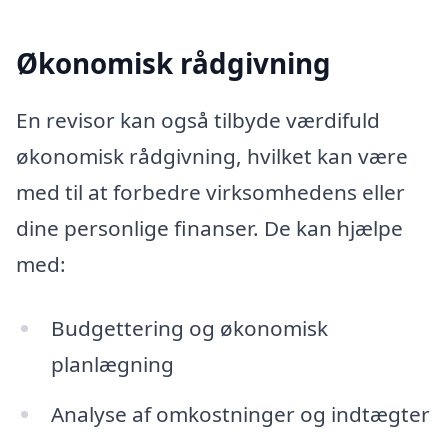
Økonomisk rådgivning
En revisor kan også tilbyde værdifuld
økonomisk rådgivning, hvilket kan være
med til at forbedre virksomhedens eller
dine personlige finanser. De kan hjælpe
med:
Budgettering og økonomisk
planlægning
Analyse af omkostninger og indtægter