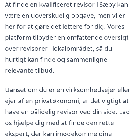
At finde en kvalificeret revisor i Sæby kan
være en uoverskuelig opgave, men vi er
her for at gøre det lettere for dig. Vores
platform tilbyder en omfattende oversigt
over revisorer i lokalområdet, så du
hurtigt kan finde og sammenligne
relevante tilbud.
Uanset om du er en virksomhedsejer eller
ejer af en privatøkonomi, er det vigtigt at
have en pålidelig revisor ved din side. Lad
os hjælpe dig med at finde den rette
ekspert, der kan imødekomme dine