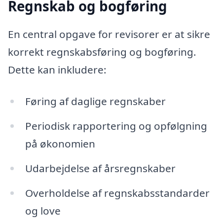
Regnskab og bogføring
En central opgave for revisorer er at sikre
korrekt regnskabsføring og bogføring.
Dette kan inkludere:
Føring af daglige regnskaber
Periodisk rapportering og opfølgning
på økonomien
Udarbejdelse af årsregnskaber
Overholdelse af regnskabsstandarder
og love