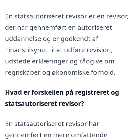
En statsautoriseret revisor er en revisor,
der har gennemført en autoriseret
uddannelse og er godkendt af
Finanstilsynet til at udføre revision,
udstede erklæringer og rådgive om
regnskaber og økonomiske forhold.
Hvad er forskellen på registreret og
statsautoriseret revisor?
En statsautoriseret revisor har
gennemført en mere omfattende