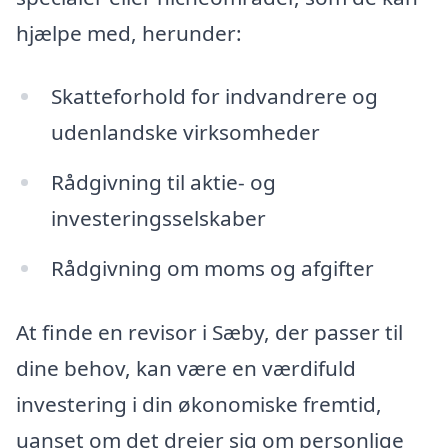
hjælpe med, herunder:
Skatteforhold for indvandrere og
udenlandske virksomheder
Rådgivning til aktie- og
investeringsselskaber
Rådgivning om moms og afgifter
At finde en revisor i Sæby, der passer til
dine behov, kan være en værdifuld
investering i din økonomiske fremtid,
uanset om det drejer sig om personlige