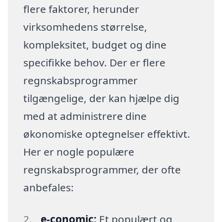
flere faktorer, herunder
virksomhedens størrelse,
kompleksitet, budget og dine
specifikke behov. Der er flere
regnskabsprogrammer
tilgængelige, der kan hjælpe dig
med at administrere dine
økonomiske optegnelser effektivt.
Her er nogle populære
regnskabsprogrammer, der ofte
anbefales:
e-conomic:
Et populært og