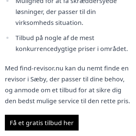
Mulighed for at få skræddersyede
løsninger, der passer til din
virksomheds situation.
Tilbud på nogle af de mest
konkurrencedygtige priser i området.
Med find-revisor.nu kan du nemt finde en
revisor i Sæby, der passer til dine behov,
og anmode om et tilbud for at sikre dig
den bedst mulige service til den rette pris.
Få et gratis tilbud her