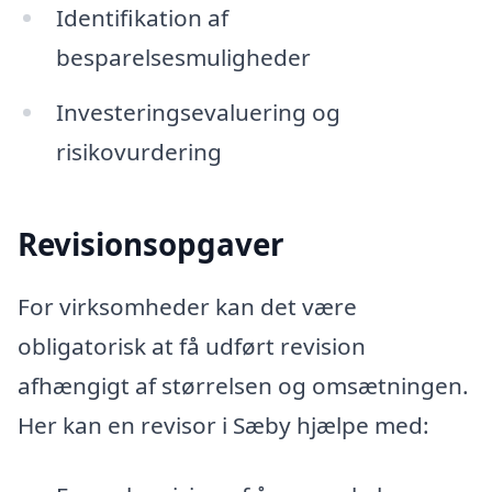
Identifikation af
besparelsesmuligheder
Investeringsevaluering og
risikovurdering
Revisionsopgaver
For virksomheder kan det være
obligatorisk at få udført revision
afhængigt af størrelsen og omsætningen.
Her kan en revisor i Sæby hjælpe med: