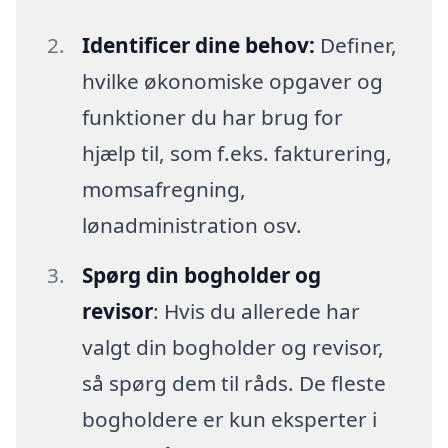
Identificer dine behov:
Definer,
hvilke økonomiske opgaver og
funktioner du har brug for
hjælp til, som f.eks. fakturering,
momsafregning,
lønadministration osv.
Spørg din bogholder og
revisor
: Hvis du allerede har
valgt din bogholder og revisor,
så spørg dem til råds. De fleste
bogholdere er kun eksperter i