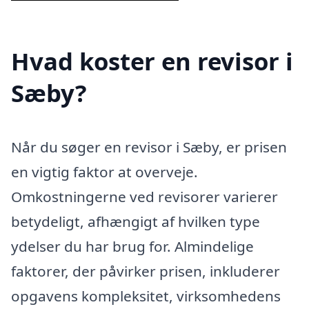
Hvad koster en revisor i
Sæby?
Når du søger en revisor i Sæby, er prisen
en vigtig faktor at overveje.
Omkostningerne ved revisorer varierer
betydeligt, afhængigt af hvilken type
ydelser du har brug for. Almindelige
faktorer, der påvirker prisen, inkluderer
opgavens kompleksitet, virksomhedens