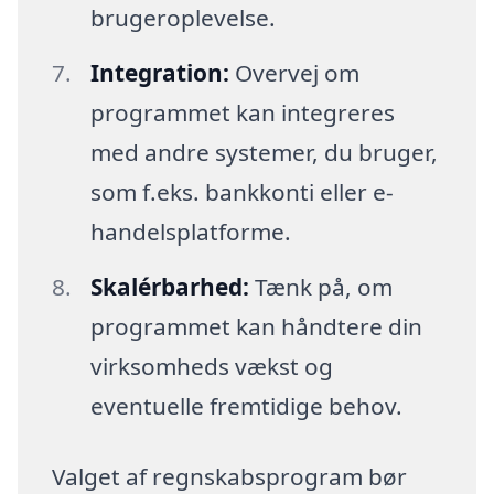
brugeroplevelse.
Integration:
Overvej om
programmet kan integreres
med andre systemer, du bruger,
som f.eks. bankkonti eller e-
handelsplatforme.
Skalérbarhed:
Tænk på, om
programmet kan håndtere din
virksomheds vækst og
eventuelle fremtidige behov.
Valget af regnskabsprogram bør