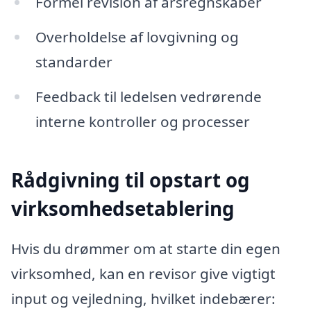
Formel revision af årsregnskaber
Overholdelse af lovgivning og
standarder
Feedback til ledelsen vedrørende
interne kontroller og processer
Rådgivning til opstart og
virksomhedsetablering
Hvis du drømmer om at starte din egen
virksomhed, kan en revisor give vigtigt
input og vejledning, hvilket indebærer: