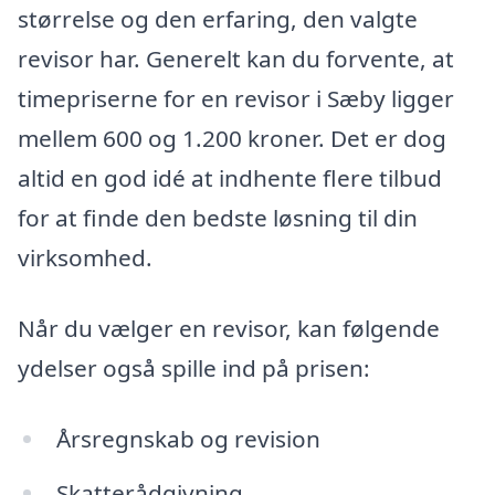
størrelse og den erfaring, den valgte
revisor har. Generelt kan du forvente, at
timepriserne for en revisor i Sæby ligger
mellem 600 og 1.200 kroner. Det er dog
altid en god idé at indhente flere tilbud
for at finde den bedste løsning til din
virksomhed.
Når du vælger en revisor, kan følgende
ydelser også spille ind på prisen:
Årsregnskab og revision
Skatterådgivning