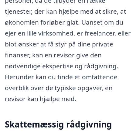
personer, da de tilbyder en række
tjenester, der kan hjælpe med at sikre, at
økonomien forløber glat. Uanset om du
ejer en lille virksomhed, er freelancer, eller
blot ønsker at få styr på dine private
finanser, kan en revisor give den
nødvendige ekspertise og rådgivning.
Herunder kan du finde et omfattende
overblik over de typiske opgaver, en
revisor kan hjælpe med.
Skattemæssig rådgivning