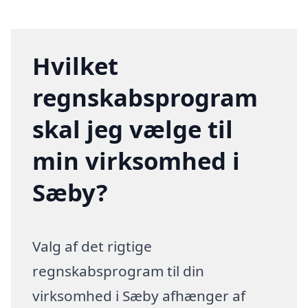
Hvilket
regnskabsprogram
skal jeg vælge til
min virksomhed i
Sæby?
Valg af det rigtige
regnskabsprogram til din
virksomhed i Sæby afhænger af