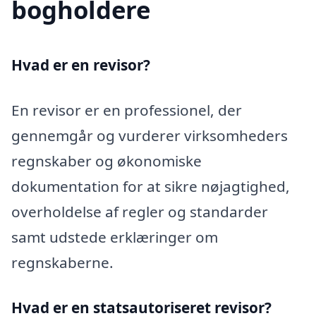
bogholdere
Hvad er en revisor?
En revisor er en professionel, der
gennemgår og vurderer virksomheders
regnskaber og økonomiske
dokumentation for at sikre nøjagtighed,
overholdelse af regler og standarder
samt udstede erklæringer om
regnskaberne.
Hvad er en statsautoriseret revisor?