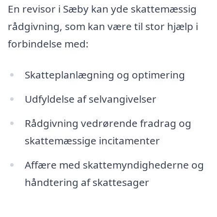
En revisor i Sæby kan yde skattemæssig
rådgivning, som kan være til stor hjælp i
forbindelse med:
Skatteplanlægning og optimering
Udfyldelse af selvangivelser
Rådgivning vedrørende fradrag og
skattemæssige incitamenter
Affære med skattemyndighederne og
håndtering af skattesager