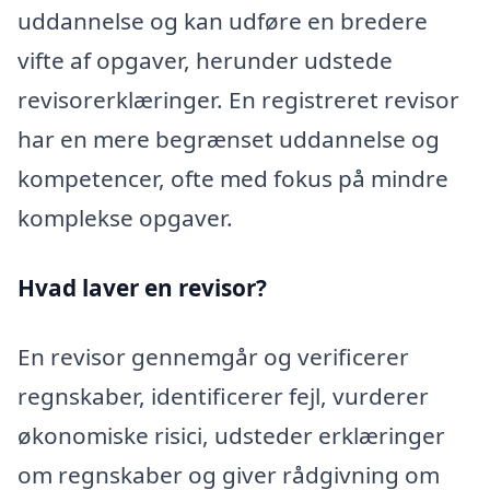
uddannelse og kan udføre en bredere
vifte af opgaver, herunder udstede
revisorerklæringer. En registreret revisor
har en mere begrænset uddannelse og
kompetencer, ofte med fokus på mindre
komplekse opgaver.
Hvad laver en revisor?
En revisor gennemgår og verificerer
regnskaber, identificerer fejl, vurderer
økonomiske risici, udsteder erklæringer
om regnskaber og giver rådgivning om