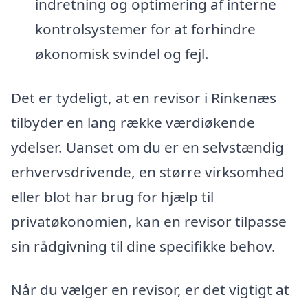
indretning og optimering af interne
kontrolsystemer for at forhindre
økonomisk svindel og fejl.
Det er tydeligt, at en revisor i Rinkenæs
tilbyder en lang række værdiøkende
ydelser. Uanset om du er en selvstændig
erhvervsdrivende, en større virksomhed
eller blot har brug for hjælp til
privatøkonomien, kan en revisor tilpasse
sin rådgivning til dine specifikke behov.
Når du vælger en revisor, er det vigtigt at