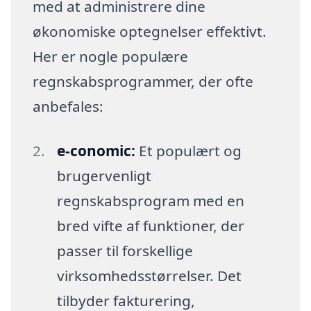
med at administrere dine
økonomiske optegnelser effektivt.
Her er nogle populære
regnskabsprogrammer, der ofte
anbefales:
e-conomic:
Et populært og
brugervenligt
regnskabsprogram med en
bred vifte af funktioner, der
passer til forskellige
virksomhedsstørrelser. Det
tilbyder fakturering,