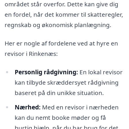
området står overfor. Dette kan give dig
en fordel, når det kommer til skatteregler,
regnskab og økonomisk planlægning.
Her er nogle af fordelene ved at hyre en
revisor i Rinkenæs:
Personlig rådgivning:
En lokal revisor
kan tilbyde skræddersyet rådgivning
baseret på din unikke situation.
Nærhed:
Med en revisor i nærheden
kan du nemt booke møder og få
hurtig hjælp, når du har brug for det.