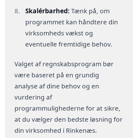
Skalérbarhed:
Tænk på, om
programmet kan håndtere din
virksomheds vækst og
eventuelle fremtidige behov.
Valget af regnskabsprogram bør
være baseret på en grundig
analyse af dine behov og en
vurdering af
programmulighederne for at sikre,
at du vælger den bedste løsning for
din virksomhed i Rinkenæs.