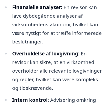
Finansielle analyser:
En revisor kan
lave dybdegående analyser af
virksomhedens økonomi, hvilket kan
være nyttigt for at træffe informerede
beslutninger.
Overholdelse af lovgivning:
En
revisor kan sikre, at en virksomhed
overholder alle relevante lovgivninger
og regler, hvilket kan være kompleks
og tidskrævende.
Intern kontrol:
Advisering omkring