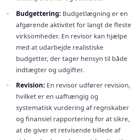
Budgettering:
Budgetlægning er en
afgørende aktivitet for langt de fleste
virksomheder. En revisor kan hjælpe
med at udarbejde realistiske
budgetter, der tager hensyn til både
indtægter og udgifter.
Revision:
En revisor udfører revision,
hvilket er en uafhængig og
systematisk vurdering af regnskaber
og finansiel rapportering for at sikre,
at de giver et retvisende billede af