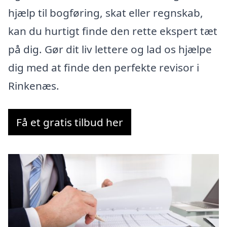
hjælp til bogføring, skat eller regnskab,
kan du hurtigt finde den rette ekspert tæt
på dig. Gør dit liv lettere og lad os hjælpe
dig med at finde den perfekte revisor i
Rinkenæs.
Få et gratis tilbud her