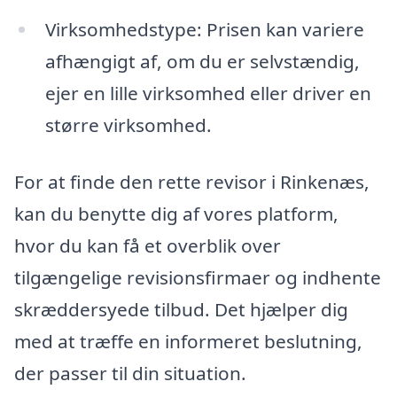
Virksomhedstype: Prisen kan variere
afhængigt af, om du er selvstændig,
ejer en lille virksomhed eller driver en
større virksomhed.
For at finde den rette revisor i Rinkenæs,
kan du benytte dig af vores platform,
hvor du kan få et overblik over
tilgængelige revisionsfirmaer og indhente
skræddersyede tilbud. Det hjælper dig
med at træffe en informeret beslutning,
der passer til din situation.