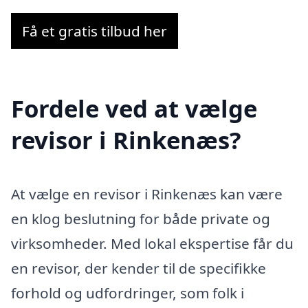
Få et gratis tilbud her
Fordele ved at vælge
revisor i Rinkenæs?
At vælge en revisor i Rinkenæs kan være
en klog beslutning for både private og
virksomheder. Med lokal ekspertise får du
en revisor, der kender til de specifikke
forhold og udfordringer, som folk i