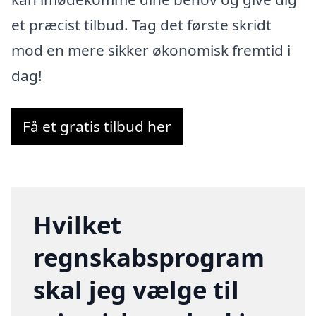
et præcist tilbud. Tag det første skridt
mod en mere sikker økonomisk fremtid i
dag!
Få et gratis tilbud her
Hvilket
regnskabsprogram
skal jeg vælge til