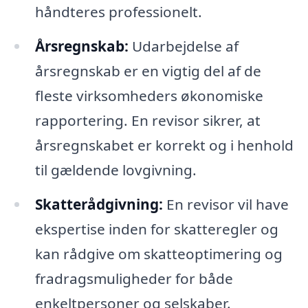
håndteres professionelt.
Årsregnskab:
Udarbejdelse af
årsregnskab er en vigtig del af de
fleste virksomheders økonomiske
rapportering. En revisor sikrer, at
årsregnskabet er korrekt og i henhold
til gældende lovgivning.
Skatterådgivning:
En revisor vil have
ekspertise inden for skatteregler og
kan rådgive om skatteoptimering og
fradragsmuligheder for både
enkeltpersoner og selskaber.