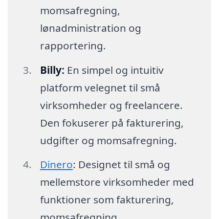
momsafregning,
lønadministration og
rapportering.
Billy:
En simpel og intuitiv
platform velegnet til små
virksomheder og freelancere.
Den fokuserer på fakturering,
udgifter og momsafregning.
Dinero
: Designet til små og
mellemstore virksomheder med
funktioner som fakturering,
momsafregning,