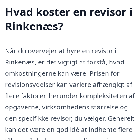
Hvad koster en revisor i
Rinkenæs?
Når du overvejer at hyre en revisor i
Rinkenæs, er det vigtigt at forstå, hvad
omkostningerne kan være. Prisen for
revisionsydelser kan variere afhængigt af
flere faktorer, herunder kompleksiteten af
opgaverne, virksomhedens størrelse og
den specifikke revisor, du vælger. Generelt
kan det være en god idé at indhente flere