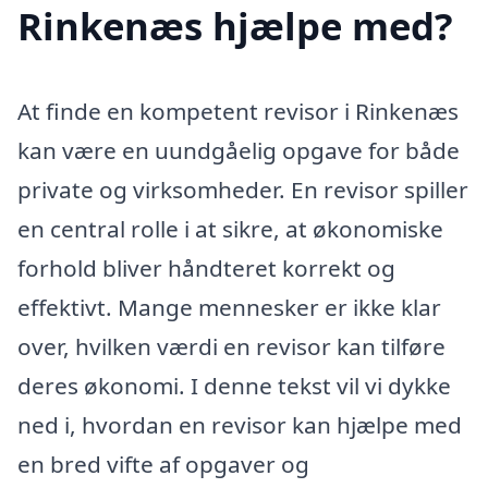
Rinkenæs hjælpe med?
At finde en kompetent revisor i Rinkenæs
kan være en uundgåelig opgave for både
private og virksomheder. En revisor spiller
en central rolle i at sikre, at økonomiske
forhold bliver håndteret korrekt og
effektivt. Mange mennesker er ikke klar
over, hvilken værdi en revisor kan tilføre
deres økonomi. I denne tekst vil vi dykke
ned i, hvordan en revisor kan hjælpe med
en bred vifte af opgaver og