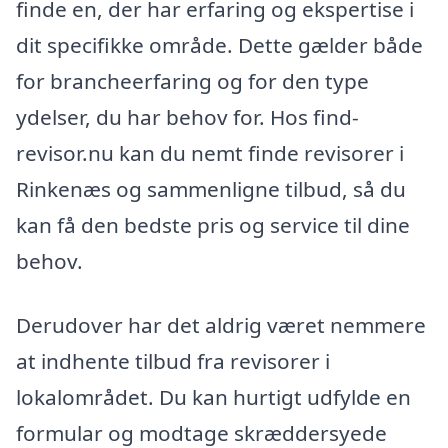
finde en, der har erfaring og ekspertise i
dit specifikke område. Dette gælder både
for brancheerfaring og for den type
ydelser, du har behov for. Hos find-
revisor.nu kan du nemt finde revisorer i
Rinkenæs og sammenligne tilbud, så du
kan få den bedste pris og service til dine
behov.
Derudover har det aldrig været nemmere
at indhente tilbud fra revisorer i
lokalområdet. Du kan hurtigt udfylde en
formular og modtage skræddersyede