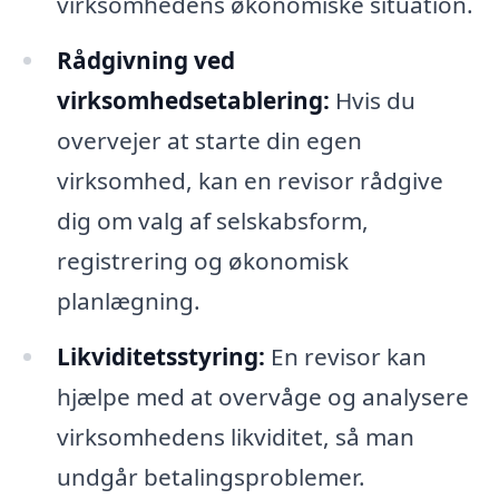
virksomhedens økonomiske situation.
Rådgivning ved
virksomhedsetablering:
Hvis du
overvejer at starte din egen
virksomhed, kan en revisor rådgive
dig om valg af selskabsform,
registrering og økonomisk
planlægning.
Likviditetsstyring:
En revisor kan
hjælpe med at overvåge og analysere
virksomhedens likviditet, så man
undgår betalingsproblemer.