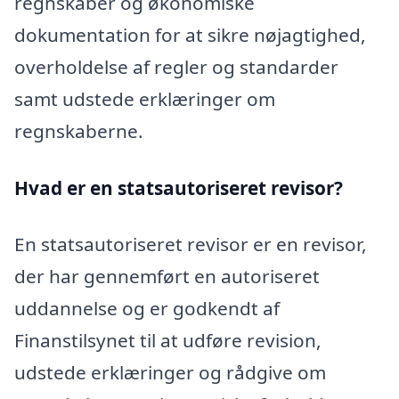
regnskaber og økonomiske
dokumentation for at sikre nøjagtighed,
overholdelse af regler og standarder
samt udstede erklæringer om
regnskaberne.
Hvad er en statsautoriseret revisor?
En statsautoriseret revisor er en revisor,
der har gennemført en autoriseret
uddannelse og er godkendt af
Finanstilsynet til at udføre revision,
udstede erklæringer og rådgive om