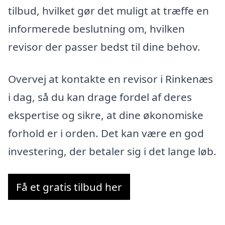
tilbud, hvilket gør det muligt at træffe en
informerede beslutning om, hvilken
revisor der passer bedst til dine behov.
Overvej at kontakte en revisor i Rinkenæs
i dag, så du kan drage fordel af deres
ekspertise og sikre, at dine økonomiske
forhold er i orden. Det kan være en god
investering, der betaler sig i det lange løb.
Få et gratis tilbud her