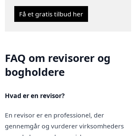
Få et gratis tilbud her
FAQ om revisorer og
bogholdere
Hvad er en revisor?
En revisor er en professionel, der
gennemgår og vurderer virksomheders