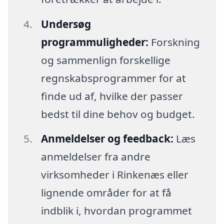
Undersøg
programmuligheder:
Forskning
og sammenlign forskellige
regnskabsprogrammer for at
finde ud af, hvilke der passer
bedst til dine behov og budget.
Anmeldelser og feedback:
Læs
anmeldelser fra andre
virksomheder i Rinkenæs eller
lignende områder for at få
indblik i, hvordan programmet