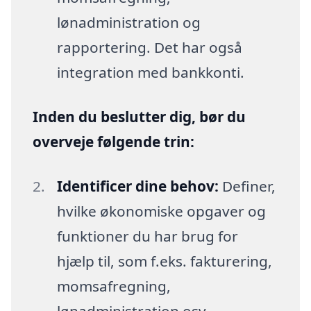
lønadministration og
rapportering. Det har også
integration med bankkonti.
Inden du beslutter dig, bør du
overveje følgende trin:
Identificer dine behov:
Definer,
hvilke økonomiske opgaver og
funktioner du har brug for
hjælp til, som f.eks. fakturering,
momsafregning,
lønadministration osv.