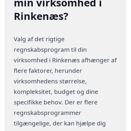
min virksomhed i
Rinkenæs?
Valg af det rigtige
regnskabsprogram til din
virksomhed i Rinkenæs afhænger af
flere faktorer, herunder
virksomhedens størrelse,
kompleksitet, budget og dine
specifikke behov. Der er flere
regnskabsprogrammer
tilgængelige, der kan hjælpe dig