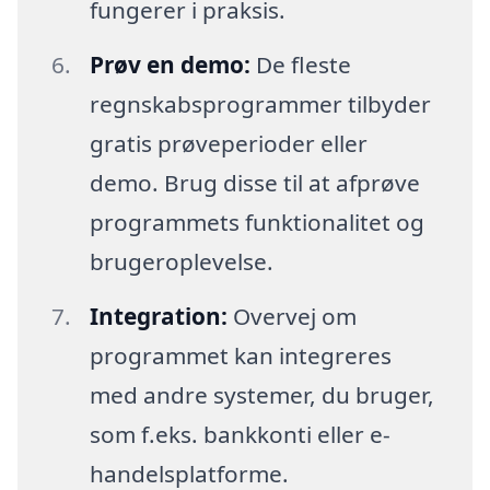
fungerer i praksis.
Prøv en demo:
De fleste
regnskabsprogrammer tilbyder
gratis prøveperioder eller
demo. Brug disse til at afprøve
programmets funktionalitet og
brugeroplevelse.
Integration:
Overvej om
programmet kan integreres
med andre systemer, du bruger,
som f.eks. bankkonti eller e-
handelsplatforme.