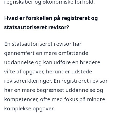
regnskaber og økonomiske forhold.
Hvad er forskellen på registreret og
statsautoriseret revisor?
En statsautoriseret revisor har
gennemført en mere omfattende
uddannelse og kan udføre en bredere
vifte af opgaver, herunder udstede
revisorerklæringer. En registreret revisor
har en mere begrænset uddannelse og
kompetencer, ofte med fokus på mindre
komplekse opgaver.