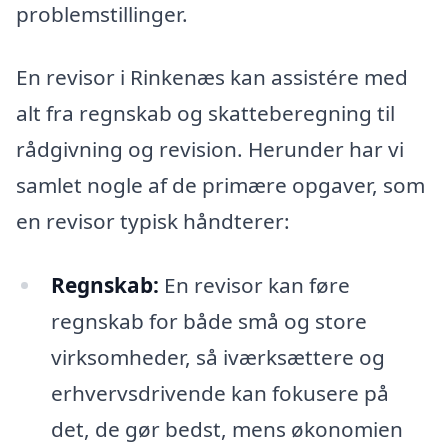
problemstillinger.
En revisor i Rinkenæs kan assistére med
alt fra regnskab og skatteberegning til
rådgivning og revision. Herunder har vi
samlet nogle af de primære opgaver, som
en revisor typisk håndterer:
Regnskab:
En revisor kan føre
regnskab for både små og store
virksomheder, så iværksættere og
erhvervsdrivende kan fokusere på
det, de gør bedst, mens økonomien