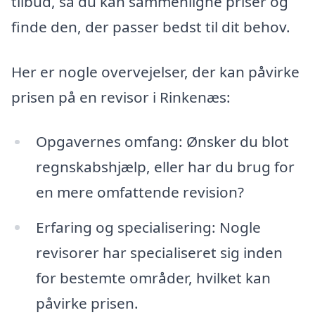
tilbud, så du kan sammenligne priser og
finde den, der passer bedst til dit behov.
Her er nogle overvejelser, der kan påvirke
prisen på en revisor i Rinkenæs:
Opgavernes omfang: Ønsker du blot
regnskabshjælp, eller har du brug for
en mere omfattende revision?
Erfaring og specialisering: Nogle
revisorer har specialiseret sig inden
for bestemte områder, hvilket kan
påvirke prisen.