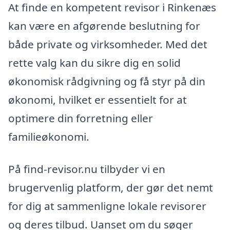
At finde en kompetent revisor i Rinkenæs
kan være en afgørende beslutning for
både private og virksomheder. Med det
rette valg kan du sikre dig en solid
økonomisk rådgivning og få styr på din
økonomi, hvilket er essentielt for at
optimere din forretning eller
familieøkonomi.
På find-revisor.nu tilbyder vi en
brugervenlig platform, der gør det nemt
for dig at sammenligne lokale revisorer
og deres tilbud. Uanset om du søger