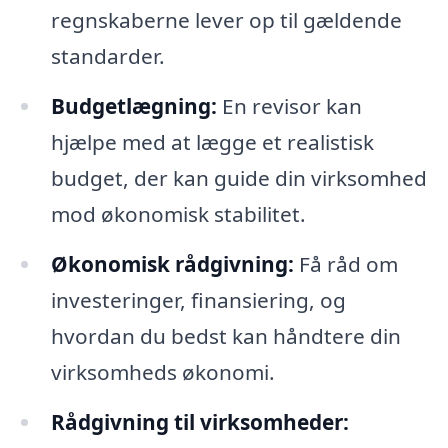
regnskaberne lever op til gældende
standarder.
Budgetlægning:
En revisor kan
hjælpe med at lægge et realistisk
budget, der kan guide din virksomhed
mod økonomisk stabilitet.
Økonomisk rådgivning:
Få råd om
investeringer, finansiering, og
hvordan du bedst kan håndtere din
virksomheds økonomi.
Rådgivning til virksomheder: