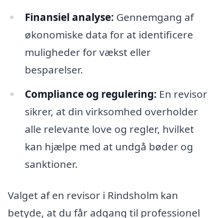
Finansiel analyse:
Gennemgang af
økonomiske data for at identificere
muligheder for vækst eller
besparelser.
Compliance og regulering:
En revisor
sikrer, at din virksomhed overholder
alle relevante love og regler, hvilket
kan hjælpe med at undgå bøder og
sanktioner.
Valget af en revisor i Rindsholm kan
betyde, at du får adgang til professionel