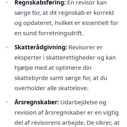
Regnskabsføring:
En revisor kan
sørge for, at dit regnskab er korrekt
og opdateret, hvilket er essentielt for
en sund forretningsdrift.
Skatterådgivning:
Revisorer er
eksperter i skatterettigheder og kan
hjælpe med at optimere din
skattebyrde samt sørge for, at du
overholder alle skattelove.
Årsregnskaber:
Udarbejdelse og
revision af årsregnskaber er en vigtig
del af revisorens arbejde. De sikrer, at