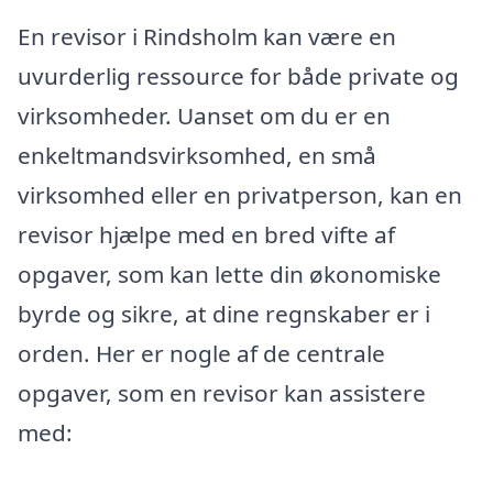
En revisor i Rindsholm kan være en
uvurderlig ressource for både private og
virksomheder. Uanset om du er en
enkeltmandsvirksomhed, en små
virksomhed eller en privatperson, kan en
revisor hjælpe med en bred vifte af
opgaver, som kan lette din økonomiske
byrde og sikre, at dine regnskaber er i
orden. Her er nogle af de centrale
opgaver, som en revisor kan assistere
med: