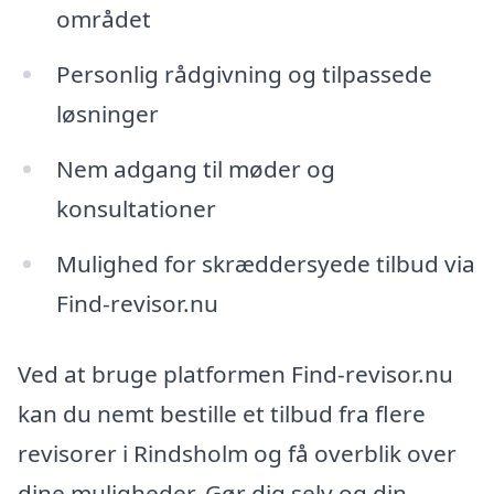
området
Personlig rådgivning og tilpassede
løsninger
Nem adgang til møder og
konsultationer
Mulighed for skræddersyede tilbud via
Find-revisor.nu
Ved at bruge platformen Find-revisor.nu
kan du nemt bestille et tilbud fra flere
revisorer i Rindsholm og få overblik over
dine muligheder. Gør dig selv og din