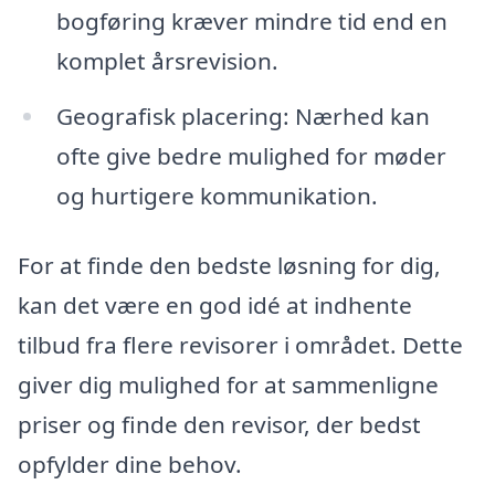
bogføring kræver mindre tid end en
komplet årsrevision.
Geografisk placering: Nærhed kan
ofte give bedre mulighed for møder
og hurtigere kommunikation.
For at finde den bedste løsning for dig,
kan det være en god idé at indhente
tilbud fra flere revisorer i området. Dette
giver dig mulighed for at sammenligne
priser og finde den revisor, der bedst
opfylder dine behov.