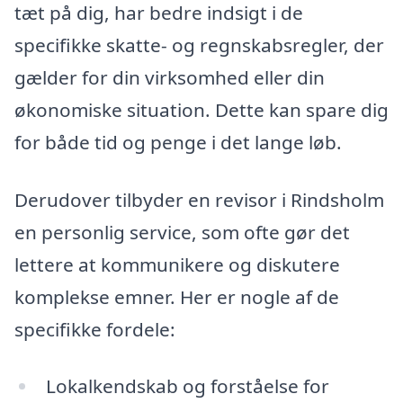
tæt på dig, har bedre indsigt i de
specifikke skatte- og regnskabsregler, der
gælder for din virksomhed eller din
økonomiske situation. Dette kan spare dig
for både tid og penge i det lange løb.
Derudover tilbyder en revisor i Rindsholm
en personlig service, som ofte gør det
lettere at kommunikere og diskutere
komplekse emner. Her er nogle af de
specifikke fordele:
Lokalkendskab og forståelse for