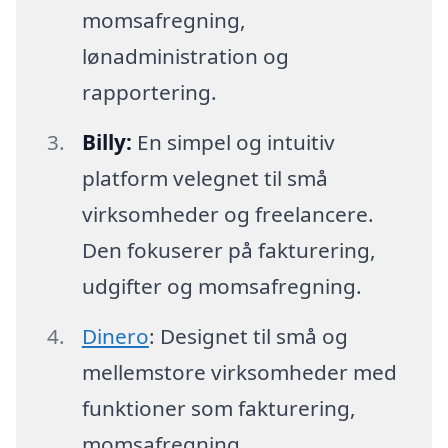
momsafregning,
lønadministration og
rapportering.
Billy:
En simpel og intuitiv
platform velegnet til små
virksomheder og freelancere.
Den fokuserer på fakturering,
udgifter og momsafregning.
Dinero
: Designet til små og
mellemstore virksomheder med
funktioner som fakturering,
momsafregning,