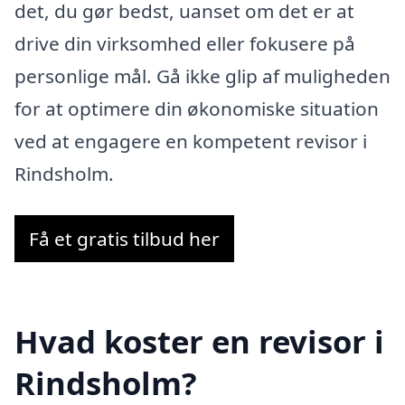
det, du gør bedst, uanset om det er at
drive din virksomhed eller fokusere på
personlige mål. Gå ikke glip af muligheden
for at optimere din økonomiske situation
ved at engagere en kompetent revisor i
Rindsholm.
Få et gratis tilbud her
Hvad koster en revisor i
Rindsholm?