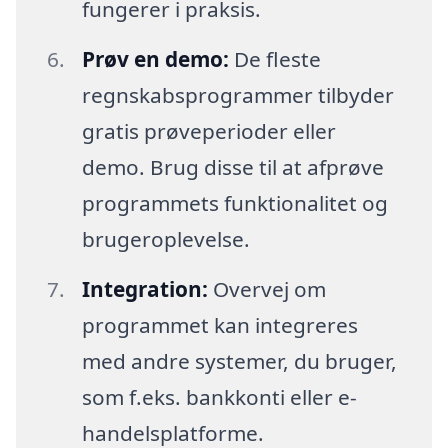
fungerer i praksis.
Prøv en demo:
De fleste
regnskabsprogrammer tilbyder
gratis prøveperioder eller
demo. Brug disse til at afprøve
programmets funktionalitet og
brugeroplevelse.
Integration:
Overvej om
programmet kan integreres
med andre systemer, du bruger,
som f.eks. bankkonti eller e-
handelsplatforme.