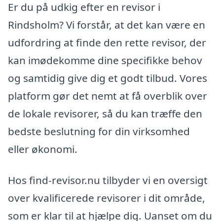
Er du på udkig efter en revisor i
Rindsholm? Vi forstår, at det kan være en
udfordring at finde den rette revisor, der
kan imødekomme dine specifikke behov
og samtidig give dig et godt tilbud. Vores
platform gør det nemt at få overblik over
de lokale revisorer, så du kan træffe den
bedste beslutning for din virksomhed
eller økonomi.
Hos find-revisor.nu tilbyder vi en oversigt
over kvalificerede revisorer i dit område,
som er klar til at hjælpe dig. Uanset om du