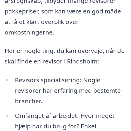
årsregnskab, tilbyder mange revisorer
pakkepriser, som kan være en god måde
at få et klart overblik over
omkostningerne.
Her er nogle ting, du kan overveje, når du
skal finde en revisor i Rindsholm:
Revisors specialisering: Nogle
revisorer har erfaring med bestemte
brancher.
Omfanget af arbejdet: Hvor meget
hjælp har du brug for? Enkel