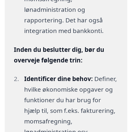
lønadministration og
rapportering. Det har også
integration med bankkonti.
Inden du beslutter dig, bør du
overveje følgende trin:
Identificer dine behov:
Definer,
hvilke økonomiske opgaver og
funktioner du har brug for
hjælp til, som f.eks. fakturering,
momsafregning,
lønadministration osv.