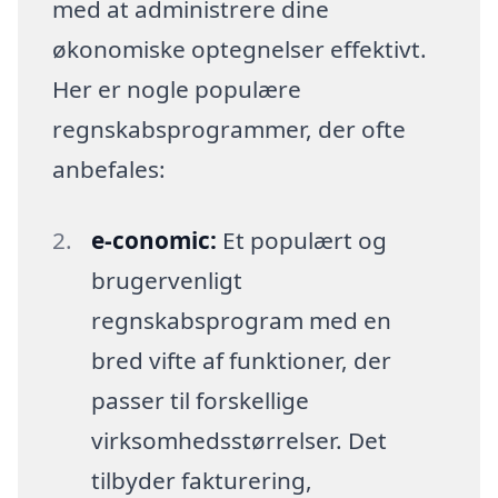
med at administrere dine
økonomiske optegnelser effektivt.
Her er nogle populære
regnskabsprogrammer, der ofte
anbefales:
e-conomic:
Et populært og
brugervenligt
regnskabsprogram med en
bred vifte af funktioner, der
passer til forskellige
virksomhedsstørrelser. Det
tilbyder fakturering,