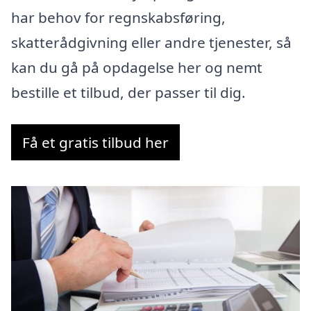
har behov for regnskabsføring,
skatterådgivning eller andre tjenester, så
kan du gå på opdagelse her og nemt
bestille et tilbud, der passer til dig.
Få et gratis tilbud her