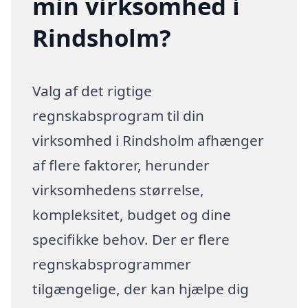
min virksomhed i
Rindsholm?
Valg af det rigtige
regnskabsprogram til din
virksomhed i Rindsholm afhænger
af flere faktorer, herunder
virksomhedens størrelse,
kompleksitet, budget og dine
specifikke behov. Der er flere
regnskabsprogrammer
tilgængelige, der kan hjælpe dig