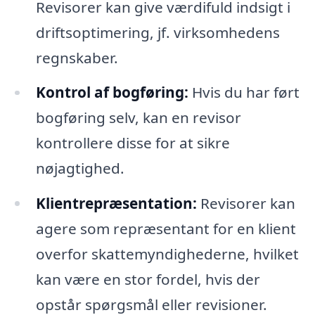
Revisorer kan give værdifuld indsigt i
driftsoptimering, jf. virksomhedens
regnskaber.
Kontrol af bogføring:
Hvis du har ført
bogføring selv, kan en revisor
kontrollere disse for at sikre
nøjagtighed.
Klientrepræsentation:
Revisorer kan
agere som repræsentant for en klient
overfor skattemyndighederne, hvilket
kan være en stor fordel, hvis der
opstår spørgsmål eller revisioner.