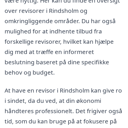
være nyttig. Her kan du finde en oversigt
over revisorer i Rindsholm og
omkringliggende områder. Du har også
mulighed for at indhente tilbud fra
forskellige revisorer, hvilket kan hjælpe
dig med at træffe en informeret
beslutning baseret på dine specifikke
behov og budget.
At have en revisor i Rindsholm kan give ro
i sindet, da du ved, at din økonomi
håndteres professionelt. Det frigiver også
tid, som du kan bruge på at fokusere på