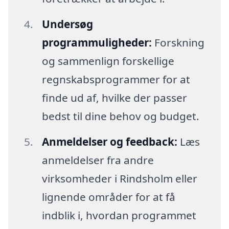
Undersøg
programmuligheder:
Forskning
og sammenlign forskellige
regnskabsprogrammer for at
finde ud af, hvilke der passer
bedst til dine behov og budget.
Anmeldelser og feedback:
Læs
anmeldelser fra andre
virksomheder i Rindsholm eller
lignende områder for at få
indblik i, hvordan programmet