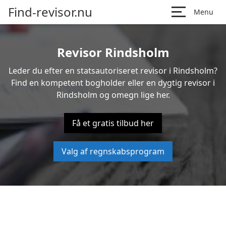
Find-revisor.nu
Menu
Revisor Rindsholm
Leder du efter en statsautoriseret revisor i Rindsholm?
Find en kompetent bogholder eller en dygtig revisor i
Rindsholm og omegn lige her.
Få et gratis tilbud her
Valg af regnskabsprogram