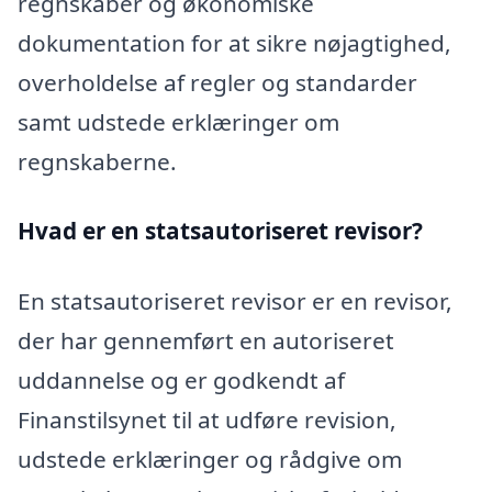
regnskaber og økonomiske
dokumentation for at sikre nøjagtighed,
overholdelse af regler og standarder
samt udstede erklæringer om
regnskaberne.
Hvad er en statsautoriseret revisor?
En statsautoriseret revisor er en revisor,
der har gennemført en autoriseret
uddannelse og er godkendt af
Finanstilsynet til at udføre revision,
udstede erklæringer og rådgive om