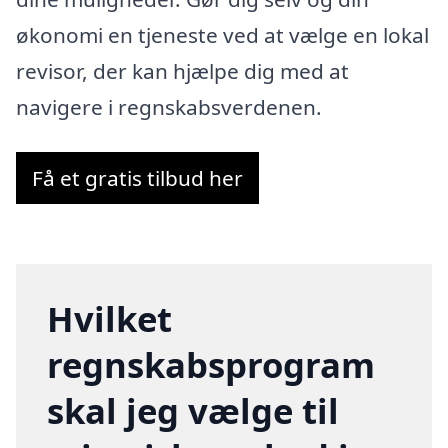
økonomi en tjeneste ved at vælge en lokal
revisor, der kan hjælpe dig med at
navigere i regnskabsverdenen.
Få et gratis tilbud her
Hvilket
regnskabsprogram
skal jeg vælge til