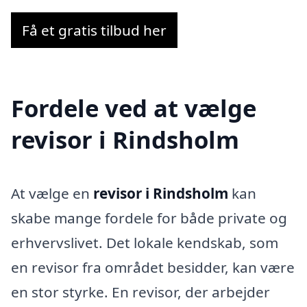
Få et gratis tilbud her
Fordele ved at vælge
revisor i Rindsholm
At vælge en
revisor i Rindsholm
kan
skabe mange fordele for både private og
erhvervslivet. Det lokale kendskab, som
en revisor fra området besidder, kan være
en stor styrke. En revisor, der arbejder