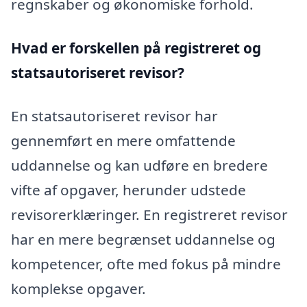
regnskaber og økonomiske forhold.
Hvad er forskellen på registreret og
statsautoriseret revisor?
En statsautoriseret revisor har
gennemført en mere omfattende
uddannelse og kan udføre en bredere
vifte af opgaver, herunder udstede
revisorerklæringer. En registreret revisor
har en mere begrænset uddannelse og
kompetencer, ofte med fokus på mindre
komplekse opgaver.