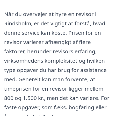
Når du overvejer at hyre en revisor i
Rindsholm, er det vigtigt at forstå, hvad
denne service kan koste. Prisen for en
revisor varierer afhængigt af flere
faktorer, herunder revisors erfaring,
virksomhedens kompleksitet og hvilken
type opgaver du har brug for assistance
med. Generelt kan man forvente, at
timeprisen for en revisor ligger mellem
800 og 1.500 kr., men det kan variere. For
faste opgaver, som f.eks. bogføring eller