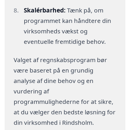
Skalérbarhed:
Tænk på, om
programmet kan håndtere din
virksomheds vækst og
eventuelle fremtidige behov.
Valget af regnskabsprogram bør
være baseret på en grundig
analyse af dine behov og en
vurdering af
programmulighederne for at sikre,
at du vælger den bedste løsning for
din virksomhed i Rindsholm.