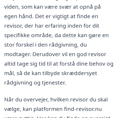
viden, som kan være svær at opnå på
egen hånd. Det er vigtigt at finde en
revisor, der har erfaring inden for dit
specifikke område, da dette kan gøre en
stor forskel i den rådgivning, du
modtager. Derudover vil en god revisor
altid tage sig tid til at forstå dine behov og
mål, så de kan tilbyde skræddersyet
rådgivning og tjenester.
Når du overvejer, hvilken revisor du skal
vælge, kan platformen find-revisor.nu