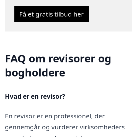
Få et gratis tilbud her
FAQ om revisorer og
bogholdere
Hvad er en revisor?
En revisor er en professionel, der
gennemgår og vurderer virksomheders