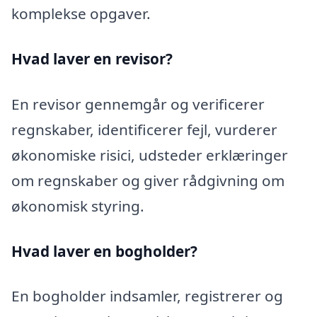
komplekse opgaver.
Hvad laver en revisor?
En revisor gennemgår og verificerer
regnskaber, identificerer fejl, vurderer
økonomiske risici, udsteder erklæringer
om regnskaber og giver rådgivning om
økonomisk styring.
Hvad laver en bogholder?
En bogholder indsamler, registrerer og