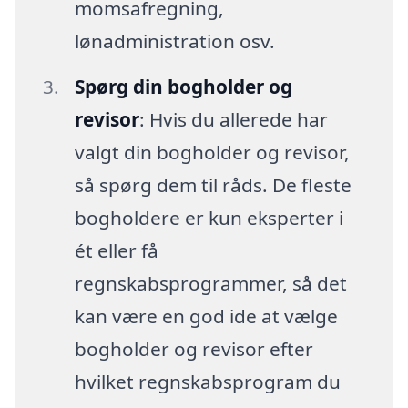
momsafregning,
lønadministration osv.
Spørg din bogholder og
revisor
: Hvis du allerede har
valgt din bogholder og revisor,
så spørg dem til råds. De fleste
bogholdere er kun eksperter i
ét eller få
regnskabsprogrammer, så det
kan være en god ide at vælge
bogholder og revisor efter
hvilket regnskabsprogram du