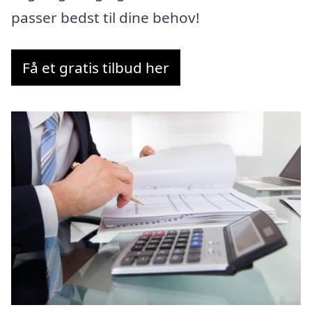
passer bedst til dine behov!
Få et gratis tilbud her