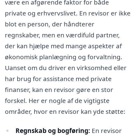
være en afgørende faktor for både
private og erhvervslivet. En revisor er ikke
blot en person, der håndterer
regnskaber, men en værdifuld partner,
der kan hjælpe med mange aspekter af
økonomisk planlægning og forvaltning.
Uanset om du driver en virksomhed eller
har brug for assistance med private
finanser, kan en revisor gøre en stor
forskel. Her er nogle af de vigtigste
områder, hvor en revisor kan yde støtte:
Regnskab og bogføring:
En revisor