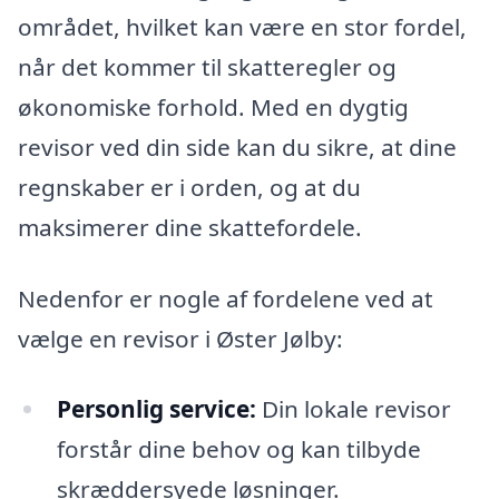
området, hvilket kan være en stor fordel,
når det kommer til skatteregler og
økonomiske forhold. Med en dygtig
revisor ved din side kan du sikre, at dine
regnskaber er i orden, og at du
maksimerer dine skattefordele.
Nedenfor er nogle af fordelene ved at
vælge en revisor i Øster Jølby:
Personlig service:
Din lokale revisor
forstår dine behov og kan tilbyde
skræddersyede løsninger.