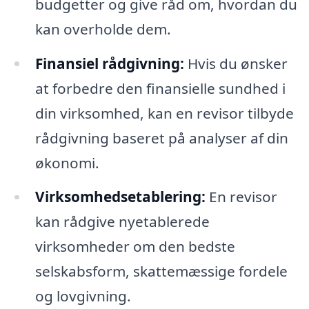
budgetter og give råd om, hvordan du
kan overholde dem.
Finansiel rådgivning:
Hvis du ønsker
at forbedre den finansielle sundhed i
din virksomhed, kan en revisor tilbyde
rådgivning baseret på analyser af din
økonomi.
Virksomhedsetablering:
En revisor
kan rådgive nyetablerede
virksomheder om den bedste
selskabsform, skattemæssige fordele
og lovgivning.