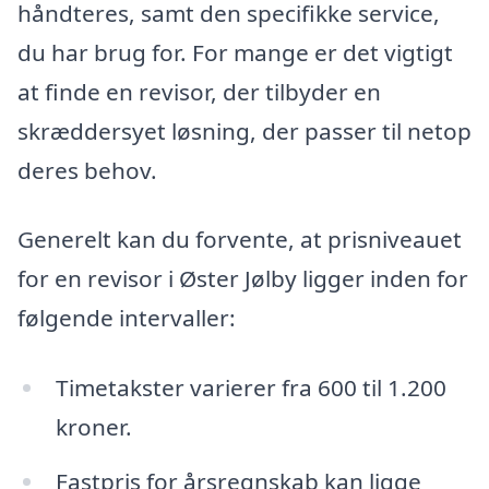
håndteres, samt den specifikke service,
du har brug for. For mange er det vigtigt
at finde en revisor, der tilbyder en
skræddersyet løsning, der passer til netop
deres behov.
Generelt kan du forvente, at prisniveauet
for en revisor i Øster Jølby ligger inden for
følgende intervaller:
Timetakster varierer fra 600 til 1.200
kroner.
Fastpris for årsregnskab kan ligge