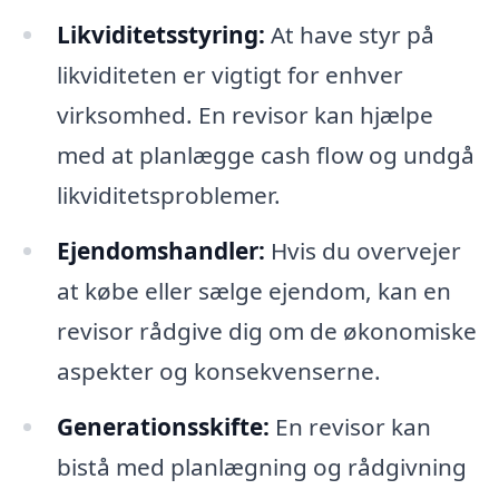
Likviditetsstyring:
At have styr på
likviditeten er vigtigt for enhver
virksomhed. En revisor kan hjælpe
med at planlægge cash flow og undgå
likviditetsproblemer.
Ejendomshandler:
Hvis du overvejer
at købe eller sælge ejendom, kan en
revisor rådgive dig om de økonomiske
aspekter og konsekvenserne.
Generationsskifte:
En revisor kan
bistå med planlægning og rådgivning