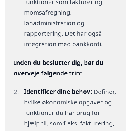
funktioner som fakturering,
momsafregning,
lønadministration og
rapportering. Det har også
integration med bankkonti.
Inden du beslutter dig, bør du
overveje følgende trin:
Identificer dine behov:
Definer,
hvilke økonomiske opgaver og
funktioner du har brug for
hjælp til, som f.eks. fakturering,