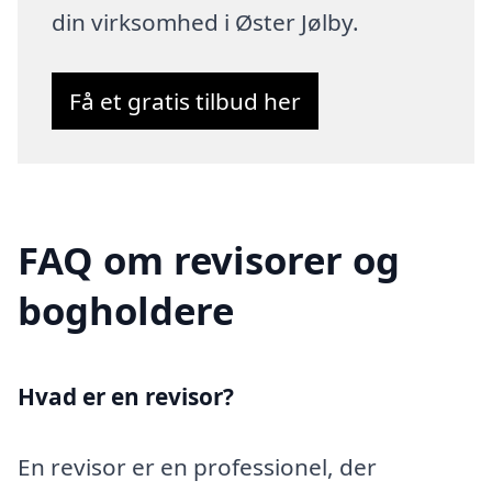
din virksomhed i Øster Jølby.
Få et gratis tilbud her
FAQ om revisorer og
bogholdere
Hvad er en revisor?
En revisor er en professionel, der