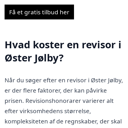
Få et gratis tilbud her
Hvad koster en revisor i
Øster Jølby?
Når du søger efter en revisor i Øster Jølby,
er der flere faktorer, der kan påvirke
prisen. Revisionshonorarer varierer alt
efter virksomhedens størrelse,
kompleksiteten af de regnskaber, der skal