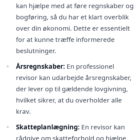
kan hjælpe med at føre regnskaber og
bogføring, så du har et klart overblik
over din økonomi. Dette er essentielt
for at kunne træffe informerede
beslutninger.
Årsregnskaber:
En professionel
revisor kan udarbejde årsregnskaber,
der lever op til gældende lovgivning,
hvilket sikrer, at du overholder alle
krav.
Skatteplanlægning:
En revisor kan
rådgive om skatteforhold og hjælpe