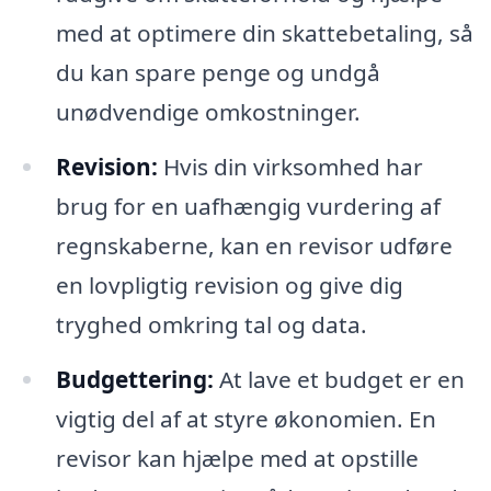
med at optimere din skattebetaling, så
du kan spare penge og undgå
unødvendige omkostninger.
Revision:
Hvis din virksomhed har
brug for en uafhængig vurdering af
regnskaberne, kan en revisor udføre
en lovpligtig revision og give dig
tryghed omkring tal og data.
Budgettering:
At lave et budget er en
vigtig del af at styre økonomien. En
revisor kan hjælpe med at opstille