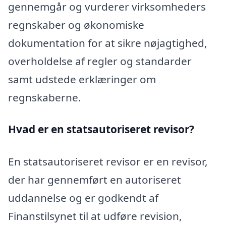
gennemgår og vurderer virksomheders
regnskaber og økonomiske
dokumentation for at sikre nøjagtighed,
overholdelse af regler og standarder
samt udstede erklæringer om
regnskaberne.
Hvad er en statsautoriseret revisor?
En statsautoriseret revisor er en revisor,
der har gennemført en autoriseret
uddannelse og er godkendt af
Finanstilsynet til at udføre revision,