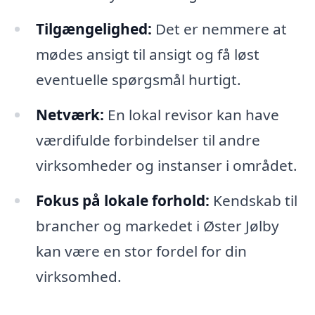
Tilgængelighed:
Det er nemmere at
mødes ansigt til ansigt og få løst
eventuelle spørgsmål hurtigt.
Netværk:
En lokal revisor kan have
værdifulde forbindelser til andre
virksomheder og instanser i området.
Fokus på lokale forhold:
Kendskab til
brancher og markedet i Øster Jølby
kan være en stor fordel for din
virksomhed.