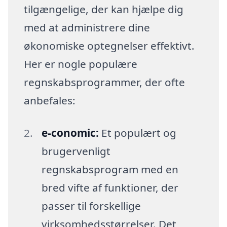
tilgængelige, der kan hjælpe dig
med at administrere dine
økonomiske optegnelser effektivt.
Her er nogle populære
regnskabsprogrammer, der ofte
anbefales:
e-conomic:
Et populært og
brugervenligt
regnskabsprogram med en
bred vifte af funktioner, der
passer til forskellige
virksomhedsstørrelser. Det