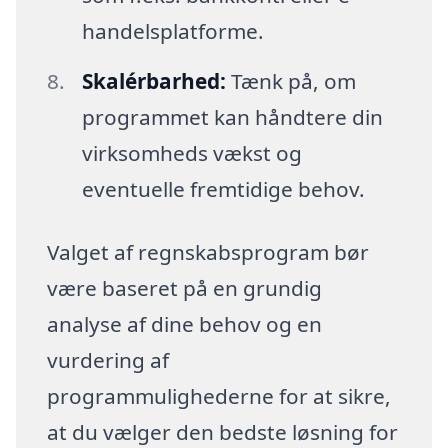
handelsplatforme.
Skalérbarhed:
Tænk på, om
programmet kan håndtere din
virksomheds vækst og
eventuelle fremtidige behov.
Valget af regnskabsprogram bør
være baseret på en grundig
analyse af dine behov og en
vurdering af
programmulighederne for at sikre,
at du vælger den bedste løsning for