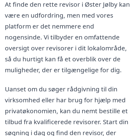
At finde den rette revisor i Øster Jølby kan
være en udfordring, men med vores
platform er det nemmere end
nogensinde. Vi tilbyder en omfattende
oversigt over revisorer i dit lokalområde,
så du hurtigt kan få et overblik over de
muligheder, der er tilgængelige for dig.
Uanset om du søger rådgivning til din
virksomhed eller har brug for hjælp med
privatøkonomien, kan du nemt bestille et
tilbud fra kvalificerede revisorer. Start din
søgning i dag og find den revisor, der