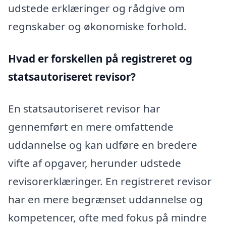
udstede erklæringer og rådgive om
regnskaber og økonomiske forhold.
Hvad er forskellen på registreret og
statsautoriseret revisor?
En statsautoriseret revisor har
gennemført en mere omfattende
uddannelse og kan udføre en bredere
vifte af opgaver, herunder udstede
revisorerklæringer. En registreret revisor
har en mere begrænset uddannelse og
kompetencer, ofte med fokus på mindre