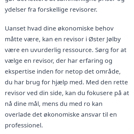
ydelser fra forskellige revisorer.
Uanset hvad dine økonomiske behov
måtte være, kan en revisor i Øster Jølby
være en uvurderlig ressource. Sørg for at
vælge en revisor, der har erfaring og
ekspertise inden for netop det område,
du har brug for hjælp med. Med den rette
revisor ved din side, kan du fokusere på at
nå dine mål, mens du med ro kan
overlade det økonomiske ansvar til en
professionel.