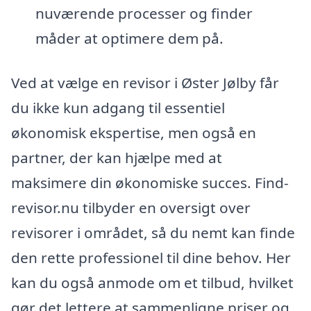
nuværende processer og finder
måder at optimere dem på.
Ved at vælge en revisor i Øster Jølby får
du ikke kun adgang til essentiel
økonomisk ekspertise, men også en
partner, der kan hjælpe med at
maksimere din økonomiske succes. Find-
revisor.nu tilbyder en oversigt over
revisorer i området, så du nemt kan finde
den rette professionel til dine behov. Her
kan du også anmode om et tilbud, hvilket
gør det lettere at sammenligne priser og