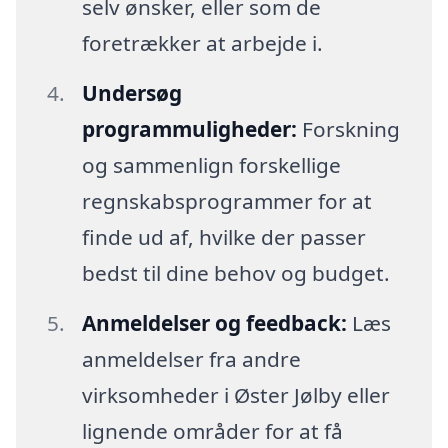
selv ønsker, eller som de
foretrækker at arbejde i.
Undersøg
programmuligheder:
Forskning
og sammenlign forskellige
regnskabsprogrammer for at
finde ud af, hvilke der passer
bedst til dine behov og budget.
Anmeldelser og feedback:
Læs
anmeldelser fra andre
virksomheder i Øster Jølby eller
lignende områder for at få