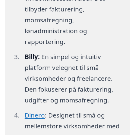
tilbyder fakturering,
momsafregning,
lønadministration og
rapportering.
Billy:
En simpel og intuitiv
platform velegnet til små
virksomheder og freelancere.
Den fokuserer på fakturering,
udgifter og momsafregning.
Dinero
: Designet til små og
mellemstore virksomheder med