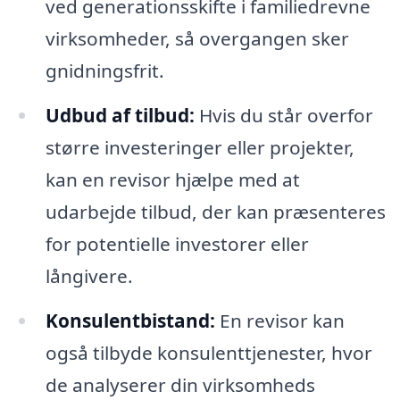
ved generationsskifte i familiedrevne
virksomheder, så overgangen sker
gnidningsfrit.
Udbud af tilbud:
Hvis du står overfor
større investeringer eller projekter,
kan en revisor hjælpe med at
udarbejde tilbud, der kan præsenteres
for potentielle investorer eller
långivere.
Konsulentbistand:
En revisor kan
også tilbyde konsulenttjenester, hvor
de analyserer din virksomheds