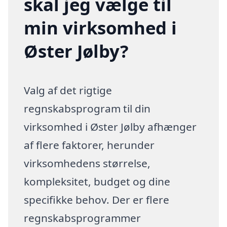
skal jeg vælge til
min virksomhed i
Øster Jølby?
Valg af det rigtige
regnskabsprogram til din
virksomhed i Øster Jølby afhænger
af flere faktorer, herunder
virksomhedens størrelse,
kompleksitet, budget og dine
specifikke behov. Der er flere
regnskabsprogrammer