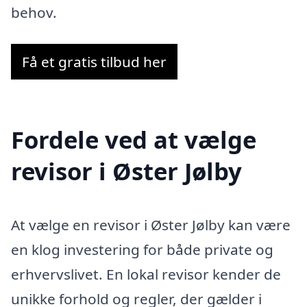
behov.
Få et gratis tilbud her
Fordele ved at vælge
revisor i Øster Jølby
At vælge en revisor i Øster Jølby kan være
en klog investering for både private og
erhvervslivet. En lokal revisor kender de
unikke forhold og regler, der gælder i