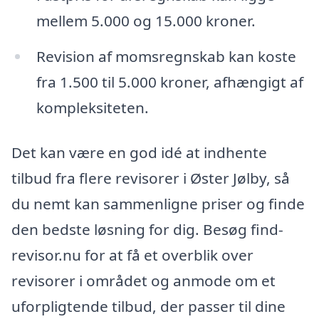
mellem 5.000 og 15.000 kroner.
Revision af momsregnskab kan koste
fra 1.500 til 5.000 kroner, afhængigt af
kompleksiteten.
Det kan være en god idé at indhente
tilbud fra flere revisorer i Øster Jølby, så
du nemt kan sammenligne priser og finde
den bedste løsning for dig. Besøg find-
revisor.nu for at få et overblik over
revisorer i området og anmode om et
uforpligtende tilbud, der passer til dine