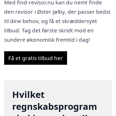
Med find-revisor.nu kan du nemt finde
den revisor i Øster Jølby, der passer bedst
til dine behov, og få et skræddersyet
tilbud. Tag det første skridt mod en
sundere økonomisk fremtid i dag!
Få et gratis tilbud her
Hvilket
regnskabsprogram