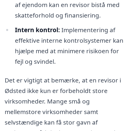
af ejendom kan en revisor bistå med
skatteforhold og finansiering.
Intern kontrol:
Implementering af
effektive interne kontrolsystemer kan
hjælpe med at minimere risikoen for
fejl og svindel.
Det er vigtigt at bemærke, at en revisor i
Ødsted ikke kun er forbeholdt store
virksomheder. Mange små og
mellemstore virksomheder samt
selvstændige kan få stor gavn af