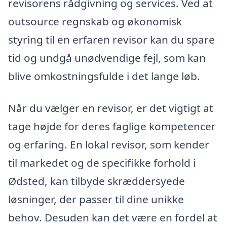
revisorens rådgivning og services. Ved at
outsource regnskab og økonomisk
styring til en erfaren revisor kan du spare
tid og undgå unødvendige fejl, som kan
blive omkostningsfulde i det lange løb.
Når du vælger en revisor, er det vigtigt at
tage højde for deres faglige kompetencer
og erfaring. En lokal revisor, som kender
til markedet og de specifikke forhold i
Ødsted, kan tilbyde skræddersyede
løsninger, der passer til dine unikke
behov. Desuden kan det være en fordel at