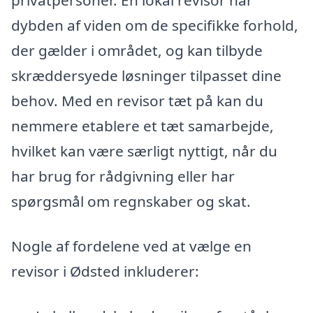
privatpersoner. En lokal revisor har
dybden af viden om de specifikke forhold,
der gælder i området, og kan tilbyde
skræddersyede løsninger tilpasset dine
behov. Med en revisor tæt på kan du
nemmere etablere et tæt samarbejde,
hvilket kan være særligt nyttigt, når du
har brug for rådgivning eller har
spørgsmål om regnskaber og skat.
Nogle af fordelene ved at vælge en
revisor i Ødsted inkluderer: