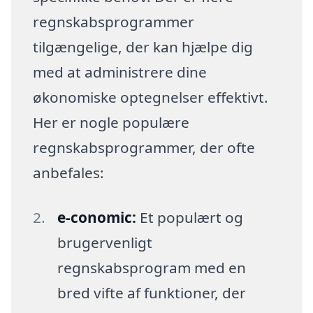
regnskabsprogrammer
tilgængelige, der kan hjælpe dig
med at administrere dine
økonomiske optegnelser effektivt.
Her er nogle populære
regnskabsprogrammer, der ofte
anbefales:
e-conomic:
Et populært og
brugervenligt
regnskabsprogram med en
bred vifte af funktioner, der