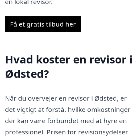
en lokal revisor.
Få et gratis tilbud her
Hvad koster en revisor i
Ødsted?
Når du overvejer en revisor i Ødsted, er
det vigtigt at forstå, hvilke omkostninger
der kan være forbundet med at hyre en
professionel. Prisen for revisionsydelser