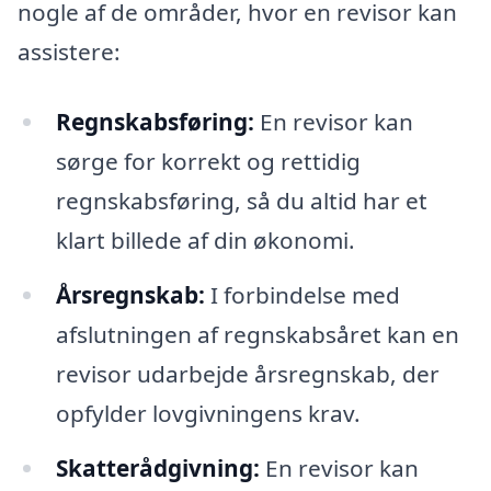
nogle af de områder, hvor en revisor kan
assistere:
Regnskabsføring:
En revisor kan
sørge for korrekt og rettidig
regnskabsføring, så du altid har et
klart billede af din økonomi.
Årsregnskab:
I forbindelse med
afslutningen af regnskabsåret kan en
revisor udarbejde årsregnskab, der
opfylder lovgivningens krav.
Skatterådgivning:
En revisor kan