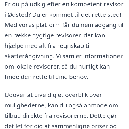
Er du på udkig efter en kompetent revisor
i Ødsted? Du er kommet til det rette sted!
Med vores platform får du nem adgang til
en række dygtige revisorer, der kan
hjælpe med alt fra regnskab til
skatterådgivning. Vi samler informationer
om lokale revisorer, så du hurtigt kan
finde den rette til dine behov.
Udover at give dig et overblik over
mulighederne, kan du også anmode om
tilbud direkte fra revisorerne. Dette gør
det let for dig at sammenligne priser og