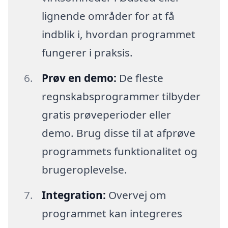
lignende områder for at få
indblik i, hvordan programmet
fungerer i praksis.
Prøv en demo:
De fleste
regnskabsprogrammer tilbyder
gratis prøveperioder eller
demo. Brug disse til at afprøve
programmets funktionalitet og
brugeroplevelse.
Integration:
Overvej om
programmet kan integreres