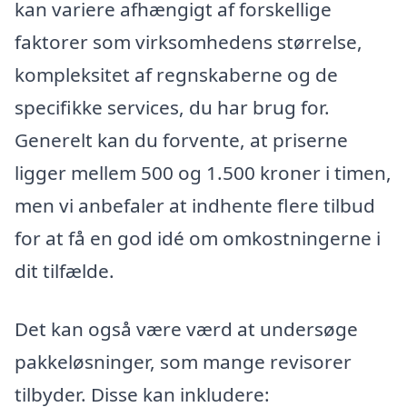
kan variere afhængigt af forskellige
faktorer som virksomhedens størrelse,
kompleksitet af regnskaberne og de
specifikke services, du har brug for.
Generelt kan du forvente, at priserne
ligger mellem 500 og 1.500 kroner i timen,
men vi anbefaler at indhente flere tilbud
for at få en god idé om omkostningerne i
dit tilfælde.
Det kan også være værd at undersøge
pakkeløsninger, som mange revisorer
tilbyder. Disse kan inkludere: