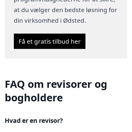
at du vælger den bedste løsning for
din virksomhed i Ødsted.
Få et gratis tilbud her
FAQ om revisorer og
bogholdere
Hvad er en revisor?