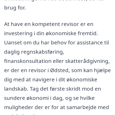
brug for.
At have en kompetent revisor er en
investering i din økonomiske fremtid.
Uanset om du har behov for assistance til
daglig regnskabsføring,
finanskonsultation eller skatterådgivning,
er der en revisor i Ødsted, som kan hjælpe
dig med at navigere i dit økonomiske
landskab. Tag det første skridt mod en
sundere økonomi i dag, og se hvilke
muligheder der er for at samarbejde med