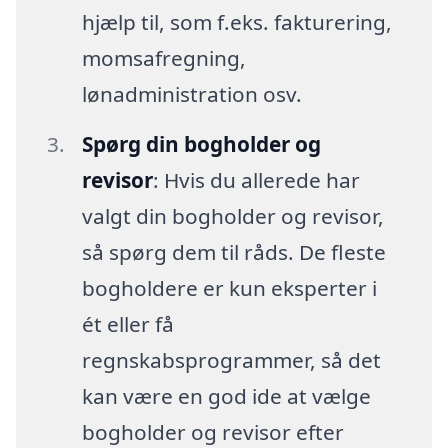
hjælp til, som f.eks. fakturering,
momsafregning,
lønadministration osv.
Spørg din bogholder og
revisor
: Hvis du allerede har
valgt din bogholder og revisor,
så spørg dem til råds. De fleste
bogholdere er kun eksperter i
ét eller få
regnskabsprogrammer, så det
kan være en god ide at vælge
bogholder og revisor efter