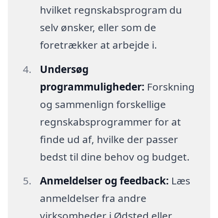
hvilket regnskabsprogram du
selv ønsker, eller som de
foretrækker at arbejde i.
Undersøg
programmuligheder:
Forskning
og sammenlign forskellige
regnskabsprogrammer for at
finde ud af, hvilke der passer
bedst til dine behov og budget.
Anmeldelser og feedback:
Læs
anmeldelser fra andre
virksomheder i Ødsted eller