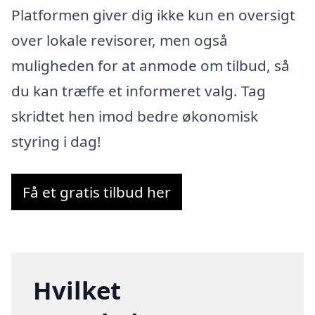
Platformen giver dig ikke kun en oversigt
over lokale revisorer, men også
muligheden for at anmode om tilbud, så
du kan træffe et informeret valg. Tag
skridtet hen imod bedre økonomisk
styring i dag!
Få et gratis tilbud her
Hvilket