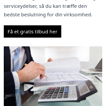
serviceydelser, så du kan træffe den
bedste beslutning for din virksomhed.
Få et gratis tilbud her