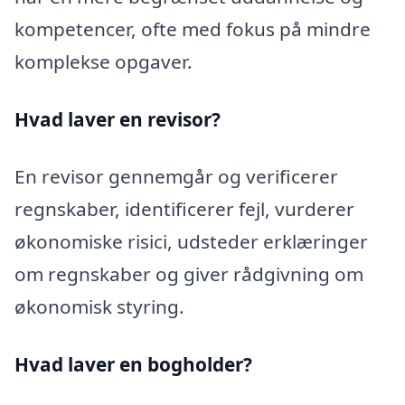
kompetencer, ofte med fokus på mindre
komplekse opgaver.
Hvad laver en revisor?
En revisor gennemgår og verificerer
regnskaber, identificerer fejl, vurderer
økonomiske risici, udsteder erklæringer
om regnskaber og giver rådgivning om
økonomisk styring.
Hvad laver en bogholder?