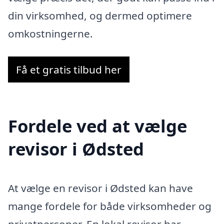
din virksomhed, og dermed optimere
omkostningerne.
Få et gratis tilbud her
Fordele ved at vælge
revisor i Ødsted
At vælge en revisor i Ødsted kan have
mange fordele for både virksomheder og