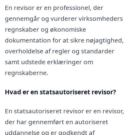
En revisor er en professionel, der
gennemgår og vurderer virksomheders
regnskaber og økonomiske
dokumentation for at sikre nøjagtighed,
overholdelse af regler og standarder
samt udstede erklæringer om
regnskaberne.
Hvad er en statsautoriseret revisor?
En statsautoriseret revisor er en revisor,
der har gennemført en autoriseret
uddannelse og er godkendt af