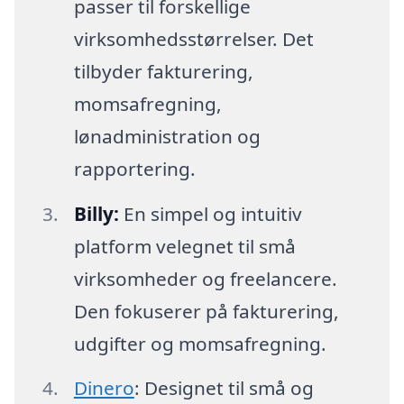
passer til forskellige
virksomhedsstørrelser. Det
tilbyder fakturering,
momsafregning,
lønadministration og
rapportering.
Billy:
En simpel og intuitiv
platform velegnet til små
virksomheder og freelancere.
Den fokuserer på fakturering,
udgifter og momsafregning.
Dinero
: Designet til små og