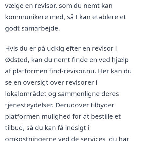
vælge en revisor, som du nemt kan
kommunikere med, så I kan etablere et
godt samarbejde.
Hvis du er på udkig efter en revisor i
Ødsted, kan du nemt finde en ved hjælp
af platformen find-revisor.nu. Her kan du
se en oversigt over revisorer i
lokalområdet og sammenligne deres
tjenesteydelser. Derudover tilbyder
platformen mulighed for at bestille et
tilbud, så du kan få indsigt i
omkostningerne ved de services, du har