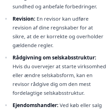
sundhed og anbefale forbedringer.
Revision:
En revisor kan udføre
revision af dine regnskaber for at
sikre, at de er korrekte og overholder
gældende regler.
Rådgivning om selskabsstruktur:
Hvis du overvejer at starte virksomhed
eller ændre selskabsform, kan en
revisor rådgive dig om den mest
fordelagtige selskabsstruktur.
Ejendomshandler:
Ved køb eller salg