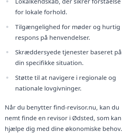
Lokalkendskab, der sikrer forståelse
for lokale forhold.
Tilgængelighed for møder og hurtig
respons på henvendelser.
Skræddersyede tjenester baseret på
din specifikke situation.
Støtte til at navigere i regionale og
nationale lovgivninger.
Når du benytter find-revisor.nu, kan du
nemt finde en revisor i Ødsted, som kan
hjælpe dig med dine økonomiske behov.