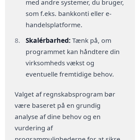
med andre systemer, du bruger,
som f.eks. bankkonti eller e-
handelsplatforme.
Skalérbarhed:
Tænk på, om
programmet kan håndtere din
virksomheds vækst og
eventuelle fremtidige behov.
Valget af regnskabsprogram bør
være baseret på en grundig
analyse af dine behov og en
vurdering af
programmulighederne for at sikre,