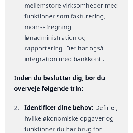
mellemstore virksomheder med
funktioner som fakturering,
momsafregning,
lønadministration og
rapportering. Det har også
integration med bankkonti.
Inden du beslutter dig, bør du
overveje følgende trin:
Identificer dine behov:
Definer,
hvilke økonomiske opgaver og
funktioner du har brug for