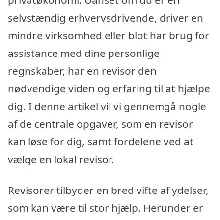
selvstændig erhvervsdrivende, driver en
mindre virksomhed eller blot har brug for
assistance med dine personlige
regnskaber, har en revisor den
nødvendige viden og erfaring til at hjælpe
dig. I denne artikel vil vi gennemgå nogle
af de centrale opgaver, som en revisor
kan løse for dig, samt fordelene ved at
vælge en lokal revisor.
Revisorer tilbyder en bred vifte af ydelser,
som kan være til stor hjælp. Herunder er