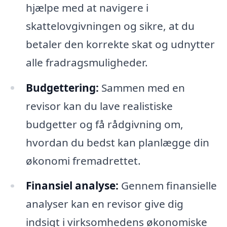
hjælpe med at navigere i
skattelovgivningen og sikre, at du
betaler den korrekte skat og udnytter
alle fradragsmuligheder.
Budgettering:
Sammen med en
revisor kan du lave realistiske
budgetter og få rådgivning om,
hvordan du bedst kan planlægge din
økonomi fremadrettet.
Finansiel analyse:
Gennem finansielle
analyser kan en revisor give dig
indsigt i virksomhedens økonomiske