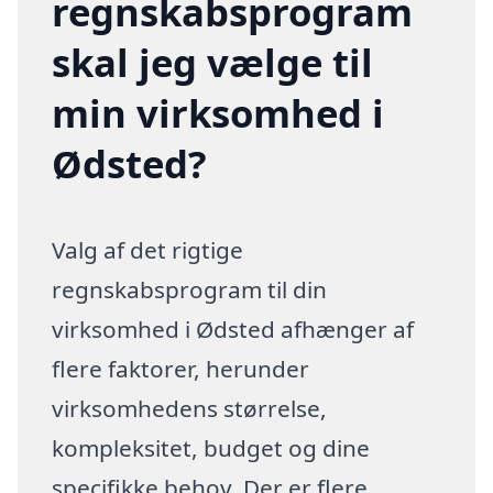
regnskabsprogram
skal jeg vælge til
min virksomhed i
Ødsted?
Valg af det rigtige
regnskabsprogram til din
virksomhed i Ødsted afhænger af
flere faktorer, herunder
virksomhedens størrelse,
kompleksitet, budget og dine
specifikke behov. Der er flere