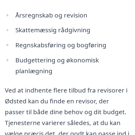
Årsregnskab og revision
Skattemæssig rådgivning
Regnskabsføring og bogføring
Budgettering og økonomisk
planlægning
Ved at indhente flere tilbud fra revisorer i
Ødsted kan du finde en revisor, der
passer til både dine behov og dit budget.
Tjenesterne varierer således, at du kan
vælge præcis det, der godt kan passe ind i