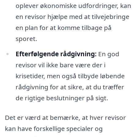
oplever økonomiske udfordringer, kan
en revisor hjælpe med at tilvejebringe
en plan for at komme tilbage på
sporet.
Efterfølgende rådgivning:
En god
revisor vil ikke bare være der i
krisetider, men også tilbyde løbende
rådgivning for at sikre, at du træffer
de rigtige beslutninger på sigt.
Det er værd at bemærke, at hver revisor
kan have forskellige specialer og