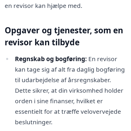
en revisor kan hjælpe med.
Opgaver og tjenester, som en
revisor kan tilbyde
Regnskab og bogføring:
En revisor
kan tage sig af alt fra daglig bogføring
til udarbejdelse af årsregnskaber.
Dette sikrer, at din virksomhed holder
orden i sine finanser, hvilket er
essentielt for at træffe velovervejede
beslutninger.