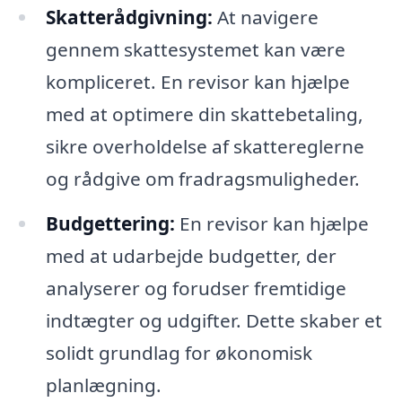
Skatterådgivning:
At navigere
gennem skattesystemet kan være
kompliceret. En revisor kan hjælpe
med at optimere din skattebetaling,
sikre overholdelse af skattereglerne
og rådgive om fradragsmuligheder.
Budgettering:
En revisor kan hjælpe
med at udarbejde budgetter, der
analyserer og forudser fremtidige
indtægter og udgifter. Dette skaber et
solidt grundlag for økonomisk
planlægning.