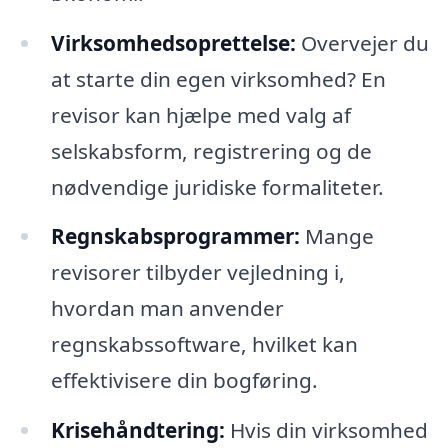
Virksomhedsoprettelse:
Overvejer du
at starte din egen virksomhed? En
revisor kan hjælpe med valg af
selskabsform, registrering og de
nødvendige juridiske formaliteter.
Regnskabsprogrammer:
Mange
revisorer tilbyder vejledning i,
hvordan man anvender
regnskabssoftware, hvilket kan
effektivisere din bogføring.
Krisehåndtering:
Hvis din virksomhed