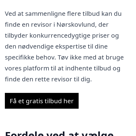
Ved at sammenligne flere tilbud kan du
finde en revisor i Nørskovlund, der
tilbyder konkurrencedygtige priser og
den nødvendige ekspertise til dine
specifikke behov. Tøv ikke med at bruge
vores platform til at indhente tilbud og
finde den rette revisor til dig.
Få et gratis tilbud her
Fordele ved at vælge