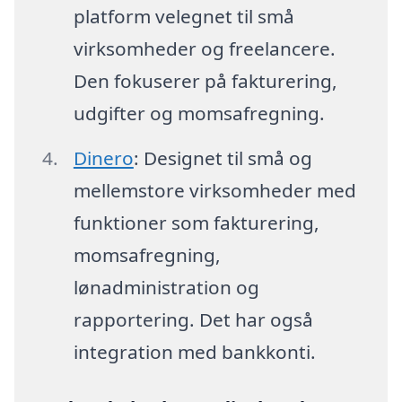
platform velegnet til små
virksomheder og freelancere.
Den fokuserer på fakturering,
udgifter og momsafregning.
Dinero
: Designet til små og
mellemstore virksomheder med
funktioner som fakturering,
momsafregning,
lønadministration og
rapportering. Det har også
integration med bankkonti.