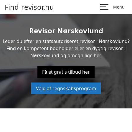
Find-revisor.nu
Menu
Revisor Nørskovlund
Leder du efter en statsautoriseret revisor i Nørskovlund?
Find en kompetent bogholder eller en dygtig revisor i
Nørskovlund og omegn lige her.
Få et gratis tilbud her
Valg af regnskabsprogram