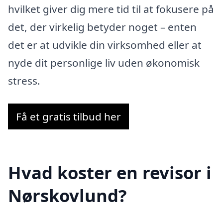
hvilket giver dig mere tid til at fokusere på
det, der virkelig betyder noget – enten
det er at udvikle din virksomhed eller at
nyde dit personlige liv uden økonomisk
stress.
Få et gratis tilbud her
Hvad koster en revisor i
Nørskovlund?