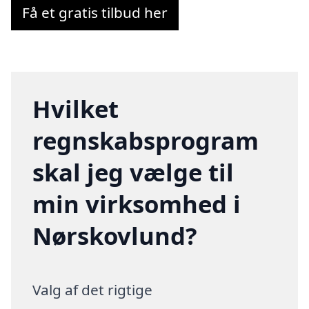
Få et gratis tilbud her
Hvilket
regnskabsprogram
skal jeg vælge til
min virksomhed i
Nørskovlund?
Valg af det rigtige