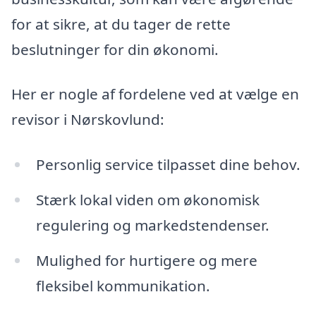
for at sikre, at du tager de rette
beslutninger for din økonomi.
Her er nogle af fordelene ved at vælge en
revisor i Nørskovlund:
Personlig service tilpasset dine behov.
Stærk lokal viden om økonomisk
regulering og markedstendenser.
Mulighed for hurtigere og mere
fleksibel kommunikation.