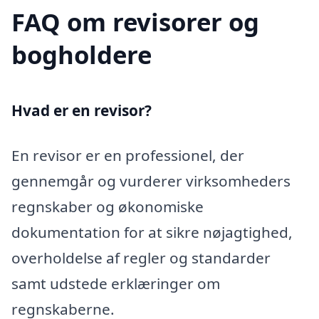
FAQ om revisorer og
bogholdere
Hvad er en revisor?
En revisor er en professionel, der
gennemgår og vurderer virksomheders
regnskaber og økonomiske
dokumentation for at sikre nøjagtighed,
overholdelse af regler og standarder
samt udstede erklæringer om
regnskaberne.