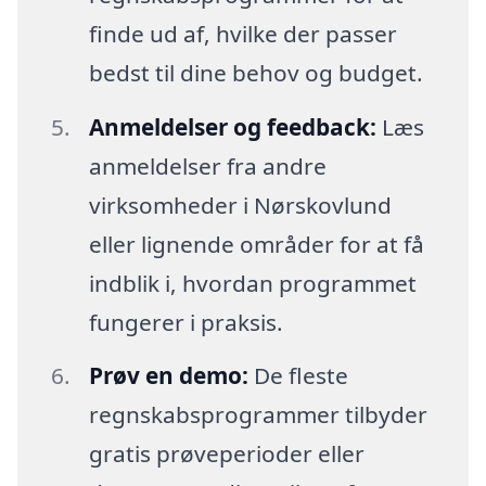
finde ud af, hvilke der passer
bedst til dine behov og budget.
Anmeldelser og feedback:
Læs
anmeldelser fra andre
virksomheder i Nørskovlund
eller lignende områder for at få
indblik i, hvordan programmet
fungerer i praksis.
Prøv en demo:
De fleste
regnskabsprogrammer tilbyder
gratis prøveperioder eller