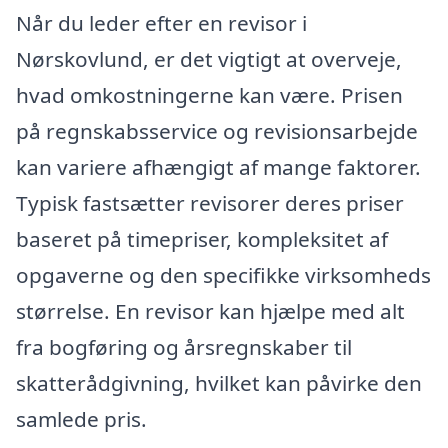
Når du leder efter en revisor i
Nørskovlund, er det vigtigt at overveje,
hvad omkostningerne kan være. Prisen
på regnskabsservice og revisionsarbejde
kan variere afhængigt af mange faktorer.
Typisk fastsætter revisorer deres priser
baseret på timepriser, kompleksitet af
opgaverne og den specifikke virksomheds
størrelse. En revisor kan hjælpe med alt
fra bogføring og årsregnskaber til
skatterådgivning, hvilket kan påvirke den
samlede pris.