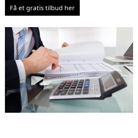
Få et gratis tilbud her