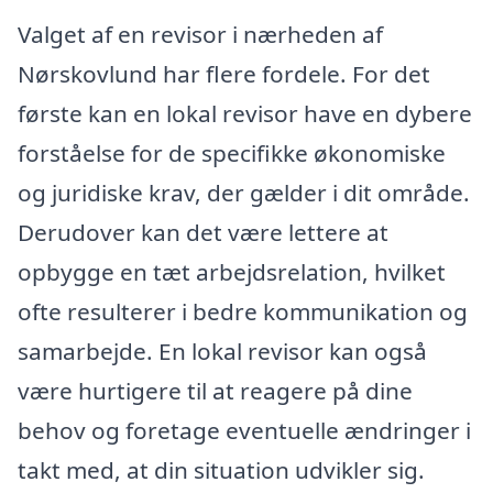
Valget af en revisor i nærheden af
Nørskovlund har flere fordele. For det
første kan en lokal revisor have en dybere
forståelse for de specifikke økonomiske
og juridiske krav, der gælder i dit område.
Derudover kan det være lettere at
opbygge en tæt arbejdsrelation, hvilket
ofte resulterer i bedre kommunikation og
samarbejde. En lokal revisor kan også
være hurtigere til at reagere på dine
behov og foretage eventuelle ændringer i
takt med, at din situation udvikler sig.