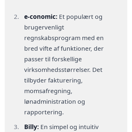
e-conomic:
Et populært og
brugervenligt
regnskabsprogram med en
bred vifte af funktioner, der
passer til forskellige
virksomhedsstørrelser. Det
tilbyder fakturering,
momsafregning,
lønadministration og
rapportering.
Billy:
En simpel og intuitiv