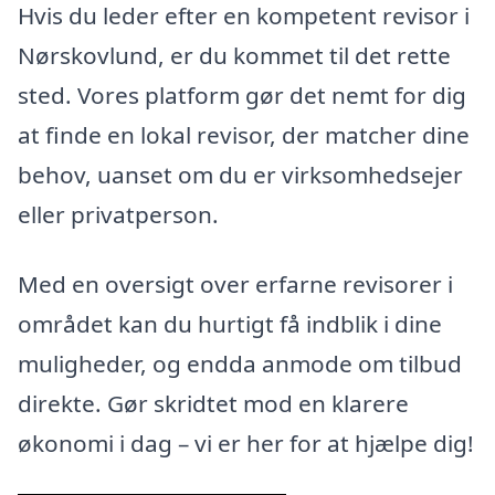
Hvis du leder efter en kompetent revisor i
Nørskovlund, er du kommet til det rette
sted. Vores platform gør det nemt for dig
at finde en lokal revisor, der matcher dine
behov, uanset om du er virksomhedsejer
eller privatperson.
Med en oversigt over erfarne revisorer i
området kan du hurtigt få indblik i dine
muligheder, og endda anmode om tilbud
direkte. Gør skridtet mod en klarere
økonomi i dag – vi er her for at hjælpe dig!