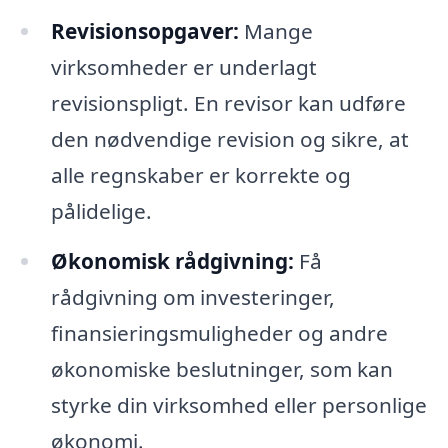
Revisionsopgaver:
Mange
virksomheder er underlagt
revisionspligt. En revisor kan udføre
den nødvendige revision og sikre, at
alle regnskaber er korrekte og
pålidelige.
Økonomisk rådgivning:
Få
rådgivning om investeringer,
finansieringsmuligheder og andre
økonomiske beslutninger, som kan
styrke din virksomhed eller personlige
økonomi.