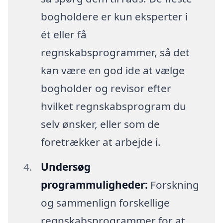
bogholdere er kun eksperter i
ét eller få
regnskabsprogrammer, så det
kan være en god ide at vælge
bogholder og revisor efter
hvilket regnskabsprogram du
selv ønsker, eller som de
foretrækker at arbejde i.
Undersøg
programmuligheder:
Forskning
og sammenlign forskellige
regnskabsprogrammer for at