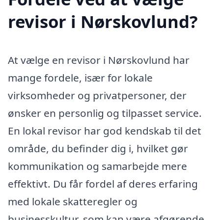
revisor i Nørskovlund?
At vælge en revisor i Nørskovlund har
mange fordele, især for lokale
virksomheder og privatpersoner, der
ønsker en personlig og tilpasset service.
En lokal revisor har god kendskab til det
område, du befinder dig i, hvilket gør
kommunikation og samarbejde mere
effektivt. Du får fordel af deres erfaring
med lokale skatteregler og
businesskultur, som kan være afgørende