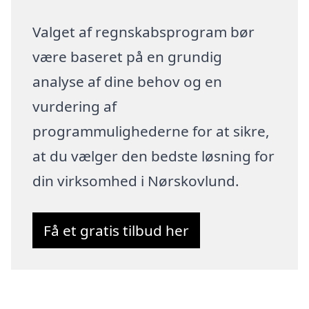
Valget af regnskabsprogram bør
være baseret på en grundig
analyse af dine behov og en
vurdering af
programmulighederne for at sikre,
at du vælger den bedste løsning for
din virksomhed i Nørskovlund.
Få et gratis tilbud her