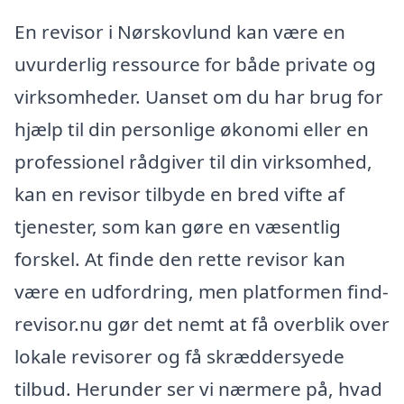
En revisor i Nørskovlund kan være en
uvurderlig ressource for både private og
virksomheder. Uanset om du har brug for
hjælp til din personlige økonomi eller en
professionel rådgiver til din virksomhed,
kan en revisor tilbyde en bred vifte af
tjenester, som kan gøre en væsentlig
forskel. At finde den rette revisor kan
være en udfordring, men platformen find-
revisor.nu gør det nemt at få overblik over
lokale revisorer og få skræddersyede
tilbud. Herunder ser vi nærmere på, hvad