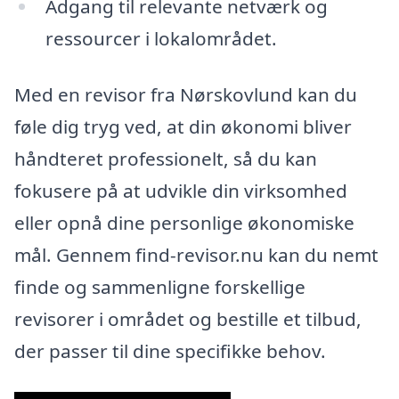
Adgang til relevante netværk og
ressourcer i lokalområdet.
Med en revisor fra Nørskovlund kan du
føle dig tryg ved, at din økonomi bliver
håndteret professionelt, så du kan
fokusere på at udvikle din virksomhed
eller opnå dine personlige økonomiske
mål. Gennem find-revisor.nu kan du nemt
finde og sammenligne forskellige
revisorer i området og bestille et tilbud,
der passer til dine specifikke behov.