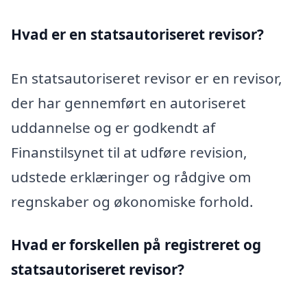
Hvad er en statsautoriseret revisor?
En statsautoriseret revisor er en revisor,
der har gennemført en autoriseret
uddannelse og er godkendt af
Finanstilsynet til at udføre revision,
udstede erklæringer og rådgive om
regnskaber og økonomiske forhold.
Hvad er forskellen på registreret og
statsautoriseret revisor?