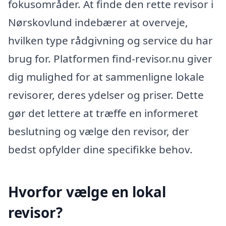
fokusområder. At finde den rette revisor i
Nørskovlund indebærer at overveje,
hvilken type rådgivning og service du har
brug for. Platformen find-revisor.nu giver
dig mulighed for at sammenligne lokale
revisorer, deres ydelser og priser. Dette
gør det lettere at træffe en informeret
beslutning og vælge den revisor, der
bedst opfylder dine specifikke behov.
Hvorfor vælge en lokal
revisor?