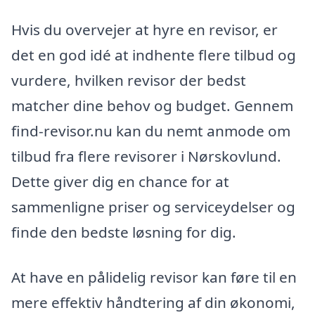
Hvis du overvejer at hyre en revisor, er
det en god idé at indhente flere tilbud og
vurdere, hvilken revisor der bedst
matcher dine behov og budget. Gennem
find-revisor.nu kan du nemt anmode om
tilbud fra flere revisorer i Nørskovlund.
Dette giver dig en chance for at
sammenligne priser og serviceydelser og
finde den bedste løsning for dig.
At have en pålidelig revisor kan føre til en
mere effektiv håndtering af din økonomi,