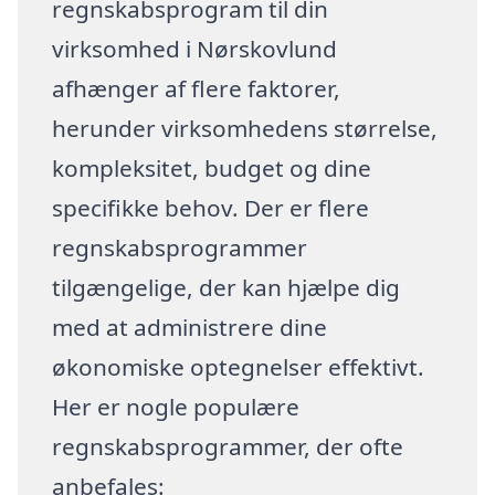
regnskabsprogram til din
virksomhed i Nørskovlund
afhænger af flere faktorer,
herunder virksomhedens størrelse,
kompleksitet, budget og dine
specifikke behov. Der er flere
regnskabsprogrammer
tilgængelige, der kan hjælpe dig
med at administrere dine
økonomiske optegnelser effektivt.
Her er nogle populære
regnskabsprogrammer, der ofte
anbefales: