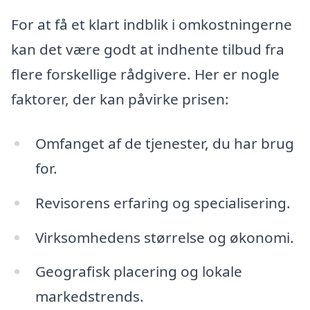
For at få et klart indblik i omkostningerne
kan det være godt at indhente tilbud fra
flere forskellige rådgivere. Her er nogle
faktorer, der kan påvirke prisen:
Omfanget af de tjenester, du har brug
for.
Revisorens erfaring og specialisering.
Virksomhedens størrelse og økonomi.
Geografisk placering og lokale
markedstrends.