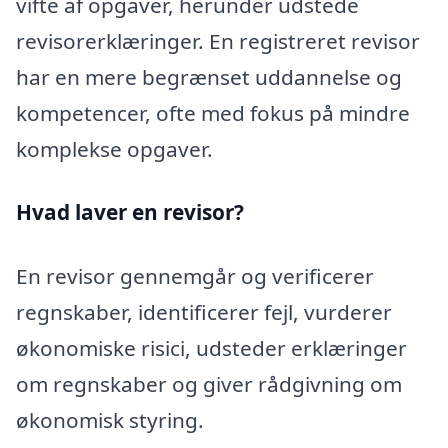
vifte af opgaver, herunder udstede
revisorerklæringer. En registreret revisor
har en mere begrænset uddannelse og
kompetencer, ofte med fokus på mindre
komplekse opgaver.
Hvad laver en revisor?
En revisor gennemgår og verificerer
regnskaber, identificerer fejl, vurderer
økonomiske risici, udsteder erklæringer
om regnskaber og giver rådgivning om
økonomisk styring.