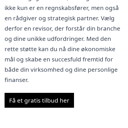
ikke kun er en regnskabsfører, men også
en rådgiver og strategisk partner. Vælg
derfor en revisor, der forstår din branche
og dine unikke udfordringer. Med den
rette støtte kan du nå dine økonomiske
mål og skabe en succesfuld fremtid for
både din virksomhed og dine personlige
finanser.
Få et gratis tilbud her