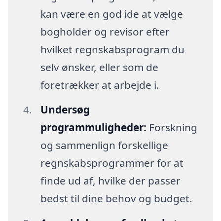
kan være en god ide at vælge
bogholder og revisor efter
hvilket regnskabsprogram du
selv ønsker, eller som de
foretrækker at arbejde i.
Undersøg
programmuligheder:
Forskning
og sammenlign forskellige
regnskabsprogrammer for at
finde ud af, hvilke der passer
bedst til dine behov og budget.