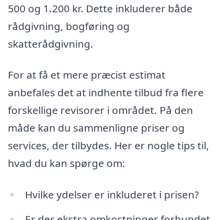
500 og 1.200 kr. Dette inkluderer både
rådgivning, bogføring og
skatterådgivning.
For at få et mere præcist estimat
anbefales det at indhente tilbud fra flere
forskellige revisorer i området. På den
måde kan du sammenligne priser og
services, der tilbydes. Her er nogle tips til,
hvad du kan spørge om:
Hvilke ydelser er inkluderet i prisen?
Er der ekstra omkostninger forbundet