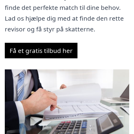
finde det perfekte match til dine behov.
Lad os hjælpe dig med at finde den rette
revisor og få styr på skatterne.
Få et gratis tilbud her