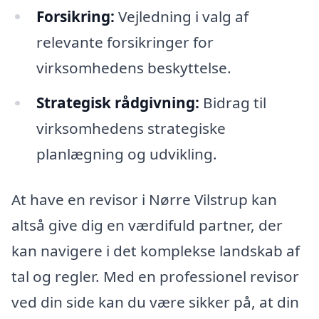
Forsikring:
Vejledning i valg af
relevante forsikringer for
virksomhedens beskyttelse.
Strategisk rådgivning:
Bidrag til
virksomhedens strategiske
planlægning og udvikling.
At have en revisor i Nørre Vilstrup kan
altså give dig en værdifuld partner, der
kan navigere i det komplekse landskab af
tal og regler. Med en professionel revisor
ved din side kan du være sikker på, at din