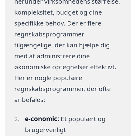
herunder virksomhedens størrelse,
kompleksitet, budget og dine
specifikke behov. Der er flere
regnskabsprogrammer
tilgængelige, der kan hjælpe dig
med at administrere dine
økonomiske optegnelser effektivt.
Her er nogle populære
regnskabsprogrammer, der ofte
anbefales:
e-conomic:
Et populært og
brugervenligt