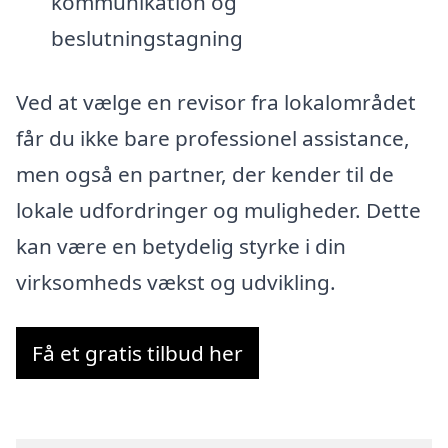
kommunikation og
beslutningstagning
Ved at vælge en revisor fra lokalområdet
får du ikke bare professionel assistance,
men også en partner, der kender til de
lokale udfordringer og muligheder. Dette
kan være en betydelig styrke i din
virksomheds vækst og udvikling.
Få et gratis tilbud her