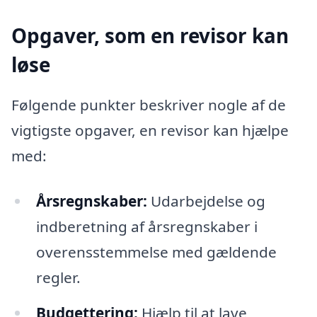
Opgaver, som en revisor kan
løse
Følgende punkter beskriver nogle af de
vigtigste opgaver, en revisor kan hjælpe
med:
Årsregnskaber:
Udarbejdelse og
indberetning af årsregnskaber i
overensstemmelse med gældende
regler.
Budgettering:
Hjælp til at lave