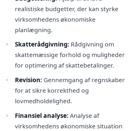
realistiske budgetter, der kan styrke
virksomhedens økonomiske
planlægning.
Skatterådgivning:
Rådgivning om
skattemæssige forhold og muligheder
for optimering af skattebetalinger.
Revision:
Gennemgang af regnskaber
for at sikre korrekthed og
lovmedholdelighed.
Finansiel analyse:
Analyse af
virksomhedens økonomiske situation