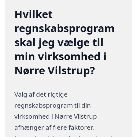
Hvilket
regnskabsprogram
skal jeg vælge til
min virksomhed i
Nørre Vilstrup?
Valg af det rigtige
regnskabsprogram til din
virksomhed i Nørre Vilstrup
afhænger af flere faktorer,