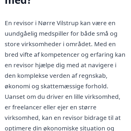
En revisor i Nørre Vilstrup kan være en
uundgåelig medspiller for både små og
store virksomheder i området. Med en
bred vifte af kompetencer og erfaring kan
en revisor hjælpe dig med at navigere i
den komplekse verden af regnskab,
økonomi og skattemæssige forhold.
Uanset om du driver en lille virksomhed,
er freelancer eller ejer en større
virksomhed, kan en revisor bidrage til at
optimere din økonomiske situation og