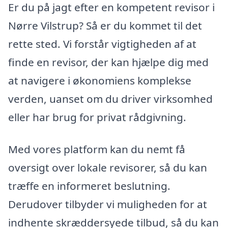
Er du på jagt efter en kompetent revisor i
Nørre Vilstrup? Så er du kommet til det
rette sted. Vi forstår vigtigheden af at
finde en revisor, der kan hjælpe dig med
at navigere i økonomiens komplekse
verden, uanset om du driver virksomhed
eller har brug for privat rådgivning.
Med vores platform kan du nemt få
oversigt over lokale revisorer, så du kan
træffe en informeret beslutning.
Derudover tilbyder vi muligheden for at
indhente skræddersyede tilbud, så du kan