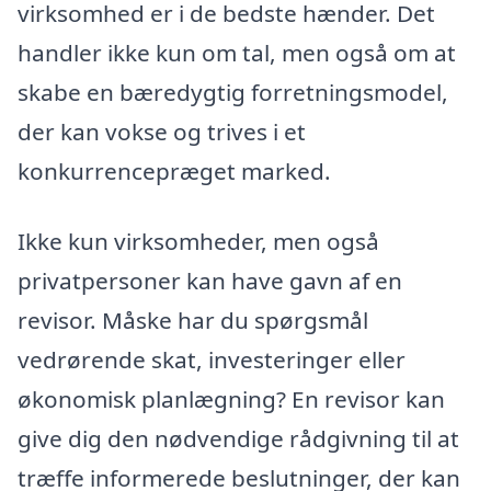
virksomhed er i de bedste hænder. Det
handler ikke kun om tal, men også om at
skabe en bæredygtig forretningsmodel,
der kan vokse og trives i et
konkurrencepræget marked.
Ikke kun virksomheder, men også
privatpersoner kan have gavn af en
revisor. Måske har du spørgsmål
vedrørende skat, investeringer eller
økonomisk planlægning? En revisor kan
give dig den nødvendige rådgivning til at
træffe informerede beslutninger, der kan