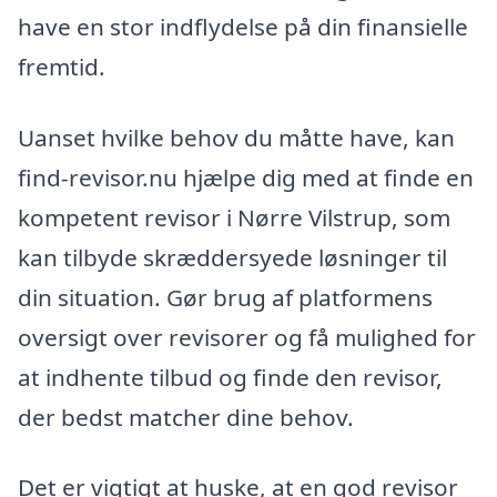
have en stor indflydelse på din finansielle
fremtid.
Uanset hvilke behov du måtte have, kan
find-revisor.nu hjælpe dig med at finde en
kompetent revisor i Nørre Vilstrup, som
kan tilbyde skræddersyede løsninger til
din situation. Gør brug af platformens
oversigt over revisorer og få mulighed for
at indhente tilbud og finde den revisor,
der bedst matcher dine behov.
Det er vigtigt at huske, at en god revisor