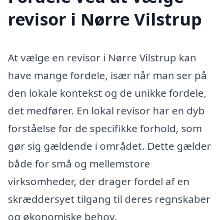
revisor i Nørre Vilstrup
At vælge en revisor i Nørre Vilstrup kan
have mange fordele, især når man ser på
den lokale kontekst og de unikke fordele,
det medfører. En lokal revisor har en dyb
forståelse for de specifikke forhold, som
gør sig gældende i området. Dette gælder
både for små og mellemstore
virksomheder, der drager fordel af en
skræddersyet tilgang til deres regnskaber
og økonomiske behov.