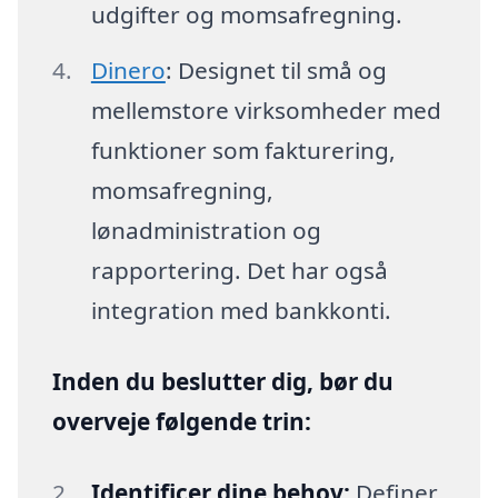
udgifter og momsafregning.
Dinero
: Designet til små og
mellemstore virksomheder med
funktioner som fakturering,
momsafregning,
lønadministration og
rapportering. Det har også
integration med bankkonti.
Inden du beslutter dig, bør du
overveje følgende trin:
Identificer dine behov:
Definer,