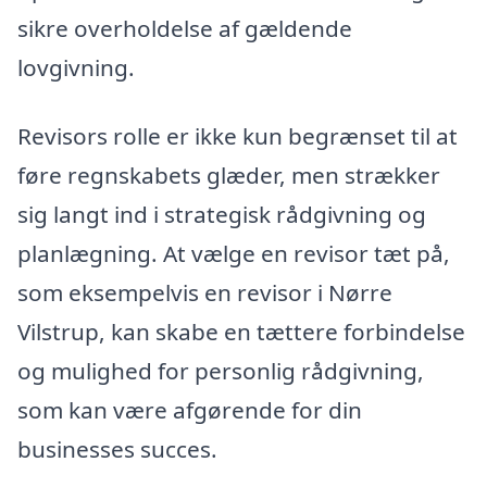
sikre overholdelse af gældende
lovgivning.
Revisors rolle er ikke kun begrænset til at
føre regnskabets glæder, men strækker
sig langt ind i strategisk rådgivning og
planlægning. At vælge en revisor tæt på,
som eksempelvis en revisor i Nørre
Vilstrup, kan skabe en tættere forbindelse
og mulighed for personlig rådgivning,
som kan være afgørende for din
businesses succes.