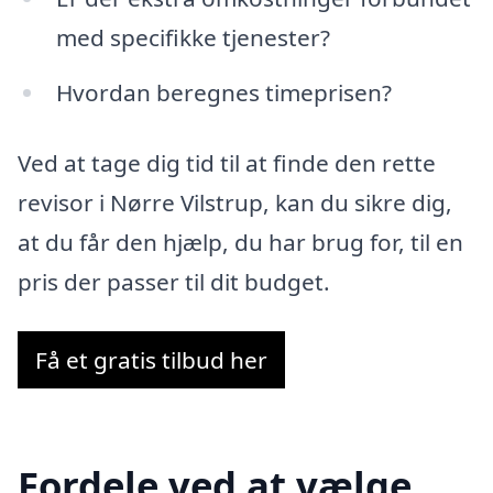
med specifikke tjenester?
Hvordan beregnes timeprisen?
Ved at tage dig tid til at finde den rette
revisor i Nørre Vilstrup, kan du sikre dig,
at du får den hjælp, du har brug for, til en
pris der passer til dit budget.
Få et gratis tilbud her
Fordele ved at vælge