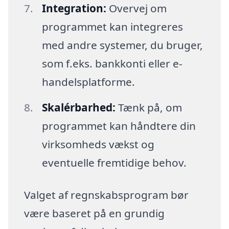
Integration:
Overvej om
programmet kan integreres
med andre systemer, du bruger,
som f.eks. bankkonti eller e-
handelsplatforme.
Skalérbarhed:
Tænk på, om
programmet kan håndtere din
virksomheds vækst og
eventuelle fremtidige behov.
Valget af regnskabsprogram bør
være baseret på en grundig