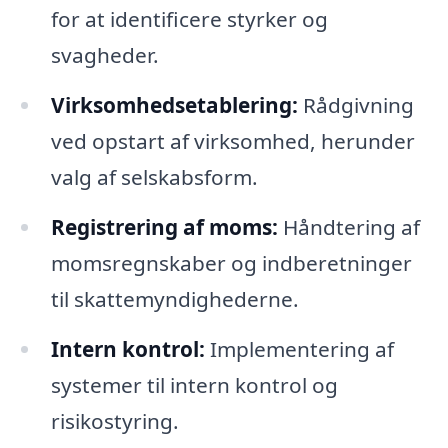
for at identificere styrker og
svagheder.
Virksomhedsetablering:
Rådgivning
ved opstart af virksomhed, herunder
valg af selskabsform.
Registrering af moms:
Håndtering af
momsregnskaber og indberetninger
til skattemyndighederne.
Intern kontrol:
Implementering af
systemer til intern kontrol og
risikostyring.