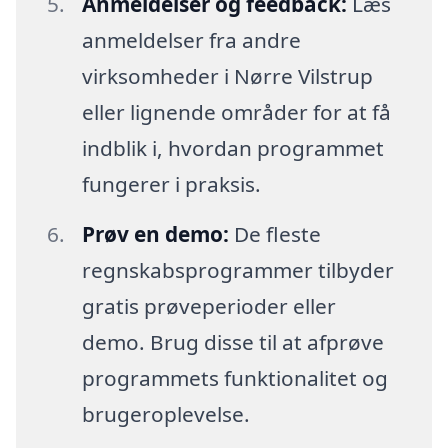
Anmeldelser og feedback:
Læs
anmeldelser fra andre
virksomheder i Nørre Vilstrup
eller lignende områder for at få
indblik i, hvordan programmet
fungerer i praksis.
Prøv en demo:
De fleste
regnskabsprogrammer tilbyder
gratis prøveperioder eller
demo. Brug disse til at afprøve
programmets funktionalitet og
brugeroplevelse.