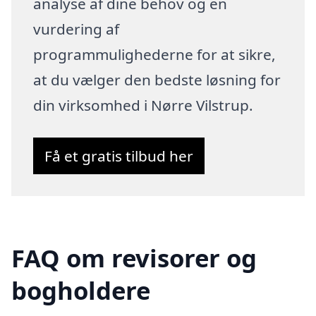
analyse af dine behov og en
vurdering af
programmulighederne for at sikre,
at du vælger den bedste løsning for
din virksomhed i Nørre Vilstrup.
Få et gratis tilbud her
FAQ om revisorer og
bogholdere