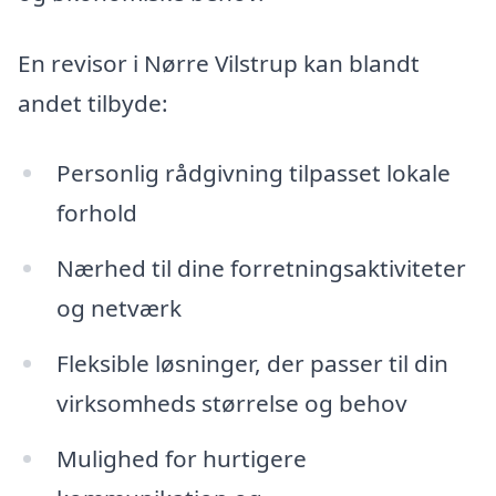
En revisor i Nørre Vilstrup kan blandt
andet tilbyde:
Personlig rådgivning tilpasset lokale
forhold
Nærhed til dine forretningsaktiviteter
og netværk
Fleksible løsninger, der passer til din
virksomheds størrelse og behov
Mulighed for hurtigere