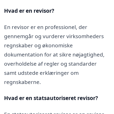
Hvad er en revisor?
En revisor er en professionel, der
gennemgår og vurderer virksomheders
regnskaber og økonomiske
dokumentation for at sikre nøjagtighed,
overholdelse af regler og standarder
samt udstede erklæringer om
regnskaberne.
Hvad er en statsautoriseret revisor?