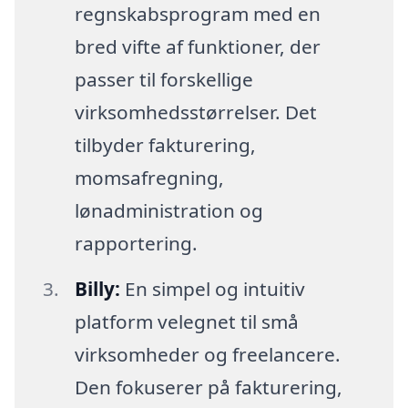
regnskabsprogram med en
bred vifte af funktioner, der
passer til forskellige
virksomhedsstørrelser. Det
tilbyder fakturering,
momsafregning,
lønadministration og
rapportering.
Billy:
En simpel og intuitiv
platform velegnet til små
virksomheder og freelancere.
Den fokuserer på fakturering,