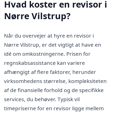
Hvad koster en revisor i
Nørre Vilstrup?
Når du overvejer at hyre en revisor i
Nørre Vilstrup, er det vigtigt at have en
idé om omkostningerne. Prisen for
regnskabsassistance kan variere
afhængigt af flere faktorer, herunder
virksomhedens størrelse, kompleksiteten
af de finansielle forhold og de specifikke
services, du behøver. Typisk vil
timepriserne for en revisor ligge mellem