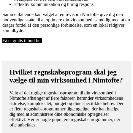
Effektiv kommunikation og hurtig respons
Sammenfattende kan valget af en revisor i Nimtofte give dig den
nødvendige støtte til at optimere din virksomhed, samtidig med at du
drager fordel af den personlige forbindelse, som en lokal rådgiver
kan tilbyde.
Få et gratis tilbud her
Hvilket regnskabsprogram skal jeg
vælge til min virksomhed i Nimtofte?
Valg af det rigtige regnskabsprogram til din virksomhed i
Nimtofte afhænger af flere faktorer, herunder virksomhedens
størrelse, kompleksitet, budget og dine specifikke behov. Der
er flere regnskabsprogrammer tilgængelige, der kan hjælpe
dig med at administrere dine økonomiske optegnelser
effektivt. Her er nogle populære regnskabsprogrammer, der
ofte anbefales: