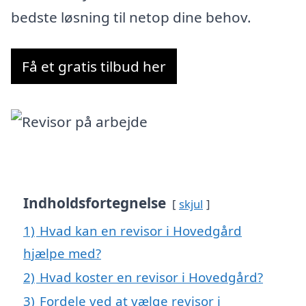
bedste løsning til netop dine behov.
Få et gratis tilbud her
Indholdsfortegnelse
skjul
1)
Hvad kan en revisor i Hovedgård
hjælpe med?
2)
Hvad koster en revisor i Hovedgård?
3)
Fordele ved at vælge revisor i