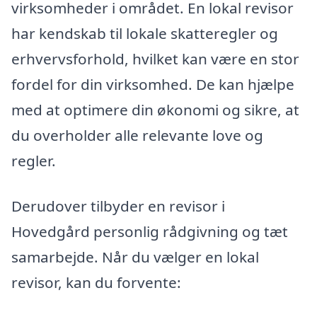
virksomheder i området. En lokal revisor
har kendskab til lokale skatteregler og
erhvervsforhold, hvilket kan være en stor
fordel for din virksomhed. De kan hjælpe
med at optimere din økonomi og sikre, at
du overholder alle relevante love og
regler.
Derudover tilbyder en revisor i
Hovedgård personlig rådgivning og tæt
samarbejde. Når du vælger en lokal
revisor, kan du forvente: