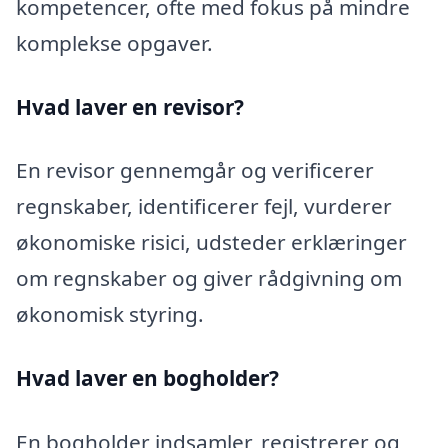
kompetencer, ofte med fokus på mindre
komplekse opgaver.
Hvad laver en revisor?
En revisor gennemgår og verificerer
regnskaber, identificerer fejl, vurderer
økonomiske risici, udsteder erklæringer
om regnskaber og giver rådgivning om
økonomisk styring.
Hvad laver en bogholder?
En bogholder indsamler, registrerer og