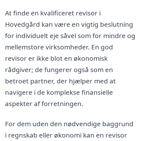
At finde en kvalificeret revisor i
Hovedgård kan være en vigtig beslutning
for individuelt eje såvel som for mindre og
mellemstore virksomheder. En god
revisor er ikke blot en økonomisk
rådgiver; de fungerer også som en
betroet partner, der hjælper med at
navigere i de komplekse finansielle
aspekter af forretningen.
For dem uden den nødvendige baggrund
i regnskab eller økonomi kan en revisor