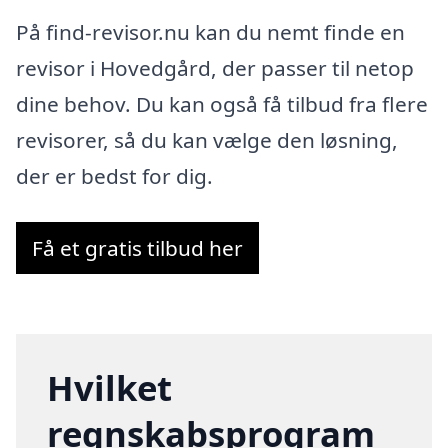
På find-revisor.nu kan du nemt finde en
revisor i Hovedgård, der passer til netop
dine behov. Du kan også få tilbud fra flere
revisorer, så du kan vælge den løsning,
der er bedst for dig.
Få et gratis tilbud her
Hvilket
regnskabsprogram