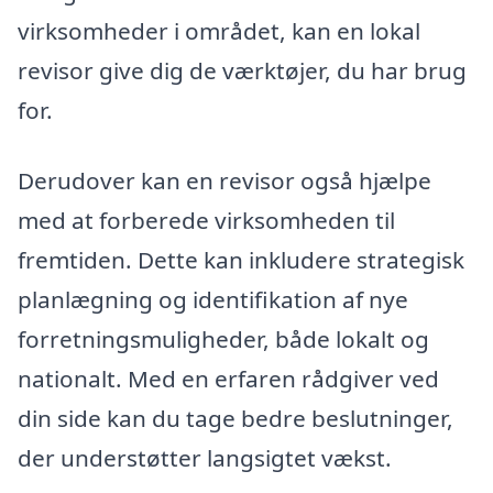
virksomheder i området, kan en lokal
revisor give dig de værktøjer, du har brug
for.
Derudover kan en revisor også hjælpe
med at forberede virksomheden til
fremtiden. Dette kan inkludere strategisk
planlægning og identifikation af nye
forretningsmuligheder, både lokalt og
nationalt. Med en erfaren rådgiver ved
din side kan du tage bedre beslutninger,
der understøtter langsigtet vækst.