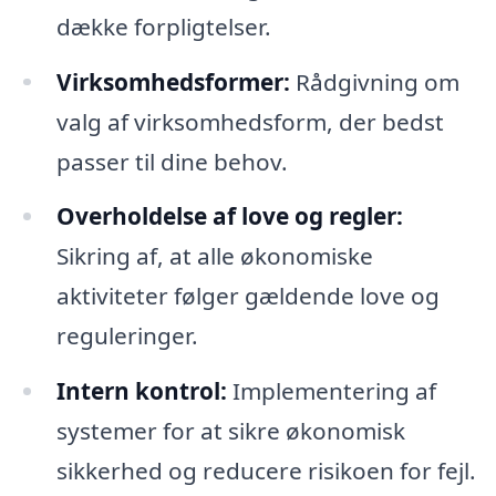
dække forpligtelser.
Virksomhedsformer:
Rådgivning om
valg af virksomhedsform, der bedst
passer til dine behov.
Overholdelse af love og regler:
Sikring af, at alle økonomiske
aktiviteter følger gældende love og
reguleringer.
Intern kontrol:
Implementering af
systemer for at sikre økonomisk
sikkerhed og reducere risikoen for fejl.