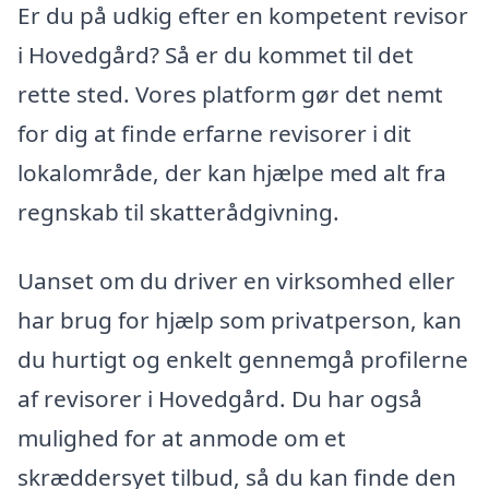
Er du på udkig efter en kompetent revisor
i Hovedgård? Så er du kommet til det
rette sted. Vores platform gør det nemt
for dig at finde erfarne revisorer i dit
lokalområde, der kan hjælpe med alt fra
regnskab til skatterådgivning.
Uanset om du driver en virksomhed eller
har brug for hjælp som privatperson, kan
du hurtigt og enkelt gennemgå profilerne
af revisorer i Hovedgård. Du har også
mulighed for at anmode om et
skræddersyet tilbud, så du kan finde den