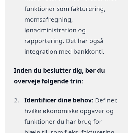
funktioner som fakturering,
momsafregning,
lønadministration og
rapportering. Det har også
integration med bankkonti.
Inden du beslutter dig, bør du
overveje følgende trin:
Identificer dine behov:
Definer,
hvilke økonomiske opgaver og
funktioner du har brug for
hjælp til, som f.eks. fakturering,