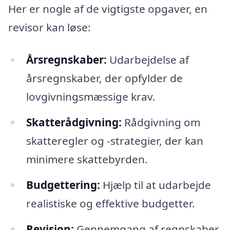
Her er nogle af de vigtigste opgaver, en
revisor kan løse:
Årsregnskaber:
Udarbejdelse af
årsregnskaber, der opfylder de
lovgivningsmæssige krav.
Skatterådgivning:
Rådgivning om
skatteregler og -strategier, der kan
minimere skattebyrden.
Budgettering:
Hjælp til at udarbejde
realistiske og effektive budgetter.
Revision:
Gennemgang af regnskaber