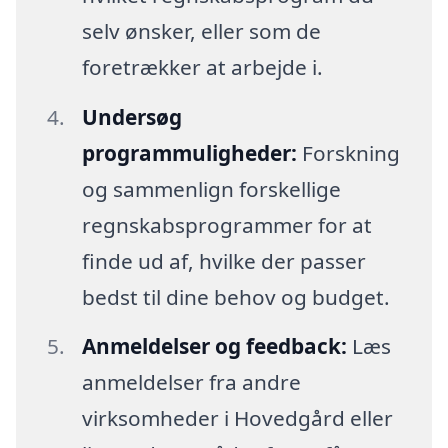
selv ønsker, eller som de
foretrækker at arbejde i.
Undersøg
programmuligheder:
Forskning
og sammenlign forskellige
regnskabsprogrammer for at
finde ud af, hvilke der passer
bedst til dine behov og budget.
Anmeldelser og feedback:
Læs
anmeldelser fra andre
virksomheder i Hovedgård eller