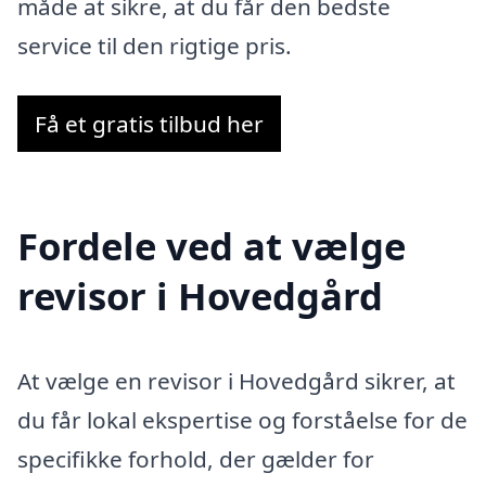
måde at sikre, at du får den bedste
service til den rigtige pris.
Få et gratis tilbud her
Fordele ved at vælge
revisor i Hovedgård
At vælge en revisor i Hovedgård sikrer, at
du får lokal ekspertise og forståelse for de
specifikke forhold, der gælder for