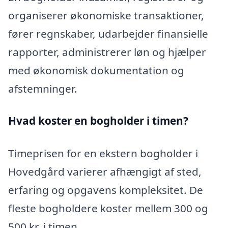
organiserer økonomiske transaktioner,
fører regnskaber, udarbejder finansielle
rapporter, administrerer løn og hjælper
med økonomisk dokumentation og
afstemninger.
Hvad koster en bogholder i timen?
Timeprisen for en ekstern bogholder i
Hovedgård varierer afhængigt af sted,
erfaring og opgavens kompleksitet. De
fleste bogholdere koster mellem 300 og
500 kr. i timen.