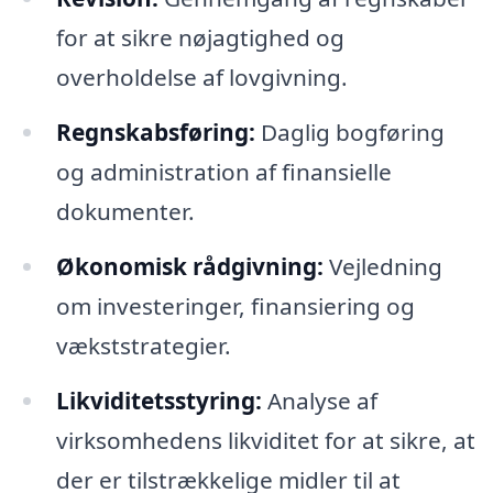
for at sikre nøjagtighed og
overholdelse af lovgivning.
Regnskabsføring:
Daglig bogføring
og administration af finansielle
dokumenter.
Økonomisk rådgivning:
Vejledning
om investeringer, finansiering og
vækststrategier.
Likviditetsstyring:
Analyse af
virksomhedens likviditet for at sikre, at
der er tilstrækkelige midler til at