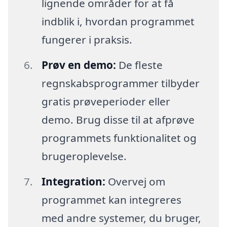
lignende områder for at få
indblik i, hvordan programmet
fungerer i praksis.
Prøv en demo:
De fleste
regnskabsprogrammer tilbyder
gratis prøveperioder eller
demo. Brug disse til at afprøve
programmets funktionalitet og
brugeroplevelse.
Integration:
Overvej om
programmet kan integreres
med andre systemer, du bruger,