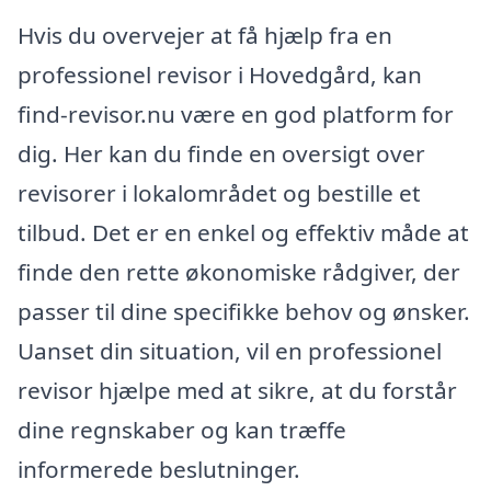
Hvis du overvejer at få hjælp fra en
professionel revisor i Hovedgård, kan
find-revisor.nu være en god platform for
dig. Her kan du finde en oversigt over
revisorer i lokalområdet og bestille et
tilbud. Det er en enkel og effektiv måde at
finde den rette økonomiske rådgiver, der
passer til dine specifikke behov og ønsker.
Uanset din situation, vil en professionel
revisor hjælpe med at sikre, at du forstår
dine regnskaber og kan træffe
informerede beslutninger.