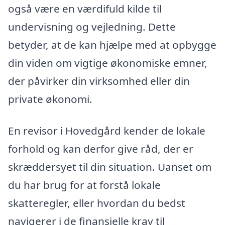
også være en værdifuld kilde til
undervisning og vejledning. Dette
betyder, at de kan hjælpe med at opbygge
din viden om vigtige økonomiske emner,
der påvirker din virksomhed eller din
private økonomi.
En revisor i Hovedgård kender de lokale
forhold og kan derfor give råd, der er
skræddersyet til din situation. Uanset om
du har brug for at forstå lokale
skatteregler, eller hvordan du bedst
navigerer i de finansielle krav til