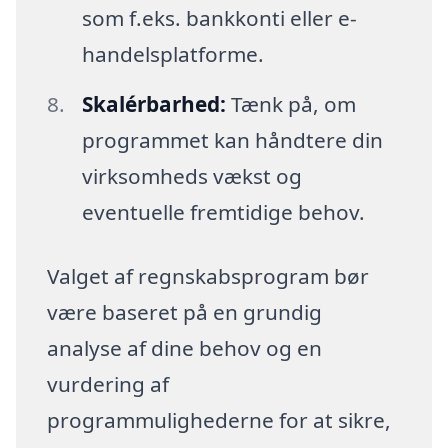
som f.eks. bankkonti eller e-
handelsplatforme.
Skalérbarhed:
Tænk på, om
programmet kan håndtere din
virksomheds vækst og
eventuelle fremtidige behov.
Valget af regnskabsprogram bør
være baseret på en grundig
analyse af dine behov og en
vurdering af
programmulighederne for at sikre,