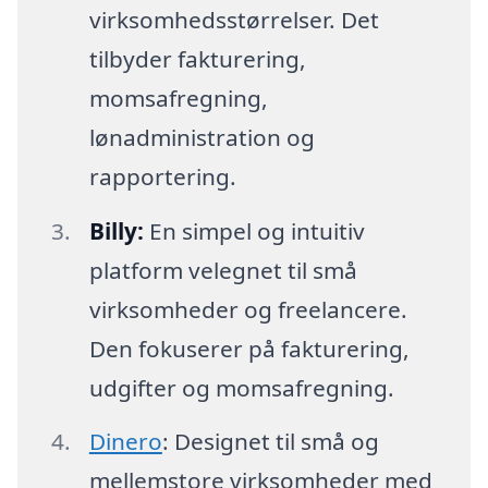
virksomhedsstørrelser. Det
tilbyder fakturering,
momsafregning,
lønadministration og
rapportering.
Billy:
En simpel og intuitiv
platform velegnet til små
virksomheder og freelancere.
Den fokuserer på fakturering,
udgifter og momsafregning.
Dinero
: Designet til små og
mellemstore virksomheder med