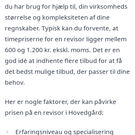
du har brug for hjælp til, din virksomheds
størrelse og kompleksiteten af dine
regnskaber. Typisk kan du forvente, at
timepriserne for en revisor ligger mellem
600 og 1.200 kr. ekskl. moms. Det er en
god idé at indhente flere tilbud for at få
det bedst mulige tilbud, der passer til dine
behov.
Her er nogle faktorer, der kan påvirke
prisen på en revisor i Hovedgård:
Erfaringsniveau og specialisering