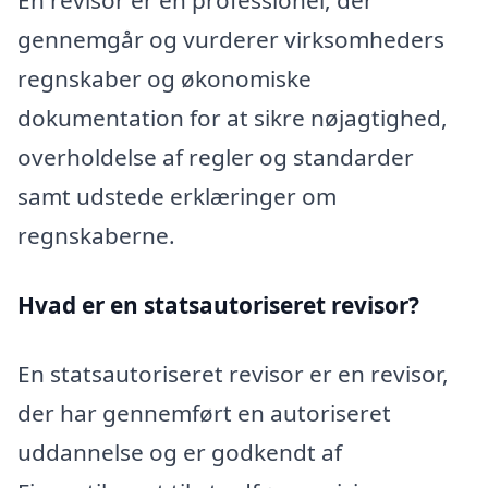
gennemgår og vurderer virksomheders
regnskaber og økonomiske
dokumentation for at sikre nøjagtighed,
overholdelse af regler og standarder
samt udstede erklæringer om
regnskaberne.
Hvad er en statsautoriseret revisor?
En statsautoriseret revisor er en revisor,
der har gennemført en autoriseret
uddannelse og er godkendt af