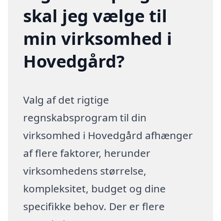
skal jeg vælge til
min virksomhed i
Hovedgård?
Valg af det rigtige
regnskabsprogram til din
virksomhed i Hovedgård afhænger
af flere faktorer, herunder
virksomhedens størrelse,
kompleksitet, budget og dine
specifikke behov. Der er flere