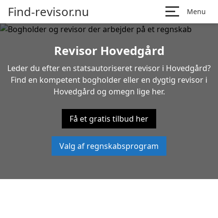
Find-revisor.nu
Menu
Revisor Hovedgård
Leder du efter en statsautoriseret revisor i Hovedgård?
Find en kompetent bogholder eller en dygtig revisor i
Hovedgård og omegn lige her.
Få et gratis tilbud her
Valg af regnskabsprogram