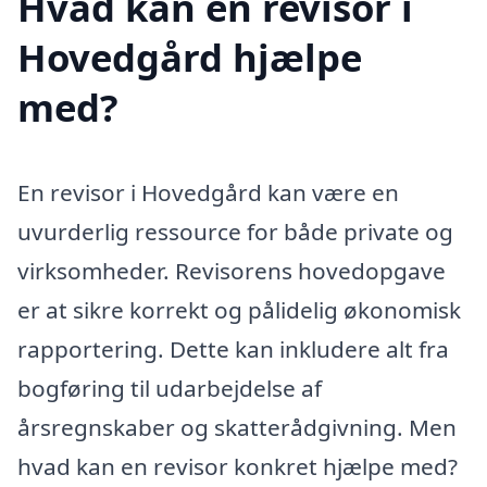
Hvad kan en revisor i
Hovedgård hjælpe
med?
En revisor i Hovedgård kan være en
uvurderlig ressource for både private og
virksomheder. Revisorens hovedopgave
er at sikre korrekt og pålidelig økonomisk
rapportering. Dette kan inkludere alt fra
bogføring til udarbejdelse af
årsregnskaber og skatterådgivning. Men
hvad kan en revisor konkret hjælpe med?