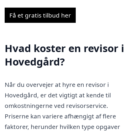
Få et gratis tilbud her
Hvad koster en revisor i
Hovedgård?
Når du overvejer at hyre en revisor i
Hovedgård, er det vigtigt at kende til
omkostningerne ved revisorservice.
Priserne kan variere afhængigt af flere
faktorer, herunder hvilken type opgaver