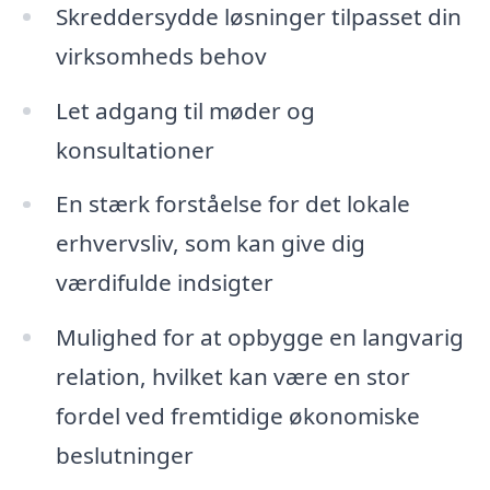
Skreddersydde løsninger tilpasset din
virksomheds behov
Let adgang til møder og
konsultationer
En stærk forståelse for det lokale
erhvervsliv, som kan give dig
værdifulde indsigter
Mulighed for at opbygge en langvarig
relation, hvilket kan være en stor
fordel ved fremtidige økonomiske
beslutninger