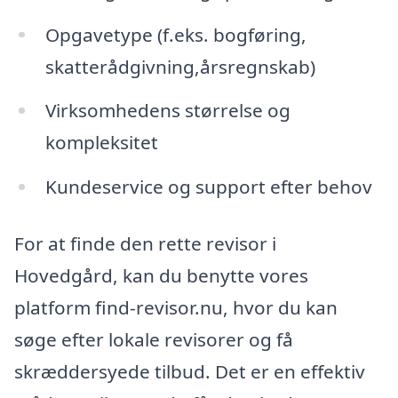
Opgavetype (f.eks. bogføring,
skatterådgivning,årsregnskab)
Virksomhedens størrelse og
kompleksitet
Kundeservice og support efter behov
For at finde den rette revisor i
Hovedgård, kan du benytte vores
platform find-revisor.nu, hvor du kan
søge efter lokale revisorer og få
skræddersyede tilbud. Det er en effektiv