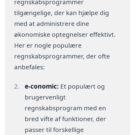
regnskabsprogrammer
tilgængelige, der kan hjælpe dig
med at administrere dine
økonomiske optegnelser effektivt.
Her er nogle populære
regnskabsprogrammer, der ofte
anbefales:
e-conomic:
Et populært og
brugervenligt
regnskabsprogram med en
bred vifte af funktioner, der
passer til forskellige