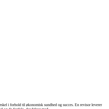
orskel i forhold til økonomisk sundhed og succes. En revisor leverer