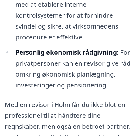
med at etablere interne
kontrolsystemer for at forhindre
svindel og sikre, at virksomhedens
procedure er effektive.
Personlig økonomisk rådgivning:
For
privatpersoner kan en revisor give råd
omkring økonomisk planlægning,
investeringer og pensionering.
Med en revisor i Holm får du ikke blot en
professionel til at håndtere dine
regnskaber, men også en betroet partner,