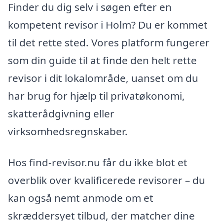
Finder du dig selv i søgen efter en
kompetent revisor i Holm? Du er kommet
til det rette sted. Vores platform fungerer
som din guide til at finde den helt rette
revisor i dit lokalområde, uanset om du
har brug for hjælp til privatøkonomi,
skatterådgivning eller
virksomhedsregnskaber.
Hos find-revisor.nu får du ikke blot et
overblik over kvalificerede revisorer – du
kan også nemt anmode om et
skræddersyet tilbud, der matcher dine