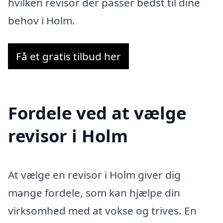
hvilken revisor der passer bedst til dine
behov i Holm.
Få et gratis tilbud her
Fordele ved at vælge
revisor i Holm
At vælge en revisor i Holm giver dig
mange fordele, som kan hjælpe din
virksomhed med at vokse og trives. En