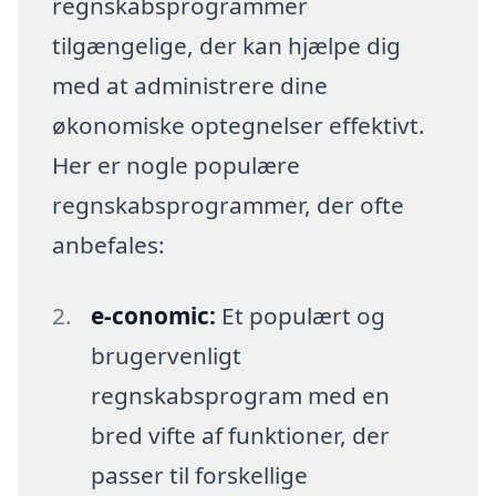
regnskabsprogrammer
tilgængelige, der kan hjælpe dig
med at administrere dine
økonomiske optegnelser effektivt.
Her er nogle populære
regnskabsprogrammer, der ofte
anbefales:
e-conomic:
Et populært og
brugervenligt
regnskabsprogram med en
bred vifte af funktioner, der
passer til forskellige