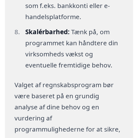
som f.eks. bankkonti eller e-
handelsplatforme.
Skalérbarhed:
Tænk på, om
programmet kan håndtere din
virksomheds vækst og
eventuelle fremtidige behov.
Valget af regnskabsprogram bør
være baseret på en grundig
analyse af dine behov og en
vurdering af
programmulighederne for at sikre,