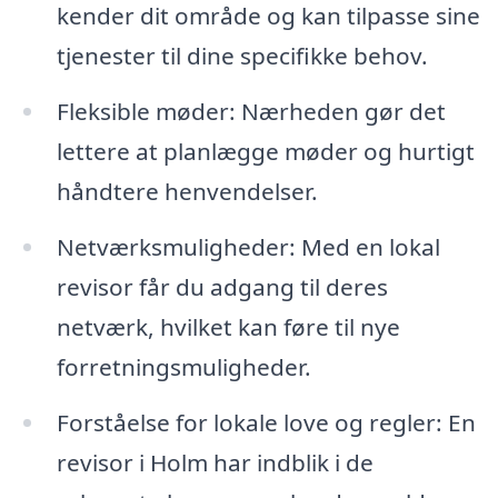
kender dit område og kan tilpasse sine
tjenester til dine specifikke behov.
Fleksible møder: Nærheden gør det
lettere at planlægge møder og hurtigt
håndtere henvendelser.
Netværksmuligheder: Med en lokal
revisor får du adgang til deres
netværk, hvilket kan føre til nye
forretningsmuligheder.
Forståelse for lokale love og regler: En
revisor i Holm har indblik i de