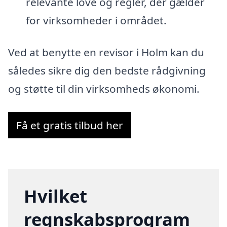
relevante love og regler, der gælder
for virksomheder i området.
Ved at benytte en revisor i Holm kan du
således sikre dig den bedste rådgivning
og støtte til din virksomheds økonomi.
Få et gratis tilbud her
Hvilket
regnskabsprogram