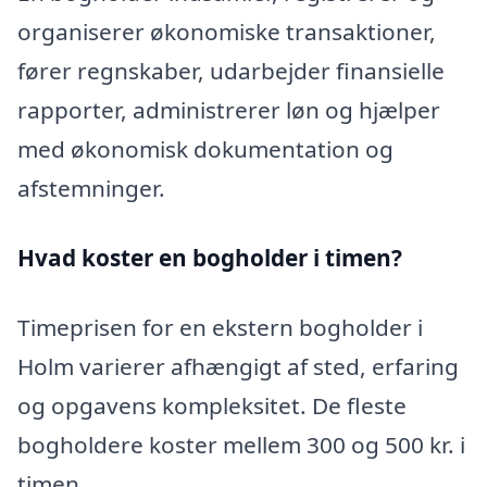
organiserer økonomiske transaktioner,
fører regnskaber, udarbejder finansielle
rapporter, administrerer løn og hjælper
med økonomisk dokumentation og
afstemninger.
Hvad koster en bogholder i timen?
Timeprisen for en ekstern bogholder i
Holm varierer afhængigt af sted, erfaring
og opgavens kompleksitet. De fleste
bogholdere koster mellem 300 og 500 kr. i
timen.