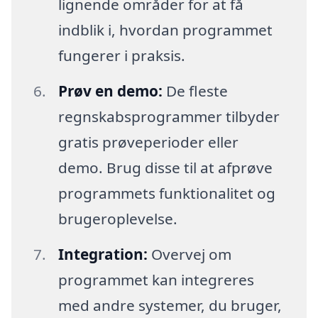
lignende områder for at få
indblik i, hvordan programmet
fungerer i praksis.
Prøv en demo:
De fleste
regnskabsprogrammer tilbyder
gratis prøveperioder eller
demo. Brug disse til at afprøve
programmets funktionalitet og
brugeroplevelse.
Integration:
Overvej om
programmet kan integreres
med andre systemer, du bruger,