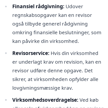
Finansiel rådgivning:
Udover
regnskabsopgaver kan en revisor
også tilbyde generel rådgivning
omkring finansielle beslutninger, som
kan påvirke din virksomhed.
Revisorservice:
Hvis din virksomhed
er underlagt krav om revision, kan en
revisor udføre denne opgave. Det
sikrer, at virksomheden opfylder alle
lovgivningsmæssige krav.
Virksomhedsoverdragelse:
Ved køb