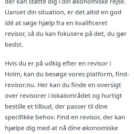
der kan støtte dig i din økonomiske rejse.
Uanset din situation, er det altid en god
idé at søge hjælp fra en kvalificeret
revisor, så du kan fokusere på det, du gør
bedst.
Hvis du er på udkig efter en revisor i
Holm, kan du besøge vores platform, find-
revisor.nu. Her kan du finde en oversigt
over revisorer i lokalområdet og hurtigt
bestille et tilbud, der passer til dine
specifikke behov. Find en revisor, der kan
hjælpe dig med at nå dine økonomiske