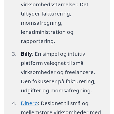
virksomhedsstørrelser. Det
tilbyder fakturering,
momsafregning,
lønadministration og
rapportering.
Billy:
En simpel og intuitiv
platform velegnet til små
virksomheder og freelancere.
Den fokuserer på fakturering,
udgifter og momsafregning.
Dinero
: Designet til små og
mellemstore virksomheder med