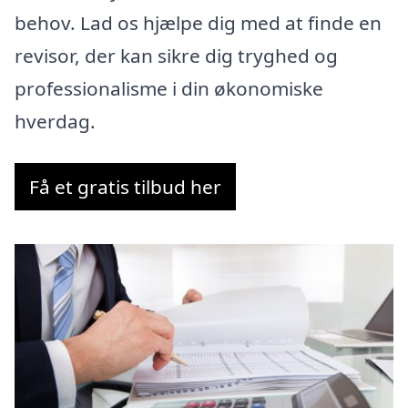
behov. Lad os hjælpe dig med at finde en
revisor, der kan sikre dig tryghed og
professionalisme i din økonomiske
hverdag.
Få et gratis tilbud her