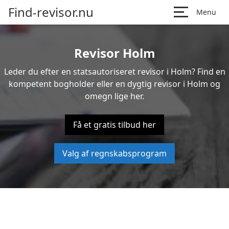
Find-revisor.nu
Menu
Revisor Holm
Leder du efter en statsautoriseret revisor i Holm? Find en
kompetent bogholder eller en dygtig revisor i Holm og
omegn lige her.
Få et gratis tilbud her
Valg af regnskabsprogram