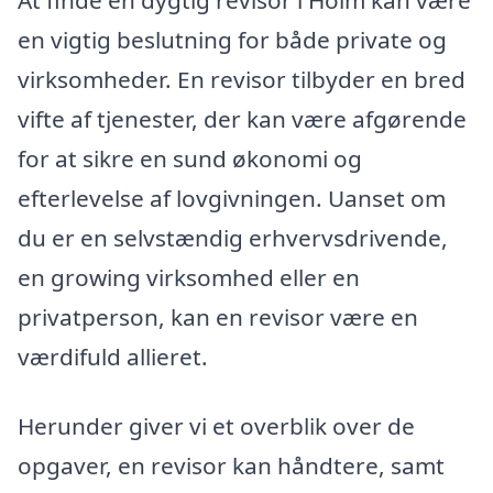
en vigtig beslutning for både private og
virksomheder. En revisor tilbyder en bred
vifte af tjenester, der kan være afgørende
for at sikre en sund økonomi og
efterlevelse af lovgivningen. Uanset om
du er en selvstændig erhvervsdrivende,
en growing virksomhed eller en
privatperson, kan en revisor være en
værdifuld allieret.
Herunder giver vi et overblik over de
opgaver, en revisor kan håndtere, samt