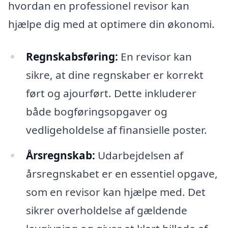
hvordan en professionel revisor kan
hjælpe dig med at optimere din økonomi.
Regnskabsføring:
En revisor kan
sikre, at dine regnskaber er korrekt
ført og ajourført. Dette inkluderer
både bogføringsopgaver og
vedligeholdelse af finansielle poster.
Årsregnskab:
Udarbejdelsen af
årsregnskabet er en essentiel opgave,
som en revisor kan hjælpe med. Det
sikrer overholdelse af gældende