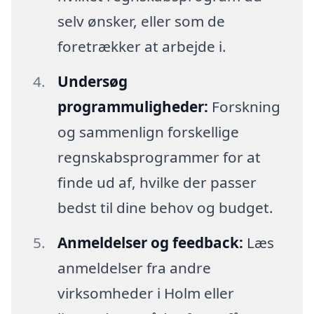
selv ønsker, eller som de
foretrækker at arbejde i.
Undersøg
programmuligheder:
Forskning
og sammenlign forskellige
regnskabsprogrammer for at
finde ud af, hvilke der passer
bedst til dine behov og budget.
Anmeldelser og feedback:
Læs
anmeldelser fra andre
virksomheder i Holm eller