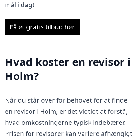
mål i dag!
Få et gratis tilbud her
Hvad koster en revisor i
Holm?
Når du står over for behovet for at finde
en revisor i Holm, er det vigtigt at forstå,
hvad omkostningerne typisk indebærer.
Prisen for revisorer kan variere afhængigt