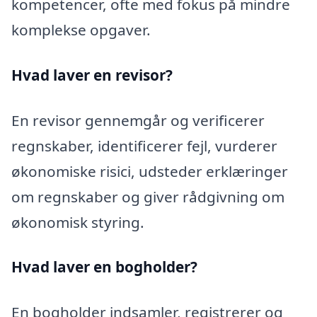
kompetencer, ofte med fokus på mindre
komplekse opgaver.
Hvad laver en revisor?
En revisor gennemgår og verificerer
regnskaber, identificerer fejl, vurderer
økonomiske risici, udsteder erklæringer
om regnskaber og giver rådgivning om
økonomisk styring.
Hvad laver en bogholder?
En bogholder indsamler, registrerer og