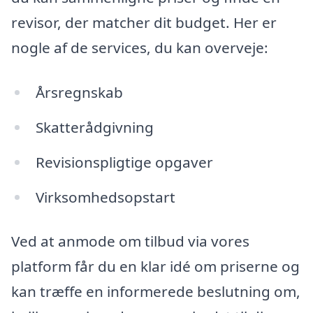
revisor, der matcher dit budget. Her er
nogle af de services, du kan overveje:
Årsregnskab
Skatterådgivning
Revisionspligtige opgaver
Virksomhedsopstart
Ved at anmode om tilbud via vores
platform får du en klar idé om priserne og
kan træffe en informerede beslutning om,