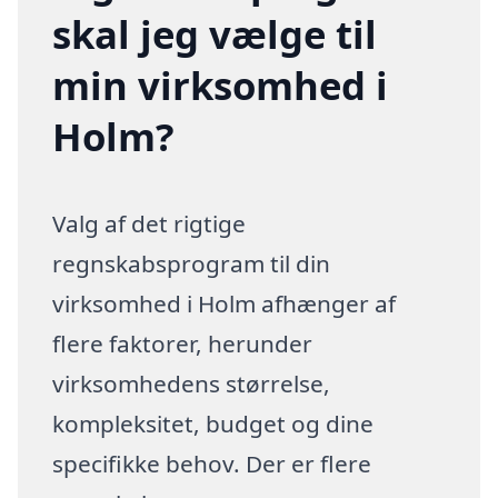
skal jeg vælge til
min virksomhed i
Holm?
Valg af det rigtige
regnskabsprogram til din
virksomhed i Holm afhænger af
flere faktorer, herunder
virksomhedens størrelse,
kompleksitet, budget og dine
specifikke behov. Der er flere