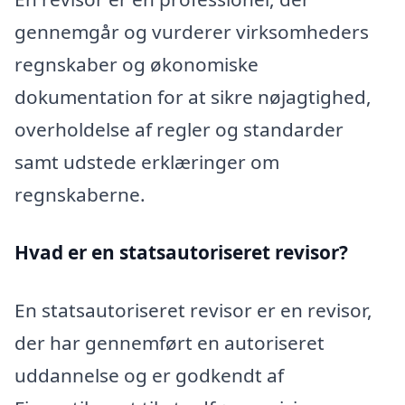
gennemgår og vurderer virksomheders
regnskaber og økonomiske
dokumentation for at sikre nøjagtighed,
overholdelse af regler og standarder
samt udstede erklæringer om
regnskaberne.
Hvad er en statsautoriseret revisor?
En statsautoriseret revisor er en revisor,
der har gennemført en autoriseret
uddannelse og er godkendt af