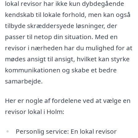
lokal revisor har ikke kun dybdegående
kendskab til lokale forhold, men kan også
tilbyde skræddersyede løsninger, der
passer til netop din situation. Med en
revisor i nærheden har du mulighed for at
mødes ansigt til ansigt, hvilket kan styrke
kommunikationen og skabe et bedre
samarbejde.
Her er nogle af fordelene ved at vælge en
revisor lokal i Holm:
Personlig service: En lokal revisor