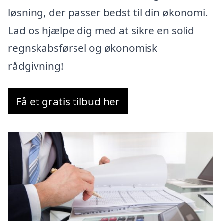
løsning, der passer bedst til din økonomi.
Lad os hjælpe dig med at sikre en solid
regnskabsførsel og økonomisk
rådgivning!
Få et gratis tilbud her