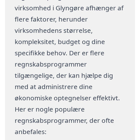
virksomhed i Glyngøre afhænger af
flere faktorer, herunder
virksomhedens størrelse,
kompleksitet, budget og dine
specifikke behov. Der er flere
regnskabsprogrammer
tilgængelige, der kan hjælpe dig
med at administrere dine
økonomiske optegnelser effektivt.
Her er nogle populære
regnskabsprogrammer, der ofte
anbefales: