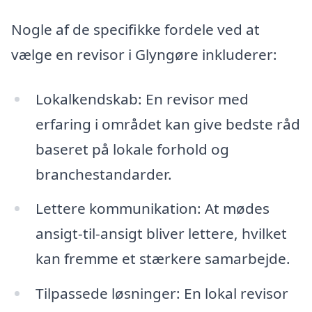
Nogle af de specifikke fordele ved at
vælge en revisor i Glyngøre inkluderer:
Lokalkendskab: En revisor med
erfaring i området kan give bedste råd
baseret på lokale forhold og
branchestandarder.
Lettere kommunikation: At mødes
ansigt-til-ansigt bliver lettere, hvilket
kan fremme et stærkere samarbejde.
Tilpassede løsninger: En lokal revisor