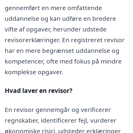
gennemført en mere omfattende
uddannelse og kan udføre en bredere
vifte af opgaver, herunder udstede
revisorerklæringer. En registreret revisor
har en mere begrænset uddannelse og
kompetencer, ofte med fokus på mindre
komplekse opgaver.
Hvad laver en revisor?
En revisor gennemgår og verificerer
regnskaber, identificerer fejl, vurderer
økonomiske risici, udsteder erklæringer