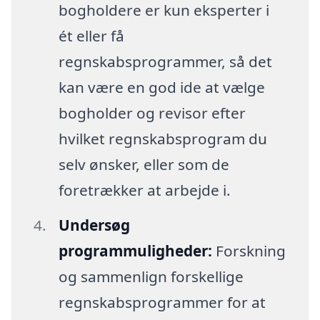
bogholdere er kun eksperter i
ét eller få
regnskabsprogrammer, så det
kan være en god ide at vælge
bogholder og revisor efter
hvilket regnskabsprogram du
selv ønsker, eller som de
foretrækker at arbejde i.
Undersøg
programmuligheder:
Forskning
og sammenlign forskellige
regnskabsprogrammer for at