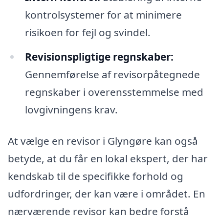
kontrolsystemer for at minimere
risikoen for fejl og svindel.
Revisionspligtige regnskaber:
Gennemførelse af revisorpåtegnede
regnskaber i overensstemmelse med
lovgivningens krav.
At vælge en revisor i Glyngøre kan også
betyde, at du får en lokal ekspert, der har
kendskab til de specifikke forhold og
udfordringer, der kan være i området. En
nærværende revisor kan bedre forstå