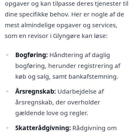
opgaver og kan tilpasse deres tjenester til
dine specifikke behov. Her er nogle af de
mest almindelige opgaver og services,
som en revisor i Glyngøre kan løse:
Bogføring:
Håndtering af daglig
bogføring, herunder registrering af
køb og salg, samt bankafstemning.
Årsregnskab:
Udarbejdelse af
årsregnskab, der overholder
gældende love og regler.
Skatterådgivning:
Rådgivning om