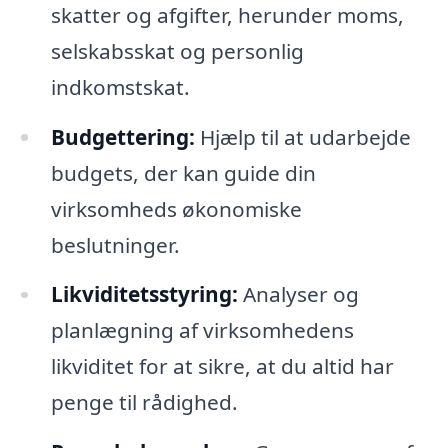
skatter og afgifter, herunder moms,
selskabsskat og personlig
indkomstskat.
Budgettering:
Hjælp til at udarbejde
budgets, der kan guide din
virksomheds økonomiske
beslutninger.
Likviditetsstyring:
Analyser og
planlægning af virksomhedens
likviditet for at sikre, at du altid har
penge til rådighed.