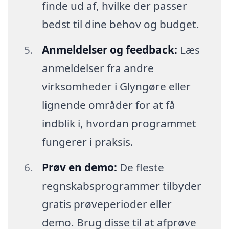
finde ud af, hvilke der passer
bedst til dine behov og budget.
Anmeldelser og feedback:
Læs
anmeldelser fra andre
virksomheder i Glyngøre eller
lignende områder for at få
indblik i, hvordan programmet
fungerer i praksis.
Prøv en demo:
De fleste
regnskabsprogrammer tilbyder
gratis prøveperioder eller
demo. Brug disse til at afprøve