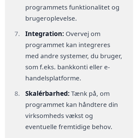
programmets funktionalitet og
brugeroplevelse.
Integration:
Overvej om
programmet kan integreres
med andre systemer, du bruger,
som f.eks. bankkonti eller e-
handelsplatforme.
Skalérbarhed:
Tænk på, om
programmet kan håndtere din
virksomheds vækst og
eventuelle fremtidige behov.