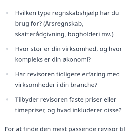
Hvilken type regnskabshjælp har du
brug for? (Årsregnskab,
skatterådgivning, bogholderi mv.)
Hvor stor er din virksomhed, og hvor
kompleks er din økonomi?
Har revisoren tidligere erfaring med
virksomheder i din branche?
Tilbyder revisoren faste priser eller
timepriser, og hvad inkluderer disse?
For at finde den mest passende revisor til