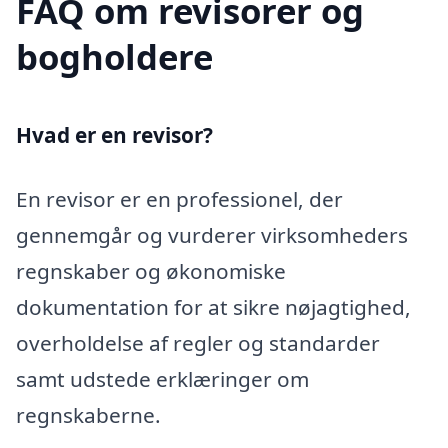
FAQ om revisorer og
bogholdere
Hvad er en revisor?
En revisor er en professionel, der
gennemgår og vurderer virksomheders
regnskaber og økonomiske
dokumentation for at sikre nøjagtighed,
overholdelse af regler og standarder
samt udstede erklæringer om
regnskaberne.