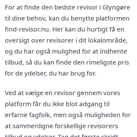
For at finde den bedste revisor i Glyngøre
til dine behov, kan du benytte platformen
find-revisor.nu. Her kan du hurtigt få en
oversigt over revisorer i dit lokalområde,
og du har også mulighed for at indhente
tilbud, så du kan finde den rimeligste pris
for de ydelser, du har brug for.
Ved at vælge en revisor gennem vores
platform får du ikke blot adgang til
erfarne fagfolk, men også muligheden for
at sammenligne forskellige revisorers
tilbud og ydelser. Tag det første skridt