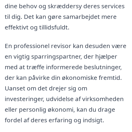
dine behov og skræddersy deres services
til dig. Det kan gøre samarbejdet mere
effektivt og tillidsfuldt.
En professionel revisor kan desuden være
en vigtig sparringspartner, der hjælper
med at træffe informerede beslutninger,
der kan påvirke din økonomiske fremtid.
Uanset om det drejer sig om
investeringer, udvidelse af virksomheden
eller personlig økonomi, kan du drage
fordel af deres erfaring og indsigt.