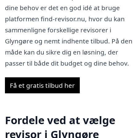
dine behov er det en god idé at bruge
platformen find-revisor.nu, hvor du kan
sammenligne forskellige revisorer i
Glyngøre og nemt indhente tilbud. På den
måde kan du sikre dig en løsning, der
passer til både dit budget og dine behov.
Få et gratis tilbud her
Fordele ved at vælge
revisor i Glyngøre