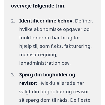
overveje følgende trin:
Identificer dine behov:
Definer,
hvilke økonomiske opgaver og
funktioner du har brug for
hjælp til, som f.eks. fakturering,
momsafregning,
lønadministration osv.
Spørg din bogholder og
revisor
: Hvis du allerede har
valgt din bogholder og revisor,
så spørg dem til råds. De fleste