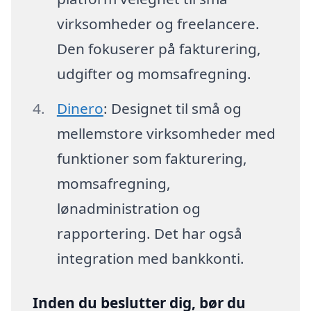
virksomheder og freelancere.
Den fokuserer på fakturering,
udgifter og momsafregning.
Dinero
: Designet til små og
mellemstore virksomheder med
funktioner som fakturering,
momsafregning,
lønadministration og
rapportering. Det har også
integration med bankkonti.
Inden du beslutter dig, bør du