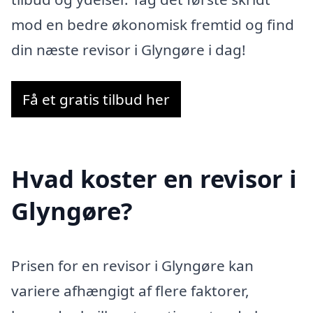
mod en bedre økonomisk fremtid og find
din næste revisor i Glyngøre i dag!
Få et gratis tilbud her
Hvad koster en revisor i
Glyngøre?
Prisen for en revisor i Glyngøre kan
variere afhængigt af flere faktorer,