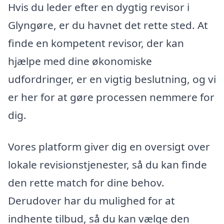
Hvis du leder efter en dygtig revisor i
Glyngøre, er du havnet det rette sted. At
finde en kompetent revisor, der kan
hjælpe med dine økonomiske
udfordringer, er en vigtig beslutning, og vi
er her for at gøre processen nemmere for
dig.
Vores platform giver dig en oversigt over
lokale revisionstjenester, så du kan finde
den rette match for dine behov.
Derudover har du mulighed for at
indhente tilbud, så du kan vælge den