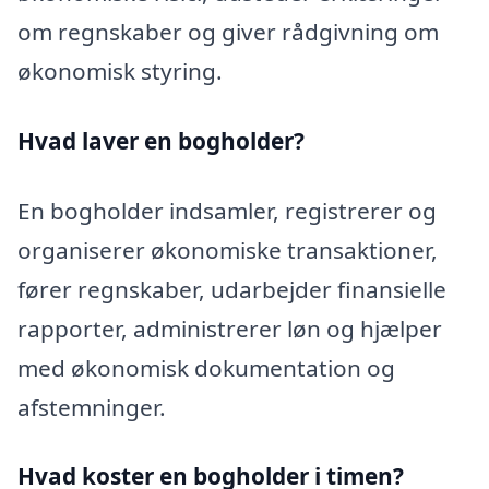
om regnskaber og giver rådgivning om
økonomisk styring.
Hvad laver en bogholder?
En bogholder indsamler, registrerer og
organiserer økonomiske transaktioner,
fører regnskaber, udarbejder finansielle
rapporter, administrerer løn og hjælper
med økonomisk dokumentation og
afstemninger.
Hvad koster en bogholder i timen?