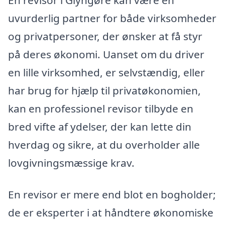
uvurderlig partner for både virksomheder
og privatpersoner, der ønsker at få styr
på deres økonomi. Uanset om du driver
en lille virksomhed, er selvstændig, eller
har brug for hjælp til privatøkonomien,
kan en professionel revisor tilbyde en
bred vifte af ydelser, der kan lette din
hverdag og sikre, at du overholder alle
lovgivningsmæssige krav.
En revisor er mere end blot en bogholder;
de er eksperter i at håndtere økonomiske