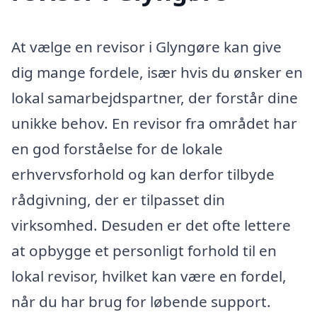
At vælge en revisor i Glyngøre kan give
dig mange fordele, især hvis du ønsker en
lokal samarbejdspartner, der forstår dine
unikke behov. En revisor fra området har
en god forståelse for de lokale
erhvervsforhold og kan derfor tilbyde
rådgivning, der er tilpasset din
virksomhed. Desuden er det ofte lettere
at opbygge et personligt forhold til en
lokal revisor, hvilket kan være en fordel,
når du har brug for løbende support.