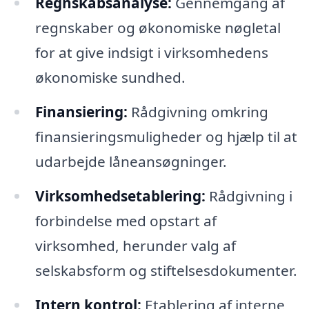
Regnskabsanalyse:
Gennemgang af
regnskaber og økonomiske nøgletal
for at give indsigt i virksomhedens
økonomiske sundhed.
Finansiering:
Rådgivning omkring
finansieringsmuligheder og hjælp til at
udarbejde låneansøgninger.
Virksomhedsetablering:
Rådgivning i
forbindelse med opstart af
virksomhed, herunder valg af
selskabsform og stiftelsesdokumenter.
Intern kontrol:
Etablering af interne