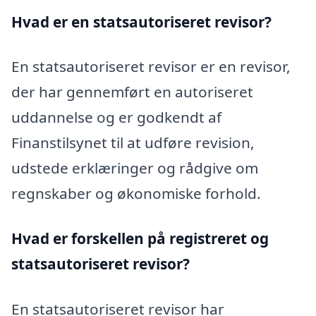
Hvad er en statsautoriseret revisor?
En statsautoriseret revisor er en revisor,
der har gennemført en autoriseret
uddannelse og er godkendt af
Finanstilsynet til at udføre revision,
udstede erklæringer og rådgive om
regnskaber og økonomiske forhold.
Hvad er forskellen på registreret og
statsautoriseret revisor?
En statsautoriseret revisor har