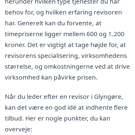
herunder hvilken type tjenester du har
behov for, og hvilken erfaring revisoren
har. Generelt kan du forvente, at
timepriserne ligger mellem 600 og 1.200
kroner. Det er vigtigt at tage højde for, at
revisorens specialisering, virksomhedens
størrelse, og omkostningerne ved at drive
virksomhed kan påvirke prisen.
Når du leder efter en revisor i Glyngøre,
kan det være en god idé at indhente flere
tilbud. Her er nogle punkter, du kan
overveje: