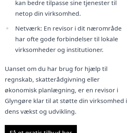
kan bedre tilpasse sine tjenester til
netop din virksomhed.
Netværk: En revisor i dit nærområde
har ofte gode forbindelser til lokale
virksomheder og institutioner.
Uanset om du har brug for hjælp til
regnskab, skatterådgivning eller
økonomisk planlægning, er en revisor i
Glyngøre klar til at støtte din virksomhed i
dens vækst og udvikling.
Få et gratis tilbud her