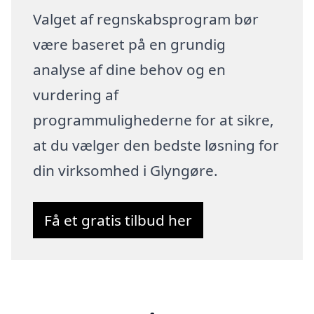
Valget af regnskabsprogram bør
være baseret på en grundig
analyse af dine behov og en
vurdering af
programmulighederne for at sikre,
at du vælger den bedste løsning for
din virksomhed i Glyngøre.
Få et gratis tilbud her