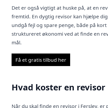
Det er også vigtigt at huske på, at en rev
fremtid. En dygtig revisor kan hjælpe d
undgå fejl og spare penge, både på kort 
struktureret økonomi ved at finde en revis
mål.
Få et gratis tilbud her
Hvad koster en revisor 
Når du skal finde en revisor i Ferslev, er 