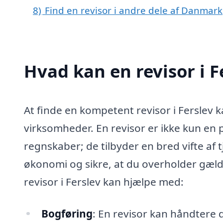
8)
Find en revisor i andre dele af Danmark
Hvad kan en revisor i 
At finde en kompetent revisor i Ferslev 
virksomheder. En revisor er ikke kun en 
regnskaber; de tilbyder en bred vifte af 
økonomi og sikre, at du overholder gæld
revisor i Ferslev kan hjælpe med:
Bogføring
: En revisor kan håndtere 