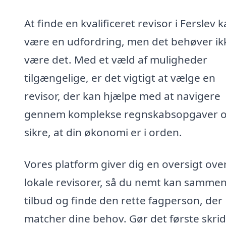
At finde en kvalificeret revisor i Ferslev 
være en udfordring, men det behøver ik
være det. Med et væld af muligheder
tilgængelige, er det vigtigt at vælge en
revisor, der kan hjælpe med at navigere
gennem komplekse regnskabsopgaver 
sikre, at din økonomi er i orden.
Vores platform giver dig en oversigt ove
lokale revisorer, så du nemt kan sammen
tilbud og finde den rette fagperson, der
matcher dine behov. Gør det første skrid